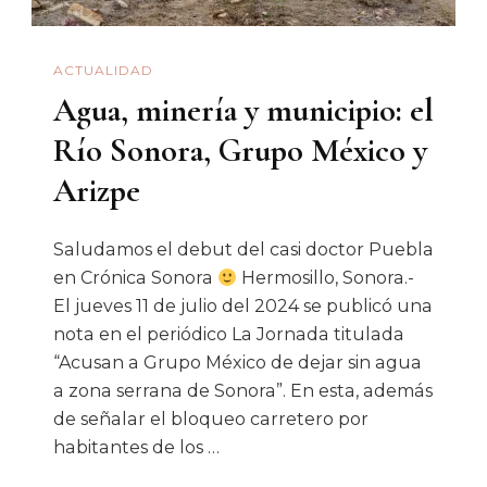
ACTUALIDAD
Agua, minería y municipio: el
Río Sonora, Grupo México y
Arizpe
Saludamos el debut del casi doctor Puebla
en Crónica Sonora
Hermosillo, Sonora.-
El jueves 11 de julio del 2024 se publicó una
nota en el periódico La Jornada titulada
“Acusan a Grupo México de dejar sin agua
a zona serrana de Sonora”. En esta, además
de señalar el bloqueo carretero por
habitantes de los …