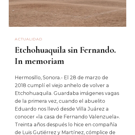
ACTUALIDAD
Etchohuaquila sin Fernando.
In memoriam
Hermosillo, Sonora.- El 28 de marzo de
2018 cumplí el viejo anhelo de volver a
Etchohuaquila. Guardaba imágenes vagas
de la primera vez, cuando el abuelito
Eduardo nos llevó desde Villa Juárez a
conocer «la casa de Fernando Valenzuela».
Treinta años después lo hice en compañía
de Luis Gutiérrez y Martínez, cómplice de