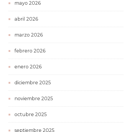
mayo 2026
abril 2026
marzo 2026
febrero 2026
enero 2026
diciembre 2025
noviembre 2025
octubre 2025
septiembre 2025