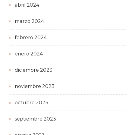
abril 2024
marzo 2024
febrero 2024
enero 2024
diciembre 2023
noviembre 2023
octubre 2023
septiembre 2023