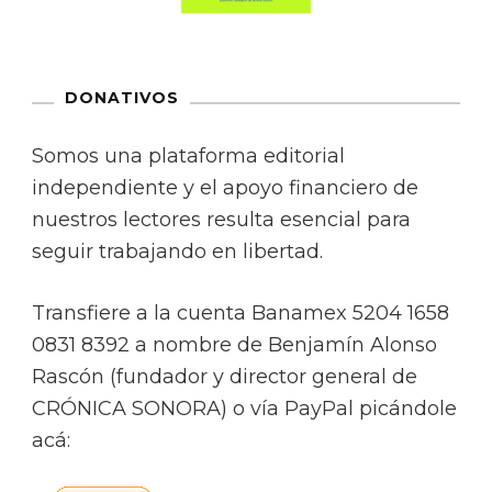
DONATIVOS
Somos una plataforma editorial
independiente y el apoyo financiero de
nuestros lectores resulta esencial para
seguir trabajando en libertad.
Transfiere a la cuenta Banamex 5204 1658
0831 8392 a nombre de Benjamín Alonso
Rascón (fundador y director general de
CRÓNICA SONORA) o vía PayPal picándole
acá: