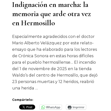
Indignación en marcha: la
memoria que arde otra vez
en Hermosillo
Especialmente agradecidos con el doctor
Mario Alberto Velázquez por este relato-
ensayo que ha elaborado para los lectores
de Crónica Sonora en estas horas difíciles
para el pueblo hermosillense… El incendio
del 1 de noviembre de 2025 en la tienda
Waldo’s del centro de Hermosillo, que dejó
23 personas muertas y 12 heridos, reabrió
una herida …
Compártelo:
WhatsApp
Imprimir