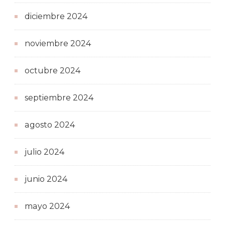
diciembre 2024
noviembre 2024
octubre 2024
septiembre 2024
agosto 2024
julio 2024
junio 2024
mayo 2024