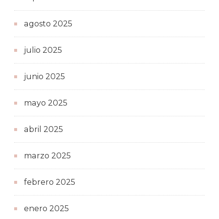
agosto 2025
julio 2025
junio 2025
mayo 2025
abril 2025
marzo 2025
febrero 2025
enero 2025