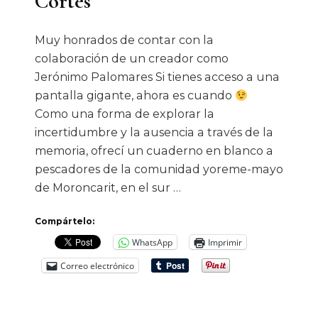
Cortés
Muy honrados de contar con la
colaboración de un creador como
Jerónimo Palomares Si tienes acceso a una
pantalla gigante, ahora es cuando
Como una forma de explorar la
incertidumbre y la ausencia a través de la
memoria, ofrecí un cuaderno en blanco a
pescadores de la comunidad yoreme-mayo
de Moroncarit, en el sur …
Compártelo:
WhatsApp
Imprimir
Correo electrónico