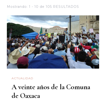
Mostrando: 1 - 10 de 105 RESULTADOS
ACTUALIDAD
A veinte años de la Comuna
de Oaxaca