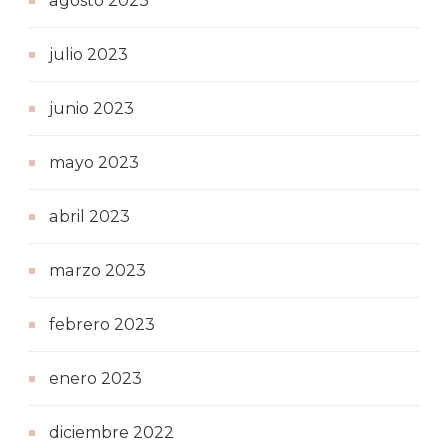
agosto 2023
julio 2023
junio 2023
mayo 2023
abril 2023
marzo 2023
febrero 2023
enero 2023
diciembre 2022