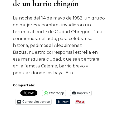
de un barrio chingón
La noche del 14 de mayo de 1982, un grupo
de mujeres y hombres invadieron un
terreno al norte de Ciudad Obregón. Para
conmemorar el acto, para celebrar su
historia, pedimos al Alex Jiménez
Bazúa, nuestro corresponsal estrella en
esa marisquera ciudad, que se adentrara
en la famosa Cajeme, barrio bravo y
popular donde los haya. Eso …
Compártelo:
WhatsApp
Imprimir
Correo electrónico