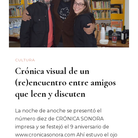
CULTURA
Crónica visual de un
(re)encuentro entre amigos
que leen y discuten
La noche de anoche se presentó el
número diez de CRÓNICA SONORA
impresa y se festejó el 9 aniversario de
www.cronicasonora.com Ahí estuvo el ojo