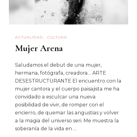
Y
Arizpe
ACTUALIDAD
CULTURA
Mujer Arena
Saludamos el debut de una mujer,
hermana, fotógrafa, creadora… ARTE
DESESTRUCTURANTE El encuentro con la
mujer cantora y el cuerpo paisajista me ha
convidado a esculcar una nueva
posibilidad de vivir, de romper con el
encierro, de quemar las angustias y volver
a la magia del universo seri. Me muestra la
soberanía de la vida en …