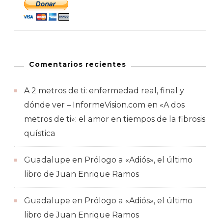
Comentarios recientes
A 2 metros de ti: enfermedad real, final y
dónde ver – InformeVision.com
en
«A dos
metros de ti»: el amor en tiempos de la fibrosis
quística
Guadalupe
en
Prólogo a «Adiós», el último
libro de Juan Enrique Ramos
Guadalupe
en
Prólogo a «Adiós», el último
libro de Juan Enrique Ramos