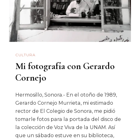
CULTURA
Mi fotografía con Gerardo
Cornejo
Hermosillo, Sonora.- En el otoño de 1989,
Gerardo Cornejo Murrieta, mi estimado
rector de El Colegio de Sonora, me pidió
tomarle fotos para la portada del disco de
la colección de Voz Viva de la UNAM. Así
que un sábado estuve en su biblioteca,