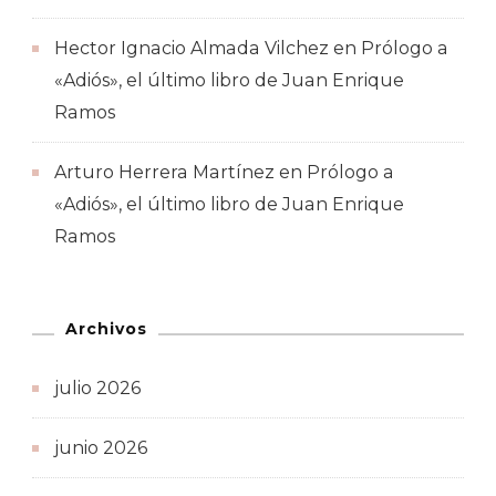
Hector Ignacio Almada Vilchez
en
Prólogo a
«Adiós», el último libro de Juan Enrique
Ramos
Arturo Herrera Martínez
en
Prólogo a
«Adiós», el último libro de Juan Enrique
Ramos
Archivos
julio 2026
junio 2026