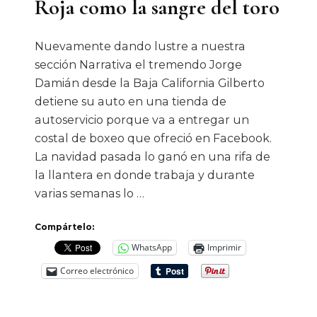
Roja como la sangre del toro
Nuevamente dando lustre a nuestra
sección Narrativa el tremendo Jorge
Damián desde la Baja California Gilberto
detiene su auto en una tienda de
autoservicio porque va a entregar un
costal de boxeo que ofreció en Facebook.
La navidad pasada lo ganó en una rifa de
la llantera en donde trabaja y durante
varias semanas lo …
Compártelo:
WhatsApp
Imprimir
Correo electrónico