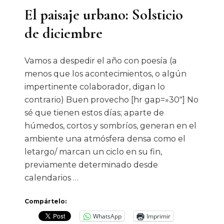
El paisaje urbano: Solsticio
de diciembre
Vamos a despedir el año con poesía (a
menos que los acontecimientos, o algún
impertinente colaborador, digan lo
contrario) Buen provecho [hr gap=»30″] No
sé que tienen estos días; aparte de
húmedos, cortos y sombríos, generan en el
ambiente una atmósfera densa como el
letargo/ marcan un ciclo en su fin,
previamente determinado desde
calendarios …
Compártelo:
WhatsApp
Imprimir