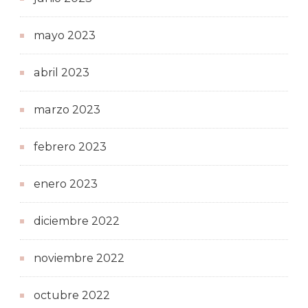
mayo 2023
abril 2023
marzo 2023
febrero 2023
enero 2023
diciembre 2022
noviembre 2022
octubre 2022