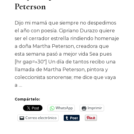
Peterson
Dijo mi mamá que siempre no despedimos
el año con poesía. Cipriano Durazo quiere
ser el cerrador estrella rindiendo homenaje
a doña Martha Peterson, creadora que
esta semana pasó a mejor vida Sea pues
[hr gap=»30″] Un día de tantos recibo una
llamada de Martha Peterson, pintora y
coleccionista sonorense; me dice que vaya
a …
Compártelo:
WhatsApp
Imprimir
Correo electrónico