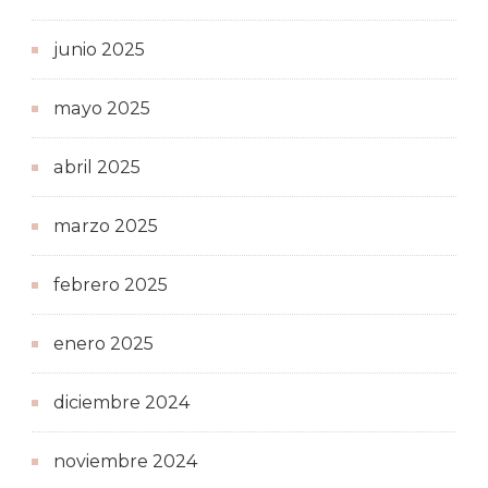
junio 2025
mayo 2025
abril 2025
marzo 2025
febrero 2025
enero 2025
diciembre 2024
noviembre 2024