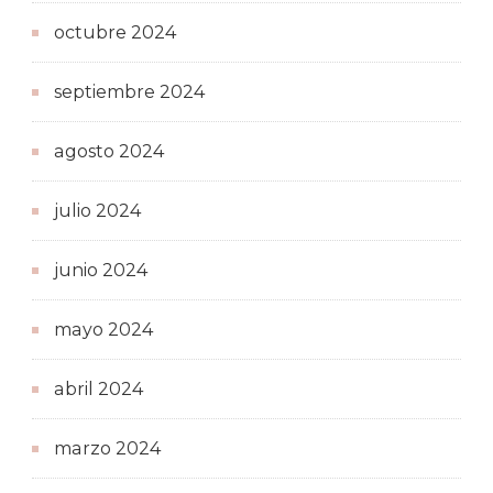
octubre 2024
septiembre 2024
agosto 2024
julio 2024
junio 2024
mayo 2024
abril 2024
marzo 2024