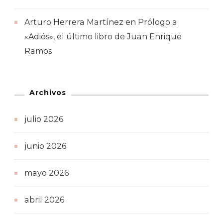
Arturo Herrera Martínez
en
Prólogo a
«Adiós», el último libro de Juan Enrique
Ramos
Archivos
julio 2026
junio 2026
mayo 2026
abril 2026