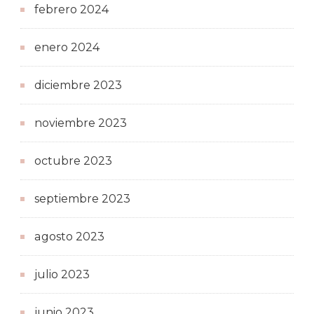
febrero 2024
enero 2024
diciembre 2023
noviembre 2023
octubre 2023
septiembre 2023
agosto 2023
julio 2023
junio 2023