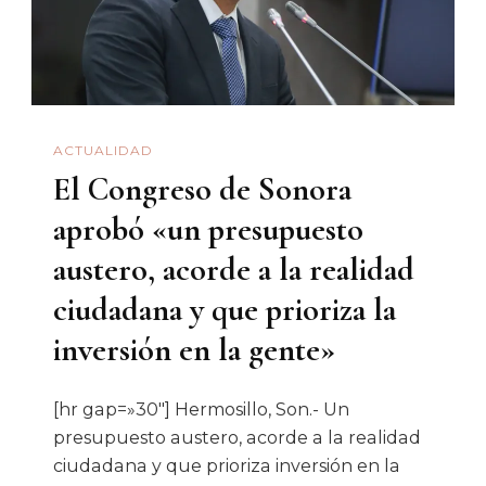
ACTUALIDAD
El Congreso de Sonora
aprobó «un presupuesto
austero, acorde a la realidad
ciudadana y que prioriza la
inversión en la gente»
[hr gap=»30″] Hermosillo, Son.- Un
presupuesto austero, acorde a la realidad
ciudadana y que prioriza inversión en la