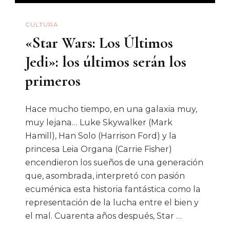
CULTURA
«Star Wars: Los Últimos
Jedi»: los últimos serán los
primeros
Hace mucho tiempo, en una galaxia muy,
muy lejana… Luke Skywalker (Mark
Hamill), Han Solo (Harrison Ford) y la
princesa Leia Organa (Carrie Fisher)
encendieron los sueños de una generación
que, asombrada, interpretó con pasión
ecuménica esta historia fantástica como la
representación de la lucha entre el bien y
el mal. Cuarenta años después, Star …