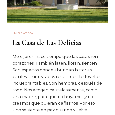
Primeros
NARRATIVA
La Casa de Las Delicias
Me dijeron hace tiempo que las casas son
corazones. También laten, lloran, sienten.
Son espacios donde abundan historias,
baúles de inusitados recuerdos, todos ellos
inquebrantables. Son hembras, después de
todo. Nos acogen cautelosamente, como
una madre, para que no huyamos y no
creamos que quieran dañarnos. Por eso
uno se siente en paz cuando vuelve …