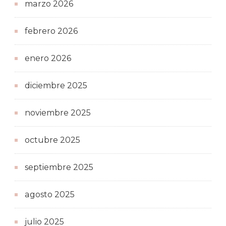
marzo 2026
febrero 2026
enero 2026
diciembre 2025
noviembre 2025
octubre 2025
septiembre 2025
agosto 2025
julio 2025