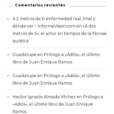
Comentarios recientes
A 2 metros de ti: enfermedad real, final y
dónde ver – InformeVision.com
en
«A dos
metros de ti»: el amor en tiempos de la fibrosis
quística
Guadalupe
en
Prólogo a «Adiós», el último
libro de Juan Enrique Ramos
Guadalupe
en
Prólogo a «Adiós», el último
libro de Juan Enrique Ramos
Hector Ignacio Almada Vilchez
en
Prólogo a
«Adiós», el último libro de Juan Enrique
Ramos