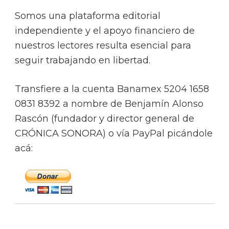
Somos una plataforma editorial
independiente y el apoyo financiero de
nuestros lectores resulta esencial para
seguir trabajando en libertad.
Transfiere a la cuenta Banamex 5204 1658
0831 8392 a nombre de Benjamín Alonso
Rascón (fundador y director general de
CRÓNICA SONORA) o vía PayPal picándole
acá: