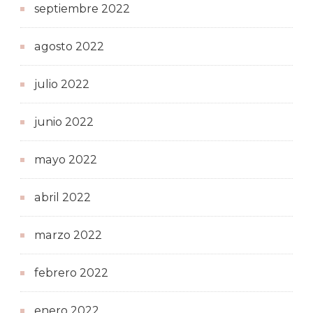
septiembre 2022
agosto 2022
julio 2022
junio 2022
mayo 2022
abril 2022
marzo 2022
febrero 2022
enero 2022