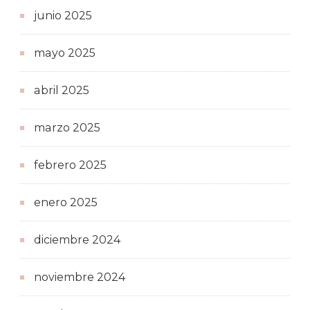
junio 2025
mayo 2025
abril 2025
marzo 2025
febrero 2025
enero 2025
diciembre 2024
noviembre 2024