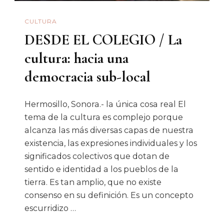
CULTURA
DESDE EL COLEGIO / La
cultura: hacia una
democracia sub-local
Hermosillo, Sonora.- la única cosa real El
tema de la cultura es complejo porque
alcanza las más diversas capas de nuestra
existencia, las expresiones individuales y los
significados colectivos que dotan de
sentido e identidad a los pueblos de la
tierra. Es tan amplio, que no existe
consenso en su definición. Es un concepto
escurridizo …