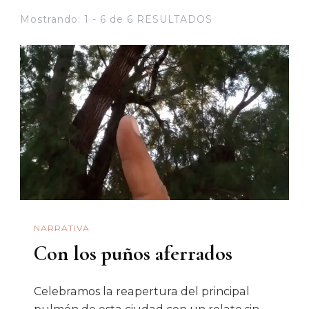
Mostrando: 1 - 6 de 6 RESULTADOS
NARRATIVA
Con los puños aferrados
Celebramos la reapertura del principal