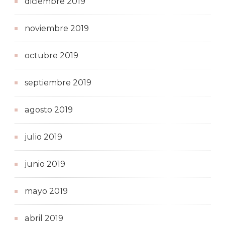
diciembre 2019
noviembre 2019
octubre 2019
septiembre 2019
agosto 2019
julio 2019
junio 2019
mayo 2019
abril 2019