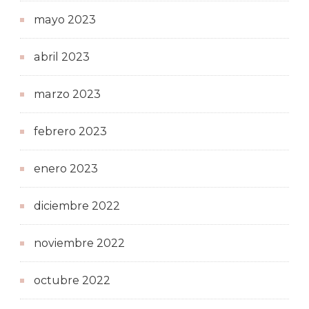
mayo 2023
abril 2023
marzo 2023
febrero 2023
enero 2023
diciembre 2022
noviembre 2022
octubre 2022