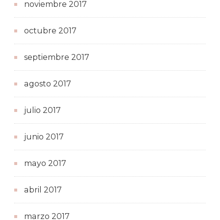
noviembre 2017
octubre 2017
septiembre 2017
agosto 2017
julio 2017
junio 2017
mayo 2017
abril 2017
marzo 2017