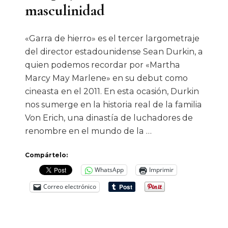
masculinidad
Gente
Del
«Garra de hierro» es el tercer largometraje
Sol»
del director estadounidense Sean Durkin, a
quien podemos recordar por «Martha
Marcy May Marlene» en su debut como
cineasta en el 2011. En esta ocasión, Durkin
nos sumerge en la historia real de la familia
Von Erich, una dinastía de luchadores de
renombre en el mundo de la …
Compártelo:
WhatsApp
Imprimir
Correo electrónico