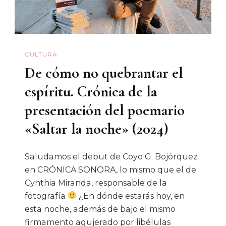
CULTURA
De cómo no quebrantar el
espíritu. Crónica de la
presentación del poemario
«Saltar la noche» (2024)
Saludamos el debut de Coyo G. Bojórquez
en CRÓNICA SONORA, lo mismo que el de
Cynthia Miranda, responsable de la
fotografía
¿En dónde estarás hoy, en
esta noche, además de bajo el mismo
firmamento agujerado por libélulas