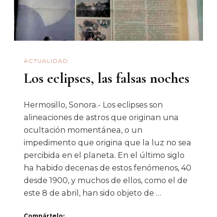
Sub-
Local
ACTUALIDAD
Los eclipses, las falsas noches
Hermosillo, Sonora.- Los eclipses son
alineaciones de astros que originan una
ocultación momentánea, o un
impedimento que origina que la luz no sea
percibida en el planeta. En el último siglo
ha habido decenas de estos fenómenos, 40
desde 1900, y muchos de ellos, como el de
este 8 de abril, han sido objeto de …
Compártelo: