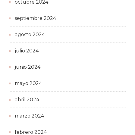
octubre 2024
septiembre 2024
agosto 2024
julio 2024
junio 2024
mayo 2024
abril 2024
marzo 2024
febrero 2024