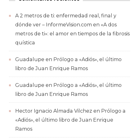
A 2 metros de ti: enfermedad real, final y
dónde ver – InformeVision.com
en
«A dos
metros de ti»: el amor en tiempos de la fibrosis
quística
Guadalupe
en
Prólogo a «Adiós», el último
libro de Juan Enrique Ramos
Guadalupe
en
Prólogo a «Adiós», el último
libro de Juan Enrique Ramos
Hector Ignacio Almada Vilchez
en
Prólogo a
«Adiós», el último libro de Juan Enrique
Ramos