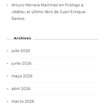
Arturo Herrera Martínez
en
Prólogo a
«Adiós», el último libro de Juan Enrique
Ramos
Archivos
julio 2026
junio 2026
mayo 2026
abril 2026
marzo 2026