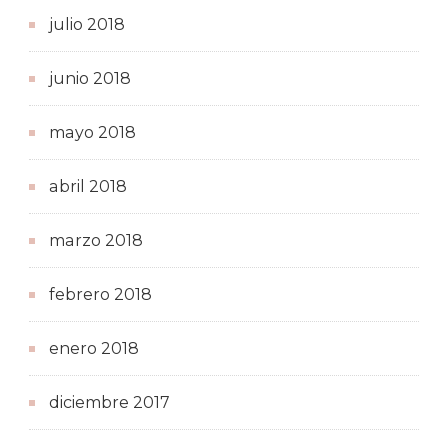
julio 2018
junio 2018
mayo 2018
abril 2018
marzo 2018
febrero 2018
enero 2018
diciembre 2017