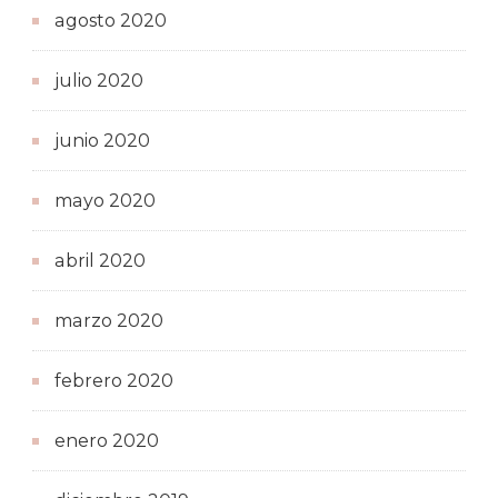
agosto 2020
julio 2020
junio 2020
mayo 2020
abril 2020
marzo 2020
febrero 2020
enero 2020