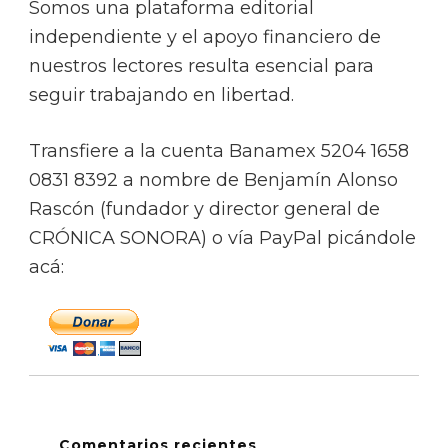
Somos una plataforma editorial
independiente y el apoyo financiero de
nuestros lectores resulta esencial para
seguir trabajando en libertad.
Transfiere a la cuenta Banamex 5204 1658
0831 8392 a nombre de Benjamín Alonso
Rascón (fundador y director general de
CRÓNICA SONORA) o vía PayPal picándole
acá:
Comentarios recientes