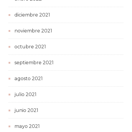
diciembre 2021
noviembre 2021
octubre 2021
septiembre 2021
agosto 2021
julio 2021
junio 2021
mayo 2021