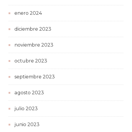
enero 2024
diciembre 2023
noviembre 2023
octubre 2023
septiembre 2023
agosto 2023
julio 2023
junio 2023