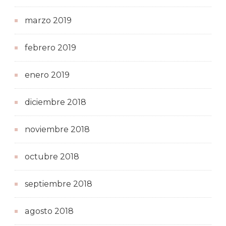
marzo 2019
febrero 2019
enero 2019
diciembre 2018
noviembre 2018
octubre 2018
septiembre 2018
agosto 2018