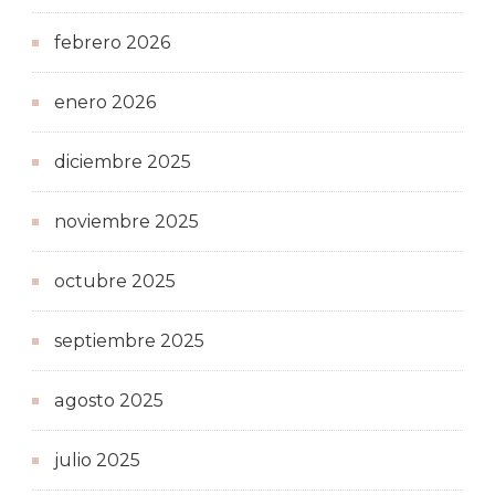
febrero 2026
enero 2026
diciembre 2025
noviembre 2025
octubre 2025
septiembre 2025
agosto 2025
julio 2025