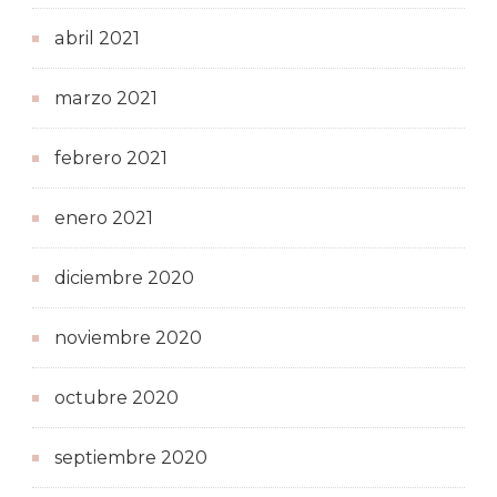
abril 2021
marzo 2021
febrero 2021
enero 2021
diciembre 2020
noviembre 2020
octubre 2020
septiembre 2020