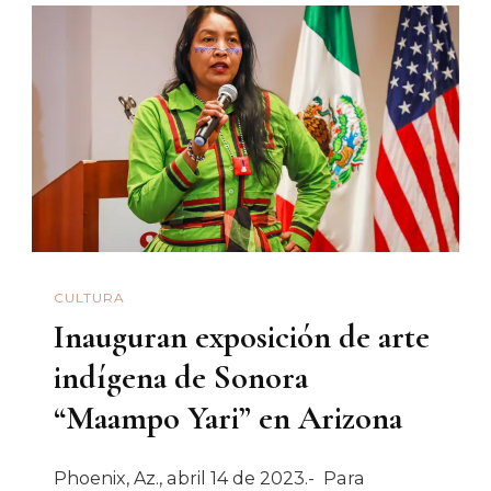
CULTURA
Inauguran exposición de arte
indígena de Sonora
“Maampo Yari” en Arizona
Phoenix, Az., abril 14 de 2023.- Para