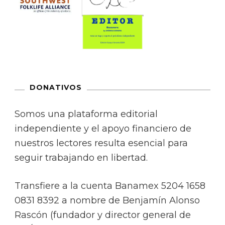
DONATIVOS
Somos una plataforma editorial
independiente y el apoyo financiero de
nuestros lectores resulta esencial para
seguir trabajando en libertad.
Transfiere a la cuenta Banamex 5204 1658
0831 8392 a nombre de Benjamín Alonso
Rascón (fundador y director general de