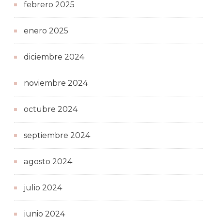
febrero 2025
enero 2025
diciembre 2024
noviembre 2024
octubre 2024
septiembre 2024
agosto 2024
julio 2024
junio 2024