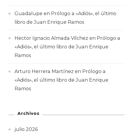
Guadalupe
en
Prólogo a «Adiós», el último
libro de Juan Enrique Ramos
Hector Ignacio Almada Vilchez
en
Prólogo a
«Adiós», el último libro de Juan Enrique
Ramos
Arturo Herrera Martínez
en
Prólogo a
«Adiós», el último libro de Juan Enrique
Ramos
Archivos
julio 2026