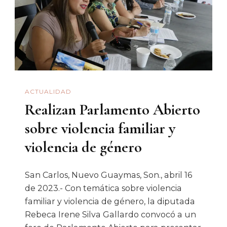
ACTUALIDAD
Realizan Parlamento Abierto
sobre violencia familiar y
violencia de género
San Carlos, Nuevo Guaymas, Son., abril 16
de 2023.- Con temática sobre violencia
familiar y violencia de género, la diputada
Rebeca Irene Silva Gallardo convocó a un