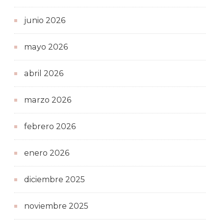
junio 2026
mayo 2026
abril 2026
marzo 2026
febrero 2026
enero 2026
diciembre 2025
noviembre 2025