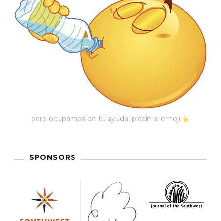
pero ocupamos de tu ayuda, pícale al emoji
SPONSORS