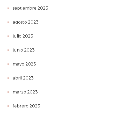
septiembre 2023
agosto 2023
julio 2023
junio 2023
mayo 2023
abril 2023
marzo 2023
febrero 2023