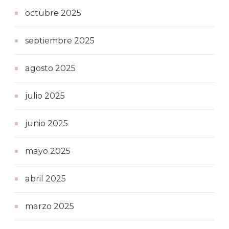
octubre 2025
septiembre 2025
agosto 2025
julio 2025
junio 2025
mayo 2025
abril 2025
marzo 2025