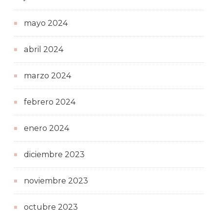
mayo 2024
abril 2024
marzo 2024
febrero 2024
enero 2024
diciembre 2023
noviembre 2023
octubre 2023