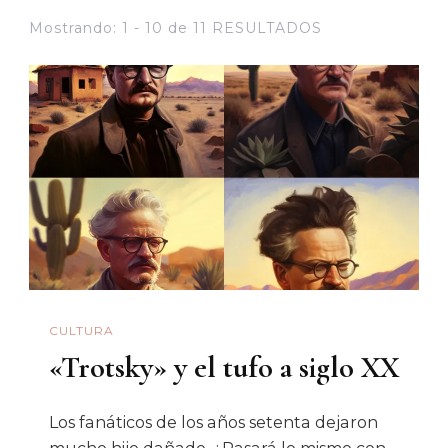
Mostrando: 1 - 10 de 11 RESULTADOS
CULTURA
«Trotsky» y el tufo a siglo XX
Los fanáticos de los años setenta dejaron