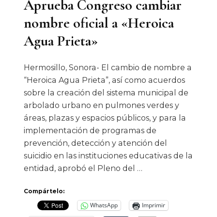
Aprueba Congreso cambiar
nombre oficial a «Heroica
Agua Prieta»
Hermosillo, Sonora- El cambio de nombre a
“Heroica Agua Prieta”, así como acuerdos
sobre la creación del sistema municipal de
arbolado urbano en pulmones verdes y
áreas, plazas y espacios públicos, y para la
implementación de programas de
prevención, detección y atención del
suicidio en las instituciones educativas de la
entidad, aprobó el Pleno del …
Compártelo:
WhatsApp
Imprimir