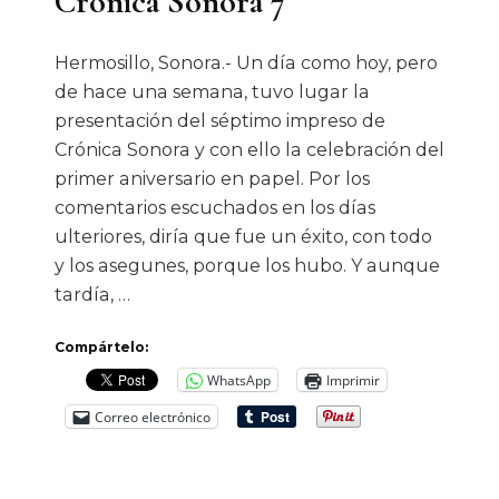
Crónica Sonora 7
Hermosillo, Sonora.- Un día como hoy, pero
de hace una semana, tuvo lugar la
presentación del séptimo impreso de
Crónica Sonora y con ello la celebración del
primer aniversario en papel. Por los
comentarios escuchados en los días
ulteriores, diría que fue un éxito, con todo
y los asegunes, porque los hubo. Y aunque
tardía, …
Compártelo:
WhatsApp
Imprimir
Correo electrónico