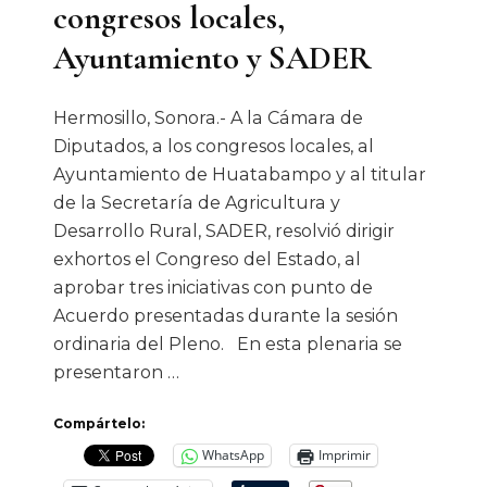
congresos locales,
Ayuntamiento y SADER
Hermosillo, Sonora.- A la Cámara de
Diputados, a los congresos locales, al
Ayuntamiento de Huatabampo y al titular
de la Secretaría de Agricultura y
Desarrollo Rural, SADER, resolvió dirigir
exhortos el Congreso del Estado, al
aprobar tres iniciativas con punto de
Acuerdo presentadas durante la sesión
ordinaria del Pleno. En esta plenaria se
presentaron …
Compártelo:
WhatsApp
Imprimir