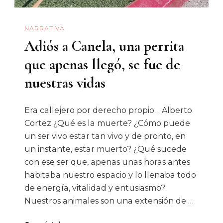
NARRATIVA
Adiós a Canela, una perrita
que apenas llegó, se fue de
nuestras vidas
Era callejero por derecho propio… Alberto
Cortez ¿Qué es la muerte? ¿Cómo puede
un ser vivo estar tan vivo y de pronto, en
un instante, estar muerto? ¿Qué sucede
con ese ser que, apenas unas horas antes
habitaba nuestro espacio y lo llenaba todo
de energía, vitalidad y entusiasmo?
Nuestros animales son una extensión de …