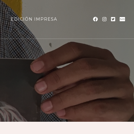
a
EDICIÓN IMPRESA