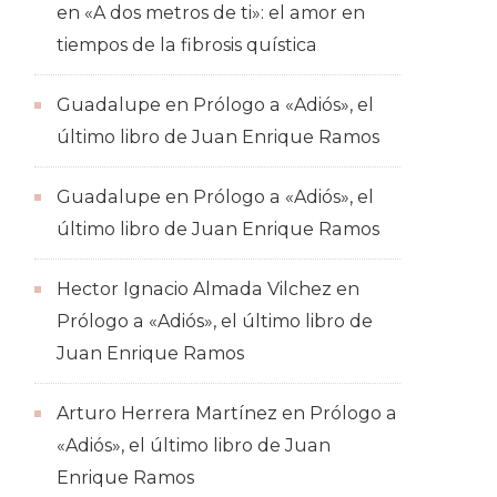
en
«A dos metros de ti»: el amor en
tiempos de la fibrosis quística
Guadalupe
en
Prólogo a «Adiós», el
último libro de Juan Enrique Ramos
Guadalupe
en
Prólogo a «Adiós», el
último libro de Juan Enrique Ramos
Hector Ignacio Almada Vilchez
en
Prólogo a «Adiós», el último libro de
Juan Enrique Ramos
Arturo Herrera Martínez
en
Prólogo a
«Adiós», el último libro de Juan
Enrique Ramos