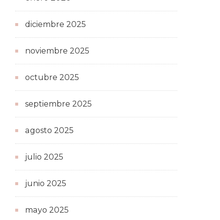
diciembre 2025
noviembre 2025
octubre 2025
septiembre 2025
agosto 2025
julio 2025
junio 2025
mayo 2025