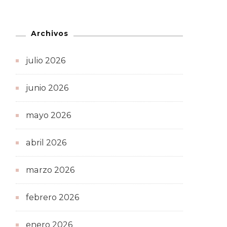
Archivos
julio 2026
junio 2026
mayo 2026
abril 2026
marzo 2026
febrero 2026
enero 2026