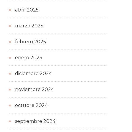
abril 2025
marzo 2025
febrero 2025
enero 2025
diciembre 2024
noviembre 2024
octubre 2024
septiembre 2024