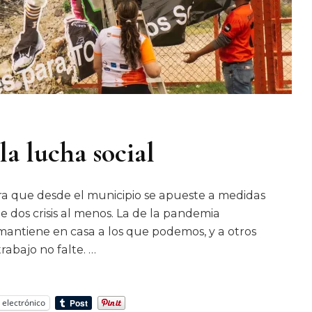
la lucha social
para que desde el municipio se apueste a medidas
 dos crisis al menos. La de la pandemia
mantiene en casa a los que podemos, y a otros
rabajo no falte. …
 electrónico