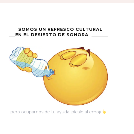
SOMOS UN REFRESCO CULTURAL
EN EL DESIERTO DE SONORA
pero ocupamos de tu ayuda, pícale al emoji