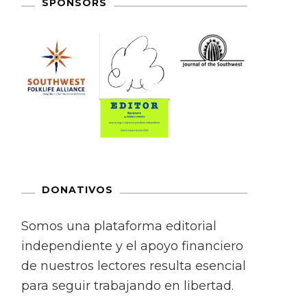
SPONSORS
DONATIVOS
Somos una plataforma editorial
independiente y el apoyo financiero
de nuestros lectores resulta esencial
para seguir trabajando en libertad.