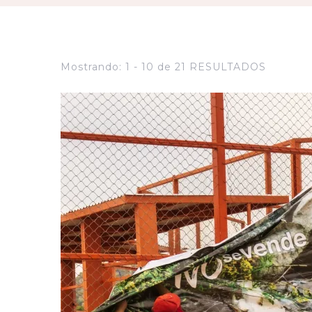
Mostrando: 1 - 10 de 21 RESULTADOS