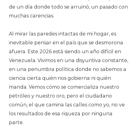
de un día donde todo se arruinó, un pasado con
muchas carencias.
Al mirar las paredes intactas de mi hogar, es
inevitable pensar en el país que se desmorona
afuera. Este 2026 está siendo un año difícil en
Venezuela. Vivimos en una disyuntiva constante,
en una penumbra política donde no sabemos a
ciencia cierta quién nos gobierna ni quién
manda. Vemos cómo se comercializa nuestro
petróleo y nuestro oro, pero el ciudadano
común, el que camina las calles como yo, no ve
los resultados de esa riqueza por ninguna
parte.