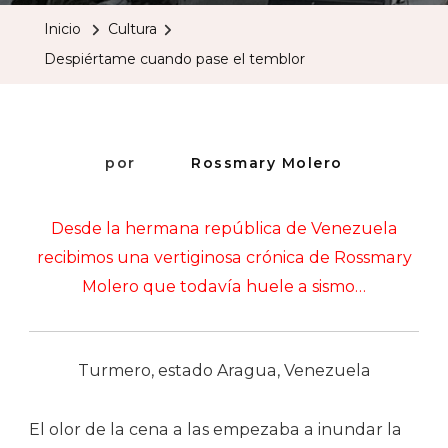
Pase
Inicio
Cultura
El
Despiértame cuando pase el temblor
Temblor
por
Rossmary Molero
Desde la hermana república de Venezuela
recibimos una vertiginosa crónica de Rossmary
Molero que todavía huele a sismo…
Turmero, estado Aragua, Venezuela
El olor de la cena a las empezaba a inundar la