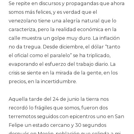
Se repite en discursos y propagandas que ahora
somos más felices, y es verdad que el
venezolano tiene una alegría natural que lo
caracteriza, pero la realidad económica en la
calle muestra un golpe muy duro. La inflación
no da tregua. Desde diciembre, el dólar “tanto
el oficial como el paralelo” se ha triplicado,
evaporando el esfuerzo del trabajo diario. La
crisis se siente en la mirada de la gente, en los
precios, en la incertidumbre.
Aquella tarde del 24 de junio la tierra nos
recordó lo frágiles que somos, fueron dos
terremotos seguidos con epicentros uno en San
Felipe un estado cercano y 30 segundos
después en Morón, población que colinda a mi