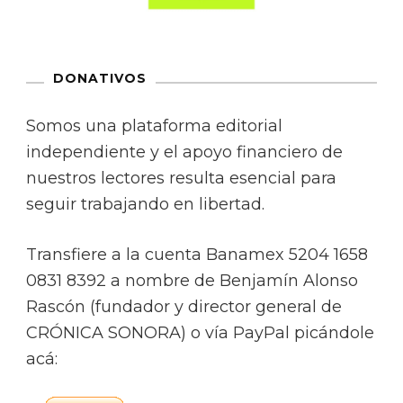
DONATIVOS
Somos una plataforma editorial
independiente y el apoyo financiero de
nuestros lectores resulta esencial para
seguir trabajando en libertad.
Transfiere a la cuenta Banamex 5204 1658
0831 8392 a nombre de Benjamín Alonso
Rascón (fundador y director general de
CRÓNICA SONORA) o vía PayPal picándole
acá: