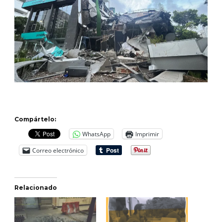
Compártelo:
WhatsApp
Imprimir
Correo electrónico
Relacionado