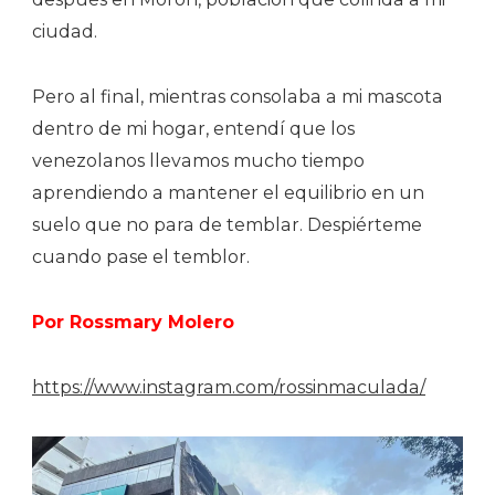
ciudad.
Pero al final, mientras consolaba a mi mascota
dentro de mi hogar, entendí que los
venezolanos llevamos mucho tiempo
aprendiendo a mantener el equilibrio en un
suelo que no para de temblar. Despiérteme
cuando pase el temblor.
Por Rossmary Molero
https://www.instagram.com/rossinmaculada/