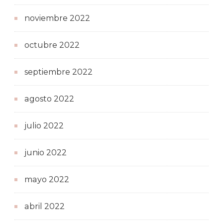
noviembre 2022
octubre 2022
septiembre 2022
agosto 2022
julio 2022
junio 2022
mayo 2022
abril 2022