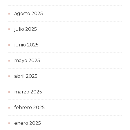
agosto 2025
julio 2025
junio 2025
mayo 2025
abril 2025
marzo 2025
febrero 2025
enero 2025