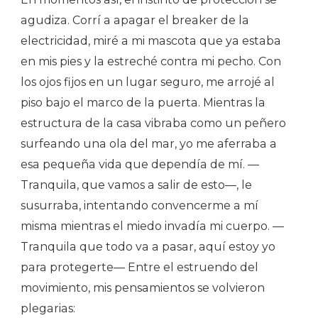
agudiza. Corrí a apagar el breaker de la
electricidad, miré a mi mascota que ya estaba
en mis pies y la estreché contra mi pecho. Con
los ojos fijos en un lugar seguro, me arrojé al
piso bajo el marco de la puerta. Mientras la
estructura de la casa vibraba como un peñero
surfeando una ola del mar, yo me aferraba a
esa pequeña vida que dependía de mí. —
Tranquila, que vamos a salir de esto—, le
susurraba, intentando convencerme a mí
misma mientras el miedo invadía mi cuerpo. —
Tranquila que todo va a pasar, aquí estoy yo
para protegerte— Entre el estruendo del
movimiento, mis pensamientos se volvieron
plegarias: