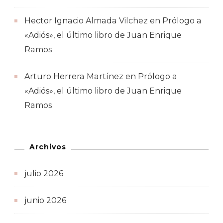
Hector Ignacio Almada Vilchez
en
Prólogo a
«Adiós», el último libro de Juan Enrique
Ramos
Arturo Herrera Martínez
en
Prólogo a
«Adiós», el último libro de Juan Enrique
Ramos
Archivos
julio 2026
junio 2026