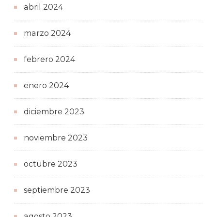
abril 2024
marzo 2024
febrero 2024
enero 2024
diciembre 2023
noviembre 2023
octubre 2023
septiembre 2023
agosto 2023