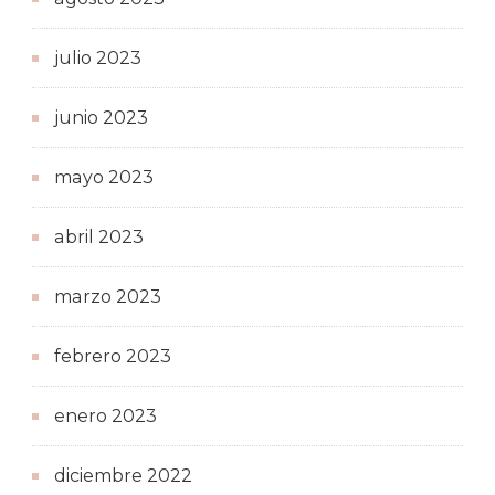
julio 2023
junio 2023
mayo 2023
abril 2023
marzo 2023
febrero 2023
enero 2023
diciembre 2022