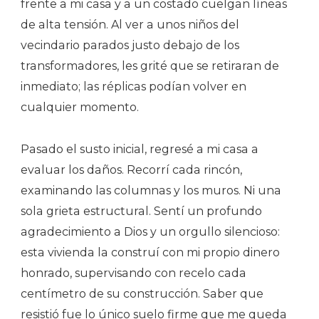
frente a mi casa y a un costado cuelgan líneas
de alta tensión. Al ver a unos niños del
vecindario parados justo debajo de los
transformadores, les grité que se retiraran de
inmediato; las réplicas podían volver en
cualquier momento.
Pasado el susto inicial, regresé a mi casa a
evaluar los daños. Recorrí cada rincón,
examinando las columnas y los muros. Ni una
sola grieta estructural. Sentí un profundo
agradecimiento a Dios y un orgullo silencioso:
esta vivienda la construí con mi propio dinero
honrado, supervisando con recelo cada
centímetro de su construcción. Saber que
resistió fue lo único suelo firme que me queda