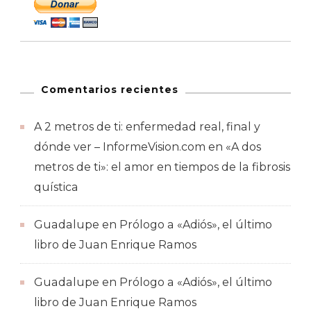
Comentarios recientes
A 2 metros de ti: enfermedad real, final y
dónde ver – InformeVision.com
en
«A dos
metros de ti»: el amor en tiempos de la fibrosis
quística
Guadalupe
en
Prólogo a «Adiós», el último
libro de Juan Enrique Ramos
Guadalupe
en
Prólogo a «Adiós», el último
libro de Juan Enrique Ramos