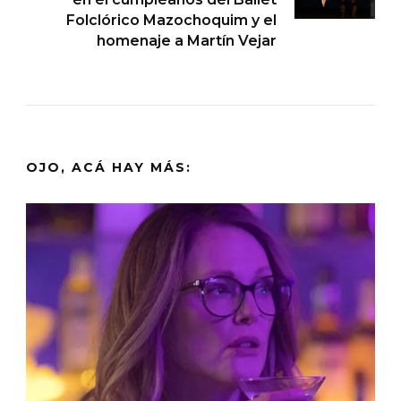
Folclórico Mazochoquim y el
homenaje a Martín Vejar
OJO, ACÁ HAY MÁS: