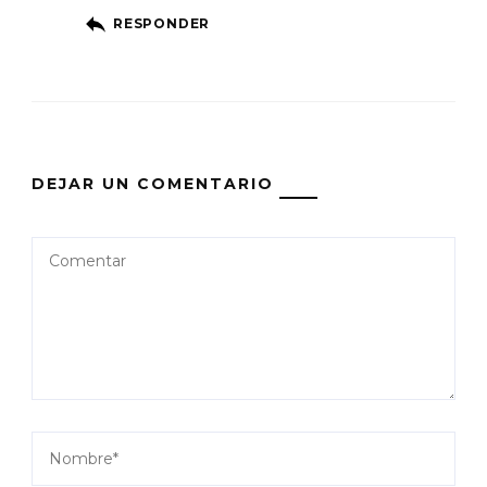
RESPONDER
DEJAR UN COMENTARIO