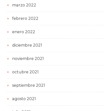
marzo 2022
febrero 2022
enero 2022
diciembre 2021
noviembre 2021
octubre 2021
septiembre 2021
agosto 2021