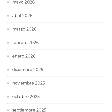
mayo 2026
abril 2026
marzo 2026
febrero 2026
enero 2026
diciembre 2025
noviembre 2025
octubre 2025
septiembre 2025