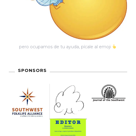
pero ocupamos de tu ayuda, pícale al emoji
SPONSORS