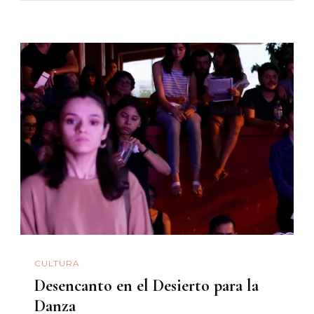
CULTURA
Desencanto en el Desierto para la
Danza