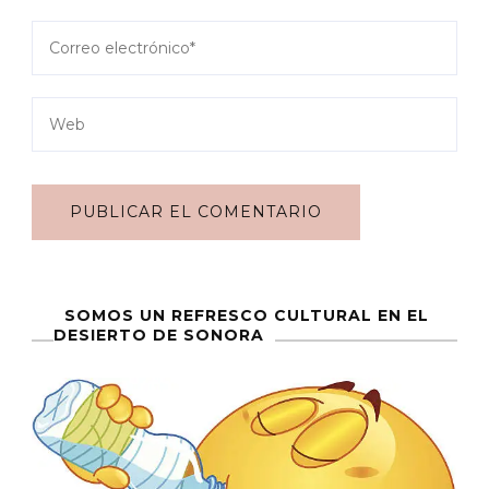
SOMOS UN REFRESCO CULTURAL EN EL
DESIERTO DE SONORA