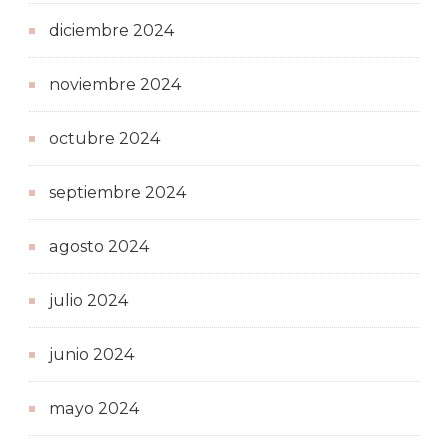
diciembre 2024
noviembre 2024
octubre 2024
septiembre 2024
agosto 2024
julio 2024
junio 2024
mayo 2024