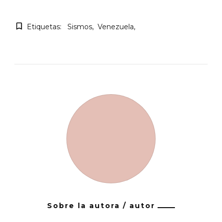
Etiquetas:
Sismos
Venezuela
Sobre la autora / autor