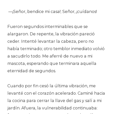
—¡Señor, bendice mi casa!; Señor, ¡cuídanos!
Fueron segundos interminables que se
alargaron. De repente, la vibración pareció
ceder. Intenté levantar la cabeza, pero no
había terminado; otro temblor inmediato volvió
a sacudirlo todo. Me aferré de nuevo a mi
mascota, esperando que terminara aquella
eternidad de segundos.
Cuando por fin cesó la última vibración, me
levanté con el corazón acelerado. Caminé hacia
la cocina para cerrar la llave del gas y salí a mi
jardín. Afuera, la vulnerabilidad continuaba: