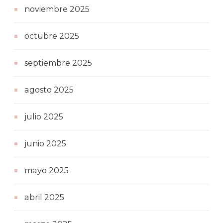
noviembre 2025
octubre 2025
septiembre 2025
agosto 2025
julio 2025
junio 2025
mayo 2025
abril 2025