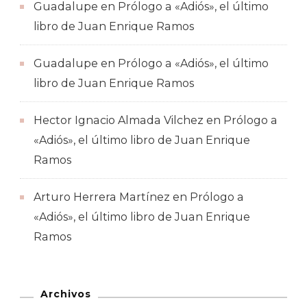
Guadalupe
en
Prólogo a «Adiós», el último
libro de Juan Enrique Ramos
Guadalupe
en
Prólogo a «Adiós», el último
libro de Juan Enrique Ramos
Hector Ignacio Almada Vilchez
en
Prólogo a
«Adiós», el último libro de Juan Enrique
Ramos
Arturo Herrera Martínez
en
Prólogo a
«Adiós», el último libro de Juan Enrique
Ramos
Archivos