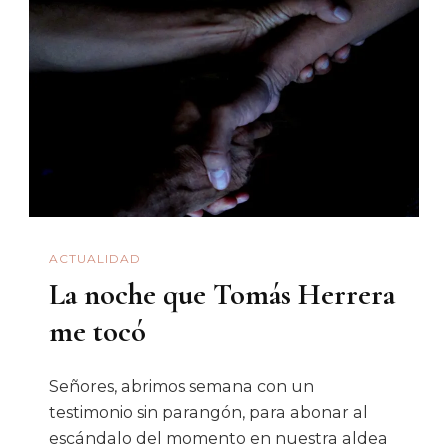
Comemos
ACTUALIDAD
La noche que Tomás Herrera
me tocó
Señores, abrimos semana con un
testimonio sin parangón, para abonar al
escándalo del momento en nuestra aldea