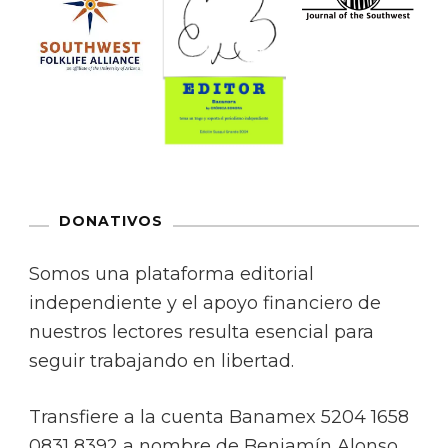
DONATIVOS
Somos una plataforma editorial
independiente y el apoyo financiero de
nuestros lectores resulta esencial para
seguir trabajando en libertad.
Transfiere a la cuenta Banamex 5204 1658
0831 8392 a nombre de Benjamín Alonso