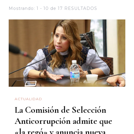
Mostrando: 1 - 10 de 17 RESULTADOS
ACTUALIDAD
La Comisión de Selección
Anticorrupción admite que
«la regó» y anuncia nueva