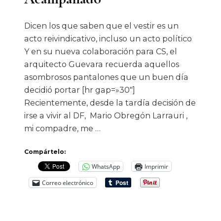
Dicen los que saben que el vestir es un
acto reivindicativo, incluso un acto político
Y en su nueva colaboración para CS, el
arquitecto Guevara recuerda aquellos
asombrosos pantalones que un buen día
decidió portar [hr gap=»30″]
Recientemente, desde la tardía decisión de
irse a vivir al DF, Mario Obregón Larrauri ,
mi compadre, me …
Compártelo:
WhatsApp
Imprimir
Correo electrónico