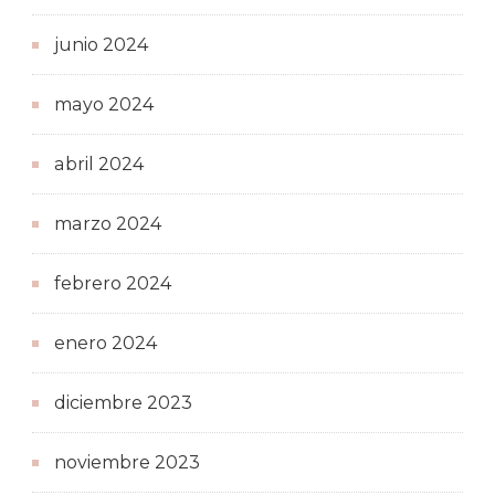
junio 2024
mayo 2024
abril 2024
marzo 2024
febrero 2024
enero 2024
diciembre 2023
noviembre 2023