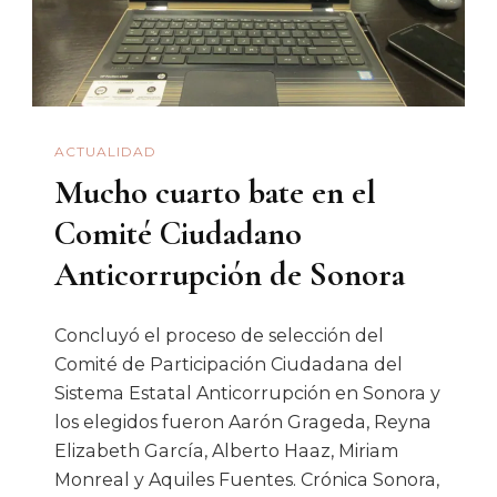
ACTUALIDAD
Mucho cuarto bate en el
Comité Ciudadano
Anticorrupción de Sonora
Concluyó el proceso de selección del
Comité de Participación Ciudadana del
Sistema Estatal Anticorrupción en Sonora y
los elegidos fueron Aarón Grageda, Reyna
Elizabeth García, Alberto Haaz, Miriam
Monreal y Aquiles Fuentes. Crónica Sonora,