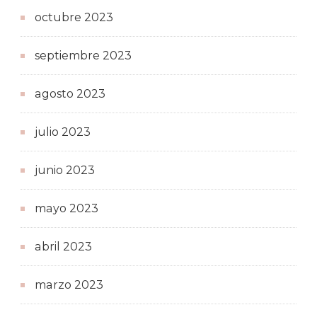
octubre 2023
septiembre 2023
agosto 2023
julio 2023
junio 2023
mayo 2023
abril 2023
marzo 2023