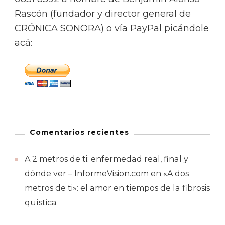
Rascón (fundador y director general de
CRÓNICA SONORA) o vía PayPal picándole
acá:
Comentarios recientes
A 2 metros de ti: enfermedad real, final y
dónde ver – InformeVision.com
en
«A dos
metros de ti»: el amor en tiempos de la fibrosis
quística