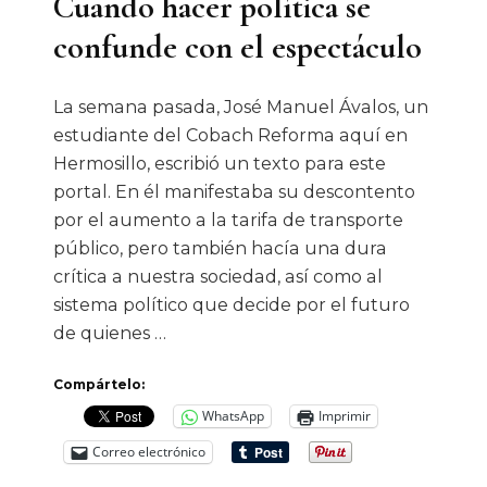
Cuando hacer política se
confunde con el espectáculo
La semana pasada, José Manuel Ávalos, un
estudiante del Cobach Reforma aquí en
Hermosillo, escribió un texto para este
portal. En él manifestaba su descontento
por el aumento a la tarifa de transporte
público, pero también hacía una dura
crítica a nuestra sociedad, así como al
sistema político que decide por el futuro
de quienes …
Compártelo:
WhatsApp
Imprimir
Correo electrónico