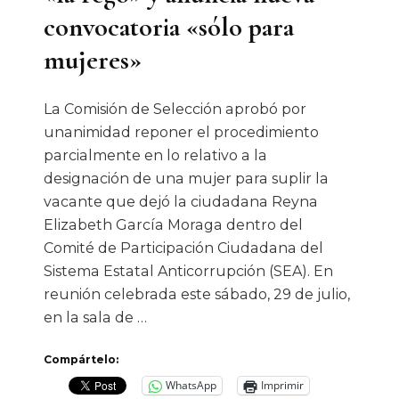
convocatoria «sólo para
mujeres»
La Comisión de Selección aprobó por
unanimidad reponer el procedimiento
parcialmente en lo relativo a la
designación de una mujer para suplir la
vacante que dejó la ciudadana Reyna
Elizabeth García Moraga dentro del
Comité de Participación Ciudadana del
Sistema Estatal Anticorrupción (SEA). En
reunión celebrada este sábado, 29 de julio,
en la sala de …
Compártelo:
WhatsApp
Imprimir