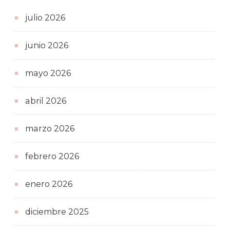
julio 2026
junio 2026
mayo 2026
abril 2026
marzo 2026
febrero 2026
enero 2026
diciembre 2025