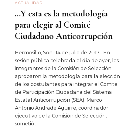
ACTUALIDAD
…Y esta es la metodología
para elegir al Comité
Ciudadano Anticorrupción
Hermosillo, Son., 14 de julio de 2017.- En
sesión pública celebrada el día de ayer, los
integrantes de la Comisión de Selección
aprobaron la metodología para la elección
de los postulantes para integrar el Comité
de Participación Ciudadana del Sistema
Estatal Anticorrupción (SEA). Marco
Antonio Andrade Aguirre, coordinador
ejecutivo de la Comisión de Selección,
sometió …