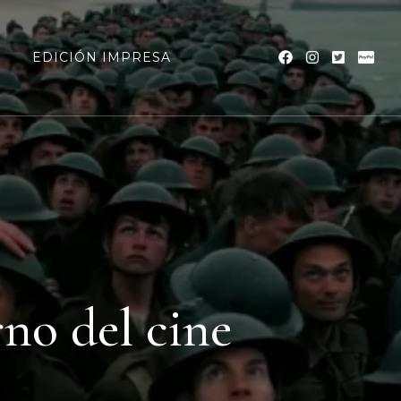
a
EDICIÓN IMPRESA
no del cine