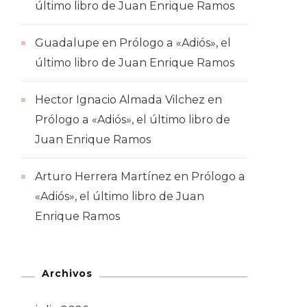
último libro de Juan Enrique Ramos
Guadalupe
en
Prólogo a «Adiós», el
último libro de Juan Enrique Ramos
Hector Ignacio Almada Vilchez
en
Prólogo a «Adiós», el último libro de
Juan Enrique Ramos
Arturo Herrera Martínez
en
Prólogo a
«Adiós», el último libro de Juan
Enrique Ramos
Archivos