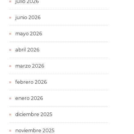
julio 2026
junio 2026
mayo 2026
abril 2026
marzo 2026
febrero 2026
enero 2026
diciembre 2025
noviembre 2025