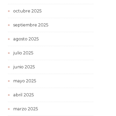
octubre 2025
septiembre 2025
agosto 2025
julio 2025
junio 2025
mayo 2025
abril 2025
marzo 2025