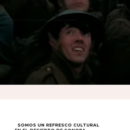
e»:
SOMOS UN REFRESCO CULTURAL