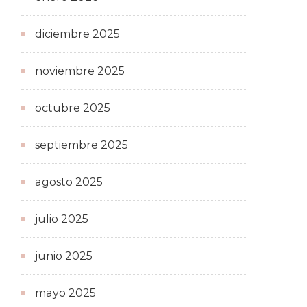
diciembre 2025
noviembre 2025
octubre 2025
septiembre 2025
agosto 2025
julio 2025
junio 2025
mayo 2025