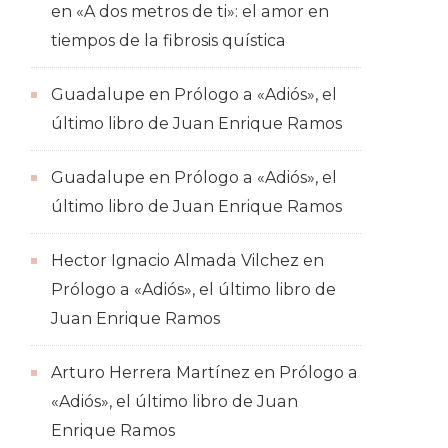
en
«A dos metros de ti»: el amor en
tiempos de la fibrosis quística
Guadalupe
en
Prólogo a «Adiós», el
último libro de Juan Enrique Ramos
Guadalupe
en
Prólogo a «Adiós», el
último libro de Juan Enrique Ramos
Hector Ignacio Almada Vilchez
en
Prólogo a «Adiós», el último libro de
Juan Enrique Ramos
Arturo Herrera Martínez
en
Prólogo a
«Adiós», el último libro de Juan
Enrique Ramos