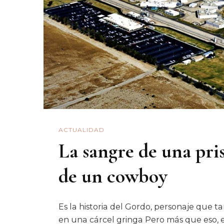
ACTUALIDAD
La sangre de una pris
de un cowboy
Es la historia del Gordo, personaje que 
en una cárcel gringa Pero más que eso,