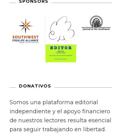
SPONSORS
DONATIVOS
Somos una plataforma editorial
independiente y el apoyo financiero
de nuestros lectores resulta esencial
para seguir trabajando en libertad.