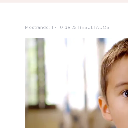
Mostrando: 1 - 10 de 25 RESULTADOS