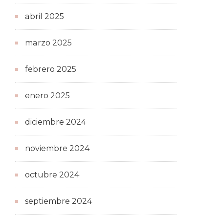
abril 2025
marzo 2025
febrero 2025
enero 2025
diciembre 2024
noviembre 2024
octubre 2024
septiembre 2024