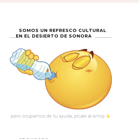
SOMOS UN REFRESCO CULTURAL
EN EL DESIERTO DE SONORA
pero ocupamos de tu ayuda, pícale al emoji