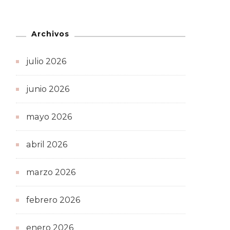
Archivos
julio 2026
junio 2026
mayo 2026
abril 2026
marzo 2026
febrero 2026
enero 2026