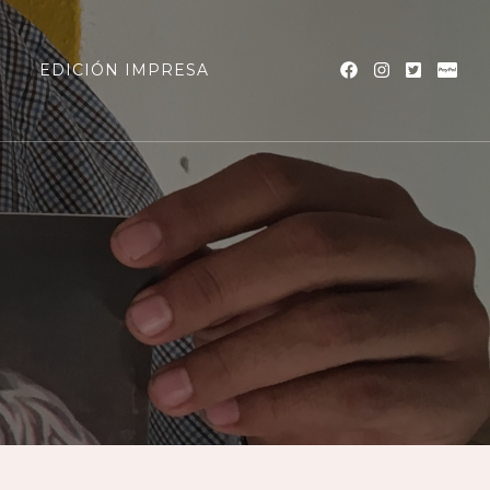
a
EDICIÓN IMPRESA