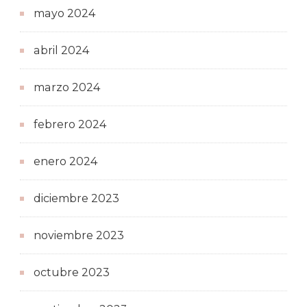
mayo 2024
abril 2024
marzo 2024
febrero 2024
enero 2024
diciembre 2023
noviembre 2023
octubre 2023