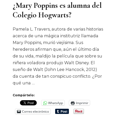
¿Mary Poppins es alumna del
Colegio Hogwarts?
Pamela L. Travers, autora de varias historias
acerca de una mágica institutriz llamada
Mary Poppins, murió viejísima. Sus
herederos afirman que, aún el último día
de su vida, maldijo la película que sobre su
niñera voladora produjo Walt Disney. El
sueño de Walt (John Lee Hancock, 2012)
da cuenta de tan conspicuo conflicto. ¿Por
qué una …
Compártelo:
WhatsApp
Imprimir
Correo electrónico