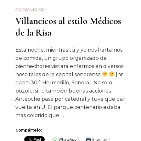
ACTUALIDAD
Villancicos al estilo Médicos
de la Risa
Esta noche, mientras tú y yo nos hartamos
de comida, un grupo organizado de
bienhechores visitará enfermos en diversos
hospitales de la capital sonorense
[hr
gap=»30″] Hermosillo, Sonora.- No solo
pozole, sino también buenas acciones.
Anteoche pasé por catedral y tuve que dar
vuelta en U. El parque centenario estaba
más colorido que …
Compártelo:
WhatsApp
Imprimir