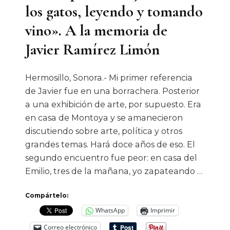
los gatos, leyendo y tomando
vino». A la memoria de
Javier Ramírez Limón
Hermosillo, Sonora.- Mi primer referencia
de Javier fue en una borrachera. Posterior
a una exhibición de arte, por supuesto. Era
en casa de Montoya y se amanecieron
discutiendo sobre arte, política y otros
grandes temas. Hará doce años de eso. El
segundo encuentro fue peor: en casa del
Emilio, tres de la mañana, yo zapateando …
Compártelo:
WhatsApp
Imprimir
Correo electrónico