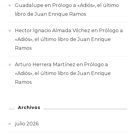
Guadalupe
en
Prólogo a «Adiós», el último
libro de Juan Enrique Ramos
Hector Ignacio Almada Vilchez
en
Prólogo a
«Adiós», el último libro de Juan Enrique
Ramos
Arturo Herrera Martínez
en
Prólogo a
«Adiós», el último libro de Juan Enrique
Ramos
Archivos
julio 2026