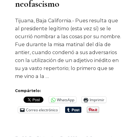
neofascismo
Tijuana, Baja California.- Pues resulta que
al presidente legítimo (esta vez sí) se le
ocurrió nombrar a las cosas por su nombre.
Fue durante la misa matinal del día de
antier, cuando condenó a sus adversarios
con la utilización de un adjetivo inédito en
su ya vasto repertorio; lo primero que se
me vino a la …
Compártelo:
WhatsApp
Imprimir
Correo electrónico