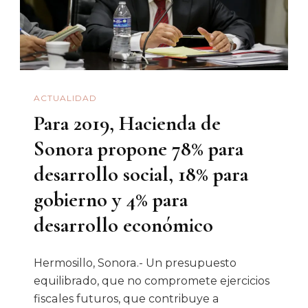
Von
Trier
ACTUALIDAD
Para 2019, Hacienda de
Sonora propone 78% para
desarrollo social, 18% para
gobierno y 4% para
desarrollo económico
Hermosillo, Sonora.- Un presupuesto
equilibrado, que no compromete ejercicios
fiscales futuros, que contribuye a