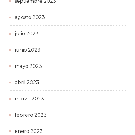
septiembre 2023
agosto 2023
julio 2023
junio 2023
mayo 2023
abril 2023
marzo 2023
febrero 2023
enero 2023