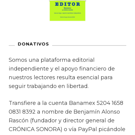
DONATIVOS
Somos una plataforma editorial
independiente y el apoyo financiero de
nuestros lectores resulta esencial para
seguir trabajando en libertad.
Transfiere a la cuenta Banamex 5204 1658
0831 8392 a nombre de Benjamín Alonso
Rascón (fundador y director general de
CRÓNICA SONORA) o vía PayPal picándole