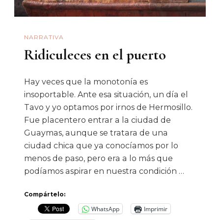
NARRATIVA
Ridiculeces en el puerto
Hay veces que la monotonía es
insoportable. Ante esa situación, un día el
Tavo y yo optamos por irnos de Hermosillo.
Fue placentero entrar a la ciudad de
Guaymas, aunque se tratara de una
ciudad chica que ya conocíamos por lo
menos de paso, pero era a lo más que
podíamos aspirar en nuestra condición …
Compártelo:
WhatsApp
Imprimir