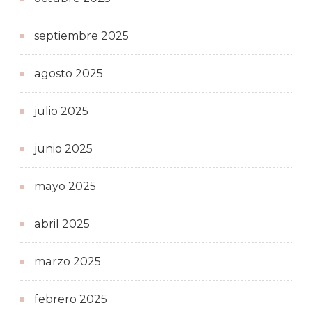
septiembre 2025
agosto 2025
julio 2025
junio 2025
mayo 2025
abril 2025
marzo 2025
febrero 2025