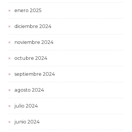
enero 2025
diciembre 2024
noviembre 2024
octubre 2024
septiembre 2024
agosto 2024
julio 2024
junio 2024