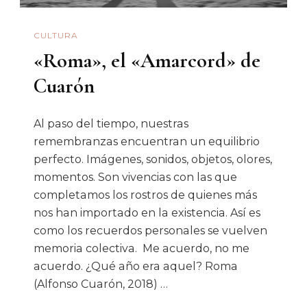
CULTURA
«Roma», el «Amarcord» de
Cuarón
Al paso del tiempo, nuestras
remembranzas encuentran un equilibrio
perfecto. Imágenes, sonidos, objetos, olores,
momentos. Son vivencias con las que
completamos los rostros de quienes más
nos han importado en la existencia. Así es
como los recuerdos personales se vuelven
memoria colectiva. Me acuerdo, no me
acuerdo. ¿Qué año era aquel? Roma
(Alfonso Cuarón, 2018) …