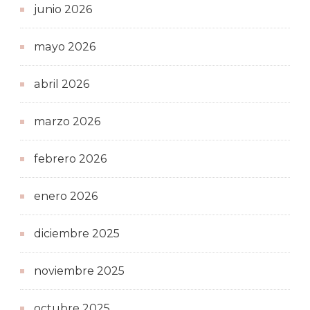
junio 2026
mayo 2026
abril 2026
marzo 2026
febrero 2026
enero 2026
diciembre 2025
noviembre 2025
octubre 2025