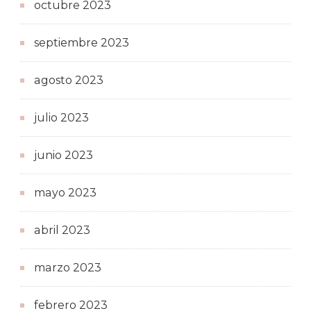
octubre 2023
septiembre 2023
agosto 2023
julio 2023
junio 2023
mayo 2023
abril 2023
marzo 2023
febrero 2023