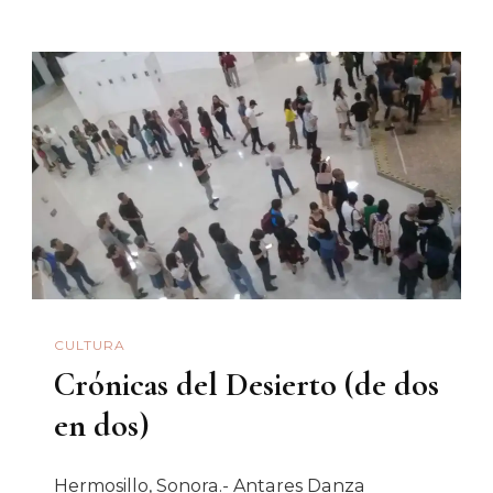
CULTURA
Crónicas del Desierto (de dos
en dos)
Hermosillo, Sonora.- Antares Danza