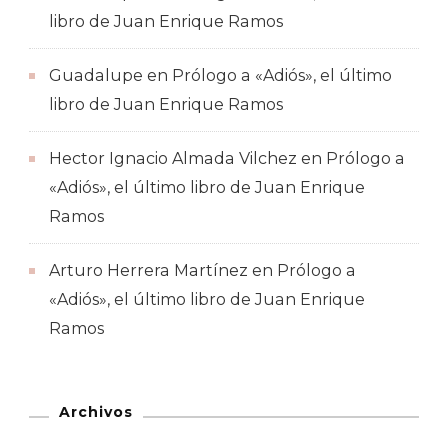
libro de Juan Enrique Ramos
Guadalupe
en
Prólogo a «Adiós», el último
libro de Juan Enrique Ramos
Hector Ignacio Almada Vilchez
en
Prólogo a
«Adiós», el último libro de Juan Enrique
Ramos
Arturo Herrera Martínez
en
Prólogo a
«Adiós», el último libro de Juan Enrique
Ramos
Archivos