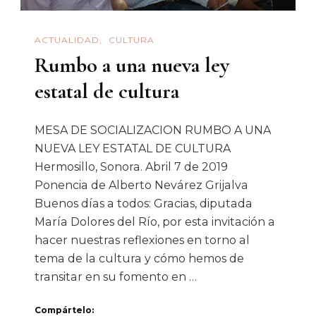
Vulnerables
ACTUALIDAD
CULTURA
Rumbo a una nueva ley
estatal de cultura
MESA DE SOCIALIZACION RUMBO A UNA
NUEVA LEY ESTATAL DE CULTURA
Hermosillo, Sonora. Abril 7 de 2019
Ponencia de Alberto Nevárez Grijalva
Buenos días a todos: Gracias, diputada
María Dolores del Río, por esta invitación a
hacer nuestras reflexiones en torno al
tema de la cultura y cómo hemos de
transitar en su fomento en …
Compártelo: