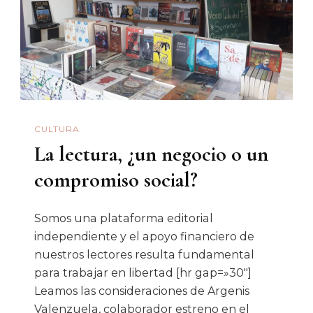
‘palomita’
De
Tarantino
CULTURA
La lectura, ¿un negocio o un
compromiso social?
Somos una plataforma editorial
independiente y el apoyo financiero de
nuestros lectores resulta fundamental
para trabajar en libertad [hr gap=»30″]
Leamos las consideraciones de Argenis
Valenzuela, colaborador estreno en el