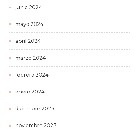
junio 2024
mayo 2024
abril 2024
marzo 2024
febrero 2024
enero 2024
diciembre 2023
noviembre 2023