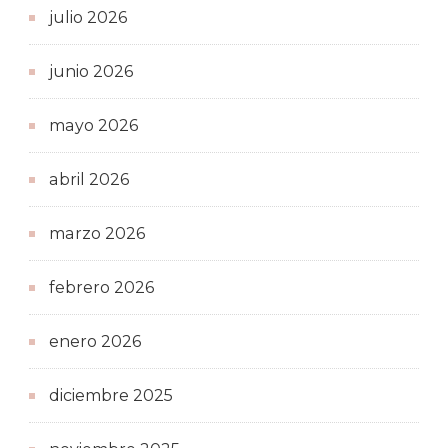
julio 2026
junio 2026
mayo 2026
abril 2026
marzo 2026
febrero 2026
enero 2026
diciembre 2025