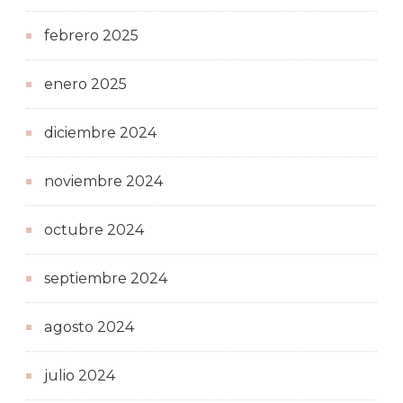
febrero 2025
enero 2025
diciembre 2024
noviembre 2024
octubre 2024
septiembre 2024
agosto 2024
julio 2024