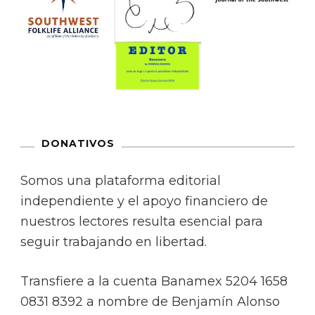
DONATIVOS
Somos una plataforma editorial
independiente y el apoyo financiero de
nuestros lectores resulta esencial para
seguir trabajando en libertad.
Transfiere a la cuenta Banamex 5204 1658
0831 8392 a nombre de Benjamín Alonso