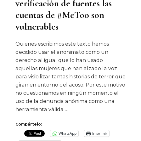
verificación de fuentes las
cuentas de #MeToo son
vulnerables
Quienes escribimos este texto hemos
decidido usar el anonimato como un
derecho al igual que lo han usado
aquellas mujeres que han alzado la voz
para visibilizar tantas historias de terror que
giran en entorno del acoso. Por este motivo
no cuestionamos en ningún momento el
uso de la denuncia anónima como una
herramienta válida …
Compártelo:
WhatsApp
Imprimir