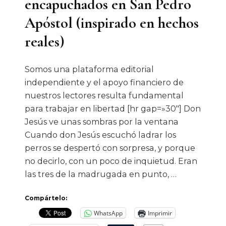
encapuchados en San Pedro
Apóstol (inspirado en hechos
reales)
Somos una plataforma editorial
independiente y el apoyo financiero de
nuestros lectores resulta fundamental
para trabajar en libertad [hr gap=»30″] Don
Jesús ve unas sombras por la ventana
Cuando don Jesús escuchó ladrar los
perros se despertó con sorpresa, y porque
no decirlo, con un poco de inquietud. Eran
las tres de la madrugada en punto, …
Compártelo:
WhatsApp
Imprimir