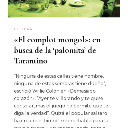
CULTURA
«El complot mongol»: en
busca de la ‘palomita’ de
Tarantino
“Ninguna de estas calles tiene nombre,
ninguna de estas sombras tiene dueño”,
escribió Willie Colón en «Demasiado
corazón»: “Ayer te vi llorando y te quise
consolar, mas el juego no permite que te
diga la verdad”. Quizá el popular salsero
ha creado el himno irreprochable para la