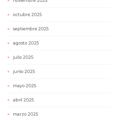
noviembre 2025
octubre 2025
septiembre 2025
agosto 2025
julio 2025
junio 2025
mayo 2025
abril 2025
marzo 2025