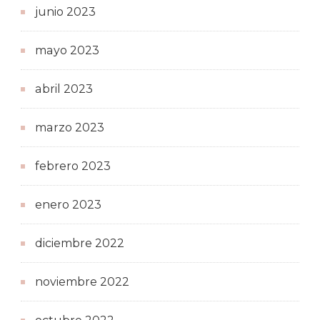
junio 2023
mayo 2023
abril 2023
marzo 2023
febrero 2023
enero 2023
diciembre 2022
noviembre 2022