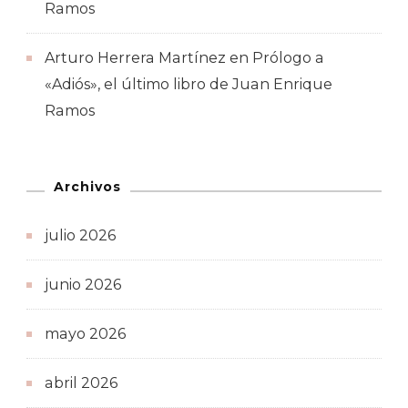
Ramos
Arturo Herrera Martínez
en
Prólogo a
«Adiós», el último libro de Juan Enrique
Ramos
Archivos
julio 2026
junio 2026
mayo 2026
abril 2026