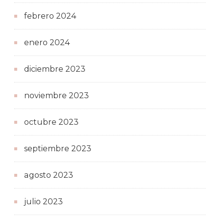
febrero 2024
enero 2024
diciembre 2023
noviembre 2023
octubre 2023
septiembre 2023
agosto 2023
julio 2023