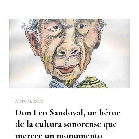
«Doña
Coyo»
ACTUALIDAD
Don Leo Sandoval, un héroe
de la cultura sonorense que
merece un monumento