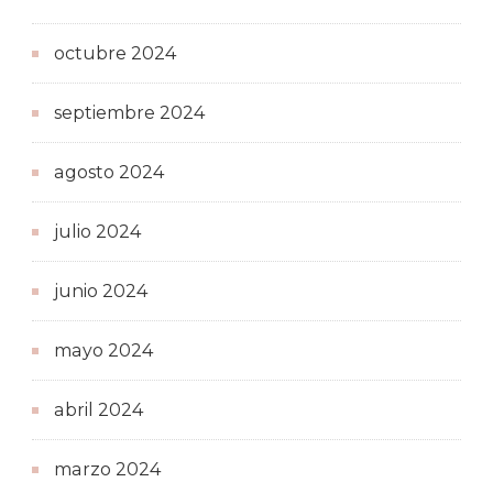
octubre 2024
septiembre 2024
agosto 2024
julio 2024
junio 2024
mayo 2024
abril 2024
marzo 2024