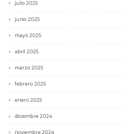
julio 2025
junio 2025
mayo 2025
abril 2025
marzo 2025
febrero 2025
enero 2025
diciembre 2024
noviembre 2024