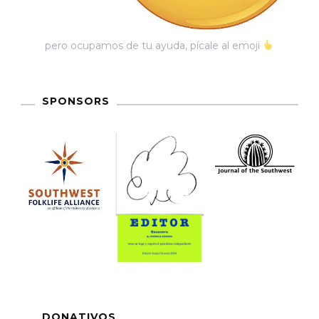
pero ocupamos de tu ayuda, pícale al emoji
SPONSORS
DONATIVOS