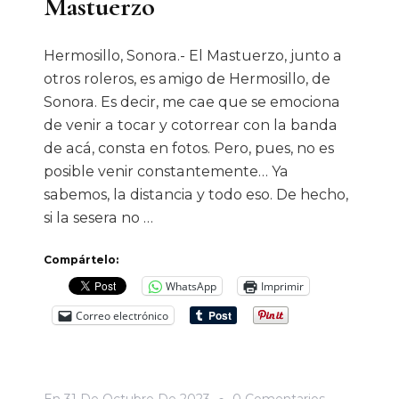
Mastuerzo
Hermosillo, Sonora.- El Mastuerzo, junto a
otros roleros, es amigo de Hermosillo, de
Sonora. Es decir, me cae que se emociona
de venir a tocar y cotorrear con la banda
de acá, consta en fotos. Pero, pues, no es
posible venir constantemente… Ya
sabemos, la distancia y todo eso. De hecho,
si la sesera no …
Compártelo:
WhatsApp
Imprimir
Correo electrónico
En