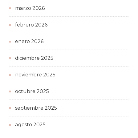
marzo 2026
febrero 2026
enero 2026
diciembre 2025
noviembre 2025
octubre 2025
septiembre 2025
agosto 2025