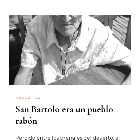
NARRATIVA
San Bartolo era un pueblo
rabón
Perdido entre los breñales del desierto, el