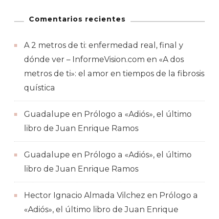
Comentarios recientes
A 2 metros de ti: enfermedad real, final y
dónde ver – InformeVision.com
en
«A dos
metros de ti»: el amor en tiempos de la fibrosis
quística
Guadalupe
en
Prólogo a «Adiós», el último
libro de Juan Enrique Ramos
Guadalupe
en
Prólogo a «Adiós», el último
libro de Juan Enrique Ramos
Hector Ignacio Almada Vilchez
en
Prólogo a
«Adiós», el último libro de Juan Enrique