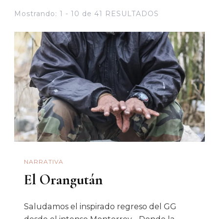
Mostrando: 1 - 10 de 41 RESULTADOS
NARRATIVA
El Orangután
Saludamos el inspirado regreso del GG