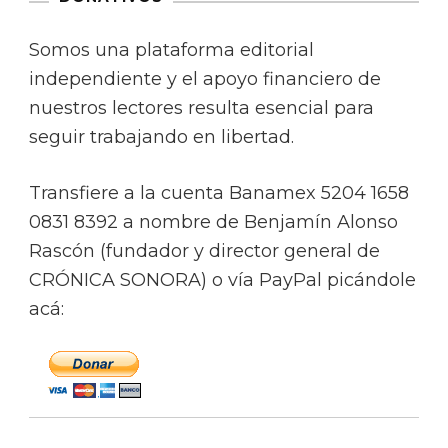
Somos una plataforma editorial
independiente y el apoyo financiero de
nuestros lectores resulta esencial para
seguir trabajando en libertad.
Transfiere a la cuenta Banamex 5204 1658
0831 8392 a nombre de Benjamín Alonso
Rascón (fundador y director general de
CRÓNICA SONORA) o vía PayPal picándole
acá: