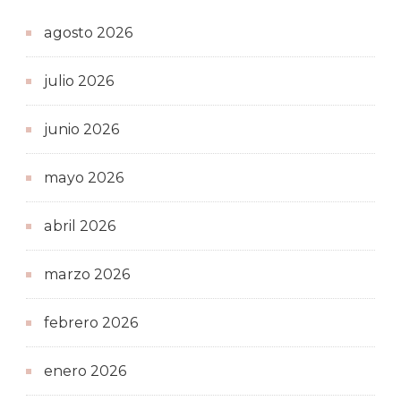
agosto 2026
julio 2026
junio 2026
mayo 2026
abril 2026
marzo 2026
febrero 2026
enero 2026