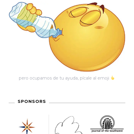
pero ocupamos de tu ayuda, pícale al emoji
SPONSORS