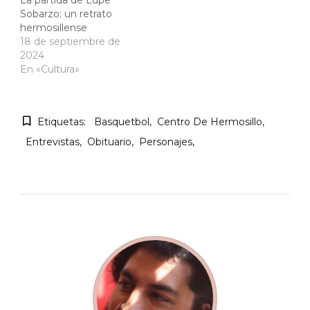
Sobarzo: un retrato
hermosillense
18 de septiembre de
2024
En «Cultura»
Etiquetas:
Basquetbol
Centro De Hermosillo
Entrevistas
Obituario
Personajes