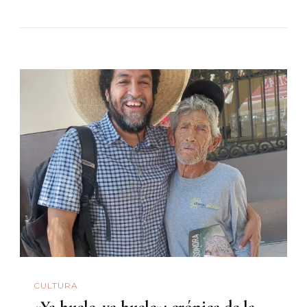
CULTURA