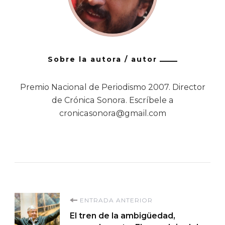
Sobre la autora / autor
Premio Nacional de Periodismo 2007. Director
de Crónica Sonora. Escríbele a
cronicasonora@gmail.com
Navegación
ENTRADA ANTERIOR
El tren de la ambigüedad,