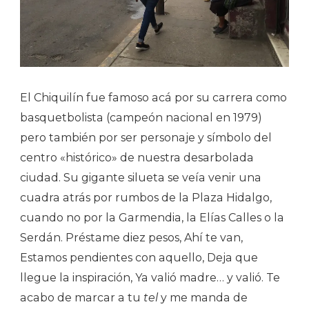
El Chiquilín fue famoso acá por su carrera como
basquetbolista (campeón nacional en 1979)
pero también por ser personaje y símbolo del
centro «histórico» de nuestra desarbolada
ciudad. Su gigante silueta se veía venir una
cuadra atrás por rumbos de la Plaza Hidalgo,
cuando no por la Garmendia, la Elías Calles o la
Serdán. Préstame diez pesos, Ahí te van,
Estamos pendientes con aquello, Deja que
llegue la inspiración, Ya valió madre… y valió. Te
acabo de marcar a tu
tel
y me manda de