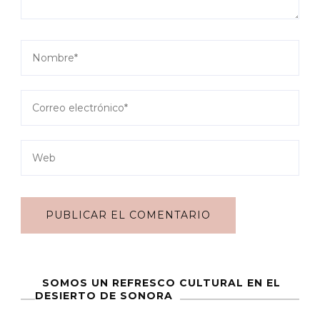
SOMOS UN REFRESCO CULTURAL EN EL
DESIERTO DE SONORA