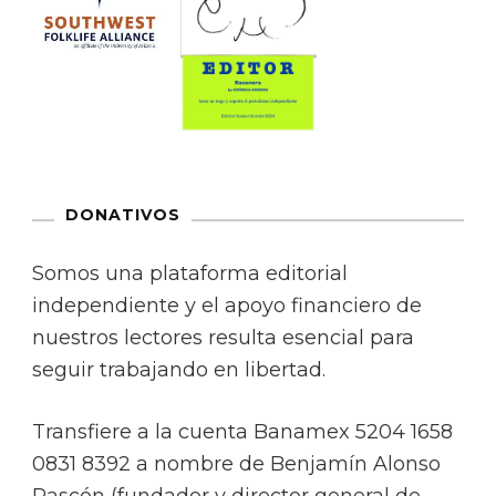
DONATIVOS
Somos una plataforma editorial
independiente y el apoyo financiero de
nuestros lectores resulta esencial para
seguir trabajando en libertad.
Transfiere a la cuenta Banamex 5204 1658
0831 8392 a nombre de Benjamín Alonso
Rascón (fundador y director general de