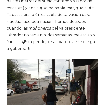
de tres metros del suelo contando sus dos de
estatura) y decía que no había más, que el de
Tabasco era la única tabla de salvación para
nuestra lacerada nación. Tiempo después,
cuando las
mañaneras
del ya presidente
Obrador no tenían ni dos semanas, me escupió
furioso: «¡Está pendejo este bato, que se ponga
a gobernar!».