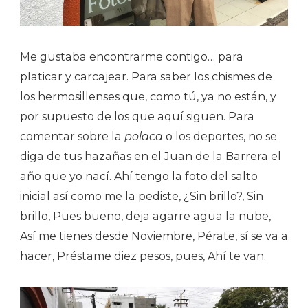
Me gustaba encontrarme contigo… para
platicar y carcajear. Para saber los chismes de
los hermosillenses que, como tú, ya no están, y
por supuesto de los que aquí siguen. Para
comentar sobre la
polaca
o los deportes, no se
diga de tus hazañas en el Juan de la Barrera el
año que yo nací. Ahí tengo la foto del salto
inicial así como me la pediste, ¿Sin brillo?, Sin
brillo, Pues bueno, deja agarre agua la nube,
Así me tienes desde Noviembre, Pérate, sí se va a
hacer, Préstame diez pesos, pues, Ahí te van.