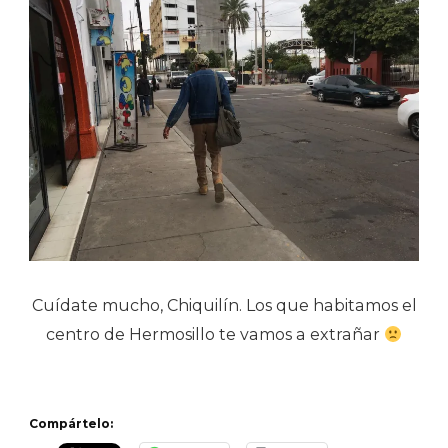
Cuídate mucho, Chiquilín. Los que habitamos el
centro de Hermosillo te vamos a extrañar
Compártelo: