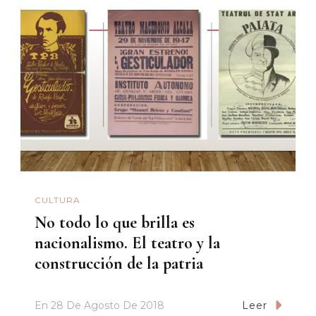
CULTURA
No todo lo que brilla es
nacionalismo. El teatro y la
construcción de la patria
En
28 De Agosto De 2018
Leer