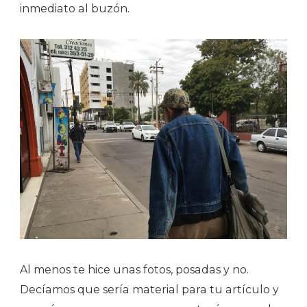
inmediato al buzón.
Al menos te hice unas fotos, posadas y no.
Decíamos que sería material para tu artículo y