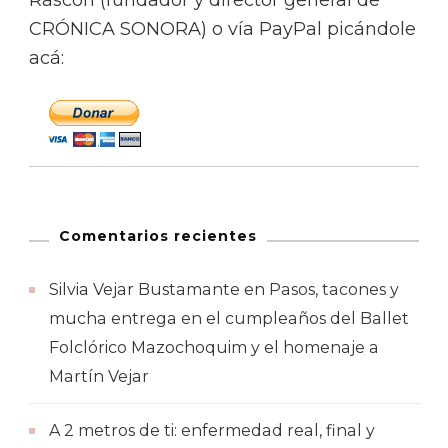
CRÓNICA SONORA) o vía PayPal picándole
acá:
Comentarios recientes
Silvia Vejar Bustamante
en
Pasos, tacones y
mucha entrega en el cumpleaños del Ballet
Folclórico Mazochoquim y el homenaje a
Martín Vejar
A 2 metros de ti: enfermedad real, final y