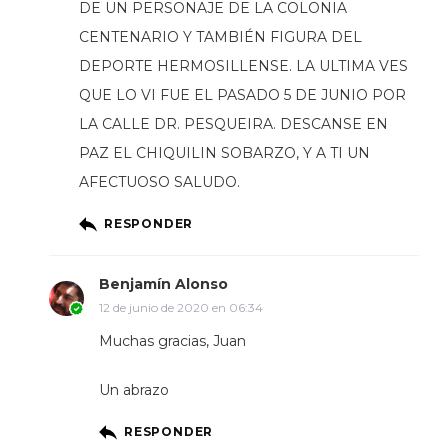
DE UN PERSONAJE DE LA COLONIA
CENTENARIO Y TAMBIÉN FIGURA DEL
DEPORTE HERMOSILLENSE. LA ULTIMA VES
QUE LO VI FUE EL PASADO 5 DE JUNIO POR
LA CALLE DR. PESQUEIRA. DESCANSE EN
PAZ EL CHIQUILIN SOBARZO, Y A TI UN
AFECTUOSO SALUDO.
RESPONDER
Benjamín Alonso
12 de junio de 2020 en 06:34
Muchas gracias, Juan
Un abrazo
RESPONDER