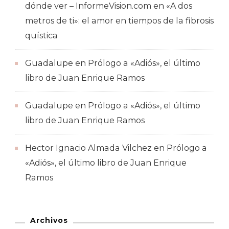
dónde ver – InformeVision.com
en
«A dos
metros de ti»: el amor en tiempos de la fibrosis
quística
Guadalupe
en
Prólogo a «Adiós», el último
libro de Juan Enrique Ramos
Guadalupe
en
Prólogo a «Adiós», el último
libro de Juan Enrique Ramos
Hector Ignacio Almada Vilchez
en
Prólogo a
«Adiós», el último libro de Juan Enrique
Ramos
Archivos