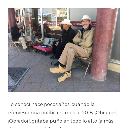
Lo conocí hace pocos años, cuando la
efervescencia política rumbo al 2018. ¡Obrador!,
¡Obrador!, gritaba puño en todo lo alto (a más