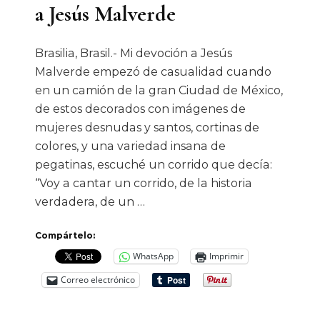
a Jesús Malverde
México
Brasilia, Brasil.- Mi devoción a Jesús
Malverde empezó de casualidad cuando
en un camión de la gran Ciudad de México,
de estos decorados con imágenes de
mujeres desnudas y santos, cortinas de
colores, y una variedad insana de
pegatinas, escuché un corrido que decía:
“Voy a cantar un corrido, de la historia
verdadera, de un …
Compártelo:
WhatsApp
Imprimir
Correo electrónico