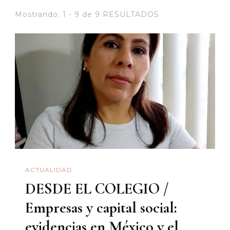
Mostrando: 1 - 9 de 9 RESULTADOS
ACTUALIDAD
DESDE EL COLEGIO /
Empresas y capital social:
evidencias en México y el