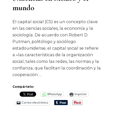
mundo
El capital social (CS) es un concepto clave
en las ciencias sociales, la economía y la
sociología. De acuerdo con Robert D.
Putman, politólogo y sociólogo
estadounidense, el capital social se refiere
a «las características de la organización
social, tales como las redes, las normas y la
confianza, que facilitan la coordinación y la
cooperación …
Compártelo:
WhatsApp
Imprimir
Correo electrónico