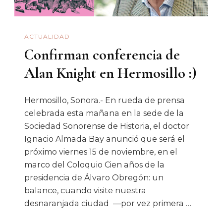
ACTUALIDAD
Confirman conferencia de
Alan Knight en Hermosillo :)
Hermosillo, Sonora.- En rueda de prensa
celebrada esta mañana en la sede de la
Sociedad Sonorense de Historia, el doctor
Ignacio Almada Bay anunció que será el
próximo viernes 15 de noviembre, en el
marco del Coloquio Cien años de la
presidencia de Álvaro Obregón: un
balance, cuando visite nuestra
desnaranjada ciudad —por vez primera …