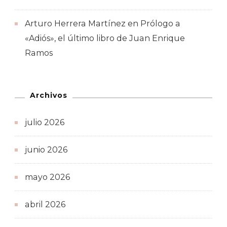
Arturo Herrera Martínez
en
Prólogo a
«Adiós», el último libro de Juan Enrique
Ramos
Archivos
julio 2026
junio 2026
mayo 2026
abril 2026