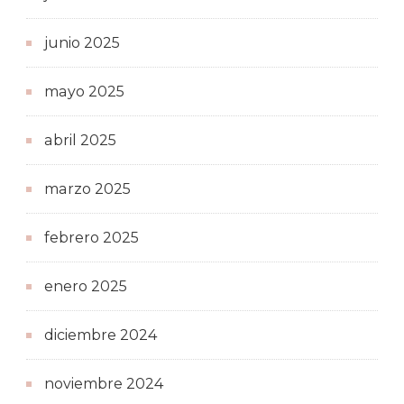
junio 2025
mayo 2025
abril 2025
marzo 2025
febrero 2025
enero 2025
diciembre 2024
noviembre 2024