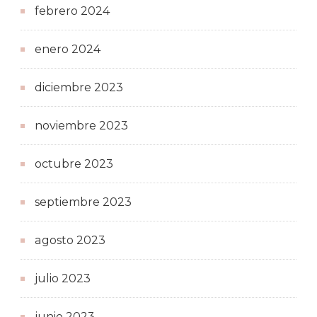
febrero 2024
enero 2024
diciembre 2023
noviembre 2023
octubre 2023
septiembre 2023
agosto 2023
julio 2023
junio 2023