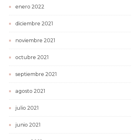
enero 2022
diciembre 2021
noviembre 2021
octubre 2021
septiembre 2021
agosto 2021
julio 2021
junio 2021