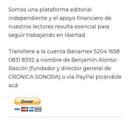
Somos una plataforma editorial
independiente y el apoyo financiero de
nuestros lectores resulta esencial para
seguir trabajando en libertad.
Transfiere a la cuenta Banamex 5204 1658
0831 8392 a nombre de Benjamín Alonso
Rascón (fundador y director general de
CRÓNICA SONORA) o vía PayPal picándole
acá: