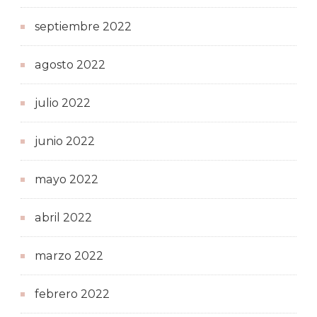
septiembre 2022
agosto 2022
julio 2022
junio 2022
mayo 2022
abril 2022
marzo 2022
febrero 2022