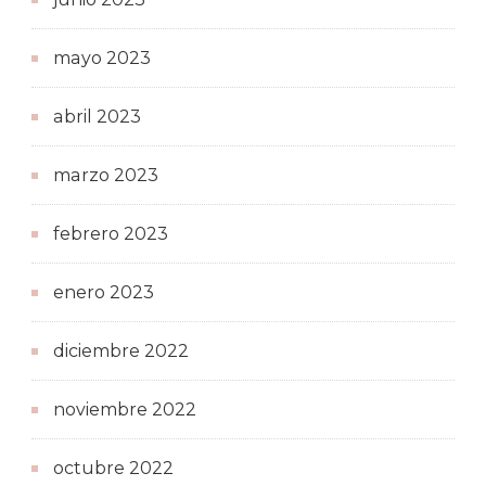
mayo 2023
abril 2023
marzo 2023
febrero 2023
enero 2023
diciembre 2022
noviembre 2022
octubre 2022