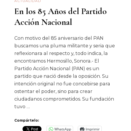
ACTUALIDAD
Mundo
En los 85 Años del Partido
Acción Nacional
Con motivo del 85 aniversario del PAN
buscamos una pluma militante y seria que
reflexionara al respecto y, todo indica, la
encontramos Hermosillo, Sonora.- El
Partido Acción Nacional (PAN) es un
partido que nació desde la oposición. Su
intención original no fue concebirse para
ostentar el poder, sino para crear
ciudadanos comprometidos. Su fundación
tuvo …
Compártelo:
WhatsApp
Imprimir