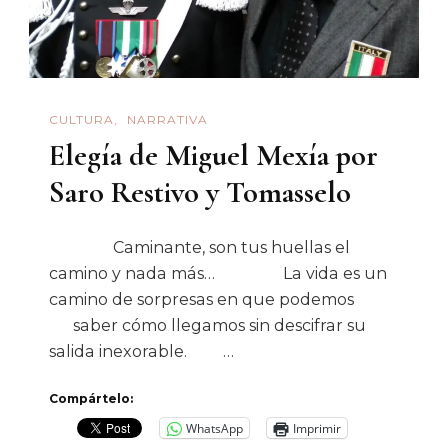
CULTURA
NARRATIVA
Elegía de Miguel Mexía por
Saro Restivo y Tomasselo
Caminante, son tus huellas el
camino y nada más… La vida es un
camino de sorpresas en que podemos
saber cómo llegamos sin descifrar su
salida inexorable. …
Compártelo:
WhatsApp
Imprimir