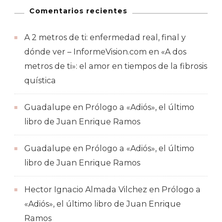
Comentarios recientes
A 2 metros de ti: enfermedad real, final y
dónde ver – InformeVision.com
en
«A dos
metros de ti»: el amor en tiempos de la fibrosis
quística
Guadalupe
en
Prólogo a «Adiós», el último
libro de Juan Enrique Ramos
Guadalupe
en
Prólogo a «Adiós», el último
libro de Juan Enrique Ramos
Hector Ignacio Almada Vilchez
en
Prólogo a
«Adiós», el último libro de Juan Enrique
Ramos