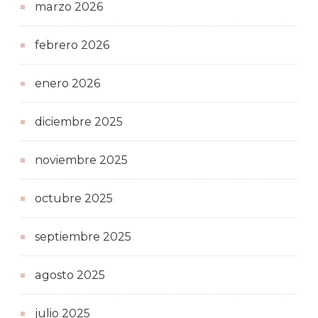
marzo 2026
febrero 2026
enero 2026
diciembre 2025
noviembre 2025
octubre 2025
septiembre 2025
agosto 2025
julio 2025