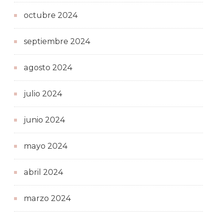
octubre 2024
septiembre 2024
agosto 2024
julio 2024
junio 2024
mayo 2024
abril 2024
marzo 2024