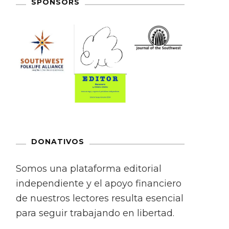
SPONSORS
DONATIVOS
Somos una plataforma editorial
independiente y el apoyo financiero
de nuestros lectores resulta esencial
para seguir trabajando en libertad.