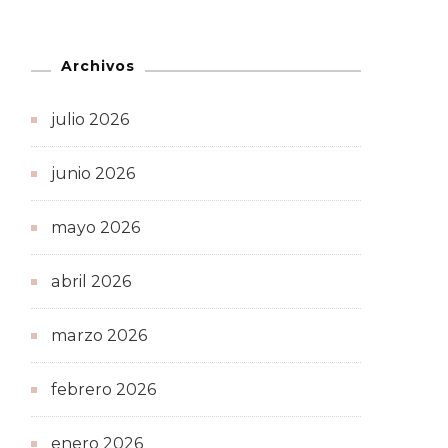
Archivos
julio 2026
junio 2026
mayo 2026
abril 2026
marzo 2026
febrero 2026
enero 2026