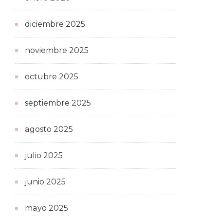
diciembre 2025
noviembre 2025
octubre 2025
septiembre 2025
agosto 2025
julio 2025
junio 2025
mayo 2025