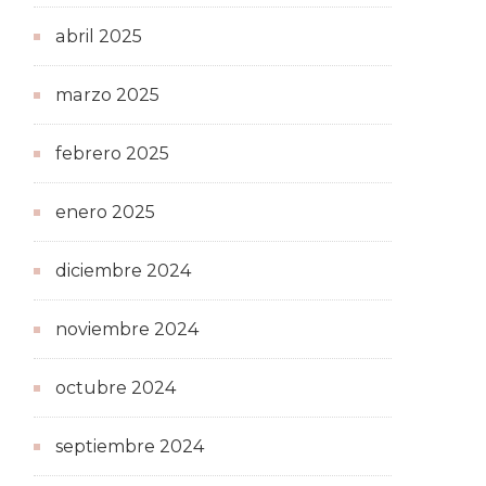
abril 2025
marzo 2025
febrero 2025
enero 2025
diciembre 2024
noviembre 2024
octubre 2024
septiembre 2024