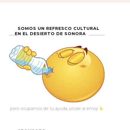
SOMOS UN REFRESCO CULTURAL
EN EL DESIERTO DE SONORA
pero ocupamos de tu ayuda, pícale al emoji