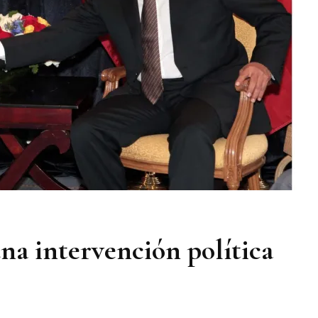
na intervención política