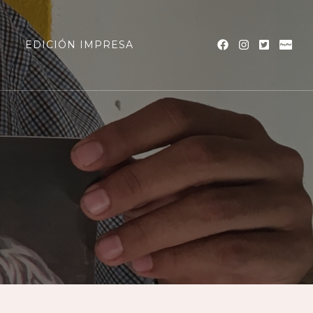
a
EDICIÓN IMPRESA