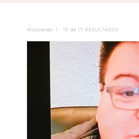
Mostrando: 1 - 10 de 17 RESULTADOS