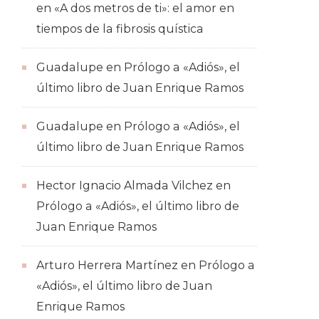
en
«A dos metros de ti»: el amor en
tiempos de la fibrosis quística
Guadalupe
en
Prólogo a «Adiós», el
último libro de Juan Enrique Ramos
Guadalupe
en
Prólogo a «Adiós», el
último libro de Juan Enrique Ramos
Hector Ignacio Almada Vilchez
en
Prólogo a «Adiós», el último libro de
Juan Enrique Ramos
Arturo Herrera Martínez
en
Prólogo a
«Adiós», el último libro de Juan
Enrique Ramos