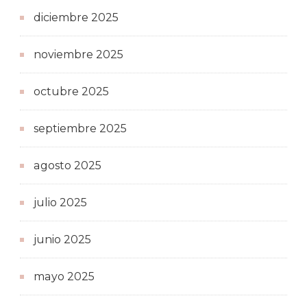
diciembre 2025
noviembre 2025
octubre 2025
septiembre 2025
agosto 2025
julio 2025
junio 2025
mayo 2025