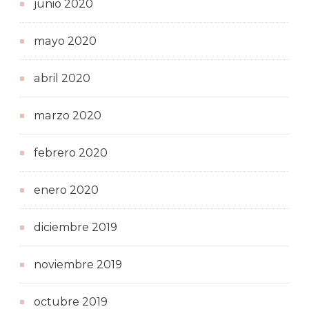
junio 2020
mayo 2020
abril 2020
marzo 2020
febrero 2020
enero 2020
diciembre 2019
noviembre 2019
octubre 2019