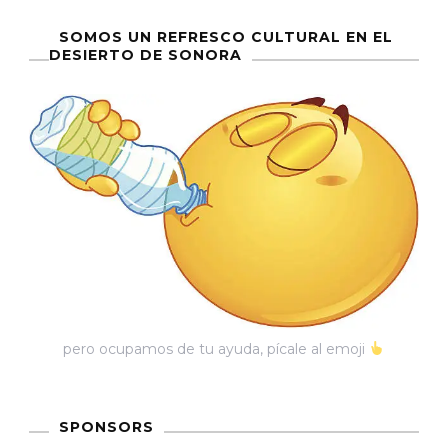
entradas
SOMOS UN REFRESCO CULTURAL EN EL
DESIERTO DE SONORA
pero ocupamos de tu ayuda, pícale al emoji
SPONSORS