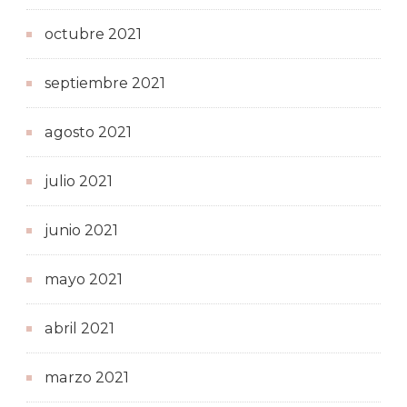
octubre 2021
septiembre 2021
agosto 2021
julio 2021
junio 2021
mayo 2021
abril 2021
marzo 2021