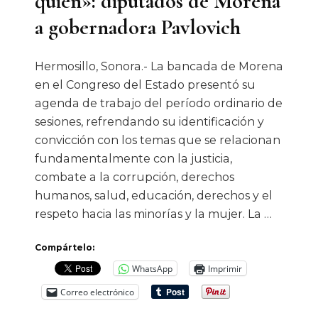
quién»: diputados de Morena
a gobernadora Pavlovich
Hermosillo, Sonora.- La bancada de Morena
en el Congreso del Estado presentó su
agenda de trabajo del período ordinario de
sesiones, refrendando su identificación y
convicción con los temas que se relacionan
fundamentalmente con la justicia,
combate a la corrupción, derechos
humanos, salud, educación, derechos y el
respeto hacia las minorías y la mujer. La …
Compártelo:
WhatsApp
Imprimir
Correo electrónico