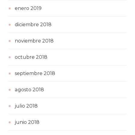
enero 2019
diciembre 2018
noviembre 2018
octubre 2018
septiembre 2018
agosto 2018
julio 2018
junio 2018