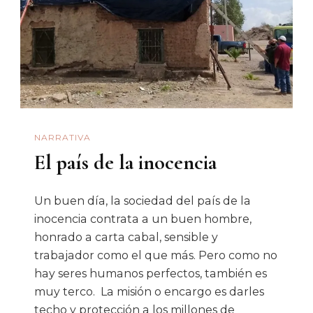
NARRATIVA
El país de la inocencia
Un buen día, la sociedad del país de la
inocencia contrata a un buen hombre,
honrado a carta cabal, sensible y
trabajador como el que más. Pero como no
hay seres humanos perfectos, también es
muy terco. La misión o encargo es darles
techo y protección a los millones de