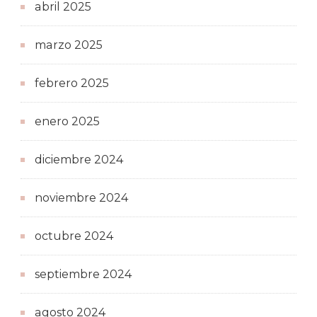
abril 2025
marzo 2025
febrero 2025
enero 2025
diciembre 2024
noviembre 2024
octubre 2024
septiembre 2024
agosto 2024