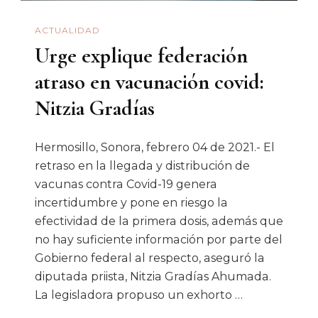
ACTUALIDAD
Urge explique federación
atraso en vacunación covid:
Nitzia Gradías
Hermosillo, Sonora, febrero 04 de 2021.- El
retraso en la llegada y distribución de
vacunas contra Covid-19 genera
incertidumbre y pone en riesgo la
efectividad de la primera dosis, además que
no hay suficiente información por parte del
Gobierno federal al respecto, aseguró la
diputada priista, Nitzia Gradías Ahumada.
La legisladora propuso un exhorto …