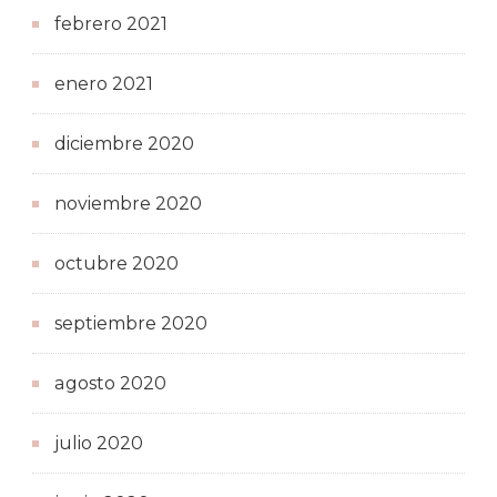
febrero 2021
enero 2021
diciembre 2020
noviembre 2020
octubre 2020
septiembre 2020
agosto 2020
julio 2020