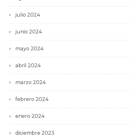
julio 2024
junio 2024
mayo 2024
abril 2024
marzo 2024
febrero 2024
enero 2024
diciembre 2023