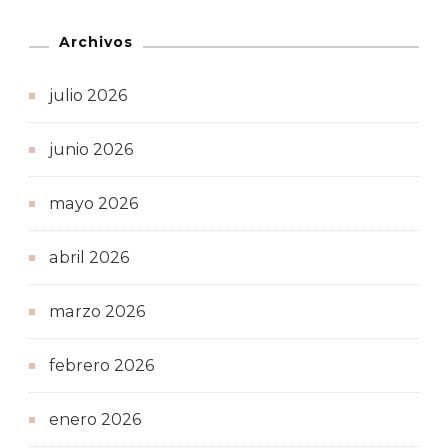
Archivos
julio 2026
junio 2026
mayo 2026
abril 2026
marzo 2026
febrero 2026
enero 2026