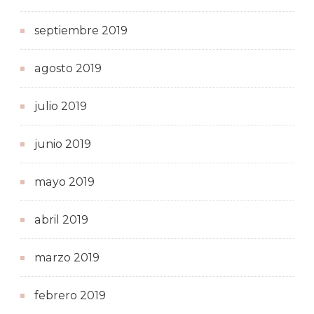
septiembre 2019
agosto 2019
julio 2019
junio 2019
mayo 2019
abril 2019
marzo 2019
febrero 2019