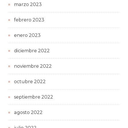
marzo 2023
febrero 2023
enero 2023
diciembre 2022
noviembre 2022
octubre 2022
septiembre 2022
agosto 2022
julio 2022