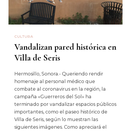
CULTURA
Vandalizan pared histórica en
Villa de Seris
Hermosillo, Sonora.- Queriendo rendir
homenaje al personal médico que
combate al coronavirus en la región, la
campaña «Guerreros del Sol» ha
terminado por vandalizar espacios públicos
importantes, como el paseo histórico de
Villa de Seris, según lo muestran las
siguientes imágenes. Como apreciará el