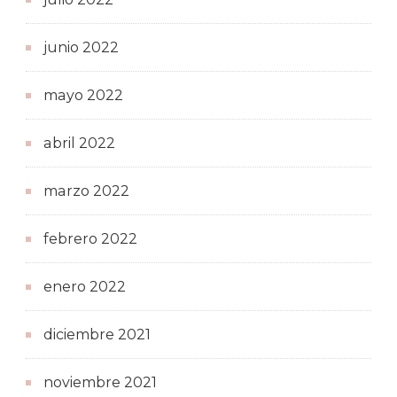
junio 2022
mayo 2022
abril 2022
marzo 2022
febrero 2022
enero 2022
diciembre 2021
noviembre 2021