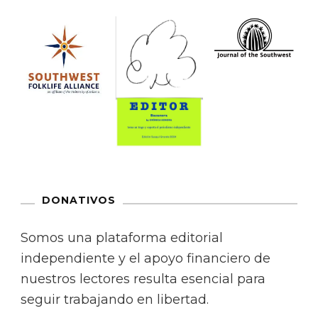
DONATIVOS
Somos una plataforma editorial
independiente y el apoyo financiero de
nuestros lectores resulta esencial para
seguir trabajando en libertad.