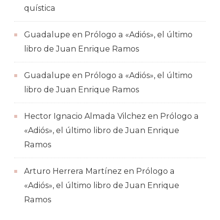
quística
Guadalupe
en
Prólogo a «Adiós», el último
libro de Juan Enrique Ramos
Guadalupe
en
Prólogo a «Adiós», el último
libro de Juan Enrique Ramos
Hector Ignacio Almada Vilchez
en
Prólogo a
«Adiós», el último libro de Juan Enrique
Ramos
Arturo Herrera Martínez
en
Prólogo a
«Adiós», el último libro de Juan Enrique
Ramos