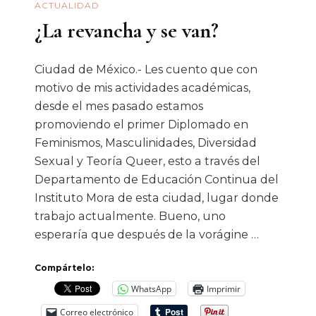
ACTUALIDAD
¿La revancha y se van?
Ciudad de México.- Les cuento que con
motivo de mis actividades académicas,
desde el mes pasado estamos
promoviendo el primer Diplomado en
Feminismos, Masculinidades, Diversidad
Sexual y Teoría Queer, esto a través del
Departamento de Educación Continua del
Instituto Mora de esta ciudad, lugar donde
trabajo actualmente. Bueno, uno
esperaría que después de la vorágine …
Compártelo:
WhatsApp
Imprimir
Correo electrónico