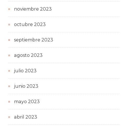
noviembre 2023
octubre 2023
septiembre 2023
agosto 2023
julio 2023
junio 2023
mayo 2023
abril 2023