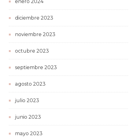
enero 2024
diciembre 2023
noviembre 2023
octubre 2023
septiembre 2023
agosto 2023
julio 2023
junio 2023
mayo 2023