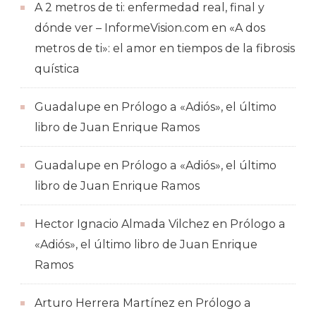
A 2 metros de ti: enfermedad real, final y
dónde ver – InformeVision.com
en
«A dos
metros de ti»: el amor en tiempos de la fibrosis
quística
Guadalupe
en
Prólogo a «Adiós», el último
libro de Juan Enrique Ramos
Guadalupe
en
Prólogo a «Adiós», el último
libro de Juan Enrique Ramos
Hector Ignacio Almada Vilchez
en
Prólogo a
«Adiós», el último libro de Juan Enrique
Ramos
Arturo Herrera Martínez
en
Prólogo a