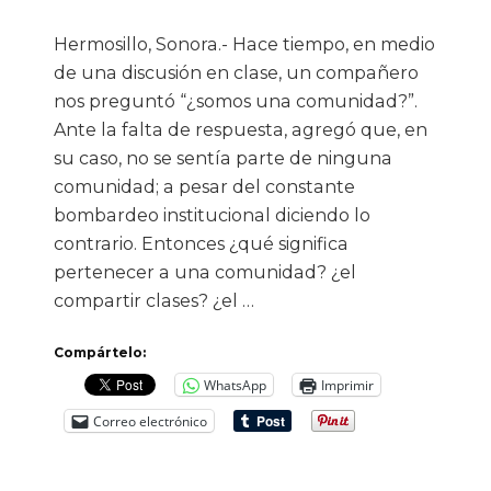
Hermosillo, Sonora.- Hace tiempo, en medio
de una discusión en clase, un compañero
nos preguntó “¿somos una comunidad?”.
Ante la falta de respuesta, agregó que, en
su caso, no se sentía parte de ninguna
comunidad; a pesar del constante
bombardeo institucional diciendo lo
contrario. Entonces ¿qué significa
pertenecer a una comunidad? ¿el
compartir clases? ¿el …
Compártelo:
WhatsApp
Imprimir
Correo electrónico