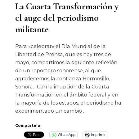
La Cuarta Transformación y
el auge del periodismo
militante
Para «celebrar» el Día Mundial de la
Libertad de Prensa, que es hoy tres de
mayo, compartimos la siguiente reflexión
de un reportero sonorense, al que
agradecemos la confianza Hermosillo,
Sonora.- Con la irrupción de la Cuarta
Transformación en el ámbito federal y en
la mayoría de los estados, el periodismo ha
experimentado un cambio …
Compártelo:
WhatsApp
Imprimir