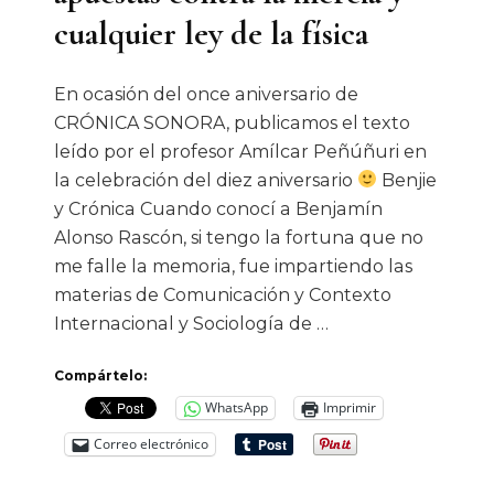
cualquier ley de la física
En ocasión del once aniversario de
CRÓNICA SONORA, publicamos el texto
leído por el profesor Amílcar Peñúñuri en
la celebración del diez aniversario
Benjie
y Crónica Cuando conocí a Benjamín
Alonso Rascón, si tengo la fortuna que no
me falle la memoria, fue impartiendo las
materias de Comunicación y Contexto
Internacional y Sociología de …
Compártelo:
WhatsApp
Imprimir
Correo electrónico