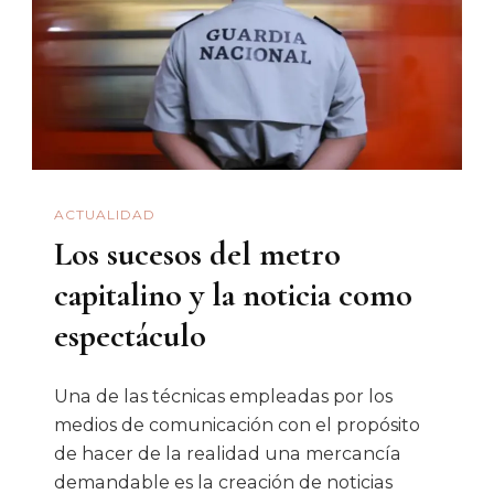
Crónica
Sonora
7
ACTUALIDAD
Los sucesos del metro
capitalino y la noticia como
espectáculo
Una de las técnicas empleadas por los
medios de comunicación con el propósito
de hacer de la realidad una mercancía
demandable es la creación de noticias