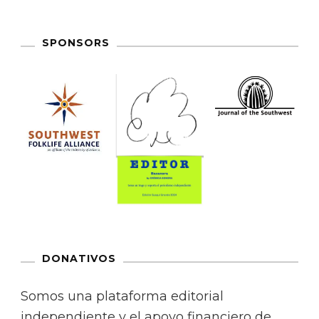
SPONSORS
DONATIVOS
Somos una plataforma editorial
independiente y el apoyo financiero de