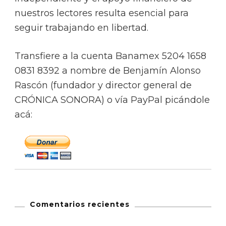
nuestros lectores resulta esencial para
seguir trabajando en libertad.
Transfiere a la cuenta Banamex 5204 1658
0831 8392 a nombre de Benjamín Alonso
Rascón (fundador y director general de
CRÓNICA SONORA) o vía PayPal picándole
acá:
Comentarios recientes