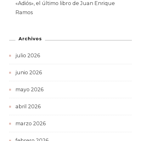
«Adiós», el último libro de Juan Enrique
Ramos
Archivos
julio 2026
junio 2026
mayo 2026
abril 2026
marzo 2026
febrero 2026