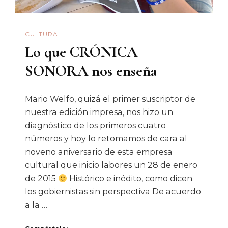
CULTURA
Lo que CRÓNICA
SONORA nos enseña
Mario Welfo, quizá el primer suscriptor de
nuestra edición impresa, nos hizo un
diagnóstico de los primeros cuatro
números y hoy lo retomamos de cara al
noveno aniversario de esta empresa
cultural que inicio labores un 28 de enero
de 2015
Histórico e inédito, como dicen
los gobiernistas sin perspectiva De acuerdo
a la …