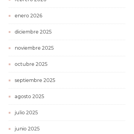
enero 2026
diciembre 2025
noviembre 2025
octubre 2025
septiembre 2025
agosto 2025
julio 2025
junio 2025