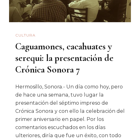
CULTURA
Caguamones, cacahuates y
serequi: la presentación de
Crónica Sonora 7
Hermosillo, Sonora.- Un día como hoy, pero
de hace una semana, tuvo lugar la
presentación del séptimo impreso de
Crónica Sonora y con ello la celebración del
primer aniversario en papel. Por los
comentarios escuchados en los días
ulteriores, diría que fue un éxito, con todo