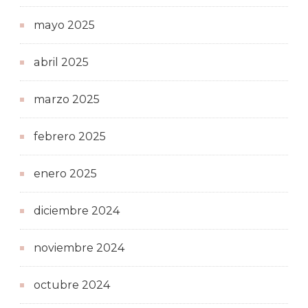
mayo 2025
abril 2025
marzo 2025
febrero 2025
enero 2025
diciembre 2024
noviembre 2024
octubre 2024