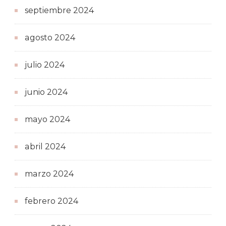
septiembre 2024
agosto 2024
julio 2024
junio 2024
mayo 2024
abril 2024
marzo 2024
febrero 2024