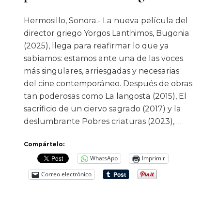
Hermosillo, Sonora.- La nueva película del
director griego Yorgos Lanthimos, Bugonia
(2025), llega para reafirmar lo que ya
sabíamos: estamos ante una de las voces
más singulares, arriesgadas y necesarias
del cine contemporáneo. Después de obras
tan poderosas como La langosta (2015), El
sacrificio de un ciervo sagrado (2017) y la
deslumbrante Pobres criaturas (2023), …
Compártelo:
WhatsApp
Imprimir
Correo electrónico