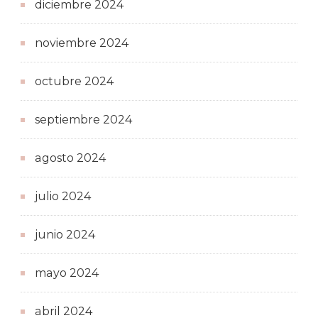
diciembre 2024
noviembre 2024
octubre 2024
septiembre 2024
agosto 2024
julio 2024
junio 2024
mayo 2024
abril 2024