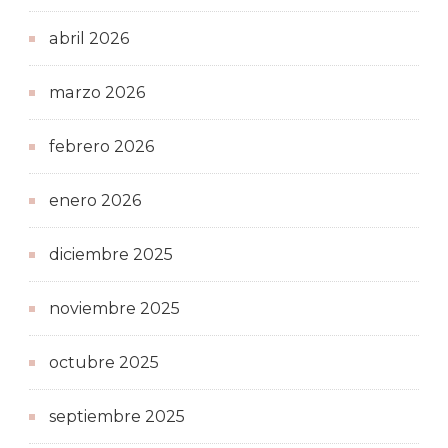
abril 2026
marzo 2026
febrero 2026
enero 2026
diciembre 2025
noviembre 2025
octubre 2025
septiembre 2025