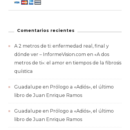
Comentarios recientes
A 2 metros de ti: enfermedad real, final y
dónde ver – InformeVision.com
en
«A dos
metros de ti»: el amor en tiempos de la fibrosis
quística
Guadalupe
en
Prólogo a «Adiós», el último
libro de Juan Enrique Ramos
Guadalupe
en
Prólogo a «Adiós», el último
libro de Juan Enrique Ramos