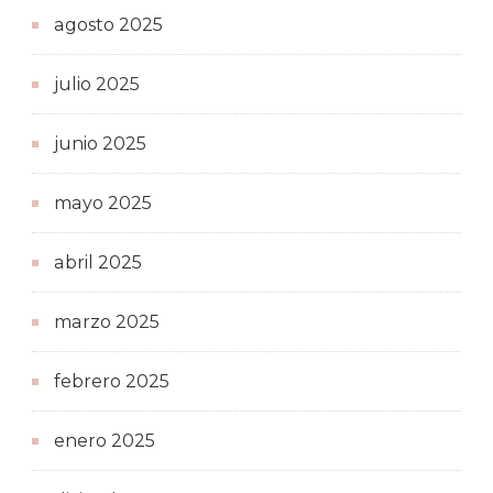
agosto 2025
julio 2025
junio 2025
mayo 2025
abril 2025
marzo 2025
febrero 2025
enero 2025