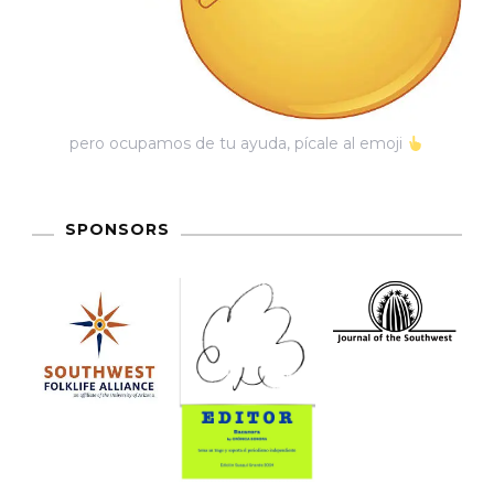
pero ocupamos de tu ayuda, pícale al emoji
SPONSORS