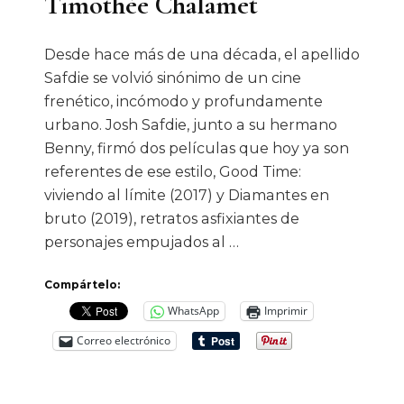
Timothée Chalamet
Desde hace más de una década, el apellido
Safdie se volvió sinónimo de un cine
frenético, incómodo y profundamente
urbano. Josh Safdie, junto a su hermano
Benny, firmó dos películas que hoy ya son
referentes de ese estilo, Good Time:
viviendo al límite (2017) y Diamantes en
bruto (2019), retratos asfixiantes de
personajes empujados al …
Compártelo:
WhatsApp
Imprimir
Correo electrónico