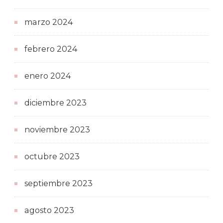
marzo 2024
febrero 2024
enero 2024
diciembre 2023
noviembre 2023
octubre 2023
septiembre 2023
agosto 2023