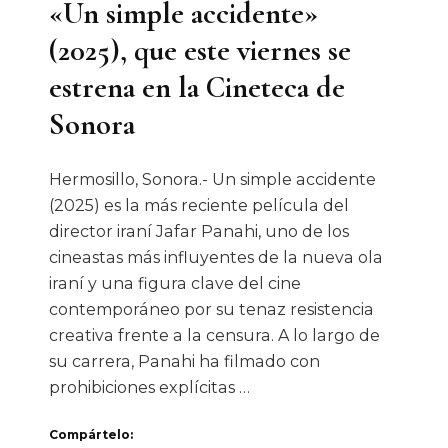
«Un simple accidente»
(2025), que este viernes se
estrena en la Cineteca de
Sonora
Hermosillo, Sonora.- Un simple accidente
(2025) es la más reciente película del
director iraní Jafar Panahi, uno de los
cineastas más influyentes de la nueva ola
iraní y una figura clave del cine
contemporáneo por su tenaz resistencia
creativa frente a la censura. A lo largo de
su carrera, Panahi ha filmado con
prohibiciones explícitas …
Compártelo: