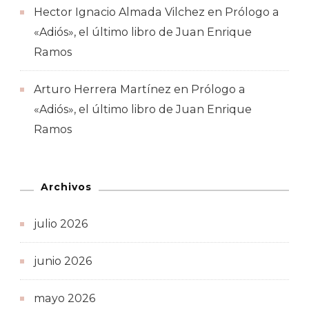
Hector Ignacio Almada Vilchez
en
Prólogo a
«Adiós», el último libro de Juan Enrique
Ramos
Arturo Herrera Martínez
en
Prólogo a
«Adiós», el último libro de Juan Enrique
Ramos
Archivos
julio 2026
junio 2026
mayo 2026