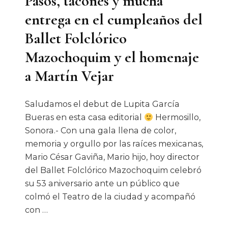
Pasos, tacones y mucha
entrega en el cumpleaños del
Ballet Folclórico
Mazochoquim y el homenaje
a Martín Vejar
Saludamos el debut de Lupita García
Bueras en esta casa editorial
Hermosillo,
Sonora.- Con una gala llena de color,
memoria y orgullo por las raíces mexicanas,
Mario César Gaviña, Mario hijo, hoy director
del Ballet Folclórico Mazochoquim celebró
su 53 aniversario ante un público que
colmó el Teatro de la ciudad y acompañó
con …