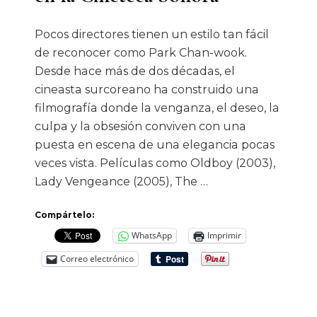
Pocos directores tienen un estilo tan fácil
de reconocer como Park Chan-wook.
Desde hace más de dos décadas, el
cineasta surcoreano ha construido una
filmografía donde la venganza, el deseo, la
culpa y la obsesión conviven con una
puesta en escena de una elegancia pocas
veces vista. Películas como Oldboy (2003),
Lady Vengeance (2005), The …
Compártelo:
WhatsApp
Imprimir
Correo electrónico