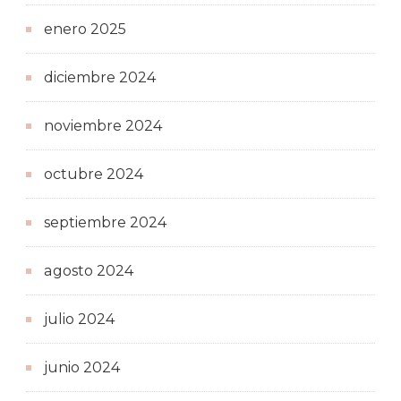
enero 2025
diciembre 2024
noviembre 2024
octubre 2024
septiembre 2024
agosto 2024
julio 2024
junio 2024