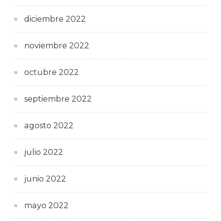
diciembre 2022
noviembre 2022
octubre 2022
septiembre 2022
agosto 2022
julio 2022
junio 2022
mayo 2022