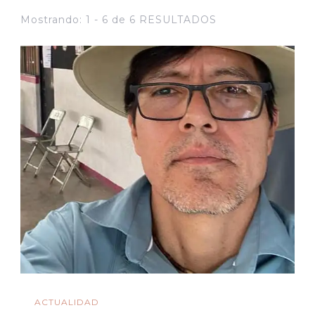
Mostrando: 1 - 6 de 6 RESULTADOS
ACTUALIDAD