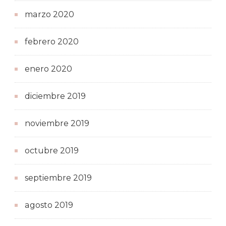
marzo 2020
febrero 2020
enero 2020
diciembre 2019
noviembre 2019
octubre 2019
septiembre 2019
agosto 2019