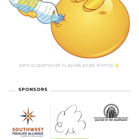
pero ocupamos de tu ayuda, pícale al emoji
SPONSORS