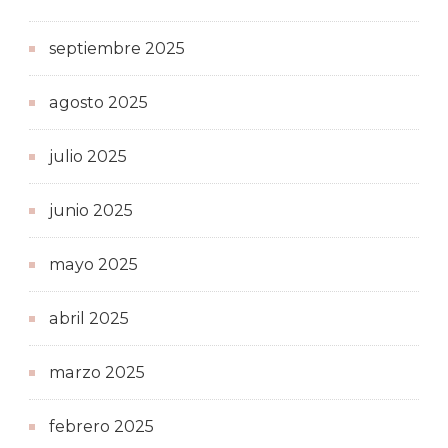
septiembre 2025
agosto 2025
julio 2025
junio 2025
mayo 2025
abril 2025
marzo 2025
febrero 2025