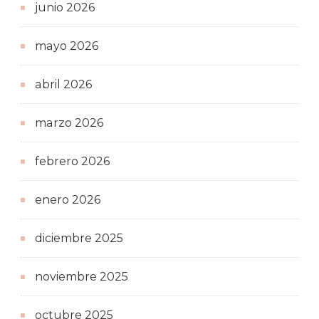
junio 2026
mayo 2026
abril 2026
marzo 2026
febrero 2026
enero 2026
diciembre 2025
noviembre 2025
octubre 2025