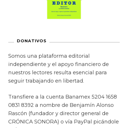
DONATIVOS
Somos una plataforma editorial
independiente y el apoyo financiero de
nuestros lectores resulta esencial para
seguir trabajando en libertad.
Transfiere a la cuenta Banamex 5204 1658
0831 8392 a nombre de Benjamín Alonso
Rascón (fundador y director general de
CRÓNICA SONORA) o vía PayPal picándole