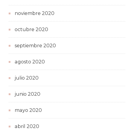
noviembre 2020
octubre 2020
septiembre 2020
agosto 2020
julio 2020
junio 2020
mayo 2020
abril 2020