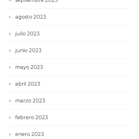
septiembre 2023
agosto 2023
julio 2023
junio 2023
mayo 2023
abril 2023
marzo 2023
febrero 2023
enero 2023