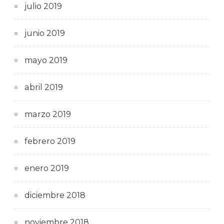
julio 2019
junio 2019
mayo 2019
abril 2019
marzo 2019
febrero 2019
enero 2019
diciembre 2018
noviembre 2018