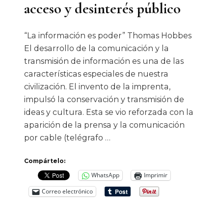
acceso y desinterés público
“La información es poder” Thomas Hobbes
El desarrollo de la comunicación y la
transmisión de información es una de las
características especiales de nuestra
civilización. El invento de la imprenta,
impulsó la conservación y transmisión de
ideas y cultura. Esta se vio reforzada con la
aparición de la prensa y la comunicación
por cable (telégrafo …
Compártelo:
WhatsApp
Imprimir
Correo electrónico