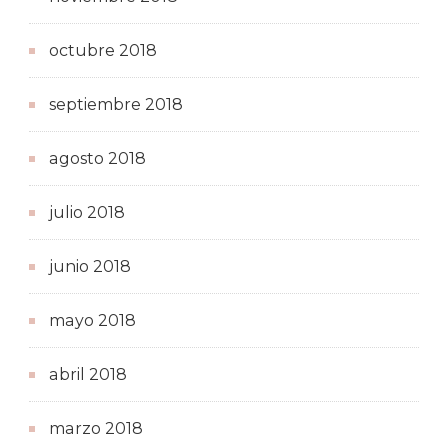
octubre 2018
septiembre 2018
agosto 2018
julio 2018
junio 2018
mayo 2018
abril 2018
marzo 2018