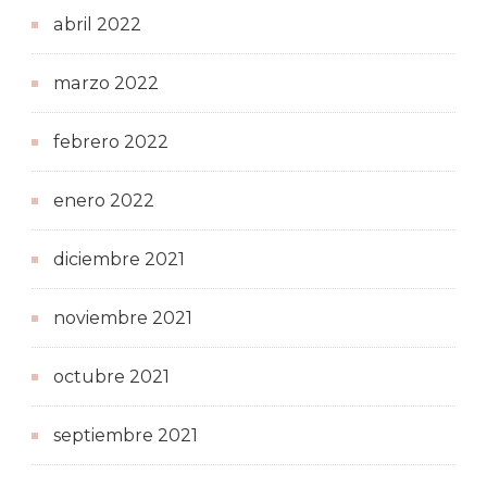
abril 2022
marzo 2022
febrero 2022
enero 2022
diciembre 2021
noviembre 2021
octubre 2021
septiembre 2021