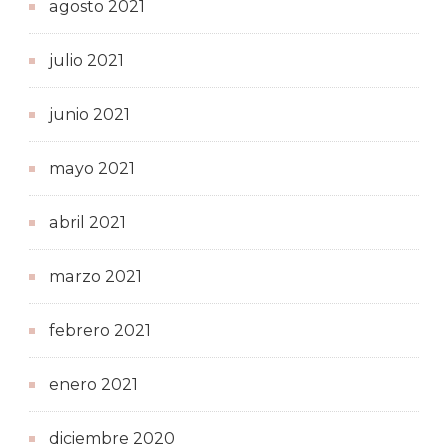
agosto 2021
julio 2021
junio 2021
mayo 2021
abril 2021
marzo 2021
febrero 2021
enero 2021
diciembre 2020