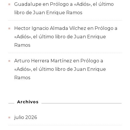
Guadalupe
en
Prólogo a «Adiós», el último
libro de Juan Enrique Ramos
Hector Ignacio Almada Vilchez
en
Prólogo a
«Adiós», el último libro de Juan Enrique
Ramos
Arturo Herrera Martínez
en
Prólogo a
«Adiós», el último libro de Juan Enrique
Ramos
Archivos
julio 2026