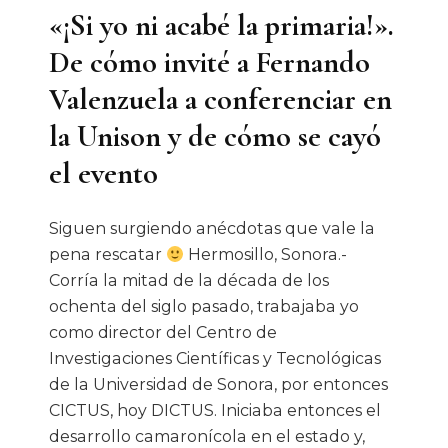
«¡Si yo ni acabé la primaria!».
Acceso
Y
De cómo invité a Fernando
Desinter
Valenzuela a conferenciar en
Público
la Unison y de cómo se cayó
el evento
Siguen surgiendo anécdotas que vale la
pena rescatar
Hermosillo, Sonora.-
Corría la mitad de la década de los
ochenta del siglo pasado, trabajaba yo
como director del Centro de
Investigaciones Científicas y Tecnológicas
de la Universidad de Sonora, por entonces
CICTUS, hoy DICTUS. Iniciaba entonces el
desarrollo camaronícola en el estado y,