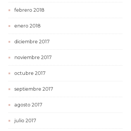
febrero 2018
enero 2018
diciembre 2017
noviembre 2017
octubre 2017
septiembre 2017
agosto 2017
julio 2017