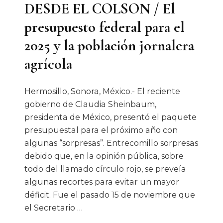
DESDE EL COLSON / El
presupuesto federal para el
2025 y la población jornalera
agrícola
Hermosillo, Sonora, México.- El reciente
gobierno de Claudia Sheinbaum,
presidenta de México, presentó el paquete
presupuestal para el próximo año con
algunas “sorpresas”. Entrecomillo sorpresas
debido que, en la opinión pública, sobre
todo del llamado círculo rojo, se preveía
algunas recortes para evitar un mayor
déficit. Fue el pasado 15 de noviembre que
el Secretario …