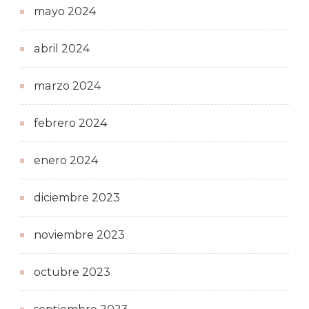
mayo 2024
abril 2024
marzo 2024
febrero 2024
enero 2024
diciembre 2023
noviembre 2023
octubre 2023