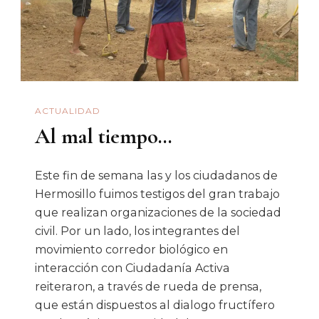
ACTUALIDAD
Al mal tiempo…
Este fin de semana las y los ciudadanos de
Hermosillo fuimos testigos del gran trabajo
que realizan organizaciones de la sociedad
civil. Por un lado, los integrantes del
movimiento corredor biológico en
interacción con Ciudadanía Activa
reiteraron, a través de rueda de prensa,
que están dispuestos al dialogo fructífero