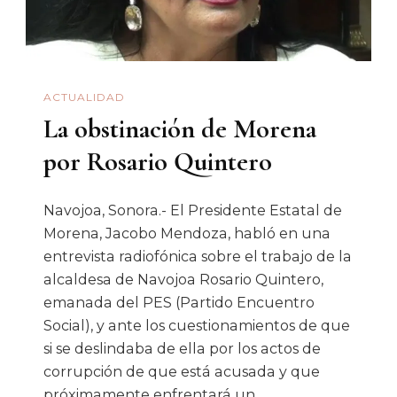
Quintero
ACTUALIDAD
La obstinación de Morena
por Rosario Quintero
Navojoa, Sonora.- El Presidente Estatal de
Morena, Jacobo Mendoza, habló en una
entrevista radiofónica sobre el trabajo de la
alcaldesa de Navojoa Rosario Quintero,
emanada del PES (Partido Encuentro
Social), y ante los cuestionamientos de que
si se deslindaba de ella por los actos de
corrupción de que está acusada y que
próximamente enfrentará un …