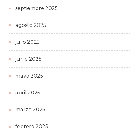
septiembre 2025
agosto 2025
julio 2025
junio 2025
mayo 2025
abril 2025
marzo 2025
febrero 2025