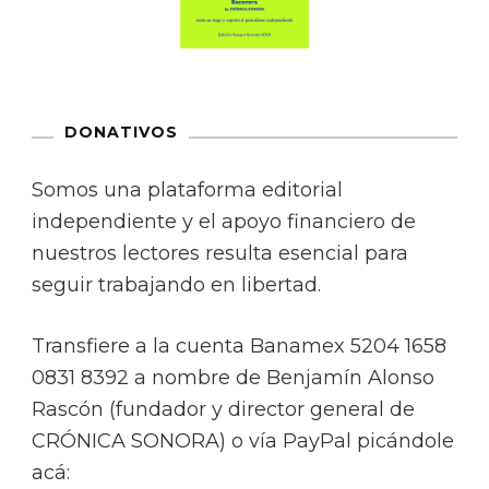
DONATIVOS
Somos una plataforma editorial
independiente y el apoyo financiero de
nuestros lectores resulta esencial para
seguir trabajando en libertad.
Transfiere a la cuenta Banamex 5204 1658
0831 8392 a nombre de Benjamín Alonso
Rascón (fundador y director general de
CRÓNICA SONORA) o vía PayPal picándole
acá: