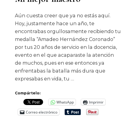
Aún cuesta creer que ya no estás aquí.
Hoy, justamente hace un año, te
encontrabas orgullosamente recibiendo tu
medalla “Amadeo Hernández Coronado”
por tus 20 años de servicio en la docencia,
evento en el que acaparaste la atención
de muchos, pues en ese entonces ya
enfrentabas la batalla más dura que
expresabas en vida, tu …
Compártelo:
WhatsApp
Imprimir
Correo electrónico