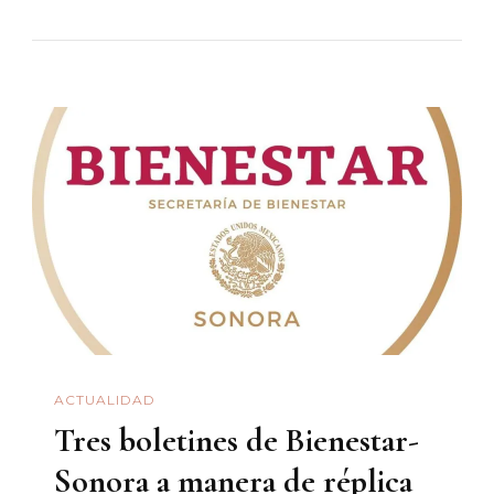
Sesentena
ACTUALIDAD
Tres boletines de Bienestar-
Sonora a manera de réplica