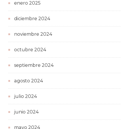
enero 2025
diciembre 2024
noviembre 2024
octubre 2024
septiembre 2024
agosto 2024
julio 2024
junio 2024
mayo 2024