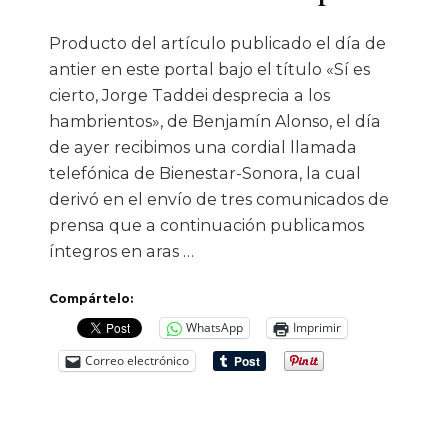
Producto del artículo publicado el día de
antier en este portal bajo el título «Sí es
cierto, Jorge Taddei desprecia a los
hambrientos», de Benjamín Alonso, el día
de ayer recibimos una cordial llamada
telefónica de Bienestar-Sonora, la cual
derivó en el envío de tres comunicados de
prensa que a continuación publicamos
íntegros en aras …
Compártelo:
WhatsApp
Imprimir
Correo electrónico