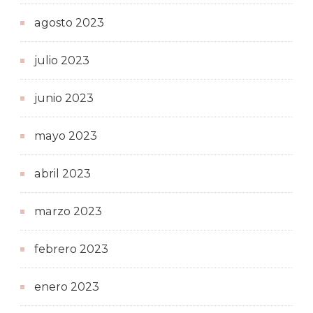
agosto 2023
julio 2023
junio 2023
mayo 2023
abril 2023
marzo 2023
febrero 2023
enero 2023