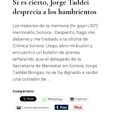
Sí es cierto, Jorge Taddei
desprecia a los hambrientos
Los misterios de la memoria [hr gap=»30″]
Hermosillo, Sonora.- Despierto, hago mis
deberes y me traslado a la oficina de
Crónica Sonora. Llego, abro mi buzón y
encuentro un boletín de prensa
señalando que el delegado de la
Secretaría de Bienestar en Sonora, Jorge
Taddei Bringas, no se ha dignado a recibir
una comisión de …
Compártelo:
WhatsApp
Imprimir
Correo electrónico