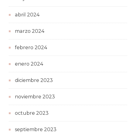
abril 2024
marzo 2024
febrero 2024
enero 2024
diciembre 2023
noviembre 2023
octubre 2023
septiembre 2023