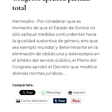
total
Hermosillo.- Por considerar que es
momento de que el Estado de Sonora no
sólo aplique medidas contundentes hacia
la igualdad sustantiva de género, sino que
sea ejemplo mundial y determinante en la
eliminación de obstáculos y estereotipos en
el ámbito del servicio público, el Pleno del
Congreso aprobó el Decreto que modifica
diversas normas jurídicas …
Compártelo:
WhatsApp
Imprimir
Correo electrónico