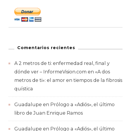
Comentarios recientes
A 2 metros de ti: enfermedad real, final y
dónde ver – InformeVision.com
en
«A dos
metros de ti»: el amor en tiempos de la fibrosis
quística
Guadalupe
en
Prólogo a «Adiós», el último
libro de Juan Enrique Ramos
Guadalupe
en
Prólogo a «Adiós», el último