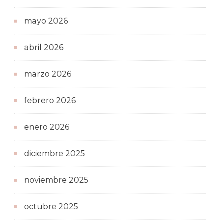
mayo 2026
abril 2026
marzo 2026
febrero 2026
enero 2026
diciembre 2025
noviembre 2025
octubre 2025