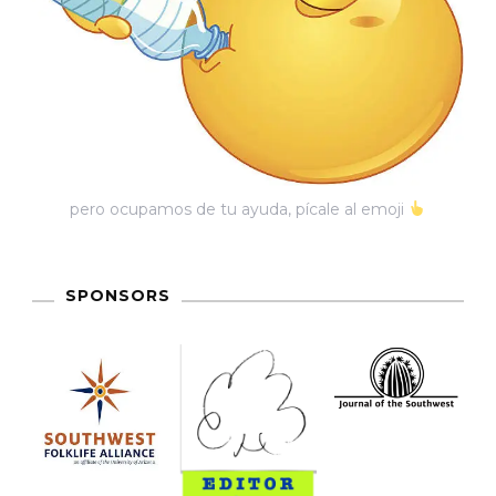
pero ocupamos de tu ayuda, pícale al emoji
SPONSORS