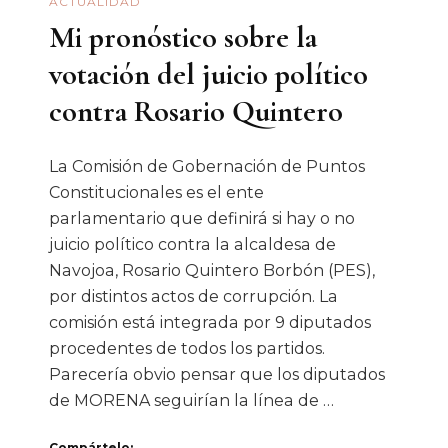
ACTUALIDAD
Mi pronóstico sobre la
votación del juicio político
contra Rosario Quintero
La Comisión de Gobernación de Puntos
Constitucionales es el ente
parlamentario que definirá si hay o no
juicio político contra la alcaldesa de
Navojoa, Rosario Quintero Borbón (PES),
por distintos actos de corrupción. La
comisión está integrada por 9 diputados
procedentes de todos los partidos.
Parecería obvio pensar que los diputados
de MORENA seguirían la línea de …
Compártelo: