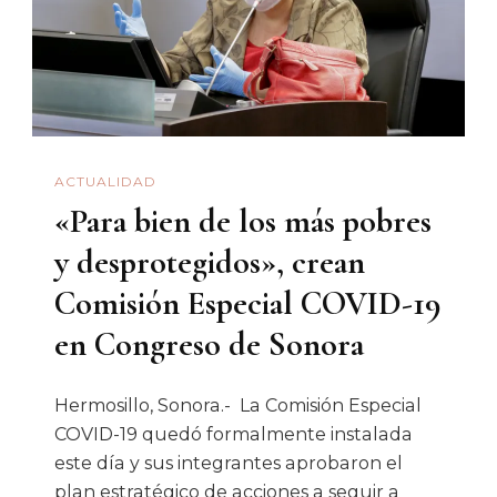
ACTUALIDAD
«Para bien de los más pobres
y desprotegidos», crean
Comisión Especial COVID-19
en Congreso de Sonora
Hermosillo, Sonora.- La Comisión Especial
COVID-19 quedó formalmente instalada
este día y sus integrantes aprobaron el
plan estratégico de acciones a seguir a