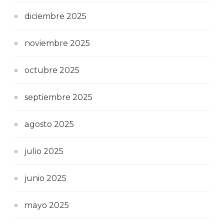
diciembre 2025
noviembre 2025
octubre 2025
septiembre 2025
agosto 2025
julio 2025
junio 2025
mayo 2025