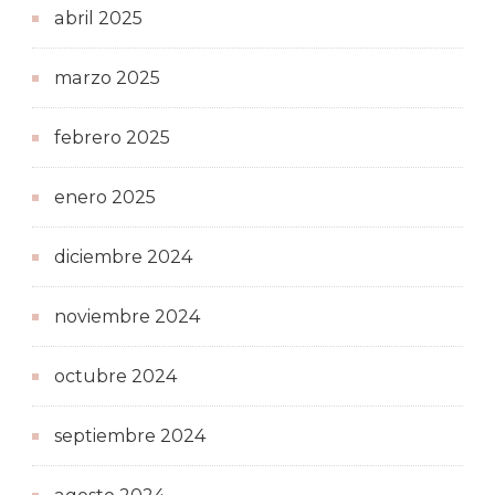
abril 2025
marzo 2025
febrero 2025
enero 2025
diciembre 2024
noviembre 2024
octubre 2024
septiembre 2024