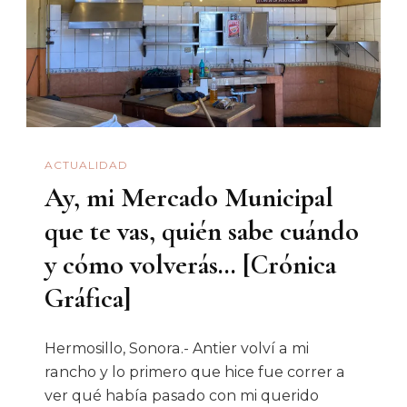
Quito,
Ecuador
ACTUALIDAD
Ay, mi Mercado Municipal
que te vas, quién sabe cuándo
y cómo volverás… [Crónica
Gráfica]
Hermosillo, Sonora.- Antier volví a mi
rancho y lo primero que hice fue correr a
ver qué había pasado con mi querido