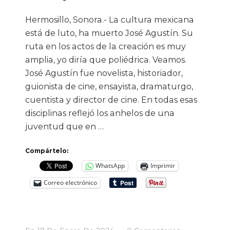
Hermosillo, Sonora.- La cultura mexicana
está de luto, ha muerto José Agustín. Su
ruta en los actos de la creación es muy
amplia, yo diría que poliédrica. Veamos.
José Agustín fue novelista, historiador,
guionista de cine, ensayista, dramaturgo,
cuentista y director de cine. En todas esas
disciplinas reflejó los anhelos de una
juventud que en …
Compártelo:
WhatsApp
Imprimir
Correo electrónico