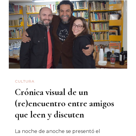
Cornejo
CULTURA
Crónica visual de un
(re)encuentro entre amigos
que leen y discuten
La noche de anoche se presentó el