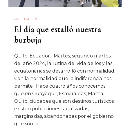
ACTUALIDAD
El día que estalló nuestra
burbuja
Quito, Ecuador.- Martes, segundo martes
del año 2024, la rutina de vida de los y las
ecuatorianas se desarrolló con normalidad.
Con la normalidad que la indiferencia nos
permite. Hace cuatro años conocemos
que en Guayaquil, Esmeraldas, Manta,
Quito, ciudades que son destinos turísticos
existen poblaciones racializadas,
marginadas, abandonadas por el gobierno
que son la …