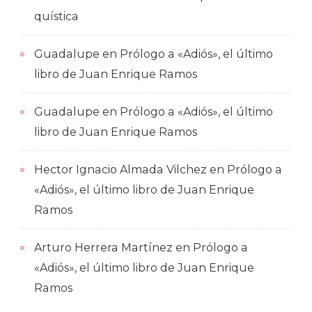
quística
Guadalupe
en
Prólogo a «Adiós», el último
libro de Juan Enrique Ramos
Guadalupe
en
Prólogo a «Adiós», el último
libro de Juan Enrique Ramos
Hector Ignacio Almada Vilchez
en
Prólogo a
«Adiós», el último libro de Juan Enrique
Ramos
Arturo Herrera Martínez
en
Prólogo a
«Adiós», el último libro de Juan Enrique
Ramos