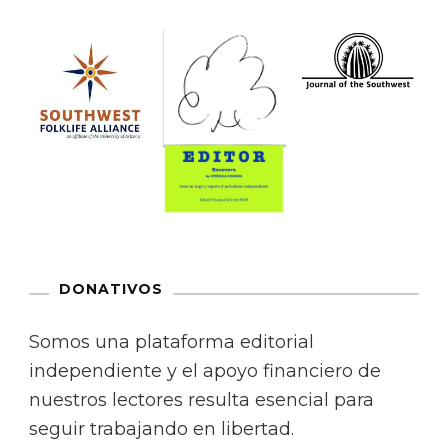
DONATIVOS
Somos una plataforma editorial
independiente y el apoyo financiero de
nuestros lectores resulta esencial para
seguir trabajando en libertad.