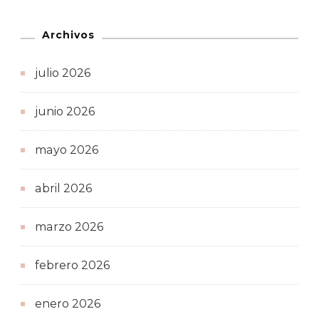
Archivos
julio 2026
junio 2026
mayo 2026
abril 2026
marzo 2026
febrero 2026
enero 2026