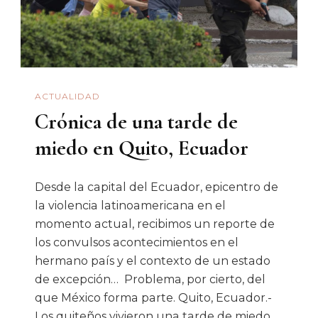
ACTUALIDAD
Crónica de una tarde de
miedo en Quito, Ecuador
Desde la capital del Ecuador, epicentro de
la violencia latinoamericana en el
momento actual, recibimos un reporte de
los convulsos acontecimientos en el
hermano país y el contexto de un estado
de excepción… Problema, por cierto, del
que México forma parte. Quito, Ecuador.-
Los quiteños vivieron una tarde de miedo