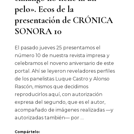
pelo». Ecos de la
presentación de CRÓNICA
SONORA 10
El pasado jueves 25 presentamos el
número 10 de nuestra revista impresa y
celebramos el noveno aniversario de este
portal. Ahí se leyeron reveladores perfiles
de los panelistas Luque Castro y Alonso
Rascón, mismos que decidimos
reproducirlos aquí, con autorización
expresa del segundo, que es el autor,
acompañado de imágenes realizadas —y
autorizadas también— por …
Compártelo: