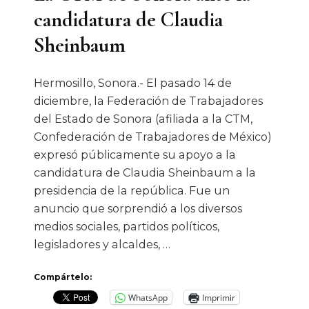
candidatura de Claudia
Sheinbaum
Hermosillo, Sonora.- El pasado 14 de
diciembre, la Federación de Trabajadores
del Estado de Sonora (afiliada a la CTM,
Confederación de Trabajadores de México)
expresó públicamente su apoyo a la
candidatura de Claudia Sheinbaum a la
presidencia de la república. Fue un
anuncio que sorprendió a los diversos
medios sociales, partidos políticos,
legisladores y alcaldes, …
Compártelo:
WhatsApp
Imprimir