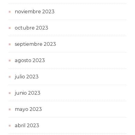
noviembre 2023
octubre 2023
septiembre 2023
agosto 2023
julio 2023
junio 2023
mayo 2023
abril 2023