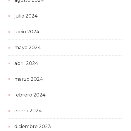
agosto 2024
julio 2024
junio 2024
mayo 2024
abril 2024
marzo 2024
febrero 2024
enero 2024
diciembre 2023