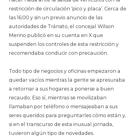
restricción de circulación ‘pico y placa’. Cerca de
las 16:00 y sin un previo anuncio de las
autoridades de Tránsito, el concejal Wilson
Merino publicó en su cuenta en X que
suspenden los controles de esta restricción y
recomendaba conducir con precaución.
Todo tipo de negocios y oficinas empezaron a
quedar vacíos mientras la gente se apresuraba
a retornar a sus hogares a ponerse a buen
recaudo. Eso sí, mientras se movilizaban
llamaban por teléfono o mensajeaban a sus
seres queridos para preguntarles cómo están y,
si en el transcurso de esta inusual jornada,
tuvieron algún tipo de novedades.