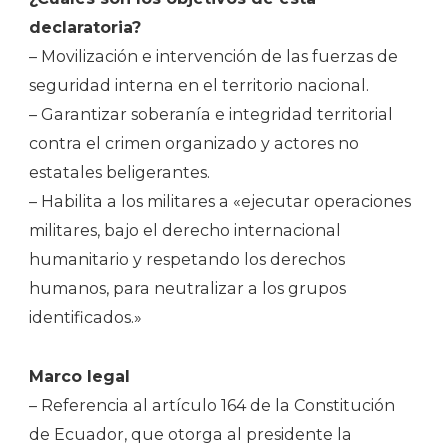
declaratoria?
– Movilización e intervención de las fuerzas de
seguridad interna en el territorio nacional.
– Garantizar soberanía e integridad territorial
contra el crimen organizado y actores no
estatales beligerantes.
– Habilita a los militares a «ejecutar operaciones
militares, bajo el derecho internacional
humanitario y respetando los derechos
humanos, para neutralizar a los grupos
identificados.»
Marco legal
– Referencia al artículo 164 de la Constitución
de Ecuador, que otorga al presidente la