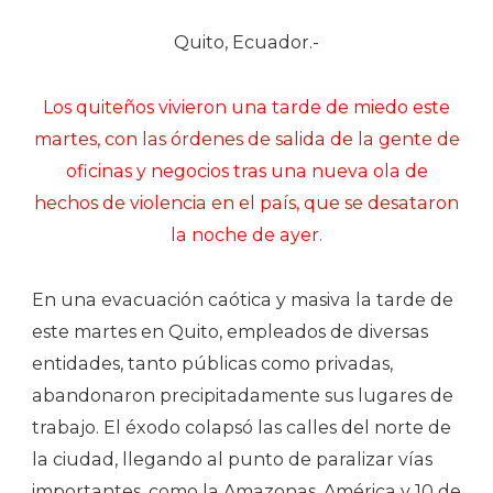
Quito, Ecuador.-
Los quiteños vivieron una tarde de miedo este
martes, con las órdenes de salida de la gente de
oficinas y negocios tras una nueva ola de
hechos de violencia en el país, que se desataron
la noche de ayer.
En una evacuación caótica y masiva la tarde de
este martes en Quito, empleados de diversas
entidades, tanto públicas como privadas,
abandonaron precipitadamente sus lugares de
trabajo. El éxodo colapsó las calles del norte de
la ciudad, llegando al punto de paralizar vías
importantes, como la Amazonas, América y 10 de