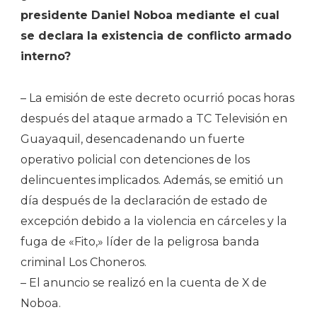
presidente Daniel Noboa mediante el cual
se declara la existencia de conflicto armado
interno?
– La emisión de este decreto ocurrió pocas horas
después del ataque armado a TC Televisión en
Guayaquil, desencadenando un fuerte
operativo policial con detenciones de los
delincuentes implicados. Además, se emitió un
día después de la declaración de estado de
excepción debido a la violencia en cárceles y la
fuga de «Fito,» líder de la peligrosa banda
criminal Los Choneros.
– El anuncio se realizó en la cuenta de X de
Noboa.