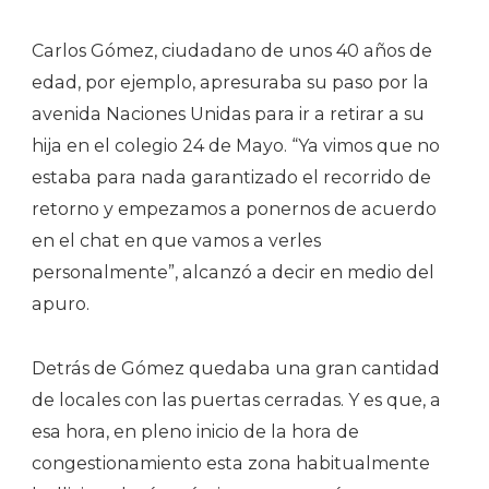
Carlos Gómez, ciudadano de unos 40 años de
edad, por ejemplo, apresuraba su paso por la
avenida Naciones Unidas para ir a retirar a su
hija en el colegio 24 de Mayo. “Ya vimos que no
estaba para nada garantizado el recorrido de
retorno y empezamos a ponernos de acuerdo
en el chat en que vamos a verles
personalmente”, alcanzó a decir en medio del
apuro.
Detrás de Gómez quedaba una gran cantidad
de locales con las puertas cerradas. Y es que, a
esa hora, en pleno inicio de la hora de
congestionamiento esta zona habitualmente