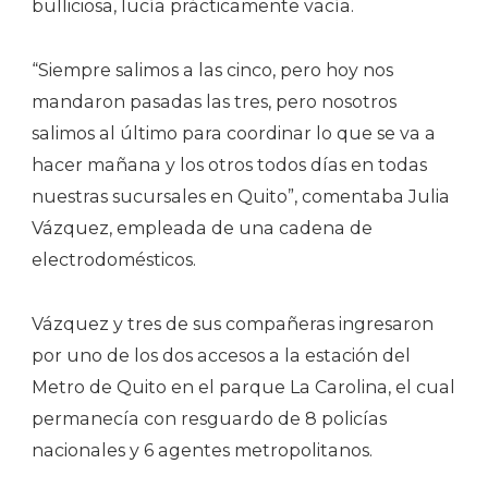
bulliciosa, lucía prácticamente vacía.
“Siempre salimos a las cinco, pero hoy nos
mandaron pasadas las tres, pero nosotros
salimos al último para coordinar lo que se va a
hacer mañana y los otros todos días en todas
nuestras sucursales en Quito”, comentaba Julia
Vázquez, empleada de una cadena de
electrodomésticos.
Vázquez y tres de sus compañeras ingresaron
por uno de los dos accesos a la estación del
Metro de Quito en el parque La Carolina, el cual
permanecía con resguardo de 8 policías
nacionales y 6 agentes metropolitanos.