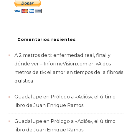
Comentarios recientes
A 2 metros de ti: enfermedad real, final y
dónde ver – InformeVision.com
en
«A dos
metros de ti»: el amor en tiempos de la fibrosis
quística
Guadalupe
en
Prólogo a «Adiós», el último
libro de Juan Enrique Ramos
Guadalupe
en
Prólogo a «Adiós», el último
libro de Juan Enrique Ramos