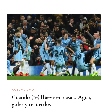
ACTUALIDAD
Cuando (te) llueve en casa… Agua,
goles y recuerdos