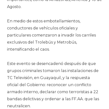
Agosto.
En medio de estos embotellamientos,
conductores de vehículos oficiales y
particulares comenzaron a invadir los carriles
exclusivos del Trolebús y Metrobús,
intensificando el caos.
Este evento se desencadenó después de que
grupos criminales tomaron las instalaciones de
TC Televisión, en Guayaquil, y la respuesta
oficial del Gobierno: reconocer un conflicto
armado interno, declarar como terroristas a 22
bandas delictivas y ordenar a las FF.AA. que las
neutralicen.