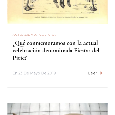
ACTUALIDAD
CULTURA
¿Qué conmemoramos con la actual
celebración denominada Fiestas del
Pitic?
En
23 De Mayo De 2019
Leer