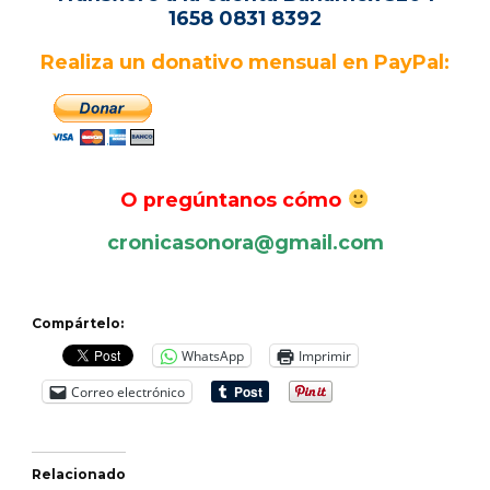
1658 0831 8392
Realiza un donativo mensual en PayPal:
O pregúntanos cómo
cronicasonora@gmail.com
Compártelo:
WhatsApp
Imprimir
Correo electrónico
Relacionado