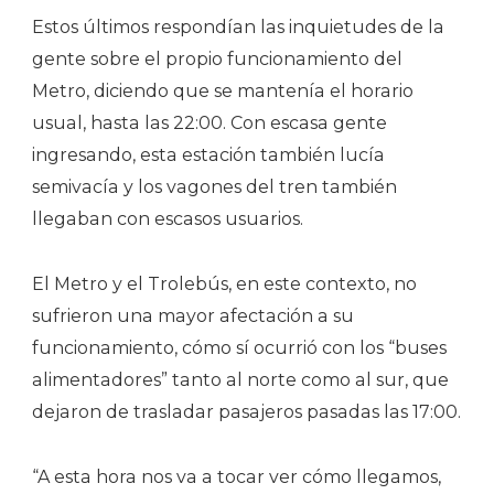
Estos últimos respondían las inquietudes de la
gente sobre el propio funcionamiento del
Metro, diciendo que se mantenía el horario
usual, hasta las 22:00. Con escasa gente
ingresando, esta estación también lucía
semivacía y los vagones del tren también
llegaban con escasos usuarios.
El Metro y el Trolebús, en este contexto, no
sufrieron una mayor afectación a su
funcionamiento, cómo sí ocurrió con los “buses
alimentadores” tanto al norte como al sur, que
dejaron de trasladar pasajeros pasadas las 17:00.
“A esta hora nos va a tocar ver cómo llegamos,