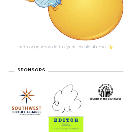
pero ocupamos de tu ayuda, pícale al emoji
SPONSORS