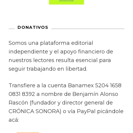
DONATIVOS
Somos una plataforma editorial
independiente y el apoyo financiero de
nuestros lectores resulta esencial para
seguir trabajando en libertad.
Transfiere a la cuenta Banamex 5204 1658
0831 8392 a nombre de Benjamín Alonso
Rascón (fundador y director general de
CRÓNICA SONORA) o vía PayPal picándole
acá: