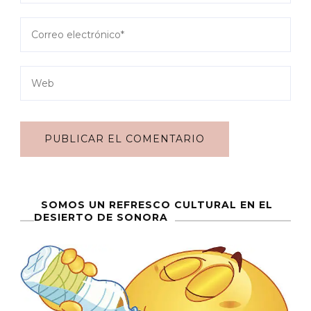
SOMOS UN REFRESCO CULTURAL EN EL
DESIERTO DE SONORA