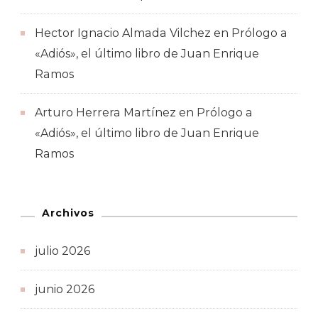
Hector Ignacio Almada Vilchez
en
Prólogo a
«Adiós», el último libro de Juan Enrique
Ramos
Arturo Herrera Martínez
en
Prólogo a
«Adiós», el último libro de Juan Enrique
Ramos
Archivos
julio 2026
junio 2026