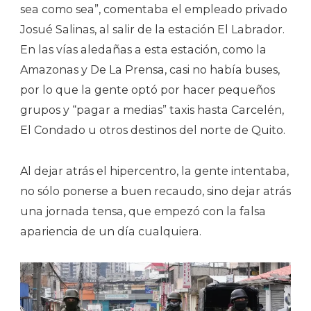
sea como sea”, comentaba el empleado privado
Josué Salinas, al salir de la estación El Labrador.
En las vías aledañas a esta estación, como la
Amazonas y De La Prensa, casi no había buses,
por lo que la gente optó por hacer pequeños
grupos y “pagar a medias” taxis hasta Carcelén,
El Condado u otros destinos del norte de Quito.
Al dejar atrás el hipercentro, la gente intentaba,
no sólo ponerse a buen recaudo, sino dejar atrás
una jornada tensa, que empezó con la falsa
apariencia de un día cualquiera.