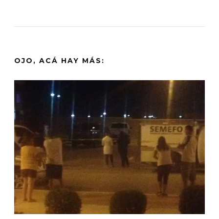
OJO, ACÁ HAY MÁS: