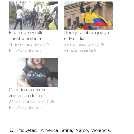
El día que estalló
Rocky también juega
nuestra burbuja
el Mundial
11 de enero de 2024
23 de junio de 2026
En «Actualidad»
En «Actualidad»
Cuando escribir se
vuelve un delito
23 de febrero de 2026
En «Actualidad»
Etiquetas:
América Latina
Narco
Violencia