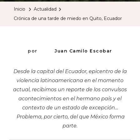
Una
Inicio
Actualidad
Tarde
Crónica de una tarde de miedo en Quito, Ecuador
De
Miedo
En
Quito,
por
Juan Camilo Escobar
Ecuador
Desde la capital del Ecuador, epicentro de la
violencia latinoamericana en el momento
actual, recibimos un reporte de los convulsos
acontecimientos en el hermano país y el
contexto de un estado de excepción…
Problema, por cierto, del que México forma
parte.