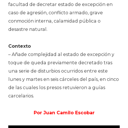
facultad de decretar estado de excepción en
caso de agresión, conflicto armado, grave
conmoción interna, calamidad pública o
desastre natural.
Contexto
– Añade complejidad al estado de excepción y
toque de queda previamente decretado tras
una serie de disturbios ocurridos entre este
lunes y martes en seis cárceles del país, en cinco
de las cuales los presos retuvieron a guías
carcelarios.
Por Juan Camilo Escobar