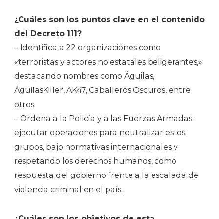
¿Cuáles son los puntos clave en el contenido
del Decreto 111?
– Identifica a 22 organizaciones como
«terroristas y actores no estatales beligerantes,»
destacando nombres como Águilas,
ÁguilasKiller, AK47, Caballeros Oscuros, entre
otros.
– Ordena a la Policía y a las Fuerzas Armadas
ejecutar operaciones para neutralizar estos
grupos, bajo normativas internacionales y
respetando los derechos humanos, como
respuesta del gobierno frente a la escalada de
violencia criminal en el país.
¿Cuáles son los objetivos de esta