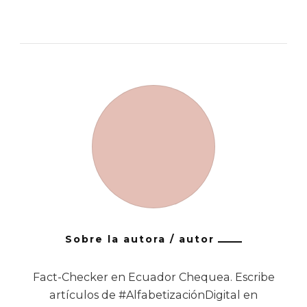
Sobre la autora / autor
Fact-Checker en Ecuador Chequea. Escribe
artículos de #AlfabetizaciónDigital en