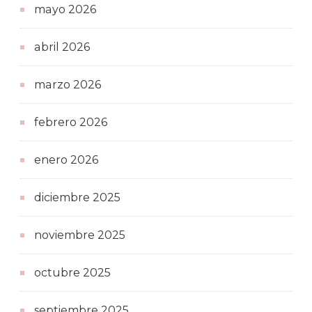
mayo 2026
abril 2026
marzo 2026
febrero 2026
enero 2026
diciembre 2025
noviembre 2025
octubre 2025
septiembre 2025