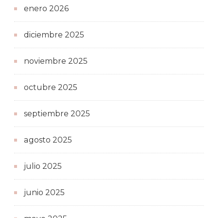
enero 2026
diciembre 2025
noviembre 2025
octubre 2025
septiembre 2025
agosto 2025
julio 2025
junio 2025