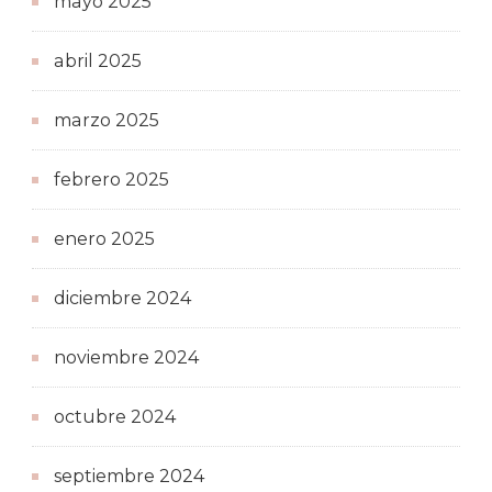
mayo 2025
abril 2025
marzo 2025
febrero 2025
enero 2025
diciembre 2024
noviembre 2024
octubre 2024
septiembre 2024