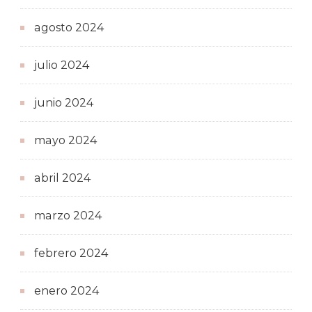
agosto 2024
julio 2024
junio 2024
mayo 2024
abril 2024
marzo 2024
febrero 2024
enero 2024