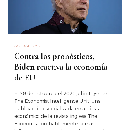
ACTUALIDAD
Contra los pronósticos,
Biden reactiva la economía
de EU
El 28 de octubre del 2020, el influyente
The Economist Intelligence Unit, una
publicación especializada en análisis
económico de la revista inglesa The
Economist, probablemente la más