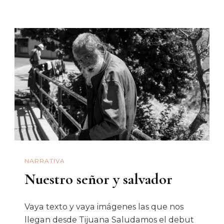
NARRATIVA
Nuestro señor y salvador
Vaya texto y vaya imágenes las que nos
llegan desde Tijuana Saludamos el debut