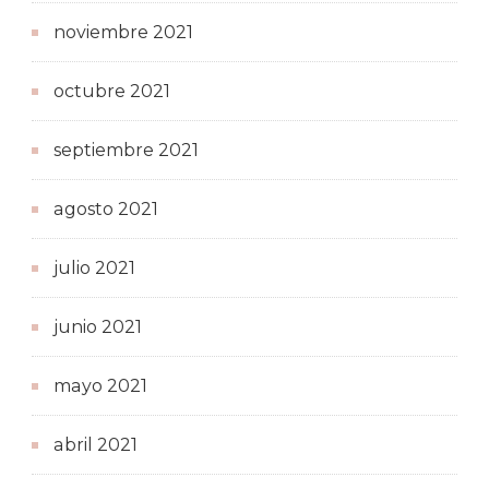
noviembre 2021
octubre 2021
septiembre 2021
agosto 2021
julio 2021
junio 2021
mayo 2021
abril 2021