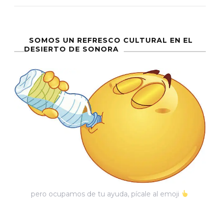
Llegará»
SOMOS UN REFRESCO CULTURAL EN EL
DESIERTO DE SONORA
pero ocupamos de tu ayuda, pícale al emoji