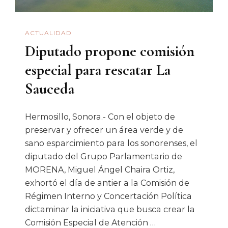
«Mesa
De
ACTUALIDAD
Seguridad»
Diputado propone comisión
especial para rescatar La
Sauceda
Hermosillo, Sonora.- Con el objeto de
preservar y ofrecer un área verde y de
sano esparcimiento para los sonorenses, el
diputado del Grupo Parlamentario de
MORENA, Miguel Ángel Chaira Ortiz,
exhortó el día de antier a la Comisión de
Régimen Interno y Concertación Política
dictaminar la iniciativa que busca crear la
Comisión Especial de Atención …