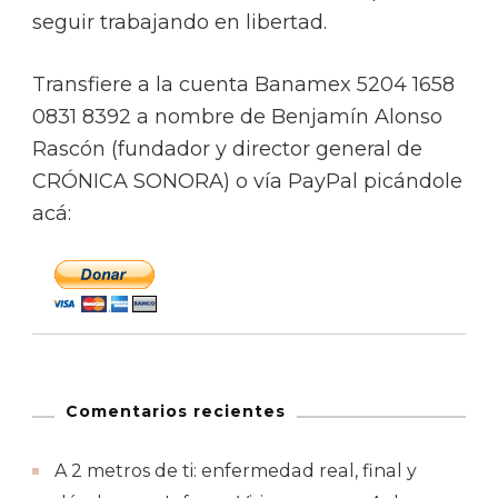
seguir trabajando en libertad.
Transfiere a la cuenta Banamex 5204 1658
0831 8392 a nombre de Benjamín Alonso
Rascón (fundador y director general de
CRÓNICA SONORA) o vía PayPal picándole
acá:
Comentarios recientes
A 2 metros de ti: enfermedad real, final y