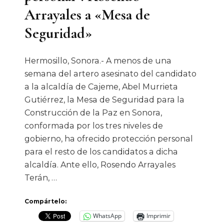
Arrayales a «Mesa de
Seguridad»
Hermosillo, Sonora.- A menos de una
semana del artero asesinato del candidato
a la alcaldía de Cajeme, Abel Murrieta
Gutiérrez, la Mesa de Seguridad para la
Construcción de la Paz en Sonora,
conformada por los tres niveles de
gobierno, ha ofrecido protección personal
para el resto de los candidatos a dicha
alcaldía. Ante ello, Rosendo Arrayales
Terán, …
Compártelo:
WhatsApp
Imprimir