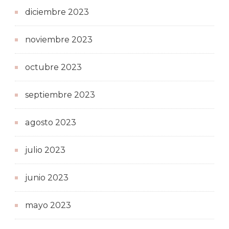
diciembre 2023
noviembre 2023
octubre 2023
septiembre 2023
agosto 2023
julio 2023
junio 2023
mayo 2023