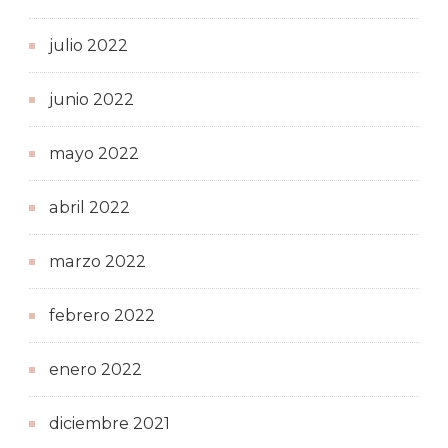
julio 2022
junio 2022
mayo 2022
abril 2022
marzo 2022
febrero 2022
enero 2022
diciembre 2021