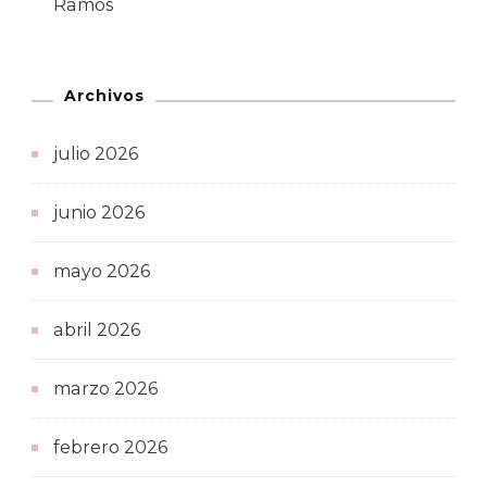
Ramos
Archivos
julio 2026
junio 2026
mayo 2026
abril 2026
marzo 2026
febrero 2026