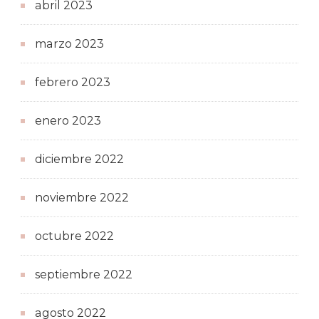
abril 2023
marzo 2023
febrero 2023
enero 2023
diciembre 2022
noviembre 2022
octubre 2022
septiembre 2022
agosto 2022