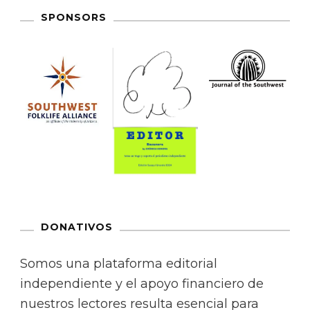
SPONSORS
DONATIVOS
Somos una plataforma editorial
independiente y el apoyo financiero de
nuestros lectores resulta esencial para