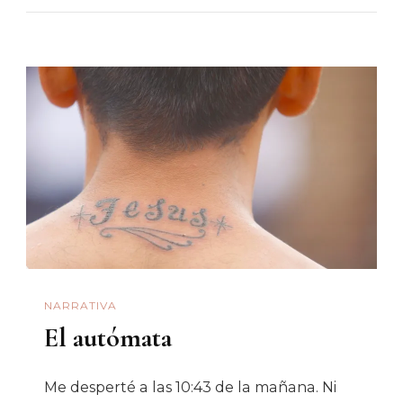
Se
Acerca
NARRATIVA
El autómata
Me desperté a las 10:43 de la mañana. Ni