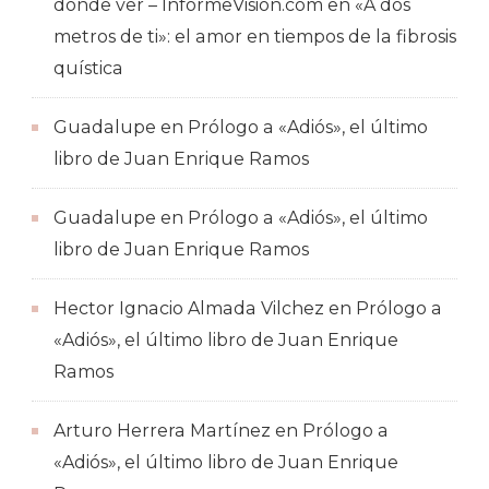
dónde ver – InformeVision.com
en
«A dos
metros de ti»: el amor en tiempos de la fibrosis
quística
Guadalupe
en
Prólogo a «Adiós», el último
libro de Juan Enrique Ramos
Guadalupe
en
Prólogo a «Adiós», el último
libro de Juan Enrique Ramos
Hector Ignacio Almada Vilchez
en
Prólogo a
«Adiós», el último libro de Juan Enrique
Ramos
Arturo Herrera Martínez
en
Prólogo a
«Adiós», el último libro de Juan Enrique