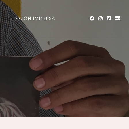
a
EDICIÓN IMPRESA