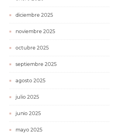
diciembre 2025
noviembre 2025
octubre 2025
septiembre 2025
agosto 2025
julio 2025
junio 2025
mayo 2025