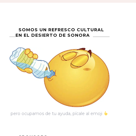
SOMOS UN REFRESCO CULTURAL
EN EL DESIERTO DE SONORA
pero ocupamos de tu ayuda, pícale al emoji