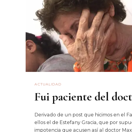
ACTUALIDAD
Fui paciente del do
Derivado de un post que hicimos en el Fa
ellos el de Estefany Gracia, que por su
impotencia que acusen así al doctor Max