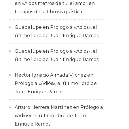
en
«A dos metros de ti»: el amor en
tiempos de la fibrosis quística
Guadalupe
en
Prólogo a «Adiós», el
último libro de Juan Enrique Ramos
Guadalupe
en
Prólogo a «Adiós», el
último libro de Juan Enrique Ramos
Hector Ignacio Almada Vilchez
en
Prólogo a «Adiós», el último libro de
Juan Enrique Ramos
Arturo Herrera Martínez
en
Prólogo a
«Adiós», el último libro de Juan
Enrique Ramos