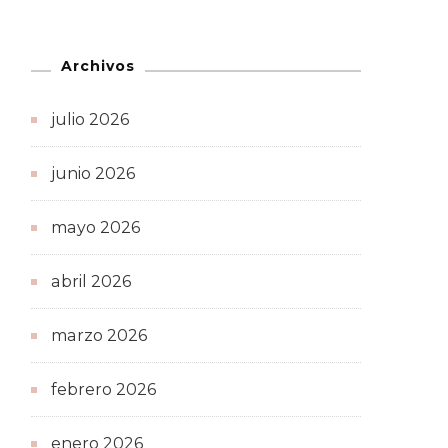
Archivos
julio 2026
junio 2026
mayo 2026
abril 2026
marzo 2026
febrero 2026
enero 2026