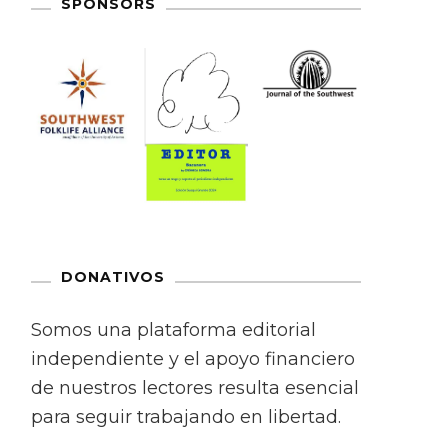
SPONSORS
DONATIVOS
Somos una plataforma editorial
independiente y el apoyo financiero
de nuestros lectores resulta esencial
para seguir trabajando en libertad.