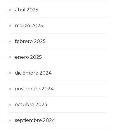
abril 2025
marzo 2025
febrero 2025
enero 2025
diciembre 2024
noviembre 2024
octubre 2024
septiembre 2024