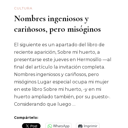
Desierto
CULTURA
Nombres ingeniosos y
cariñosos, pero misóginos
El siguiente es un apartado del libro de
reciente aparición, Sobre mi huerto, a
presentarse este jueves en Hermosillo —al
final del artículo la invitación completa.
Nombres ingeniosos y cariñosos, pero
misóginos Lugar especial ocupa mi mujer
en este libro Sobre mi huerto, -y en mi
huerto ampliado también, por su puesto-.
Considerando que luego …
Compártelo:
WhatsApp
Imprimir