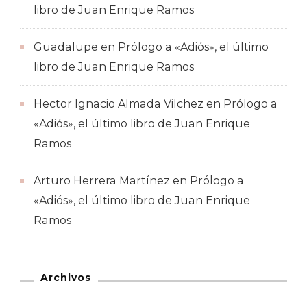
libro de Juan Enrique Ramos
Guadalupe
en
Prólogo a «Adiós», el último
libro de Juan Enrique Ramos
Hector Ignacio Almada Vilchez
en
Prólogo a
«Adiós», el último libro de Juan Enrique
Ramos
Arturo Herrera Martínez
en
Prólogo a
«Adiós», el último libro de Juan Enrique
Ramos
Archivos