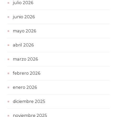
julio 2026
junio 2026
mayo 2026
abril 2026
marzo 2026
febrero 2026
enero 2026
diciembre 2025
noviembre 2025