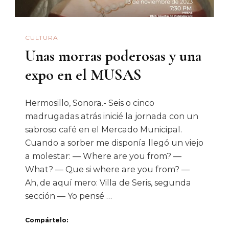
CULTURA
Unas morras poderosas y una
expo en el MUSAS
Hermosillo, Sonora.- Seis o cinco
madrugadas atrás inicié la jornada con un
sabroso café en el Mercado Municipal.
Cuando a sorber me disponía llegó un viejo
a molestar: — Where are you from? —
What? — Que si where are you from? —
Ah, de aquí mero: Villa de Seris, segunda
sección — Yo pensé …
Compártelo: