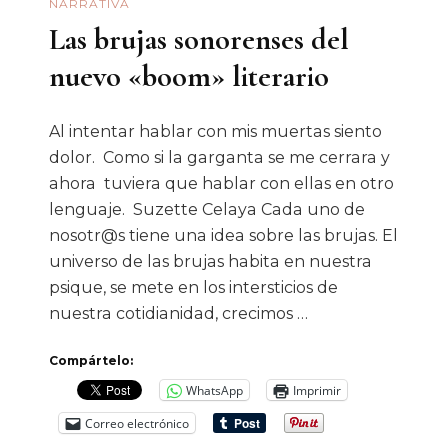
NARRATIVA
Las brujas sonorenses del
nuevo «boom» literario
Al intentar hablar con mis muertas siento
dolor. Como si la garganta se me cerrara y
ahora tuviera que hablar con ellas en otro
lenguaje. Suzette Celaya Cada uno de
nosotr@s tiene una idea sobre las brujas. El
universo de las brujas habita en nuestra
psique, se mete en los intersticios de
nuestra cotidianidad, crecimos …
Compártelo:
WhatsApp
Imprimir
Correo electrónico