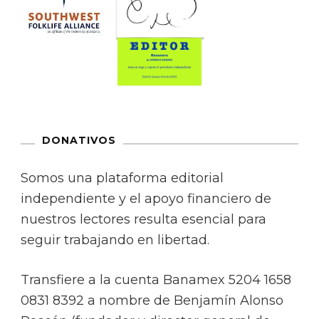
DONATIVOS
Somos una plataforma editorial
independiente y el apoyo financiero de
nuestros lectores resulta esencial para
seguir trabajando en libertad.
Transfiere a la cuenta Banamex 5204 1658
0831 8392 a nombre de Benjamín Alonso