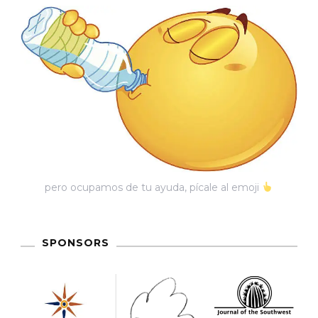
pero ocupamos de tu ayuda, pícale al emoji
SPONSORS