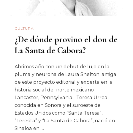
CULTURA
¿De dónde provino el don de
La Santa de Cabora?
Abrimos año con un debut de lujo en la
pluma y neurona de Laura Shelton, amiga
de este proyecto editorial y experta en la
historia social del norte mexicano
Lancaster, Pennsylvania.- Teresa Urrea,
conocida en Sonora y el suroeste de
Estados Unidos como “Santa Teresa”,
“Teresita” y “La Santa de Cabora”, nació en
Sinaloa en …