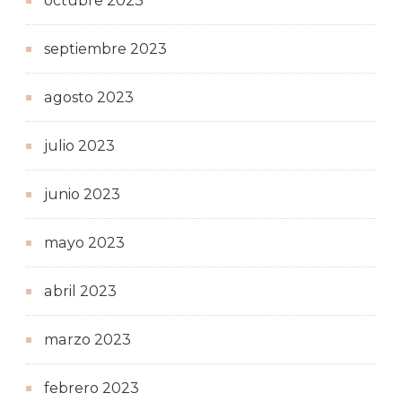
octubre 2023
septiembre 2023
agosto 2023
julio 2023
junio 2023
mayo 2023
abril 2023
marzo 2023
febrero 2023