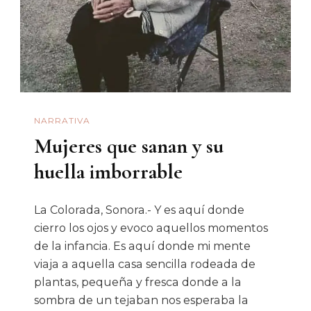
México
NARRATIVA
Mujeres que sanan y su
huella imborrable
La Colorada, Sonora.- Y es aquí donde
cierro los ojos y evoco aquellos momentos
de la infancia. Es aquí donde mi mente
viaja a aquella casa sencilla rodeada de
plantas, pequeña y fresca donde a la
sombra de un tejaban nos esperaba la