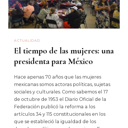
Cabora?
ACTUALIDAD
El tiempo de las mujeres: una
presidenta para México
Hace apenas 70 años que las mujeres
mexicanas somos actoras políticas, sujetas
sociales y culturales. Como sabemos el 17
de octubre de 1953 el Diario Oficial de la
Federación publicó la reforma a los
artículos 34 y 115 constitucionales en los
que se estableció la igualdad de los