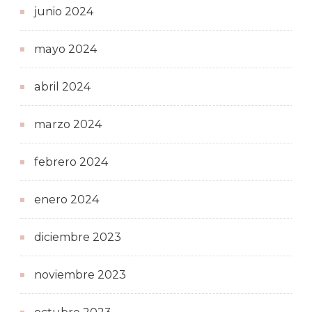
junio 2024
mayo 2024
abril 2024
marzo 2024
febrero 2024
enero 2024
diciembre 2023
noviembre 2023