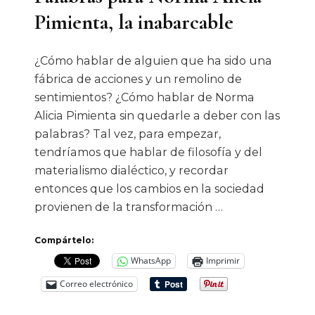
Pimienta, la inabarcable
¿Cómo hablar de alguien que ha sido una
fábrica de acciones y un remolino de
sentimientos? ¿Cómo hablar de Norma
Alicia Pimienta sin quedarle a deber con las
palabras? Tal vez, para empezar,
tendríamos que hablar de filosofía y del
materialismo dialéctico, y recordar
entonces que los cambios en la sociedad
provienen de la transformación …
Compártelo:
WhatsApp
Imprimir
Correo electrónico