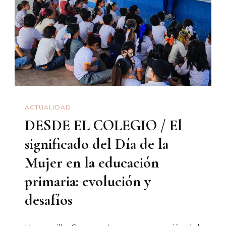
ACTUALIDAD
DESDE EL COLEGIO / El
significado del Día de la
Mujer en la educación
primaria: evolución y
desafíos