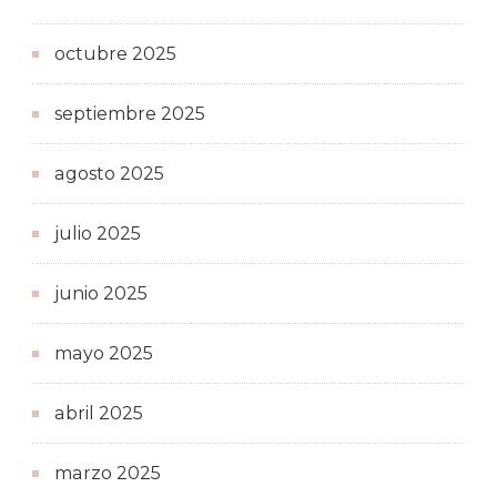
octubre 2025
septiembre 2025
agosto 2025
julio 2025
junio 2025
mayo 2025
abril 2025
marzo 2025