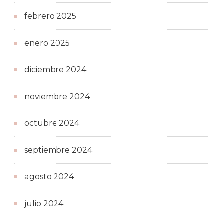
febrero 2025
enero 2025
diciembre 2024
noviembre 2024
octubre 2024
septiembre 2024
agosto 2024
julio 2024