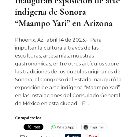
Inauguran exposición de arte
indígena de Sonora
“Maampo Yari” en Arizona
Phoenix, Az., abril 14 de 2023.- Para
impulsar la cultura a través de las
esculturas, artesanías, muestras
gastronómicas, entre otros artículos sobre
las tradiciones de los pueblos originarios de
Sonora, el Congreso del Estado inauguró la
exposición de arte indígena “Maampo Yari”
en las instalaciones del Consulado General
de México en esta ciudad. El …
Compártelo:
WhatsApp
Imprimir