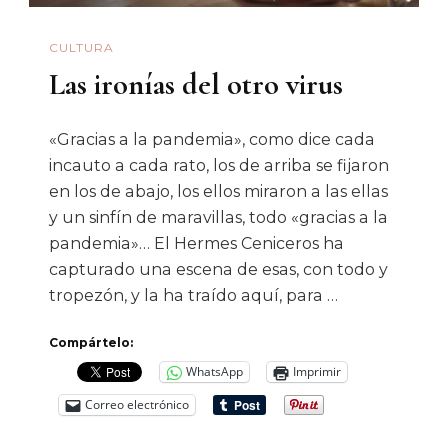
CULTURA
Las ironías del otro virus
«Gracias a la pandemia», como dice cada
incauto a cada rato, los de arriba se fijaron
en los de abajo, los ellos miraron a las ellas
y un sinfín de maravillas, todo «gracias a la
pandemia»… El Hermes Ceniceros ha
capturado una escena de esas, con todo y
tropezón, y la ha traído aquí, para …
Compártelo:
WhatsApp
Imprimir
Correo electrónico