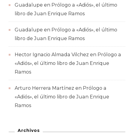
Guadalupe
en
Prólogo a «Adiós», el último
libro de Juan Enrique Ramos
Guadalupe
en
Prólogo a «Adiós», el último
libro de Juan Enrique Ramos
Hector Ignacio Almada Vilchez
en
Prólogo a
«Adiós», el último libro de Juan Enrique
Ramos
Arturo Herrera Martínez
en
Prólogo a
«Adiós», el último libro de Juan Enrique
Ramos
Archivos