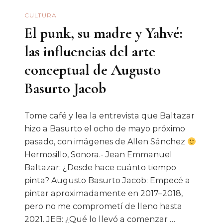
CULTURA
El punk, su madre y Yahvé:
las influencias del arte
conceptual de Augusto
Basurto Jacob
Tome café y lea la entrevista que Baltazar
hizo a Basurto el ocho de mayo próximo
pasado, con imágenes de Allen Sánchez
Hermosillo, Sonora.- Jean Emmanuel
Baltazar: ¿Desde hace cuánto tiempo
pinta? Augusto Basurto Jacob: Empecé a
pintar aproximadamente en 2017–2018,
pero no me comprometí de lleno hasta
2021. JEB: ¿Qué lo llevó a comenzar …