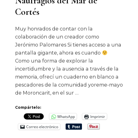
Naufragios del Mar de
Cortés
Muy honrados de contar con la
colaboración de un creador como
Jerónimo Palomares Si tienes acceso a una
pantalla gigante, ahora es cuando
Como una forma de explorar la
incertidumbre y la ausencia a través de la
memoria, ofrecí un cuaderno en blanco a
pescadores de la comunidad yoreme-mayo
de Moroncarit, en el sur …
Compártelo:
WhatsApp
Imprimir
Correo electrónico