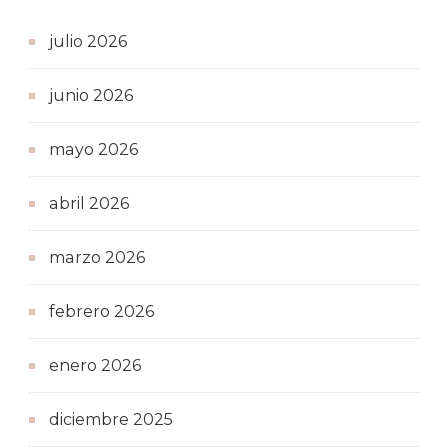
julio 2026
junio 2026
mayo 2026
abril 2026
marzo 2026
febrero 2026
enero 2026
diciembre 2025