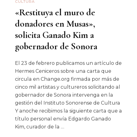
CULTURA
«Restituya el muro de
donadores en Musas»,
solicita Ganado Kim a
gobernador de Sonora
El 23 de febrero publicamos un artículo de
Hermes Ceniceros sobre una carta que
circula en Change.org firmada por más de
cinco mil artistas y cultureros solicitando al
gobernador de Sonora intervenga en la
gestión del Instituto Sonorense de Cultura
Y anoche recibimos la siguiente carta que a
título personal envía Edgardo Ganado
Kim, curador de la …