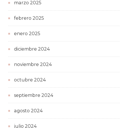
marzo 2025
febrero 2025
enero 2025
diciembre 2024
noviembre 2024
octubre 2024
septiembre 2024
agosto 2024
julio 2024