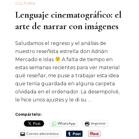
CULTURA
Lenguaje cinematográfico: el
arte de narrar con imágenes
Saludamos el regreso y el análisis de
nuestro reseñista estrella don Adrián
Mercado e Islas
A falta de tiempo en
estas semanas recientes para ver material
qué reseñar, me puse a trabajar esta idea
que tenía guardada en alguna carpeta
olvidada en el ordenador. La desempolvé,
le hice unos ajustes y le di su …
Compártelo:
WhatsApp
Imprimir
Correo electrónico