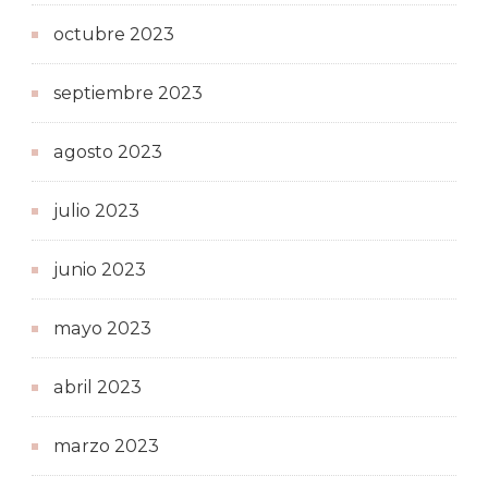
octubre 2023
septiembre 2023
agosto 2023
julio 2023
junio 2023
mayo 2023
abril 2023
marzo 2023