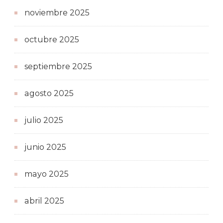
noviembre 2025
octubre 2025
septiembre 2025
agosto 2025
julio 2025
junio 2025
mayo 2025
abril 2025