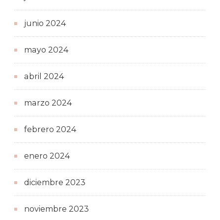
junio 2024
mayo 2024
abril 2024
marzo 2024
febrero 2024
enero 2024
diciembre 2023
noviembre 2023