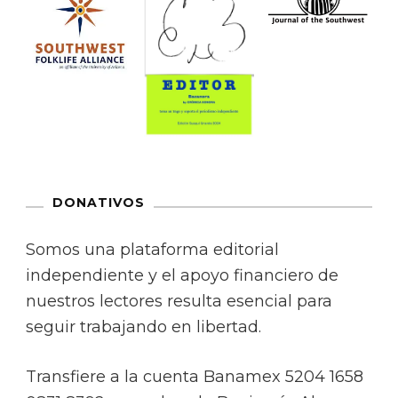
DONATIVOS
Somos una plataforma editorial
independiente y el apoyo financiero de
nuestros lectores resulta esencial para
seguir trabajando en libertad.
Transfiere a la cuenta Banamex 5204 1658