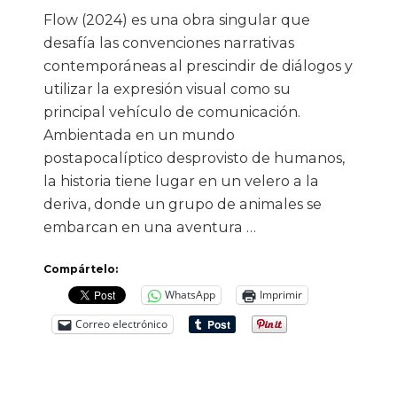
Flow (2024) es una obra singular que
desafía las convenciones narrativas
contemporáneas al prescindir de diálogos y
utilizar la expresión visual como su
principal vehículo de comunicación.
Ambientada en un mundo
postapocalíptico desprovisto de humanos,
la historia tiene lugar en un velero a la
deriva, donde un grupo de animales se
embarcan en una aventura …
Compártelo:
WhatsApp
Imprimir
Correo electrónico