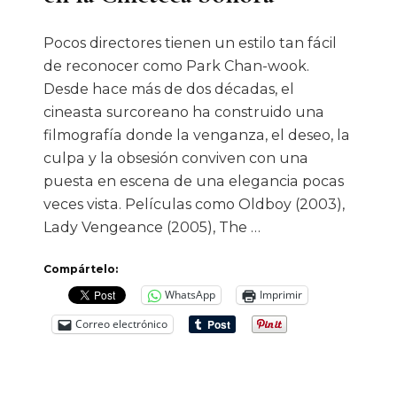
Pocos directores tienen un estilo tan fácil
de reconocer como Park Chan-wook.
Desde hace más de dos décadas, el
cineasta surcoreano ha construido una
filmografía donde la venganza, el deseo, la
culpa y la obsesión conviven con una
puesta en escena de una elegancia pocas
veces vista. Películas como Oldboy (2003),
Lady Vengeance (2005), The …
Compártelo:
WhatsApp
Imprimir
Correo electrónico