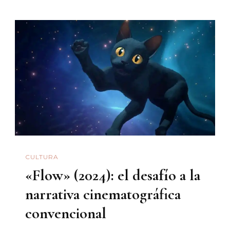
CULTURA
«Flow» (2024): el desafío a la
narrativa cinematográfica
convencional