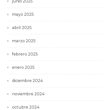
junio 2025
mayo 2025
abril 2025
marzo 2025
febrero 2025
enero 2025
diciembre 2024
noviembre 2024
octubre 2024