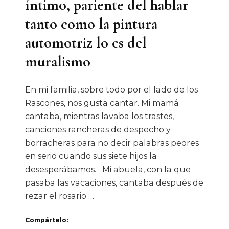
íntimo, pariente del hablar
tanto como la pintura
automotriz lo es del
muralismo
En mi familia, sobre todo por el lado de los
Rascones, nos gusta cantar. Mi mamá
cantaba, mientras lavaba los trastes,
canciones rancheras de despecho y
borracheras para no decir palabras peores
en serio cuando sus siete hijos la
desesperábamos. Mi abuela, con la que
pasaba las vacaciones, cantaba después de
rezar el rosario …
Compártelo: