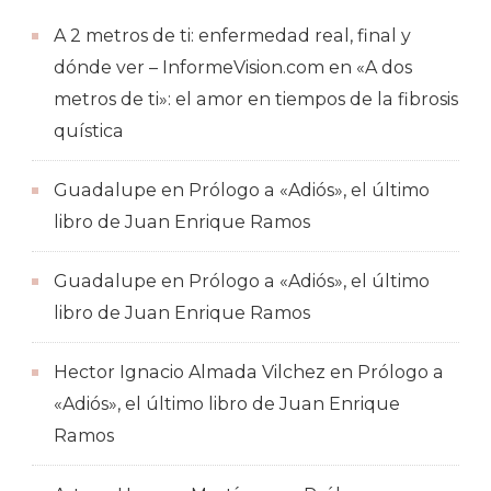
A 2 metros de ti: enfermedad real, final y
dónde ver – InformeVision.com
en
«A dos
metros de ti»: el amor en tiempos de la fibrosis
quística
Guadalupe
en
Prólogo a «Adiós», el último
libro de Juan Enrique Ramos
Guadalupe
en
Prólogo a «Adiós», el último
libro de Juan Enrique Ramos
Hector Ignacio Almada Vilchez
en
Prólogo a
«Adiós», el último libro de Juan Enrique
Ramos