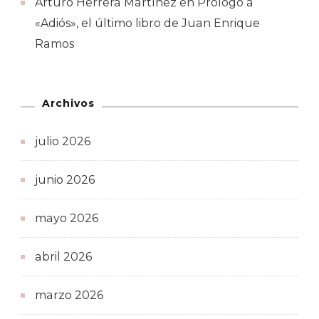
Arturo Herrera Martínez
en
Prólogo a
«Adiós», el último libro de Juan Enrique
Ramos
Archivos
julio 2026
junio 2026
mayo 2026
abril 2026
marzo 2026