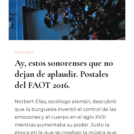
FAOT
2016.
CULTURA
Ay, estos sonorenses que no
dejan de aplaudir. Postales
del FAOT 2016.
Norbert Elias, sociólogo alemán, descubrió
que la burguesía inventó el control de las
emociones y el cuerpo en el siglo XVIII
mientras aumentaba su poder. Justo la
época en la que se creaban la música que