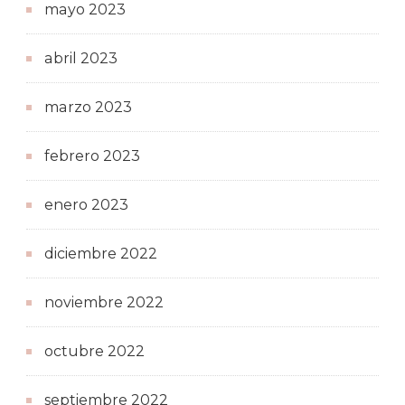
mayo 2023
abril 2023
marzo 2023
febrero 2023
enero 2023
diciembre 2022
noviembre 2022
octubre 2022
septiembre 2022