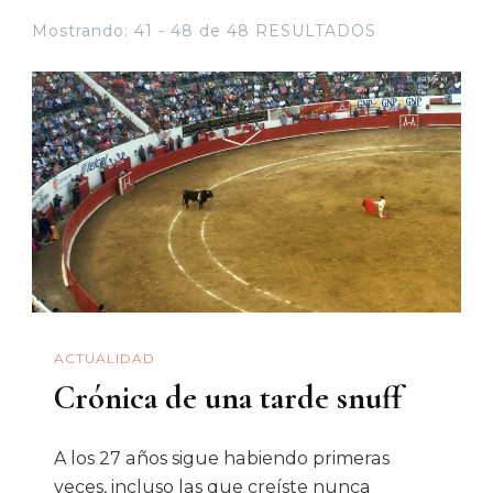
Mostrando: 41 - 48 de 48 RESULTADOS
ACTUALIDAD
Crónica de una tarde snuff
A los 27 años sigue habiendo primeras
veces, incluso las que creíste nunca