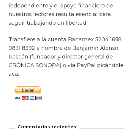
independiente y el apoyo financiero de
nuestros lectores resulta esencial para
seguir trabajando en libertad.
Transfiere a la cuenta Banamex 5204 1658
0831 8392 a nombre de Benjamín Alonso
Rascón (fundador y director general de
CRÓNICA SONORA) o vía PayPal picándole
acá:
Comentarios recientes