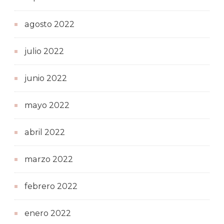
agosto 2022
julio 2022
junio 2022
mayo 2022
abril 2022
marzo 2022
febrero 2022
enero 2022