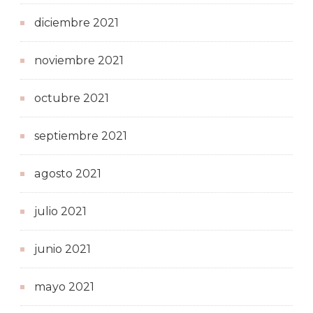
diciembre 2021
noviembre 2021
octubre 2021
septiembre 2021
agosto 2021
julio 2021
junio 2021
mayo 2021