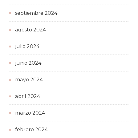
septiembre 2024
agosto 2024
julio 2024
junio 2024
mayo 2024
abril 2024
marzo 2024
febrero 2024