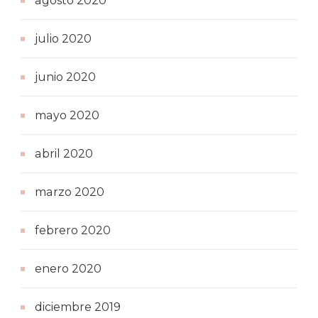
agosto 2020
julio 2020
junio 2020
mayo 2020
abril 2020
marzo 2020
febrero 2020
enero 2020
diciembre 2019