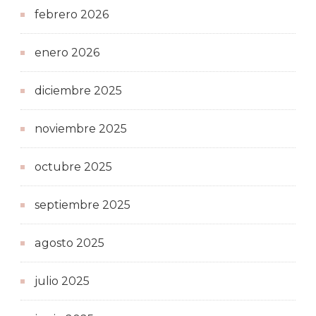
febrero 2026
enero 2026
diciembre 2025
noviembre 2025
octubre 2025
septiembre 2025
agosto 2025
julio 2025