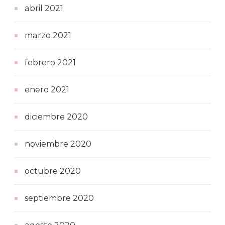
abril 2021
marzo 2021
febrero 2021
enero 2021
diciembre 2020
noviembre 2020
octubre 2020
septiembre 2020