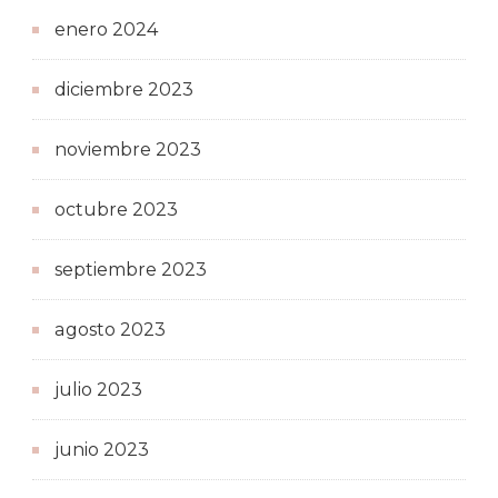
enero 2024
diciembre 2023
noviembre 2023
octubre 2023
septiembre 2023
agosto 2023
julio 2023
junio 2023