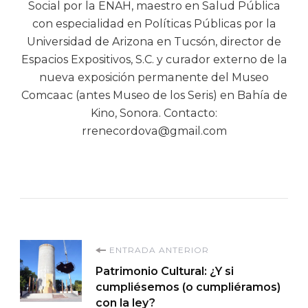
Social por la ENAH, maestro en Salud Pública
con especialidad en Políticas Públicas por la
Universidad de Arizona en Tucsón, director de
Espacios Expositivos, S.C. y curador externo de la
nueva exposición permanente del Museo
Comcaac (antes Museo de los Seris) en Bahía de
Kino, Sonora. Contacto:
rrenecordova@gmail.com
Navegación
ENTRADA ANTERIOR
Patrimonio Cultural: ¿Y si
de
cumpliésemos (o cumpliéramos)
con la ley?