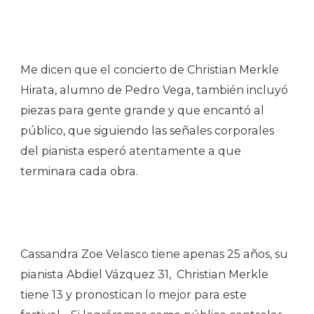
Me dicen que el concierto de Christian Merkle
Hirata, alumno de Pedro Vega, también incluyó
piezas para gente grande y que encantó al
público, que siguiendo las señales corporales
del pianista esperó atentamente a que
terminara cada obra.
Cassandra Zoe Velasco tiene apenas 25 años, su
pianista Abdiel Vázquez 31, Christian Merkle
tiene 13 y pronostican lo mejor para este