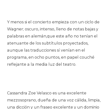
Y menos si el concierto empieza con un ciclo de
Wagner; oscuro, intenso, lleno de notas bajas y
palabras en alemán,que este año no tenían el
atenuante de los subtítulos proyectados,
aunque las traducciones sí venían en el
programa, en ocho puntos, en papel couché
reflejante a la media luz del teatro.
Cassandra Zoe Velasco es una excelente
mezzosoprano, dueña de una voz cálida, limpia,
una dicción y un fraseo excelente y un dominio