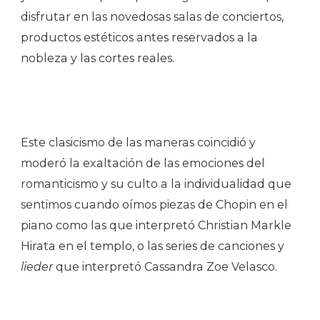
disfrutar en las novedosas salas de conciertos,
productos estéticos antes reservados a la
nobleza y las cortes reales.
Este clasicismo de las maneras coincidió y
moderó la exaltación de las emociones del
romanticismo y su culto a la individualidad que
sentimos cuando oímos piezas de Chopin en el
piano como las que interpretó Christian Markle
Hirata en el templo, o las series de canciones y
lieder
que interpretó Cassandra Zoe Velasco.