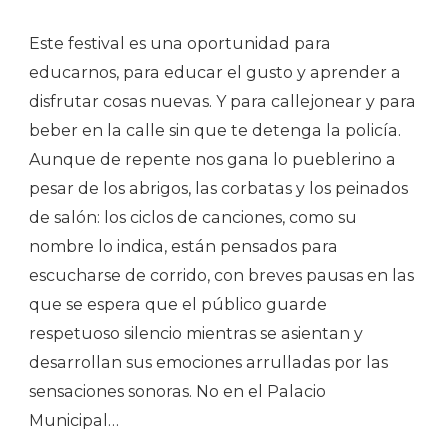
Este festival es una oportunidad para
educarnos, para educar el gusto y aprender a
disfrutar cosas nuevas. Y para callejonear y para
beber en la calle sin que te detenga la policía.
Aunque de repente nos gana lo pueblerino a
pesar de los abrigos, las corbatas y los peinados
de salón: los ciclos de canciones, como su
nombre lo indica, están pensados para
escucharse de corrido, con breves pausas en las
que se espera que el público guarde
respetuoso silencio mientras se asientan y
desarrollan sus emociones arrulladas por las
sensaciones sonoras. No en el Palacio
Municipal…