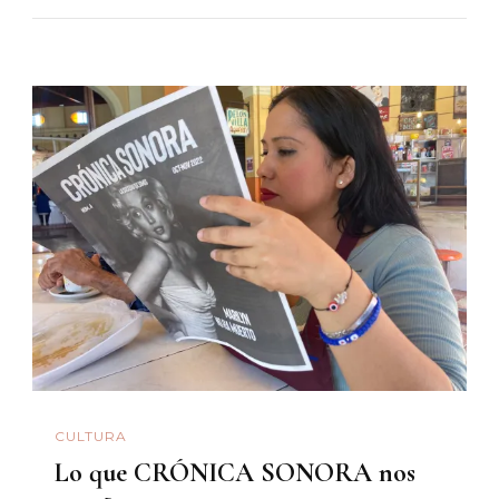
CULTURA
Lo que CRÓNICA SONORA nos