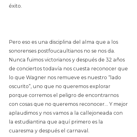
éxito.
Pero eso es una disciplina del alma que a los
sonorenses postfoucaultianos no se nos da.
Nunca fuimos victorianos y después de 32 años
de conciertos todavía nos cuesta reconocer que
lo que Wagner nos remueve es nuestro “lado
oscurito”, uno que no queremos explorar
porque corremos el peligro de encontrarnos
con cosas que no queremos reconocer… Y mejor
aplaudimos y nos vamos a la callejoneada con
la estudiantina que aquí primero es la
cuaresma y después el carnaval.