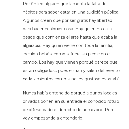
Por fin leo alguien que lamenta la falta de
hábitos para saber estar en una audición pública.
Algunos creen que por ser gratis hay libertad
para hacer cualquier cosa. Hay quien no calla
desde que comienza el arte hasta que acaba la
algarabía. Hay quien viene con toda la familia,
incluído bebés, como si fuera un picnic en el
campo. Los hay que vienen porqué parece que
están obligados… pues entran y salen del evento
cada x minutos como si no les gustase estar ahí.
Nunca había entendido porqué algunos locales
privados ponen en su entrada el conocido rótulo
de «Reservado el derecho de admisión». Pero
voy empezando a entenderlo.