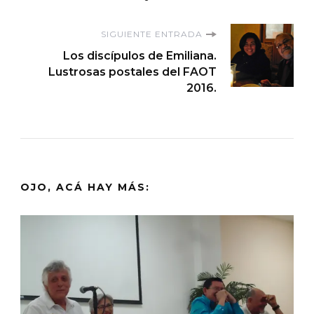
entradas
SIGUIENTE ENTRADA
Los discípulos de Emiliana.
Lustrosas postales del FAOT
2016.
OJO, ACÁ HAY MÁS: