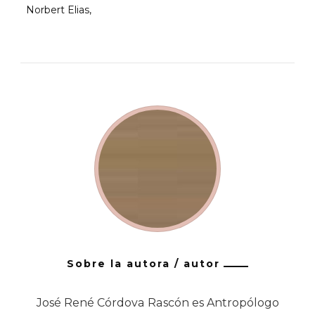
Norbert Elias
Sobre la autora / autor
José René Córdova Rascón es Antropólogo