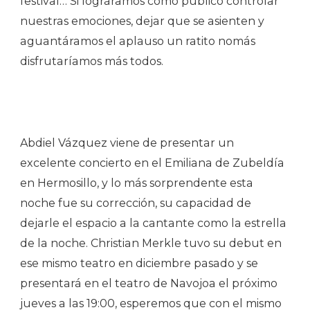
festival… Si lográramos como público controlar
nuestras emociones, dejar que se asienten y
aguantáramos el aplauso un ratito nomás
disfrutaríamos más todos.
Abdiel Vázquez viene de presentar un
excelente concierto en el Emiliana de Zubeldía
en Hermosillo, y lo más sorprendente esta
noche fue su corrección, su capacidad de
dejarle el espacio a la cantante como la estrella
de la noche. Christian Merkle tuvo su debut en
ese mismo teatro en diciembre pasado y se
presentará en el teatro de Navojoa el próximo
jueves a las 19:00, esperemos que con el mismo