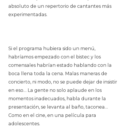
absoluto de un repertorio de cantantes más
experimentadas.
Si el programa hubiera sido un menú,
habríamos empezado con el bistec y los
comensales habrían estado hablando con la
boca llena toda la cena. Malas maneras de
concierto, ni modo, no se puede dejar de insistir
en eso… La gente no solo aplaude en los
momentos inadecuados, habla durante la
presentación, se levanta al baño, taconea…
Como en el cine, en una película para
adolescentes.