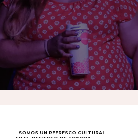
SOMOS UN REFRESCO CULTURAL