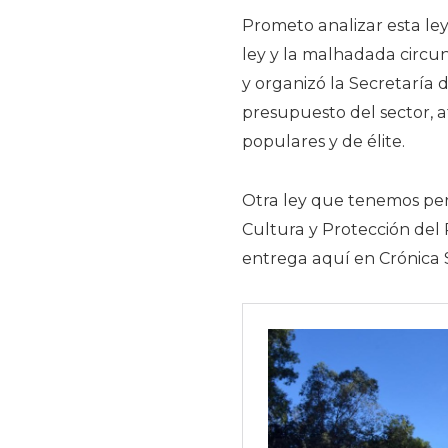
Prometo analizar esta ley
ley y la malhadada circu
y organizó la Secretaría 
presupuesto del sector,
populares y de élite.
Otra ley que tenemos pen
Cultura y Protección del
entrega aquí en Crónica 