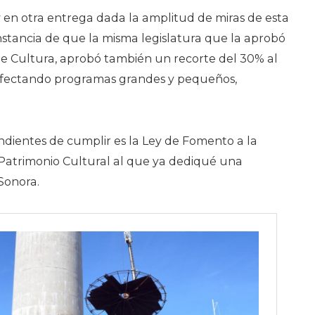
 en otra entrega dada la amplitud de miras de esta
nstancia de que la misma legislatura que la aprobó
de Cultura, aprobó también un recorte del 30% al
 afectando programas grandes y pequeños,
dientes de cumplir es la Ley de Fomento a la
 Patrimonio Cultural al que ya dediqué una
Sonora.