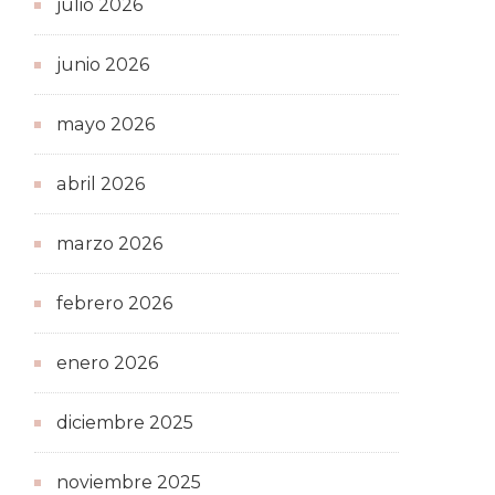
julio 2026
junio 2026
mayo 2026
abril 2026
marzo 2026
febrero 2026
enero 2026
diciembre 2025
noviembre 2025