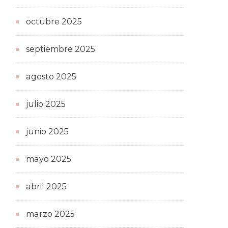
octubre 2025
septiembre 2025
agosto 2025
julio 2025
junio 2025
mayo 2025
abril 2025
marzo 2025