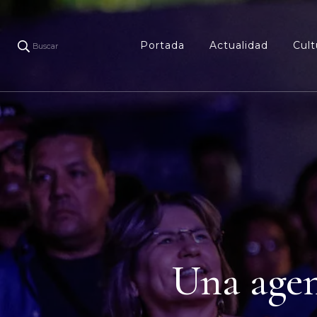
Portada
Actualidad
Cult
Buscar
Una agen