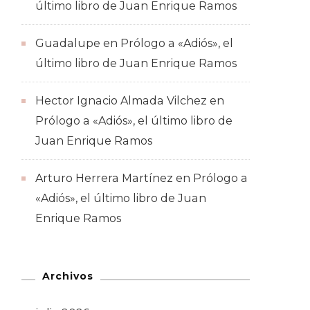
último libro de Juan Enrique Ramos
Guadalupe
en
Prólogo a «Adiós», el
último libro de Juan Enrique Ramos
Hector Ignacio Almada Vilchez
en
Prólogo a «Adiós», el último libro de
Juan Enrique Ramos
Arturo Herrera Martínez
en
Prólogo a
«Adiós», el último libro de Juan
Enrique Ramos
Archivos