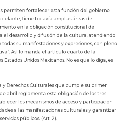
s permiten fortalecer esta función del gobierno
delante, tiene todavía amplias áreas de
miento en la obligación constitucional de
 el desarrollo y difusión de la cultura, atendiendo
en todas su manifestaciones y expresiones, con pleno
tiva”. Así lo manda el artículo cuarto de la
os Estados Unidos Mexicanos. No es que lo diga, es
a y Derechos Culturales que cumple su primer
de abril reglamenta esta obligación de los tres
tablecer los mecanismos de acceso y participación
ades a las manifestaciones culturales y garantizar
servicios públicos. (Art. 2).