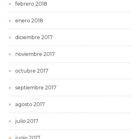
febrero 2018
enero 2018
diciembre 2017
noviembre 2017
octubre 2017
septiembre 2017
agosto 2017
julio 2017
junio 2017