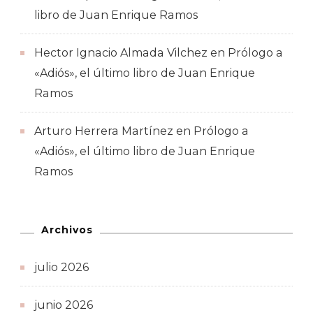
libro de Juan Enrique Ramos
Hector Ignacio Almada Vilchez
en
Prólogo a
«Adiós», el último libro de Juan Enrique
Ramos
Arturo Herrera Martínez
en
Prólogo a
«Adiós», el último libro de Juan Enrique
Ramos
Archivos
julio 2026
junio 2026