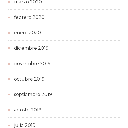
marzo 2020
febrero 2020
enero 2020
diciembre 2019
noviembre 2019
octubre 2019
septiembre 2019
agosto 2019
julio 2019