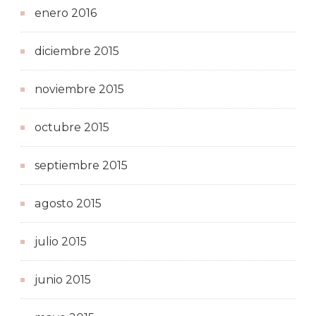
enero 2016
diciembre 2015
noviembre 2015
octubre 2015
septiembre 2015
agosto 2015
julio 2015
junio 2015