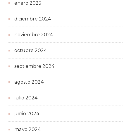
enero 2025
diciembre 2024
noviembre 2024
octubre 2024
septiembre 2024
agosto 2024
julio 2024
junio 2024
mayo 2024