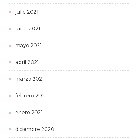
julio 2021
junio 2021
mayo 2021
abril 2021
marzo 2021
febrero 2021
enero 2021
diciembre 2020