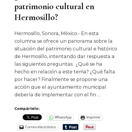
patrimonio cultural en
Hermosillo?
Hermosillo, Sonora, México.- En esta
columna se ofrece un panorama sobre la
situación del patrimonio cultural e histórico
de Hermosillo, intentando dar respuesta a
las siguientes preguntas: ¿Qué se ha
hecho en relación a este tema? ¿Qué falta
por hacer? Finalmente se propone una
acción que el ayuntamiento municipal
debería de implementar con el fin …
Compártelo:
WhatsApp
Imprimir
Correo electrónico