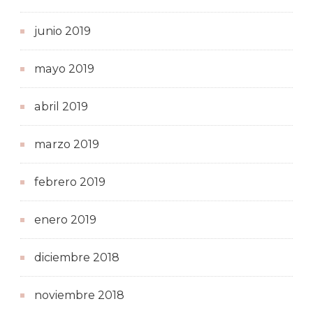
junio 2019
mayo 2019
abril 2019
marzo 2019
febrero 2019
enero 2019
diciembre 2018
noviembre 2018