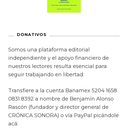
DONATIVOS
Somos una plataforma editorial
independiente y el apoyo financiero de
nuestros lectores resulta esencial para
seguir trabajando en libertad.
Transfiere a la cuenta Banamex 5204 1658
0831 8392 a nombre de Benjamín Alonso
Rascón (fundador y director general de
CRÓNICA SONORA) o vía PayPal picándole
acá: