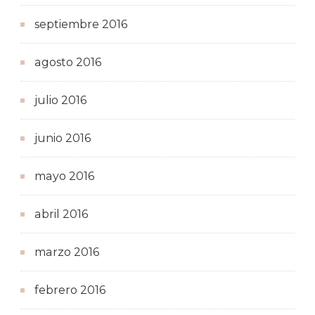
septiembre 2016
agosto 2016
julio 2016
junio 2016
mayo 2016
abril 2016
marzo 2016
febrero 2016