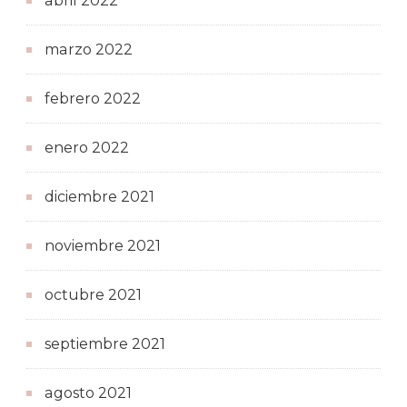
abril 2022
marzo 2022
febrero 2022
enero 2022
diciembre 2021
noviembre 2021
octubre 2021
septiembre 2021
agosto 2021