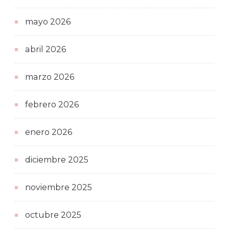
mayo 2026
abril 2026
marzo 2026
febrero 2026
enero 2026
diciembre 2025
noviembre 2025
octubre 2025