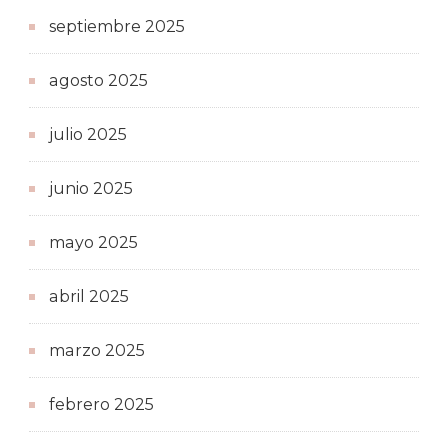
septiembre 2025
agosto 2025
julio 2025
junio 2025
mayo 2025
abril 2025
marzo 2025
febrero 2025