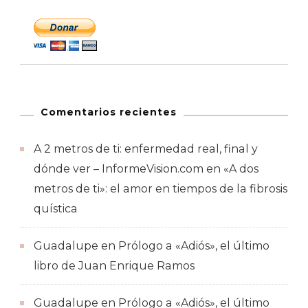
Comentarios recientes
A 2 metros de ti: enfermedad real, final y
dónde ver – InformeVision.com
en
«A dos
metros de ti»: el amor en tiempos de la fibrosis
quística
Guadalupe
en
Prólogo a «Adiós», el último
libro de Juan Enrique Ramos
Guadalupe
en
Prólogo a «Adiós», el último