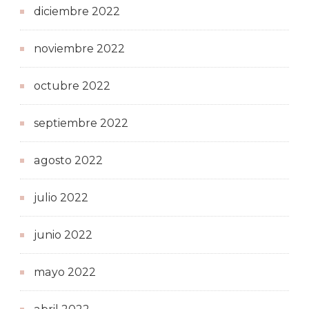
diciembre 2022
noviembre 2022
octubre 2022
septiembre 2022
agosto 2022
julio 2022
junio 2022
mayo 2022