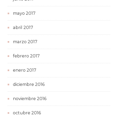
mayo 2017
abril 2017
marzo 2017
febrero 2017
enero 2017
diciembre 2016
noviembre 2016
octubre 2016