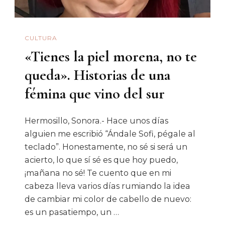
CULTURA
«Tienes la piel morena, no te
queda». Historias de una
fémina que vino del sur
Hermosillo, Sonora.- Hace unos días
alguien me escribió “Ándale Sofi, pégale al
teclado”. Honestamente, no sé si será un
acierto, lo que sí sé es que hoy puedo,
¡mañana no sé! Te cuento que en mi
cabeza lleva varios días rumiando la idea
de cambiar mi color de cabello de nuevo:
es un pasatiempo, un …