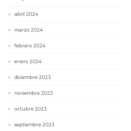
abril 2024
marzo 2024
febrero 2024
enero 2024
diciembre 2023
noviembre 2023
octubre 2023
septiembre 2023