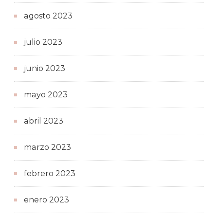
agosto 2023
julio 2023
junio 2023
mayo 2023
abril 2023
marzo 2023
febrero 2023
enero 2023