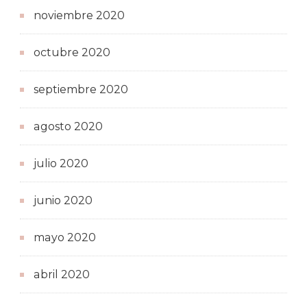
noviembre 2020
octubre 2020
septiembre 2020
agosto 2020
julio 2020
junio 2020
mayo 2020
abril 2020