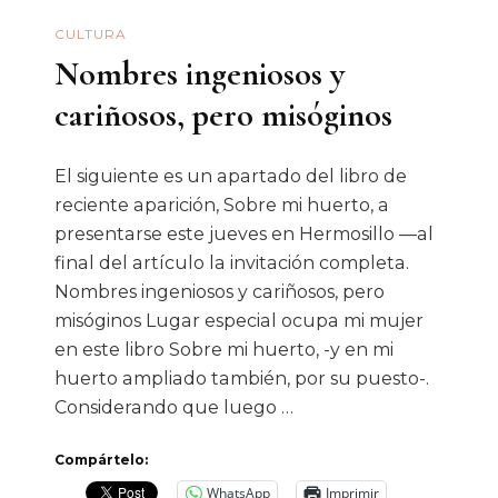
CULTURA
Nombres ingeniosos y
cariñosos, pero misóginos
El siguiente es un apartado del libro de
reciente aparición, Sobre mi huerto, a
presentarse este jueves en Hermosillo —al
final del artículo la invitación completa.
Nombres ingeniosos y cariñosos, pero
misóginos Lugar especial ocupa mi mujer
en este libro Sobre mi huerto, -y en mi
huerto ampliado también, por su puesto-.
Considerando que luego …
Compártelo:
WhatsApp
Imprimir