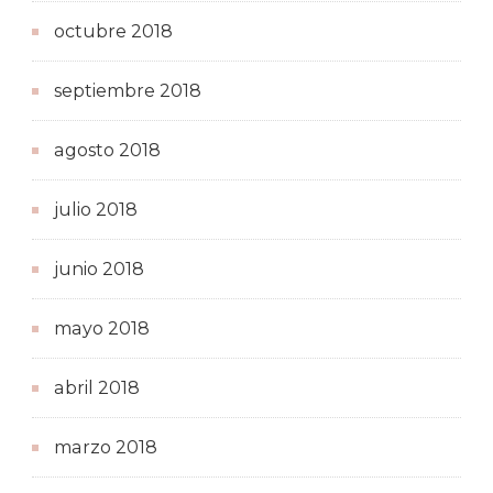
octubre 2018
septiembre 2018
agosto 2018
julio 2018
junio 2018
mayo 2018
abril 2018
marzo 2018