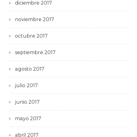
diciembre 2017
noviembre 2017
octubre 2017
septiembre 2017
agosto 2017
julio 2017
junio 2017
mayo 2017
abril 2017