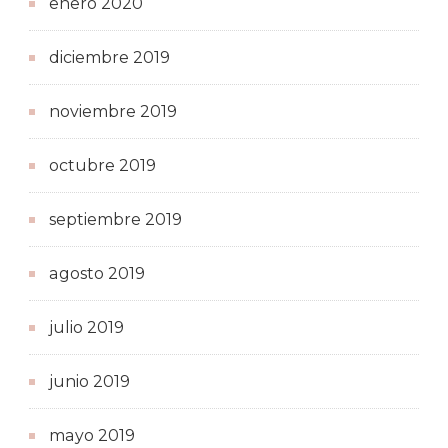
enero 2020
diciembre 2019
noviembre 2019
octubre 2019
septiembre 2019
agosto 2019
julio 2019
junio 2019
mayo 2019