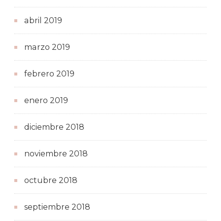
abril 2019
marzo 2019
febrero 2019
enero 2019
diciembre 2018
noviembre 2018
octubre 2018
septiembre 2018