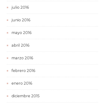
julio 2016
junio 2016
mayo 2016
abril 2016
marzo 2016
febrero 2016
enero 2016
diciembre 2015