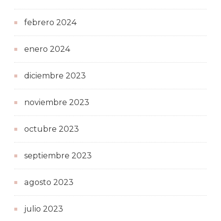
febrero 2024
enero 2024
diciembre 2023
noviembre 2023
octubre 2023
septiembre 2023
agosto 2023
julio 2023