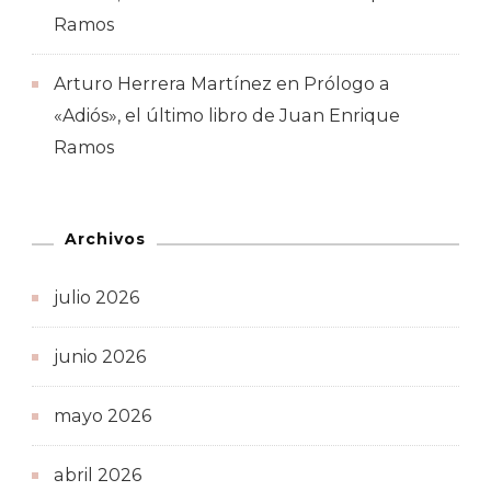
Ramos
Arturo Herrera Martínez
en
Prólogo a
«Adiós», el último libro de Juan Enrique
Ramos
Archivos
julio 2026
junio 2026
mayo 2026
abril 2026