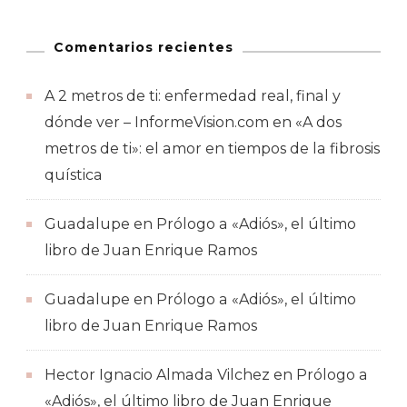
Comentarios recientes
A 2 metros de ti: enfermedad real, final y
dónde ver – InformeVision.com
en
«A dos
metros de ti»: el amor en tiempos de la fibrosis
quística
Guadalupe
en
Prólogo a «Adiós», el último
libro de Juan Enrique Ramos
Guadalupe
en
Prólogo a «Adiós», el último
libro de Juan Enrique Ramos
Hector Ignacio Almada Vilchez
en
Prólogo a
«Adiós», el último libro de Juan Enrique