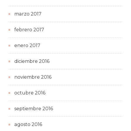
marzo 2017
febrero 2017
enero 2017
diciembre 2016
noviembre 2016
octubre 2016
septiembre 2016
agosto 2016