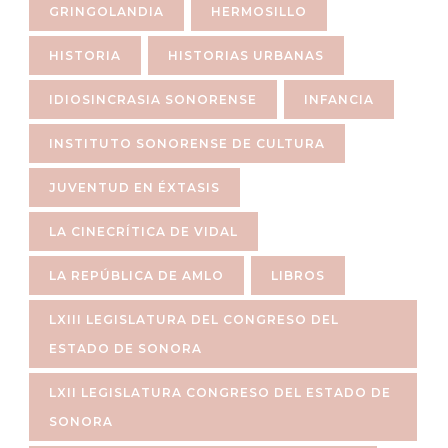
GRINGOLANDIA
HERMOSILLO
HISTORIA
HISTORIAS URBANAS
IDIOSINCRASIA SONORENSE
INFANCIA
INSTITUTO SONORENSE DE CULTURA
JUVENTUD EN ÉXTASIS
LA CINECRÍTICA DE VIDAL
LA REPÚBLICA DE AMLO
LIBROS
LXIII LEGISLATURA DEL CONGRESO DEL
ESTADO DE SONORA
LXII LEGISLATURA CONGRESO DEL ESTADO DE
SONORA