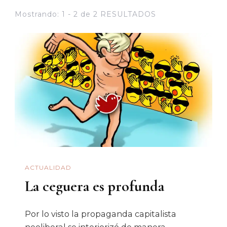
Mostrando: 1 - 2 de 2 RESULTADOS
ACTUALIDAD
La ceguera es profunda
Por lo visto la propaganda capitalista