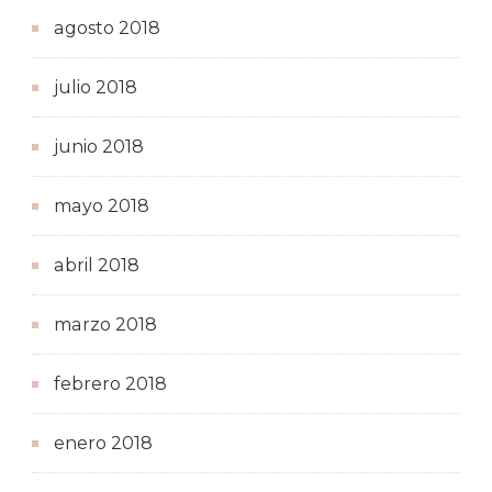
agosto 2018
julio 2018
junio 2018
mayo 2018
abril 2018
marzo 2018
febrero 2018
enero 2018