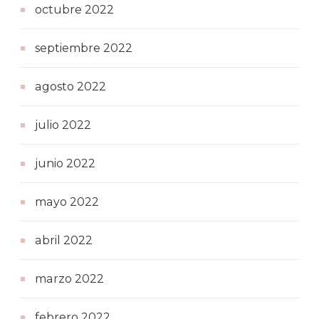
octubre 2022
septiembre 2022
agosto 2022
julio 2022
junio 2022
mayo 2022
abril 2022
marzo 2022
febrero 2022