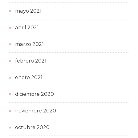
mayo 2021
abril 2021
marzo 2021
febrero 2021
enero 2021
diciembre 2020
noviembre 2020
octubre 2020