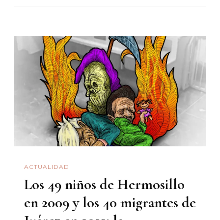
Es
Profunda
ACTUALIDAD
Los 49 niños de Hermosillo
en 2009 y los 40 migrantes de