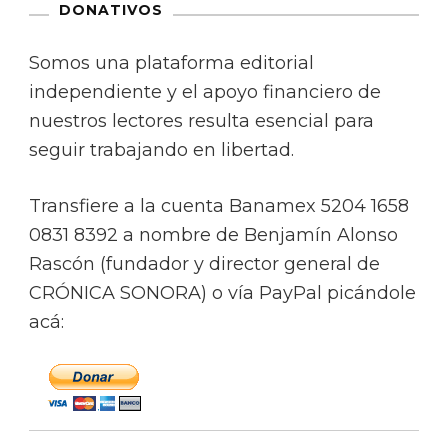
DONATIVOS
Somos una plataforma editorial
independiente y el apoyo financiero de
nuestros lectores resulta esencial para
seguir trabajando en libertad.
Transfiere a la cuenta Banamex 5204 1658
0831 8392 a nombre de Benjamín Alonso
Rascón (fundador y director general de
CRÓNICA SONORA) o vía PayPal picándole
acá: