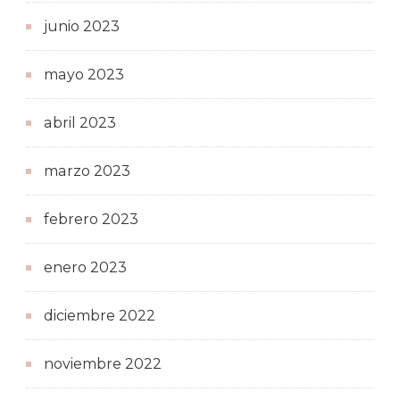
junio 2023
mayo 2023
abril 2023
marzo 2023
febrero 2023
enero 2023
diciembre 2022
noviembre 2022