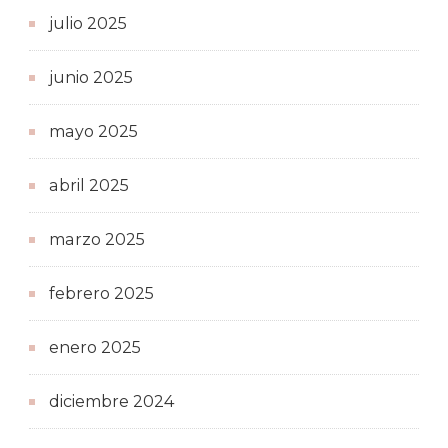
julio 2025
junio 2025
mayo 2025
abril 2025
marzo 2025
febrero 2025
enero 2025
diciembre 2024