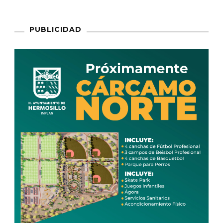
PUBLICIDAD