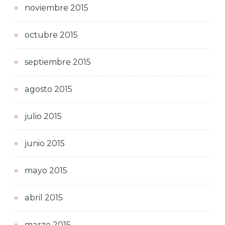
noviembre 2015
octubre 2015
septiembre 2015
agosto 2015
julio 2015
junio 2015
mayo 2015
abril 2015
marzo 2015