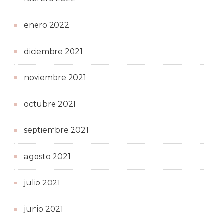
enero 2022
diciembre 2021
noviembre 2021
octubre 2021
septiembre 2021
agosto 2021
julio 2021
junio 2021