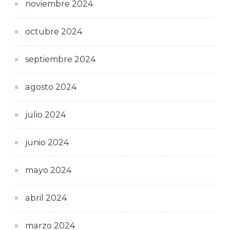
noviembre 2024
octubre 2024
septiembre 2024
agosto 2024
julio 2024
junio 2024
mayo 2024
abril 2024
marzo 2024