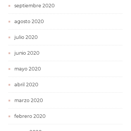
septiembre 2020
agosto 2020
julio 2020
junio 2020
mayo 2020
abril 2020
marzo 2020
febrero 2020