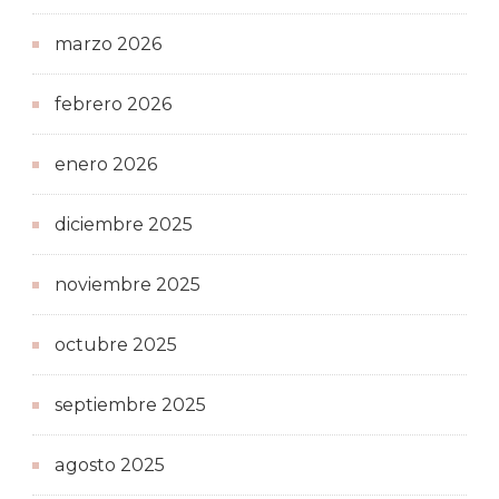
marzo 2026
febrero 2026
enero 2026
diciembre 2025
noviembre 2025
octubre 2025
septiembre 2025
agosto 2025