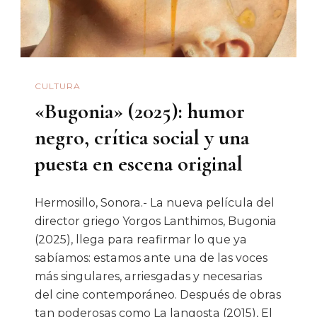
CULTURA
«Bugonia» (2025): humor
negro, crítica social y una
puesta en escena original
Hermosillo, Sonora.- La nueva película del
director griego Yorgos Lanthimos, Bugonia
(2025), llega para reafirmar lo que ya
sabíamos: estamos ante una de las voces
más singulares, arriesgadas y necesarias
del cine contemporáneo. Después de obras
tan poderosas como La langosta (2015), El