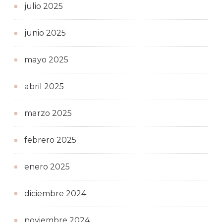
julio 2025
junio 2025
mayo 2025
abril 2025
marzo 2025
febrero 2025
enero 2025
diciembre 2024
noviembre 2024