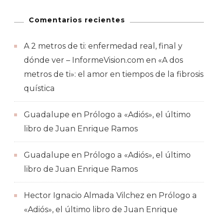
Comentarios recientes
A 2 metros de ti: enfermedad real, final y
dónde ver – InformeVision.com
en
«A dos
metros de ti»: el amor en tiempos de la fibrosis
quística
Guadalupe
en
Prólogo a «Adiós», el último
libro de Juan Enrique Ramos
Guadalupe
en
Prólogo a «Adiós», el último
libro de Juan Enrique Ramos
Hector Ignacio Almada Vilchez
en
Prólogo a
«Adiós», el último libro de Juan Enrique