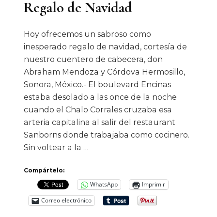
Regalo de Navidad
Hoy ofrecemos un sabroso como
inesperado regalo de navidad, cortesía de
nuestro cuentero de cabecera, don
Abraham Mendoza y Córdova Hermosillo,
Sonora, México.- El boulevard Encinas
estaba desolado a las once de la noche
cuando el Chalo Corrales cruzaba esa
arteria capitalina al salir del restaurant
Sanborns donde trabajaba como cocinero.
Sin voltear a la …
Compártelo:
WhatsApp
Imprimir
Correo electrónico