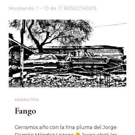
Mostrando: 1 - 10 de 11 RESULTADOS
NARRATIVA
Fango
Cerramos año con la fina pluma del Jorge