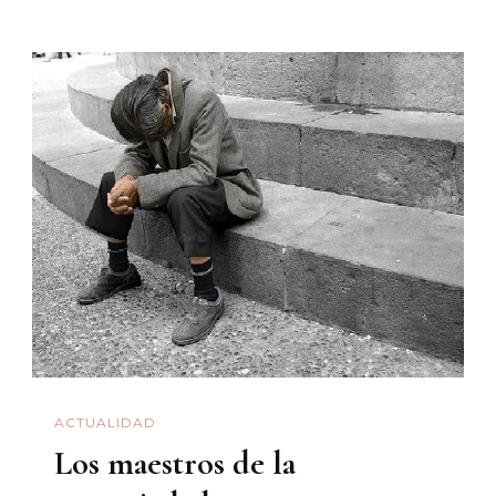
ACTUALIDAD
Los maestros de la