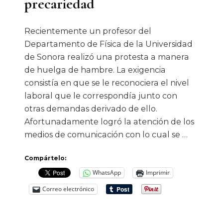
precariedad
Recientemente un profesor del
Departamento de Física de la Universidad
de Sonora realizó una protesta a manera
de huelga de hambre. La exigencia
consistía en que se le reconociera el nivel
laboral que le correspondía junto con
otras demandas derivado de ello.
Afortunadamente logró la atención de los
medios de comunicación con lo cual se …
Compártelo:
WhatsApp
Imprimir
Correo electrónico