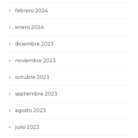
febrero 2024
enero 2024
diciembre 2023
noviembre 2023
octubre 2023
septiembre 2023
agosto 2023
julio 2023