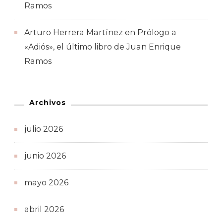
Ramos
Arturo Herrera Martínez
en
Prólogo a
«Adiós», el último libro de Juan Enrique
Ramos
Archivos
julio 2026
junio 2026
mayo 2026
abril 2026