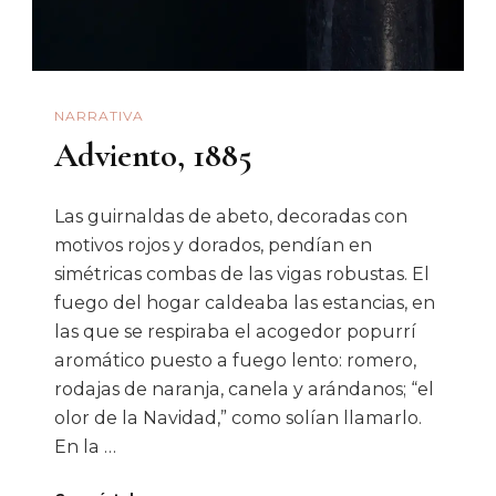
NARRATIVA
Adviento, 1885
Las guirnaldas de abeto, decoradas con
motivos rojos y dorados, pendían en
simétricas combas de las vigas robustas. El
fuego del hogar caldeaba las estancias, en
las que se respiraba el acogedor popurrí
aromático puesto a fuego lento: romero,
rodajas de naranja, canela y arándanos; “el
olor de la Navidad,” como solían llamarlo.
En la …