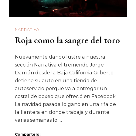
NARRATIVA
Roja como la sangre del toro
Nuevamente dando lustre a nuestra
sección Narrativa el tremendo Jorge
Damián desde la Baja California Gilberto
detiene su auto en una tienda de
autoservicio porque va a entregar un
costal de boxeo que ofreció en Facebook.
La navidad pasada lo ganó en una rifa de
la llantera en donde trabaja y durante
varias semanas lo …
Compártelo: