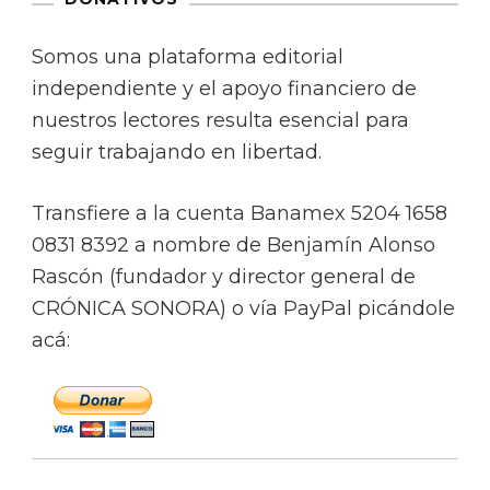
Somos una plataforma editorial
independiente y el apoyo financiero de
nuestros lectores resulta esencial para
seguir trabajando en libertad.
Transfiere a la cuenta Banamex 5204 1658
0831 8392 a nombre de Benjamín Alonso
Rascón (fundador y director general de
CRÓNICA SONORA) o vía PayPal picándole
acá: