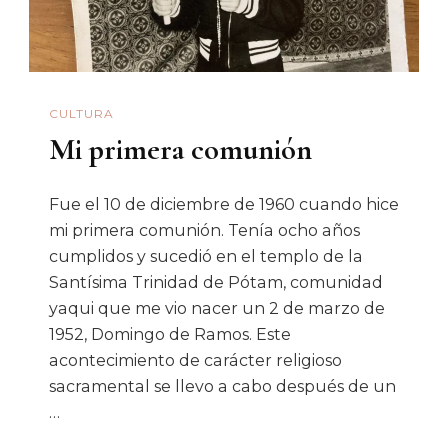
CULTURA
Mi primera comunión
Fue el 10 de diciembre de 1960 cuando hice
mi primera comunión. Tenía ocho años
cumplidos y sucedió en el templo de la
Santísima Trinidad de Pótam, comunidad
yaqui que me vio nacer un 2 de marzo de
1952, Domingo de Ramos. Este
acontecimiento de carácter religioso
sacramental se llevo a cabo después de un
…