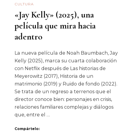
CULTURA
«Jay Kelly» (2025), una
película que mira hacia
adentro
La nueva película de Noah Baumbach, Jay
Kelly (2025), marca su cuarta colaboración
con Netflix después de Las historias de
Meyerowitz (2017), Historia de un
matrimonio (2019) y Ruido de fondo (2022).
Se trata de un regreso a terrenos que el
director conoce bien: personajes en crisis,
relaciones familiares complejas y diálogos
que, entre el …
Compártelo: