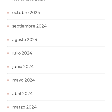
octubre 2024
septiembre 2024
agosto 2024
julio 2024
junio 2024
mayo 2024
abril 2024
marzo 2024