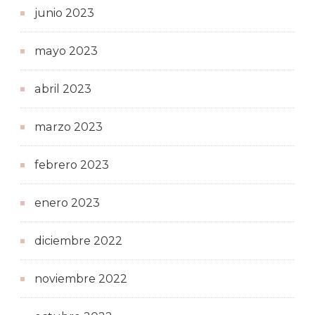
junio 2023
mayo 2023
abril 2023
marzo 2023
febrero 2023
enero 2023
diciembre 2022
noviembre 2022