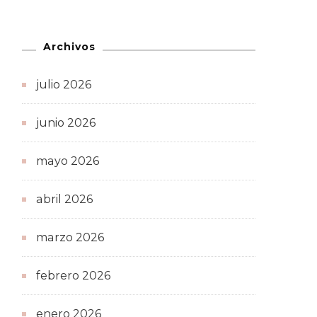
Archivos
julio 2026
junio 2026
mayo 2026
abril 2026
marzo 2026
febrero 2026
enero 2026