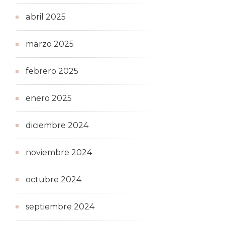
abril 2025
marzo 2025
febrero 2025
enero 2025
diciembre 2024
noviembre 2024
octubre 2024
septiembre 2024