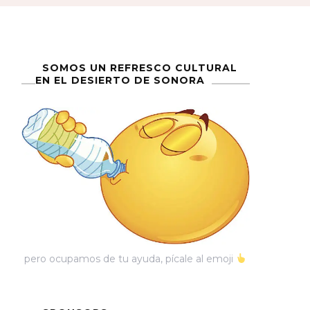
SOMOS UN REFRESCO CULTURAL
EN EL DESIERTO DE SONORA
pero ocupamos de tu ayuda, pícale al emoji