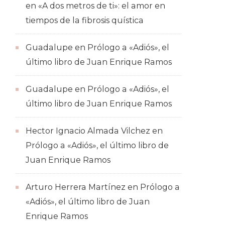
en
«A dos metros de ti»: el amor en
tiempos de la fibrosis quística
Guadalupe
en
Prólogo a «Adiós», el
último libro de Juan Enrique Ramos
Guadalupe
en
Prólogo a «Adiós», el
último libro de Juan Enrique Ramos
Hector Ignacio Almada Vilchez
en
Prólogo a «Adiós», el último libro de
Juan Enrique Ramos
Arturo Herrera Martínez
en
Prólogo a
«Adiós», el último libro de Juan
Enrique Ramos