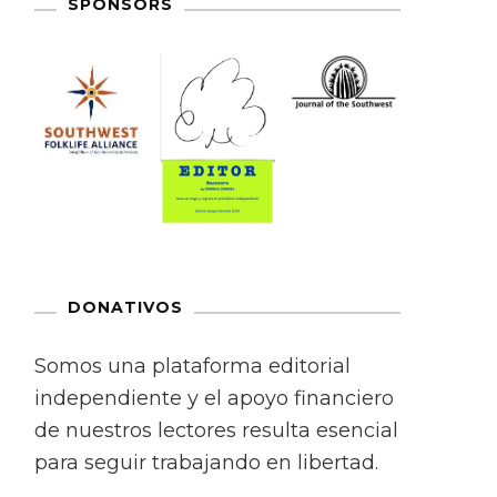
SPONSORS
DONATIVOS
Somos una plataforma editorial
independiente y el apoyo financiero
de nuestros lectores resulta esencial
para seguir trabajando en libertad.