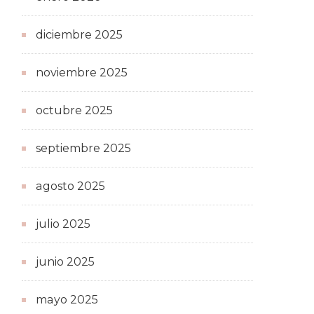
diciembre 2025
noviembre 2025
octubre 2025
septiembre 2025
agosto 2025
julio 2025
junio 2025
mayo 2025