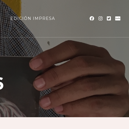
a
EDICIÓN IMPRESA
6