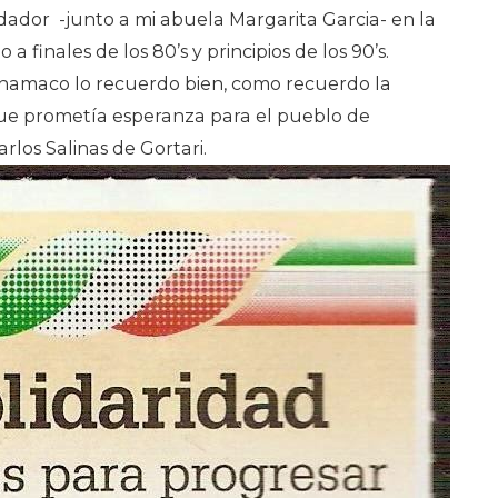
ador -junto a mi abuela Margarita Garcia- en la
a finales de los 80’s y principios de los 90’s.
amaco lo recuerdo bien, como recuerdo la
e prometía esperanza para el pueblo de
rlos Salinas de Gortari.