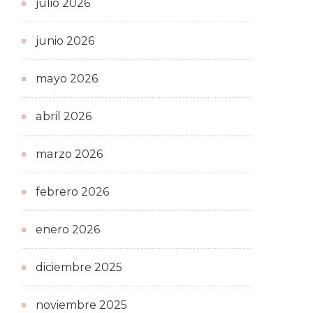
julio 2026
junio 2026
mayo 2026
abril 2026
marzo 2026
febrero 2026
enero 2026
diciembre 2025
noviembre 2025