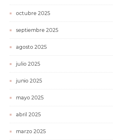
octubre 2025
septiembre 2025
agosto 2025
julio 2025
junio 2025
mayo 2025
abril 2025
marzo 2025