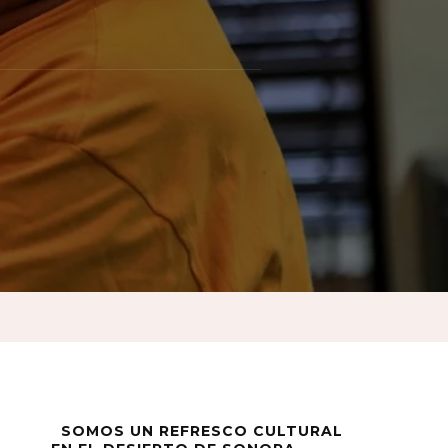
o
a
SOMOS UN REFRESCO CULTURAL