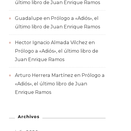
último libro de Juan Enrique Ramos
Guadalupe
en
Prólogo a «Adiós», el
último libro de Juan Enrique Ramos
Hector Ignacio Almada Vilchez
en
Prólogo a «Adiós», el último libro de
Juan Enrique Ramos
Arturo Herrera Martínez
en
Prólogo a
«Adiós», el último libro de Juan
Enrique Ramos
Archivos