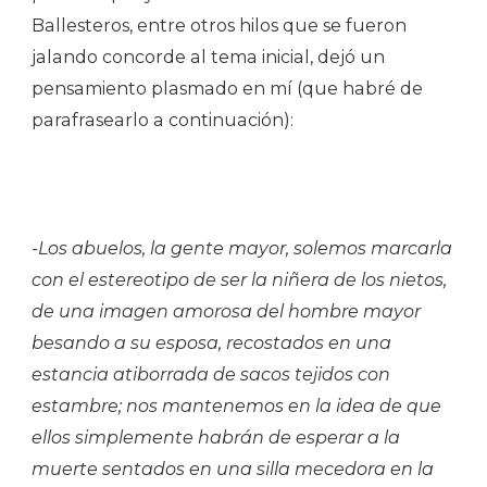
Ballesteros, entre otros hilos que se fueron
jalando concorde al tema inicial, dejó un
pensamiento plasmado en mí (que habré de
parafrasearlo a continuación):
-Los abuelos, la gente mayor, solemos marcarla
con el estereotipo de ser la niñera de los nietos,
de una imagen amorosa del hombre mayor
besando a su esposa, recostados en una
estancia atiborrada de sacos tejidos con
estambre; nos mantenemos en la idea de que
ellos simplemente habrán de esperar a la
muerte sentados en una silla mecedora en la