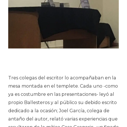
Tres colegas del escritor lo acompañaban en la
mesa montada en el templete. Cada uno -como
ya es costumbre en las presentaciones- leyó al
propio Ballesteros y al público su debido escrito
dedicado a la ocasión; Joel García, colega de
antaño del autor, relató varias experiencias que