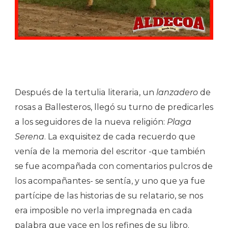
Después de la tertulia literaria, un
lanzadero
de
rosas a Ballesteros, llegó su turno de predicarles
a los seguidores de la nueva religión:
Plaga
Serena
. La exquisitez de cada recuerdo que
venía de la memoria del escritor -que también
se fue acompañada con comentarios pulcros de
los acompañantes- se sentía, y uno que ya fue
partícipe de las historias de su relatario, se nos
era imposible no verla impregnada en cada
palabra que yace en los refines de su libro.