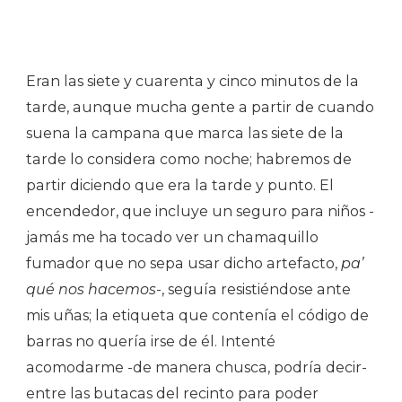
Eran las siete y cuarenta y cinco minutos de la
tarde, aunque mucha gente a partir de cuando
suena la campana que marca las siete de la
tarde lo considera como noche; habremos de
partir diciendo que era la tarde y punto. El
encendedor, que incluye un seguro para niños -
jamás me ha tocado ver un chamaquillo
fumador que no sepa usar dicho artefacto,
pa’
qué nos hacemos
-, seguía resistiéndose ante
mis uñas; la etiqueta que contenía el código de
barras no quería irse de él. Intenté
acomodarme -de manera chusca, podría decir-
entre las butacas del recinto para poder