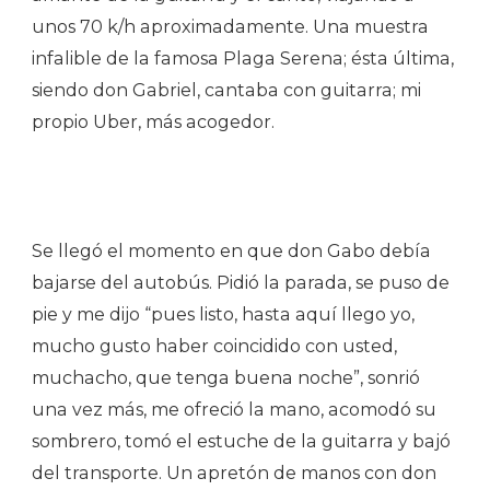
unos 70 k/h aproximadamente. Una muestra
infalible de la famosa Plaga Serena; ésta última,
siendo don Gabriel, cantaba con guitarra; mi
propio Uber, más acogedor.
Se llegó el momento en que don Gabo debía
bajarse del autobús. Pidió la parada, se puso de
pie y me dijo “pues listo, hasta aquí llego yo,
mucho gusto haber coincidido con usted,
muchacho, que tenga buena noche”, sonrió
una vez más, me ofreció la mano, acomodó su
sombrero, tomó el estuche de la guitarra y bajó
del transporte. Un apretón de manos con don