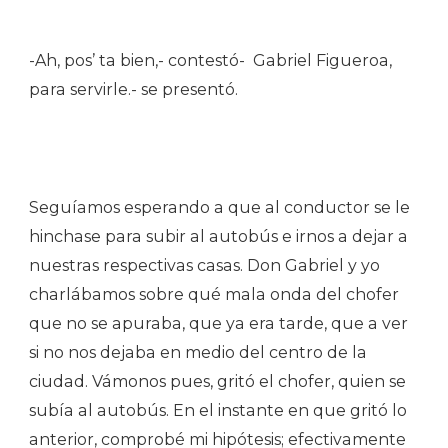
-Ah, pos’ ta bien,- contestó- Gabriel Figueroa,
para servirle.- se presentó.
Seguíamos esperando a que al conductor se le
hinchase para subir al autobús e irnos a dejar a
nuestras respectivas casas. Don Gabriel y yo
charlábamos sobre qué mala onda del chofer
que no se apuraba, que ya era tarde, que a ver
si no nos dejaba en medio del centro de la
ciudad. Vámonos pues, gritó el chofer, quien se
subía al autobús. En el instante en que gritó lo
anterior, comprobé mi hipótesis; efectivamente