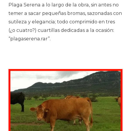
Plaga Serena a lo largo de la obra, sin antes no
temer a sacar pequeñas bromas, sazonadas con
sutileza y elegancia; todo comprimido en tres
(¿o cuatro?) cuartillas dedicadas a la ocasión:
“plagaserena.rar”.