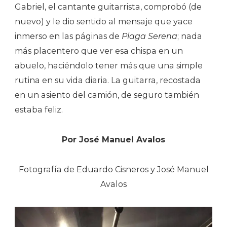
Gabriel, el cantante guitarrista, comprobó (de
nuevo) y le dio sentido al mensaje que yace
inmerso en las páginas de
Plaga Serena
; nada
más placentero que ver esa chispa en un
abuelo, haciéndolo tener más que una simple
rutina en su vida diaria. La guitarra, recostada
en un asiento del camión, de seguro también
estaba feliz.
Por José Manuel Avalos
Fotografía de Eduardo Cisneros y José Manuel
Avalos