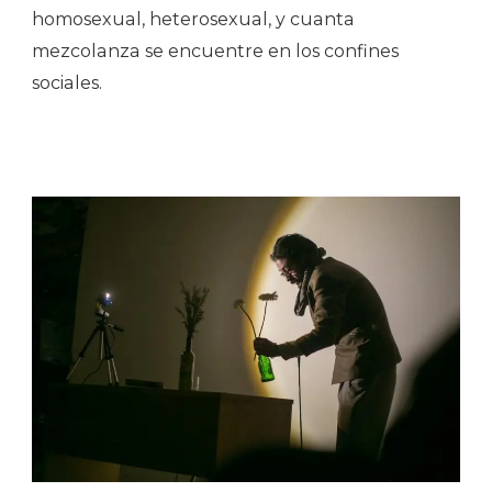
homosexual, heterosexual, y cuanta
mezcolanza se encuentre en los confines
sociales.