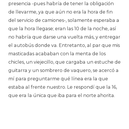
presencia -pues habría de tener la obligación
de llevarme, ya que aún no era la hora de fin
del servicio de camiones-, solamente esperaba a
que la hora llegase; eran las 10 de la noche, así
no habría que darse una vuelta más, y entregar
el autobús donde va. Entretanto, al par que mis
masticadas acababan con la menta de los
chicles, un viejecillo, que cargaba un estuche de
guitarra y un sombrero de vaquero, se acercó a
mí para preguntarme qué línea era la que
estaba al frente nuestro. Le respondí que la 16,
que era la única que iba para el norte ahorita.