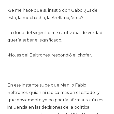
-Se me hace que sí, insistió don Gabo. ¿Es de
esta, la muchacha, la Arellano, ‘erdá?
La duda del viejecillo me cautivaba, de verdad
quería saber el significado.
-No, es del Beltrones, respondió el chofer.
En ese instante supe que Manlio Fabio
Beltrones, quien ni radica más en el estado -y
que obviamente yo no podría afirmar si aún es
influencia en las decisiones de la política