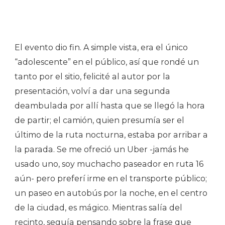
El evento dio fin. A simple vista, era el único
“adolescente” en el público, así que rondé un
tanto por el sitio, felicité al autor por la
presentación, volví a dar una segunda
deambulada por allí hasta que se llegó la hora
de partir; el camión, quien presumía ser el
último de la ruta nocturna, estaba por arribar a
la parada. Se me ofreció un Uber -jamás he
usado uno, soy muchacho paseador en ruta 16
aún- pero preferí irme en el transporte público;
un paseo en autobús por la noche, en el centro
de la ciudad, es mágico. Mientras salía del
recinto, seguía pensando sobre la frase que