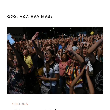
OJO, ACÁ HAY MÁS:
CULTURA