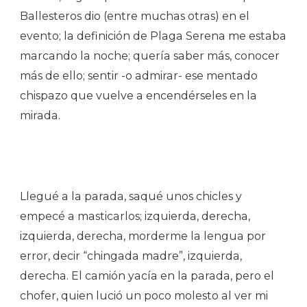
Ballesteros dio (entre muchas otras) en el
evento; la definición de Plaga Serena me estaba
marcando la noche; quería saber más, conocer
más de ello; sentir -o admirar- ese mentado
chispazo que vuelve a encendérseles en la
mirada.
Llegué a la parada, saqué unos chicles y
empecé a masticarlos; izquierda, derecha,
izquierda, derecha, morderme la lengua por
error, decir “chingada madre”, izquierda,
derecha. El camión yacía en la parada, pero el
chofer, quien lució un poco molesto al ver mi