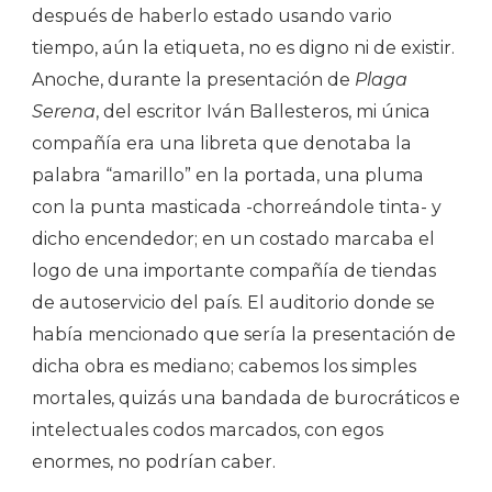
después de haberlo estado usando vario
tiempo, aún la etiqueta, no es digno ni de existir.
Anoche, durante la presentación de
Plaga
Serena
, del escritor Iván Ballesteros, mi única
compañía era una libreta que denotaba la
palabra “amarillo” en la portada, una pluma
con la punta masticada -chorreándole tinta- y
dicho encendedor; en un costado marcaba el
logo de una importante compañía de tiendas
de autoservicio del país. El auditorio donde se
había mencionado que sería la presentación de
dicha obra es mediano; cabemos los simples
mortales, quizás una bandada de burocráticos e
intelectuales codos marcados, con egos
enormes, no podrían caber.