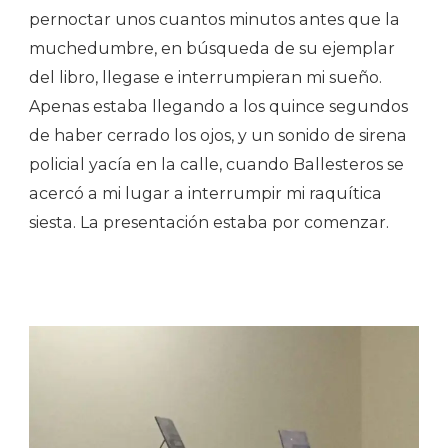
pernoctar unos cuantos minutos antes que la
muchedumbre, en búsqueda de su ejemplar
del libro, llegase e interrumpieran mi sueño.
Apenas estaba llegando a los quince segundos
de haber cerrado los ojos, y un sonido de sirena
policial yacía en la calle, cuando Ballesteros se
acercó a mi lugar a interrumpir mi raquítica
siesta. La presentación estaba por comenzar.