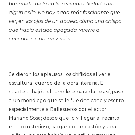
banqueta de la calle, o siendo olvidados en
algún asilo. No hay nada más fascinante que
ver, en los ojos de un abuelo, cómo una chispa
que había estado apagada, vuelve a
encenderse una vez más.
Se dieron los aplausos, los chiflidos al ver el
escultural cuerpo de la obra literaria. El
cuarteto bajó del templete para darle así, paso
a un monólogo que se le fue dedicado y escrito
especialmente a Ballesteros por el actor
Mariano Sosa; desde que lo vi llegar al recinto,
medio misterioso, cargando un bastón y una