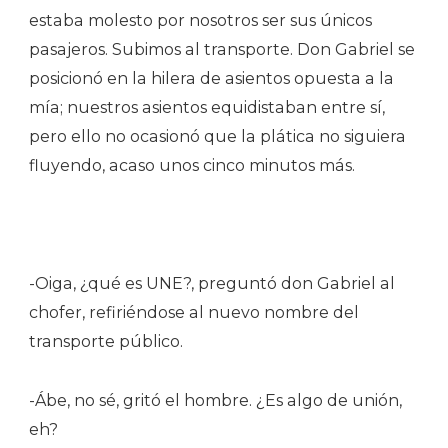
estaba molesto por nosotros ser sus únicos
pasajeros. Subimos al transporte. Don Gabriel se
posicionó en la hilera de asientos opuesta a la
mía; nuestros asientos equidistaban entre sí,
pero ello no ocasionó que la plática no siguiera
fluyendo, acaso unos cinco minutos más.
-Oiga, ¿qué es UNE?, preguntó don Gabriel al
chofer, refiriéndose al nuevo nombre del
transporte público.
-Ábe, no sé, gritó el hombre. ¿Es algo de unión,
eh?