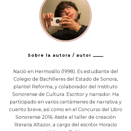
Sobre la autora / autor
Nació en Hermosillo (1998). Es estudiante del
Colegio de Bachilleres del Estado de Sonora,
plantel Reforma, y colaborador del Instituto
Sonorense de Cultura. Escritor y narrador. Ha
participado en varios certámenes de narrativa y
cuento breve, así como en el Concurso del Libro
Sonorense 2016. Asiste al taller de creación
literaria Altazor, a cargo del escritor Horacio