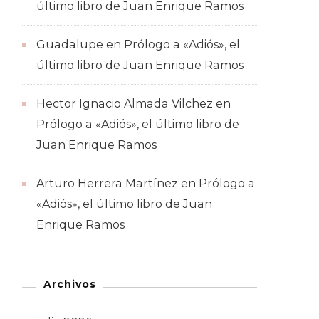
último libro de Juan Enrique Ramos
Guadalupe
en
Prólogo a «Adiós», el
último libro de Juan Enrique Ramos
Hector Ignacio Almada Vilchez
en
Prólogo a «Adiós», el último libro de
Juan Enrique Ramos
Arturo Herrera Martínez
en
Prólogo a
«Adiós», el último libro de Juan
Enrique Ramos
Archivos