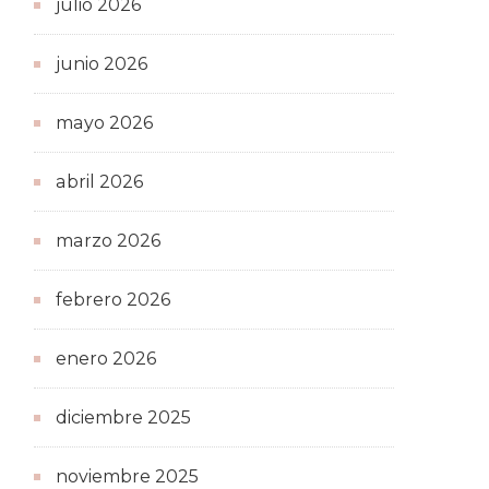
julio 2026
junio 2026
mayo 2026
abril 2026
marzo 2026
febrero 2026
enero 2026
diciembre 2025
noviembre 2025