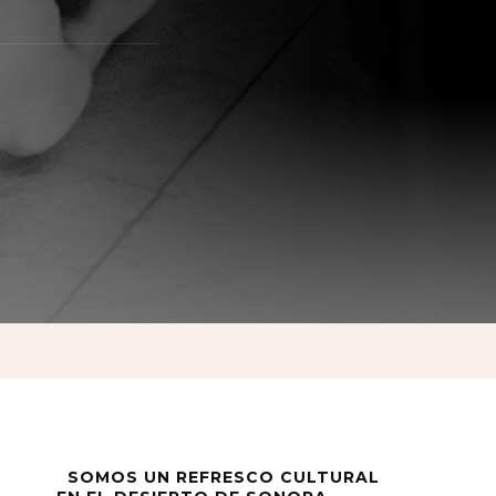
d
ta
SOMOS UN REFRESCO CULTURAL