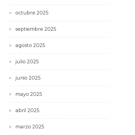
octubre 2025
septiembre 2025
agosto 2025
julio 2025
junio 2025
mayo 2025
abril 2025
marzo 2025