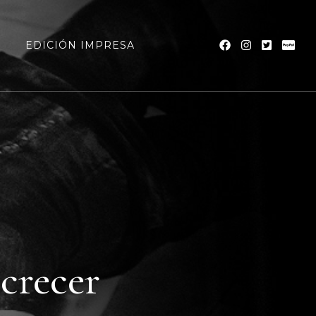
a
EDICIÓN IMPRESA
 crecer