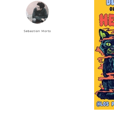
Sebastián Morto