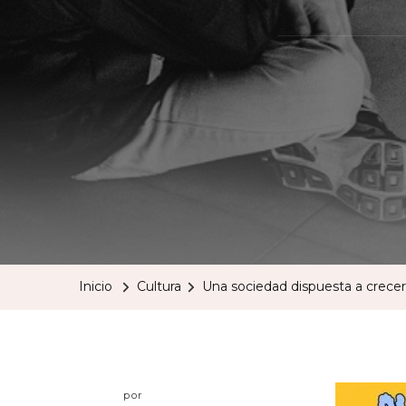
Inicio
Cultura
Una sociedad dispuesta a crecer
por