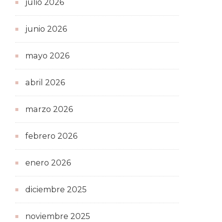
julio 2026
junio 2026
mayo 2026
abril 2026
marzo 2026
febrero 2026
enero 2026
diciembre 2025
noviembre 2025