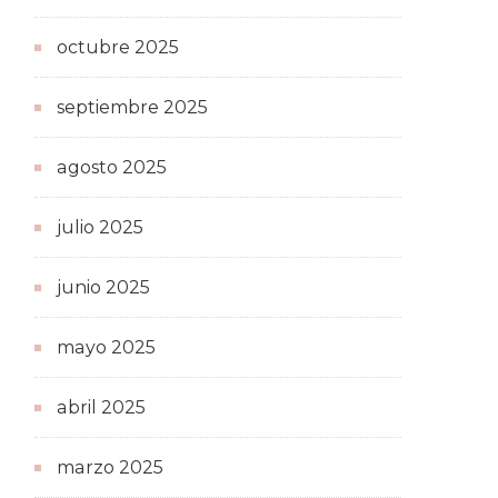
octubre 2025
septiembre 2025
agosto 2025
julio 2025
junio 2025
mayo 2025
abril 2025
marzo 2025