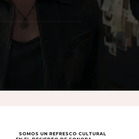
ad
SOMOS UN REFRESCO CULTURAL