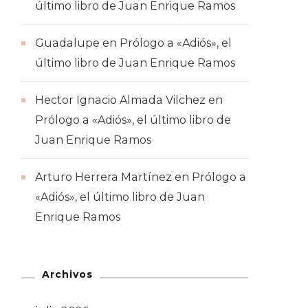
último libro de Juan Enrique Ramos
Guadalupe
en
Prólogo a «Adiós», el
último libro de Juan Enrique Ramos
Hector Ignacio Almada Vilchez
en
Prólogo a «Adiós», el último libro de
Juan Enrique Ramos
Arturo Herrera Martínez
en
Prólogo a
«Adiós», el último libro de Juan
Enrique Ramos
Archivos