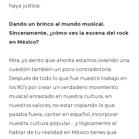
haya justicia.
Dando un brinco al mundo musical.
Sinceramente, ¿cómo ves la escena del rock
en México?
Mira, yo siento que ahorita estamos viviendo una
cuestión también un poco contradictoria.
Después de todo lo que fue nuestro trabajo en
los 80’s por crear un verdadero movimiento
musical enraizado en nuestra cultura, en
nuestros valores, no estar copiando lo que
pasaba fuera, cantar en español, incorporar
nuestra cultura popular… y lógicamente al
hablar de tu realidad en México tienes que