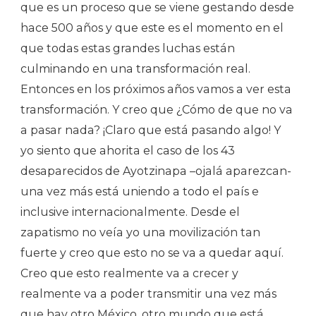
que es un proceso que se viene gestando desde
hace 500 años y que este es el momento en el
que todas estas grandes luchas están
culminando en una transformación real.
Entonces en los próximos años vamos a ver esta
transformación. Y creo que ¿Cómo de que no va
a pasar nada? ¡Claro que está pasando algo! Y
yo siento que ahorita el caso de los 43
desaparecidos de Ayotzinapa –ojalá aparezcan-
una vez más está uniendo a todo el país e
inclusive internacionalmente. Desde el
zapatismo no veía yo una movilización tan
fuerte y creo que esto no se va a quedar aquí.
Creo que esto realmente va a crecer y
realmente va a poder transmitir una vez más
que hay otro México, otro mundo que está