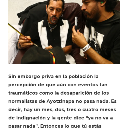
Sin embargo priva en la población la
percepción de que aún con eventos tan
traumáticos como la desaparición de los
normalistas de Ayotzinapa no pasa nada. Es
decir, hay un mes, dos, tres o cuatro meses
de indignación y la gente dice “ya no va a
pasar nada”. Entonces lo que tú estás