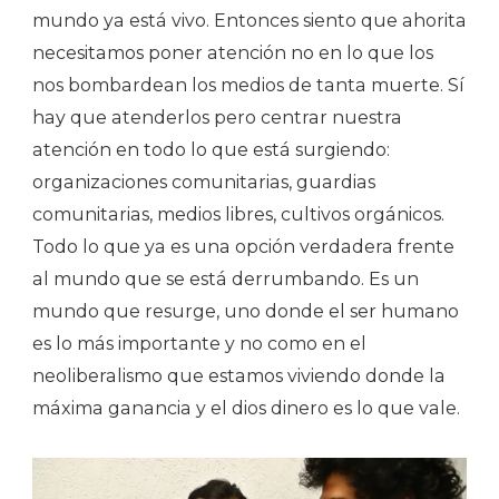
mundo ya está vivo. Entonces siento que ahorita
necesitamos poner atención no en lo que los
nos bombardean los medios de tanta muerte. Sí
hay que atenderlos pero centrar nuestra
atención en todo lo que está surgiendo:
organizaciones comunitarias, guardias
comunitarias, medios libres, cultivos orgánicos.
Todo lo que ya es una opción verdadera frente
al mundo que se está derrumbando. Es un
mundo que resurge, uno donde el ser humano
es lo más importante y no como en el
neoliberalismo que estamos viviendo donde la
máxima ganancia y el dios dinero es lo que vale.