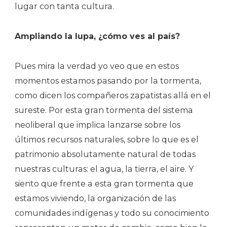
lugar con tanta cultura.
Ampliando la lupa, ¿cómo ves al país?
Pues mira la verdad yo veo que en estos
momentos estamos pasando por la tormenta,
como dicen los compañeros zapatistas allá en el
sureste. Por esta gran tormenta del sistema
neoliberal que implica lanzarse sobre los
últimos recursos naturales, sobre lo que es el
patrimonio absolutamente natural de todas
nuestras culturas: el agua, la tierra, el aire. Y
siento que frente a esta gran tormenta que
estamos viviendo, la organización de las
comunidades indígenas y todo su conocimiento