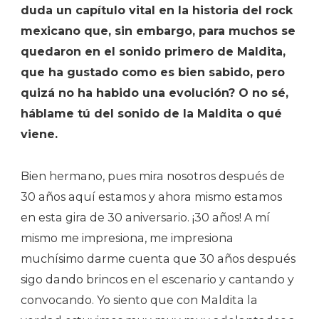
duda un capítulo vital en la historia del rock
mexicano que, sin embargo, para muchos se
quedaron en el sonido primero de Maldita,
que ha gustado como es bien sabido, pero
quizá no ha habido una evolución? O no sé,
háblame tú del sonido de la Maldita o qué
viene.
Bien hermano, pues mira nosotros después de
30 años aquí estamos y ahora mismo estamos
en esta gira de 30 aniversario. ¡30 años! A mí
mismo me impresiona, me impresiona
muchísimo darme cuenta que 30 años después
sigo dando brincos en el escenario y cantando y
convocando. Yo siento que con Maldita la