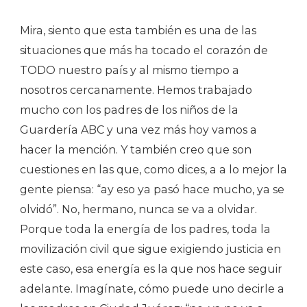
Mira, siento que esta también es una de las
situaciones que más ha tocado el corazón de
TODO nuestro país y al mismo tiempo a
nosotros cercanamente. Hemos trabajado
mucho con los padres de los niños de la
Guardería ABC y una vez más hoy vamos a
hacer la mención. Y también creo que son
cuestiones en las que, como dices, a a lo mejor la
gente piensa: “ay eso ya pasó hace mucho, ya se
olvidó”. No, hermano, nunca se va a olvidar.
Porque toda la energía de los padres, toda la
movilización civil que sigue exigiendo justicia en
este caso, esa energía es la que nos hace seguir
adelante. Imagínate, cómo puede uno decirle a