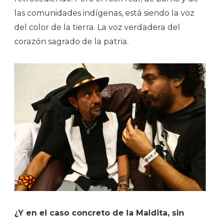
las comunidades indígenas, está siendo la voz
del color de la tierra. La voz verdadera del
corazón sagrado de la patria.
¿Y en el caso concreto de la Maldita, sin