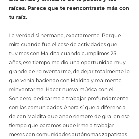
raíces. Parece que te reencontraste más con
tu raíz.
La verdad sí hermano, exactamente. Porque
mira cuando fue el cese de actividades que
tuvimos con Maldita cuando cumplimos 25
años, ese tiempo me dio una oportunidad muy
grande de reinventarme, de dejar totalmente lo
que venía haciendo con Maldita y realmente
reinventarme. Hacer nueva música con el
Sonidero, dedicarme a trabajar profundamente
con las comunidades. Ahora sí que a diferencia
de con Maldita que ando siempre de gira, en ese
tiempo que paramos pude irme a trabajar
meses con comunidades autónomas zapatistas