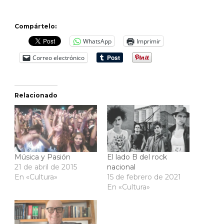
Compártelo:
WhatsApp
Imprimir
Correo electrónico
Relacionado
Música y Pasión
El lado B del rock
21 de abril de 2015
nacional
En «Cultura»
15 de febrero de 2021
En «Cultura»