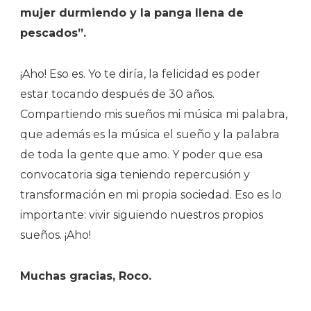
mujer durmiendo y la panga llena de
pescados”.
¡Aho! Eso es. Yo te diría, la felicidad es poder
estar tocando después de 30 años.
Compartiendo mis sueños mi música mi palabra,
que además es la música el sueño y la palabra
de toda la gente que amo. Y poder que esa
convocatoria siga teniendo repercusión y
transformación en mi propia sociedad. Eso es lo
importante: vivir siguiendo nuestros propios
sueños. ¡Aho!
Muchas gracias, Roco.