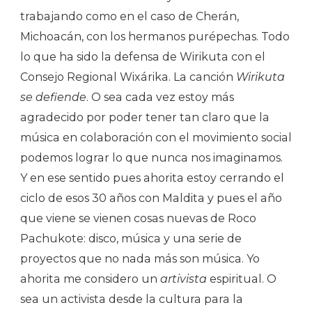
trabajando como en el caso de Cherán,
Michoacán, con los hermanos purépechas. Todo
lo que ha sido la defensa de Wirikuta con el
Consejo Regional Wixárika. La canción
Wirikuta
se defiende
. O sea cada vez estoy más
agradecido por poder tener tan claro que la
música en colaboración con el movimiento social
podemos lograr lo que nunca nos imaginamos.
Y en ese sentido pues ahorita estoy cerrando el
ciclo de esos 30 años con Maldita y pues el año
que viene se vienen cosas nuevas de Roco
Pachukote: disco, música y una serie de
proyectos que no nada más son música. Yo
ahorita me considero un
artivista
espiritual. O
sea un activista desde la cultura para la