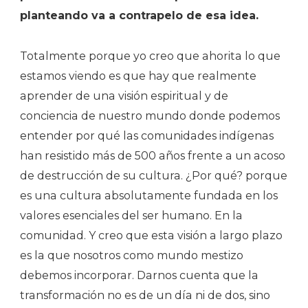
planteando va a contrapelo de esa idea.
Totalmente porque yo creo que ahorita lo que
estamos viendo es que hay que realmente
aprender de una visión espiritual y de
conciencia de nuestro mundo donde podemos
entender por qué las comunidades indígenas
han resistido más de 500 años frente a un acoso
de destrucción de su cultura. ¿Por qué? porque
es una cultura absolutamente fundada en los
valores esenciales del ser humano. En la
comunidad. Y creo que esta visión a largo plazo
es la que nosotros como mundo mestizo
debemos incorporar. Darnos cuenta que la
transformación no es de un día ni de dos, sino