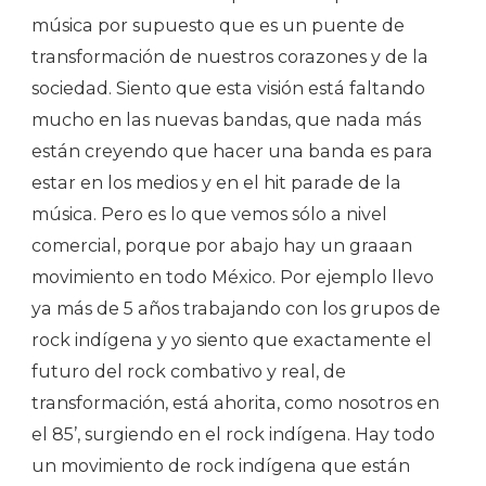
música por supuesto que es un puente de
transformación de nuestros corazones y de la
sociedad. Siento que esta visión está faltando
mucho en las nuevas bandas, que nada más
están creyendo que hacer una banda es para
estar en los medios y en el hit parade de la
música. Pero es lo que vemos sólo a nivel
comercial, porque por abajo hay un graaan
movimiento en todo México. Por ejemplo llevo
ya más de 5 años trabajando con los grupos de
rock indígena y yo siento que exactamente el
futuro del rock combativo y real, de
transformación, está ahorita, como nosotros en
el 85’, surgiendo en el rock indígena. Hay todo
un movimiento de rock indígena que están