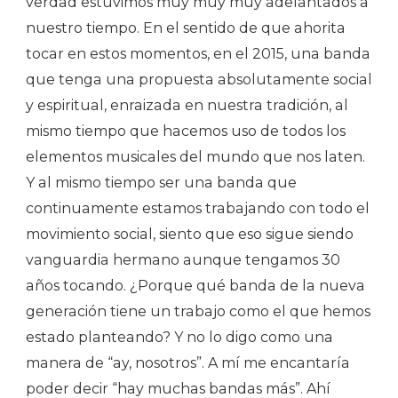
verdad estuvimos muy muy muy adelantados a
nuestro tiempo. En el sentido de que ahorita
tocar en estos momentos, en el 2015, una banda
que tenga una propuesta absolutamente social
y espiritual, enraizada en nuestra tradición, al
mismo tiempo que hacemos uso de todos los
elementos musicales del mundo que nos laten.
Y al mismo tiempo ser una banda que
continuamente estamos trabajando con todo el
movimiento social, siento que eso sigue siendo
vanguardia hermano aunque tengamos 30
años tocando. ¿Porque qué banda de la nueva
generación tiene un trabajo como el que hemos
estado planteando? Y no lo digo como una
manera de “ay, nosotros”. A mí me encantaría
poder decir “hay muchas bandas más”. Ahí