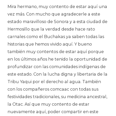
Mira hermano, muy contento de estar aquí una
vez más. Con mucho que agradecerle a este
estado maravilloso de Sonora y a esta ciudad de
Hermosillo que la verdad desde hace rato
carnales como el Buchakas ya saben todas las
historias que hemos vivido aquí. Y bueno
también muy contentos de estar aquí porque
en los últimos años he tenido la oportunidad de
profundizar con las comunidades indígenas de
este estado. Con la lucha digna y libertaria de la
Tribu Yaqui por el derecho al agua. También
con los compañeros comcaac con todas sus
festividades tradicionales, su medicina ancestral,
la Otac. Así que muy contento de estar
nuevamente aquí, poder compartir en este