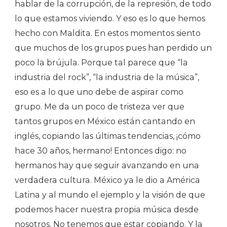
hablar de la corrupción, de la represión, de todo
lo que estamos viviendo. Y eso es lo que hemos
hecho con Maldita. En estos momentos siento
que muchos de los grupos pues han perdido un
poco la brújula. Porque tal parece que “la
industria del rock”, “la industria de la música”,
eso es a lo que uno debe de aspirar como
grupo. Me da un poco de tristeza ver que
tantos grupos en México están cantando en
inglés, copiando las últimas tendencias, ¡cómo
hace 30 años, hermano! Entonces digo: no
hermanos hay que seguir avanzando en una
verdadera cultura. México ya le dio a América
Latina y al mundo el ejemplo y la visión de que
podemos hacer nuestra propia música desde
nosotros. No tenemos que estar copiando. Y la