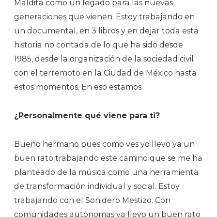
Maldita como un legado para las nuevas
generaciones que vienen. Estoy trabajando en
un documental, en 3 libros y en dejar toda esta
historia no contada de lo que ha sido desde
1985, desde la organización de la sociedad civil
con el terremoto en la Ciudad de México hasta
estos momentos. En eso estamos.
¿Personalmente qué viene para ti?
Bueno hermano pues como ves yo llevo ya un
buen rato trabajando este camino que se me ha
planteado de la música como una herramienta
de transformación individual y social. Estoy
trabajando con el Sonidero Mestizo. Con
comunidades autónomas ya llevo un buen rato