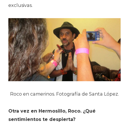
exclusivas.
Roco en camerinos. Fotografía de Santa López.
Otra vez en Hermosillo, Roco. ¿Qué
sentimientos te despierta?