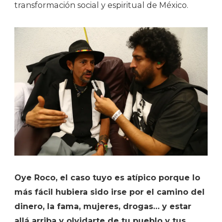
transformación social y espiritual de México.
Oye Roco, el caso tuyo es atípico porque lo
más fácil hubiera sido irse por el camino del
dinero, la fama, mujeres, drogas… y estar
allá arriba y olvidarte de tu pueblo y tus