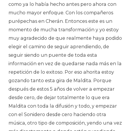
como ya lo había hecho antes pero ahora con
mucho mayor enfoque. Con los compañeros
purépechas en Cherán. Entonces este es un
momento de mucha transformación y yo estoy
muy agradecido de que realmente haya podido
elegir el camino de seguir aprendiendo, de
seguir siendo un puente de toda esta
información en vez de quedarse nada más en la
repetición de lo exitoso. Por eso ahorita estoy
gozando tanto esta gira de Maldita. Porque
después de estos 5 años de volver a empezar
desde cero, de dejar totalmente lo que era
Maldita con toda la difusión y todo, y empezar
con el Sonidero desde cero haciendo otra
música, otro tipo de composición, yendo una vez