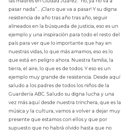
las madres en Ciudad Juárez: “no, ya no va a
pasar nada”… ¡Claro que va a pasar! Y su digna
resistencia de año tras año tras año, seguir
alineados en la búsqueda de justicia, eso es un
ejemplo y una inspiración para todo el resto del
país para ver que lo importante que hay en
nuestras vidas, lo que más amamos, eso es lo
que está en peligro ahora. Nuestra familia, la
tierra, el aire, lo que es de todos. Y eso es un
ejemplo muy grande de resistencia. Desde aquí
saludo a los padres de todos los niños de la
Guardería ABC. Saludo su digna lucha y una
vez más aquí desde nuestra trinchera, que es la
música y la cultura, vamos a volver a dejar muy
presente que estamos con ellos y que por
supuesto que no habrá olvido hasta que no