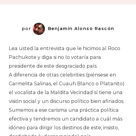
por
Benjamín Alonso Rascón
Lea usted la entrevista que le hicimos al Roco
Pachukote y diga si no lo votaría para
presidente de este desgraciado país.
A diferencia de otras celebrities (piénsese en
Carmelita Salinas, el Cuauh Blanco o Platanito)
el vocalista de la Maldita Vecindad sí tiene una
visión social y un discurso político bien afinados.
Sumemos a ese carisma una práctica política
efectiva y tendremos un candidato a cuál más
idóneo para dirigir los destinos de este, insisto,