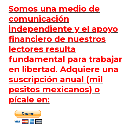
Somos una medio de
comunicación
independiente y el apoyo
financiero de nuestros
lectores resulta
fundamental para trabajar
en libertad. Adquiere una
suscripción anual (mil
pesitos mexicanos) o
pícale en: