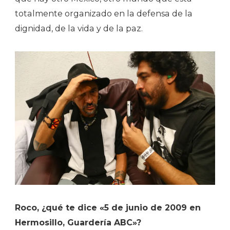
totalmente organizado en la defensa de la
dignidad, de la vida y de la paz.
Roco, ¿qué te dice «5 de junio de 2009 en
Hermosillo, Guardería ABC»?