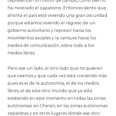
representan un motor de cambio, como bien lo
ha mostrado el zapatismo. Entonces siento que
ahorita el país está viviendo una gran oscuridad
porque estamos viviendo el regreso de un
gobierno autoritario y represor hacia los
movimientos sociales y la censura hacia los
medios de comunicación, sobre todo a los
medios libres.
Pero ese un lado, el otro lado que no quieren
que veamos y que cada vez está creciendo más
pues es el de la autonomía, el de los medios
libres, el de este otro mundo que ya está
existiendo en este momento en todas las zonas
autónomas: en Cherán, en las zonas autónomas
zapatistas y en otros lugares donde ese otro