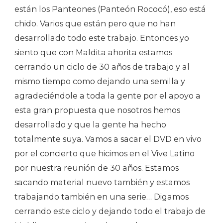
están los Panteones (Panteón Rococó), eso está
chido. Varios que están pero que no han
desarrollado todo este trabajo. Entonces yo
siento que con Maldita ahorita estamos
cerrando un ciclo de 30 años de trabajo y al
mismo tiempo como dejando una semilla y
agradeciéndole a toda la gente por el apoyo a
esta gran propuesta que nosotros hemos
desarrollado y que la gente ha hecho
totalmente suya. Vamos a sacar el DVD en vivo
por el concierto que hicimos en el Vive Latino
por nuestra reunión de 30 años. Estamos
sacando material nuevo también y estamos
trabajando también en una serie… Digamos
cerrando este ciclo y dejando todo el trabajo de