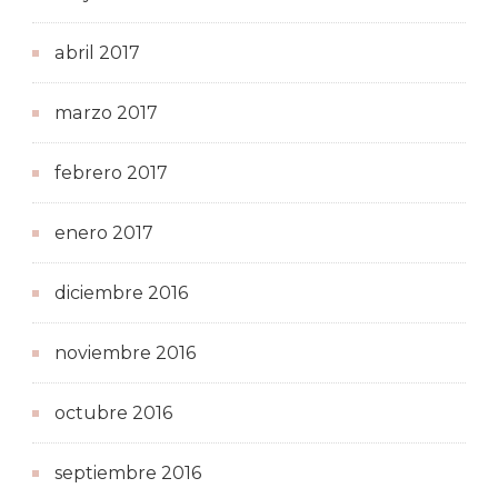
abril 2017
marzo 2017
febrero 2017
enero 2017
diciembre 2016
noviembre 2016
octubre 2016
septiembre 2016