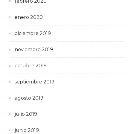
febrero 2020
enero 2020
diciembre 2019
noviembre 2019
octubre 2019
septiembre 2019
agosto 2019
julio 2019
junio 2019