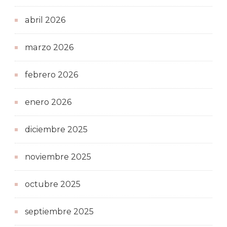
abril 2026
marzo 2026
febrero 2026
enero 2026
diciembre 2025
noviembre 2025
octubre 2025
septiembre 2025