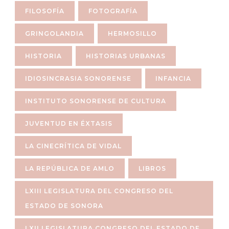
FILOSOFÍA
FOTOGRAFÍA
GRINGOLANDIA
HERMOSILLO
HISTORIA
HISTORIAS URBANAS
IDIOSINCRASIA SONORENSE
INFANCIA
INSTITUTO SONORENSE DE CULTURA
JUVENTUD EN ÉXTASIS
LA CINECRÍTICA DE VIDAL
LA REPÚBLICA DE AMLO
LIBROS
LXIII LEGISLATURA DEL CONGRESO DEL
ESTADO DE SONORA
LXII LEGISLATURA CONGRESO DEL ESTADO DE