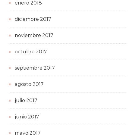
enero 2018
diciembre 2017
noviembre 2017
octubre 2017
septiembre 2017
agosto 2017
julio 2017
junio 2017
mayo 2017