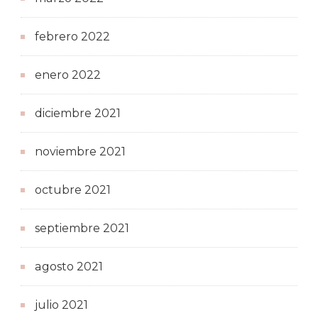
febrero 2022
enero 2022
diciembre 2021
noviembre 2021
octubre 2021
septiembre 2021
agosto 2021
julio 2021