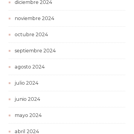
diciembre 2024
noviembre 2024
octubre 2024
septiembre 2024
agosto 2024
julio 2024
junio 2024
mayo 2024
abril 2024