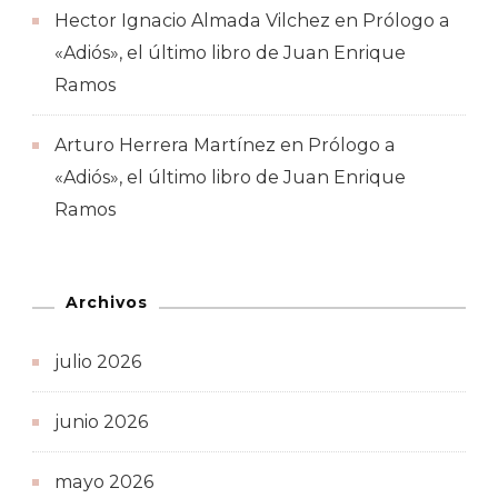
Hector Ignacio Almada Vilchez
en
Prólogo a
«Adiós», el último libro de Juan Enrique
Ramos
Arturo Herrera Martínez
en
Prólogo a
«Adiós», el último libro de Juan Enrique
Ramos
Archivos
julio 2026
junio 2026
mayo 2026