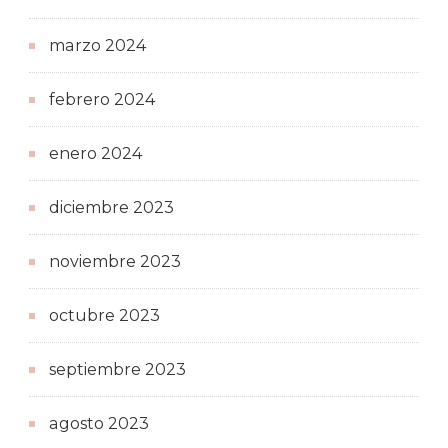
marzo 2024
febrero 2024
enero 2024
diciembre 2023
noviembre 2023
octubre 2023
septiembre 2023
agosto 2023