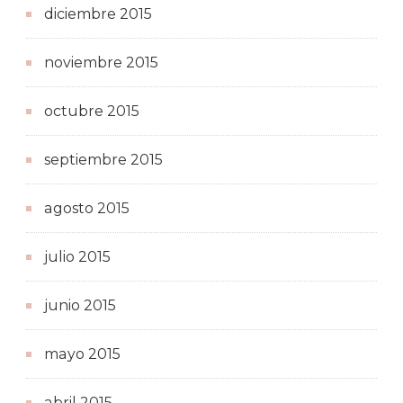
diciembre 2015
noviembre 2015
octubre 2015
septiembre 2015
agosto 2015
julio 2015
junio 2015
mayo 2015
abril 2015