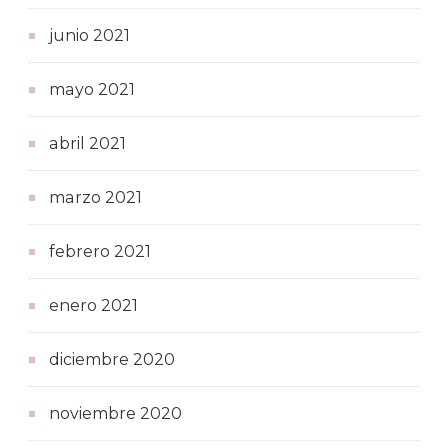
junio 2021
mayo 2021
abril 2021
marzo 2021
febrero 2021
enero 2021
diciembre 2020
noviembre 2020