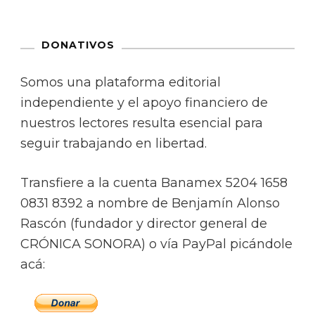
DONATIVOS
Somos una plataforma editorial
independiente y el apoyo financiero de
nuestros lectores resulta esencial para
seguir trabajando en libertad.
Transfiere a la cuenta Banamex 5204 1658
0831 8392 a nombre de Benjamín Alonso
Rascón (fundador y director general de
CRÓNICA SONORA) o vía PayPal picándole
acá: