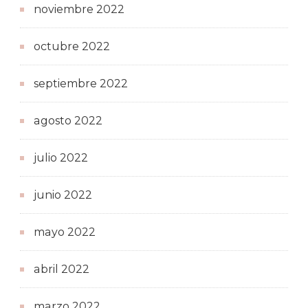
noviembre 2022
octubre 2022
septiembre 2022
agosto 2022
julio 2022
junio 2022
mayo 2022
abril 2022
marzo 2022