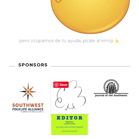
pero ocupamos de tu ayuda, pícale al emoji
SPONSORS
Save