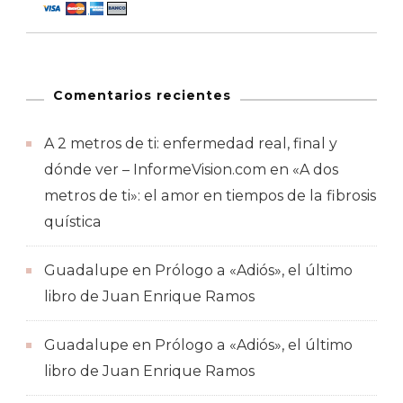
Comentarios recientes
A 2 metros de ti: enfermedad real, final y
dónde ver – InformeVision.com
en
«A dos
metros de ti»: el amor en tiempos de la fibrosis
quística
Guadalupe
en
Prólogo a «Adiós», el último
libro de Juan Enrique Ramos
Guadalupe
en
Prólogo a «Adiós», el último
libro de Juan Enrique Ramos