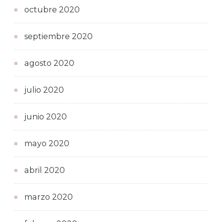
octubre 2020
septiembre 2020
agosto 2020
julio 2020
junio 2020
mayo 2020
abril 2020
marzo 2020