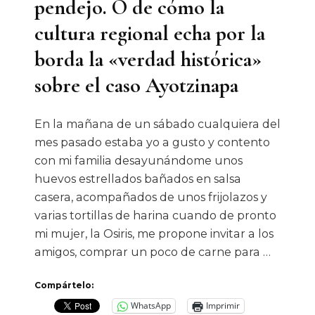
pendejo. O de cómo la
cultura regional echa por la
borda la «verdad histórica»
sobre el caso Ayotzinapa
En la mañana de un sábado cualquiera del
mes pasado estaba yo a gusto y contento
con mi familia desayunándome unos
huevos estrellados bañados en salsa
casera, acompañados de unos frijolazos y
varias tortillas de harina cuando de pronto
mi mujer, la Osiris, me propone invitar a los
amigos, comprar un poco de carne para …
Compártelo:
WhatsApp
Imprimir