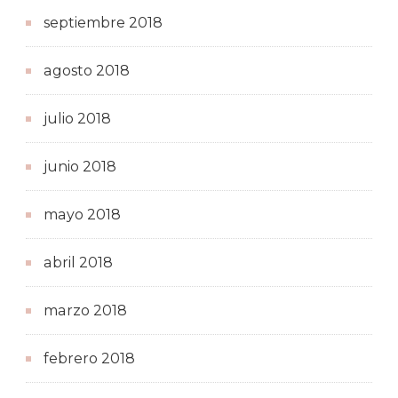
septiembre 2018
agosto 2018
julio 2018
junio 2018
mayo 2018
abril 2018
marzo 2018
febrero 2018