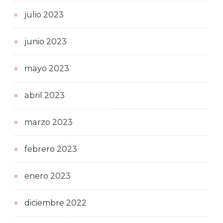
julio 2023
junio 2023
mayo 2023
abril 2023
marzo 2023
febrero 2023
enero 2023
diciembre 2022