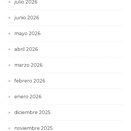
julio 2026
junio 2026
mayo 2026
abril 2026
marzo 2026
febrero 2026
enero 2026
diciembre 2025
noviembre 2025