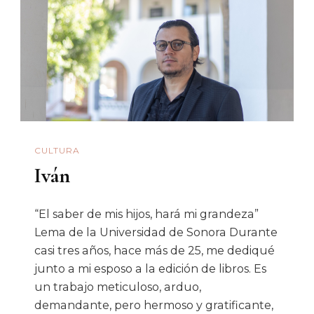
CULTURA
Iván
“El saber de mis hijos, hará mi grandeza”
Lema de la Universidad de Sonora Durante
casi tres años, hace más de 25, me dediqué
junto a mi esposo a la edición de libros. Es
un trabajo meticuloso, arduo,
demandante, pero hermoso y gratificante,