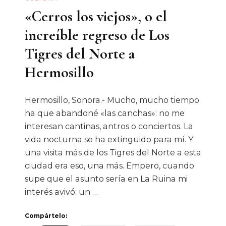
«Cerros los viejos», o el
increíble regreso de Los
Tigres del Norte a
Hermosillo
Hermosillo, Sonora.- Mucho, mucho tiempo
ha que abandoné «las canchas»: no me
interesan cantinas, antros o conciertos. La
vida nocturna se ha extinguido para mí. Y
una visita más de los Tigres del Norte a esta
ciudad era eso, una más. Empero, cuando
supe que el asunto sería en La Ruina mi
interés avivó: un …
Compártelo: