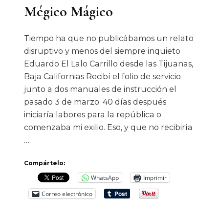
Mégico Mágico
UNISON
Tiempo ha que no publicábamos un relato
disruptivo y menos del siempre inquieto
Eduardo El Lalo Carrillo desde las Tijuanas,
Baja Californias Recibí el folio de servicio
junto a dos manuales de instrucción el
pasado 3 de marzo. 40 días después
iniciaría labores para la república o
comenzaba mi exilio. Eso, y que no recibiría
…
Compártelo:
WhatsApp
Imprimir
Correo electrónico