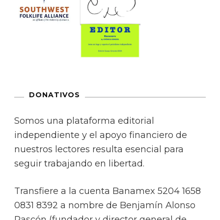
DONATIVOS
Somos una plataforma editorial
independiente y el apoyo financiero de
nuestros lectores resulta esencial para
seguir trabajando en libertad.
Transfiere a la cuenta Banamex 5204 1658
0831 8392 a nombre de Benjamín Alonso
Rascón (fundador y director general de