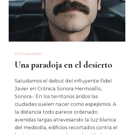
ACTUALIDAD
Una paradoja en el desierto
Saludamos el debut del influyente Fidel
Javier en Crónica Sonora Hermosillo,
Sonora.- En los territorios áridos las
ciudades suelen nacer como espejismos. A
la distancia todo parece ordenado:
avenidas largas atravesando la luz blanca
del mediodía, edificios recortados contra el