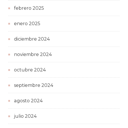
febrero 2025
enero 2025
diciembre 2024
noviembre 2024
octubre 2024
septiembre 2024
agosto 2024
julio 2024