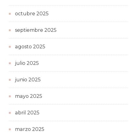
octubre 2025
septiembre 2025
agosto 2025
julio 2025
junio 2025
mayo 2025
abril 2025
marzo 2025