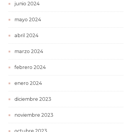
junio 2024
mayo 2024
abril 2024
marzo 2024
febrero 2024
enero 2024
diciembre 2023
noviembre 2023
octubre 2023