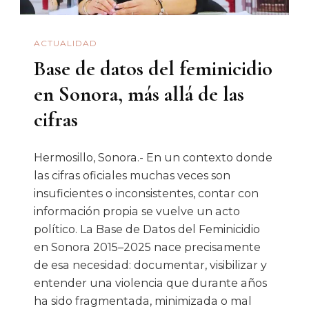
Comunidad
Universitaria»
ACTUALIDAD
Base de datos del feminicidio
en Sonora, más allá de las
cifras
Hermosillo, Sonora.- En un contexto donde
las cifras oficiales muchas veces son
insuficientes o inconsistentes, contar con
información propia se vuelve un acto
político. La Base de Datos del Feminicidio
en Sonora 2015–2025 nace precisamente
de esa necesidad: documentar, visibilizar y
entender una violencia que durante años
ha sido fragmentada, minimizada o mal