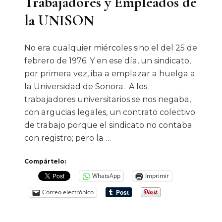
Trabajadores y Empleados de
la UNISON
No era cualquier miércoles sino el del 25 de
febrero de 1976. Y en ese día, un sindicato,
por primera vez, iba a emplazar a huelga a
la Universidad de Sonora. A los
trabajadores universitarios se nos negaba,
con argucias legales, un contrato colectivo
de trabajo porque el sindicato no contaba
con registro; pero la …
Compártelo:
WhatsApp
Imprimir
Correo electrónico