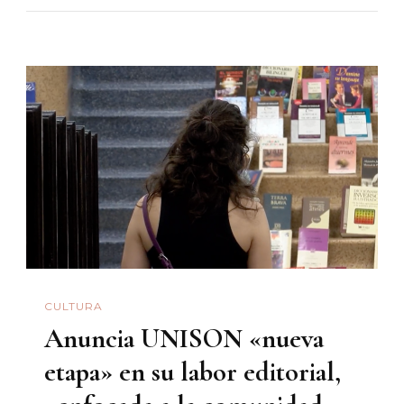
Juan
Enrique
CULTURA
Anuncia UNISON «nueva
etapa» en su labor editorial,