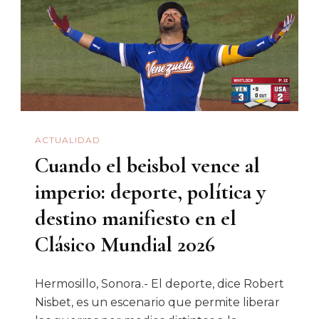
ACTUALIDAD
Cuando el beisbol vence al
imperio: deporte, política y
destino manifiesto en el
Clásico Mundial 2026
Hermosillo, Sonora.- El deporte, dice Robert
Nisbet, es un escenario que permite liberar