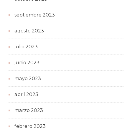
septiembre 2023
agosto 2023
julio 2023
junio 2023
mayo 2023
abril 2023
marzo 2023
febrero 2023