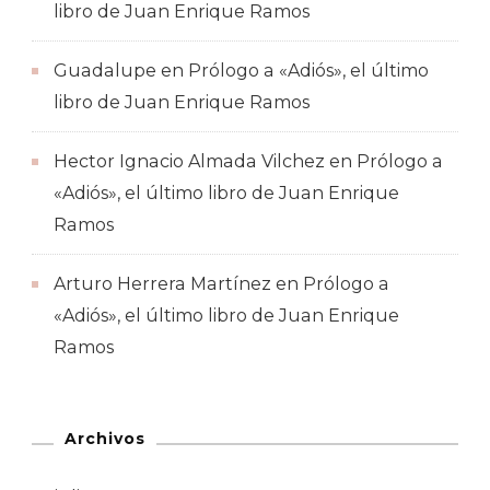
libro de Juan Enrique Ramos
Guadalupe
en
Prólogo a «Adiós», el último
libro de Juan Enrique Ramos
Hector Ignacio Almada Vilchez
en
Prólogo a
«Adiós», el último libro de Juan Enrique
Ramos
Arturo Herrera Martínez
en
Prólogo a
«Adiós», el último libro de Juan Enrique
Ramos
Archivos