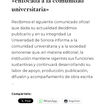
«enfocada a la comunidad
universitaria»
Recibimos el siguiente comunicado oficial
que dada su actualidad decidimos
publicarlo y en su integridad La
Universidad de Sonora informa a la
comunidad universitaria y a la sociedad
sonorense que, en materia editorial, la
institución mantiene vigentes sus funciones
sustantivas y continuará desarrollando su
labor de apoyo, producción, publicación,
difusión y acompañamiento de obra escrita
…
Compártelo:
WhatsApp
Imprimir