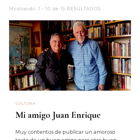
Mostrando: 1 - 10 de 15 RESULTADOS
CULTURA
Mi amigo Juan Enrique
Muy contentos de publicar un amoroso