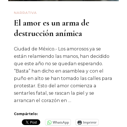
Unison
NARRATIVA
El amor es un arma de
destrucción anímica
Ciudad de México.- Los amorosos ya se
están relamiendo las manos, han decidido
que este año no se quedan esperando.
“Basta” han dicho en asamblea y con el
puño en alto se han tomado las calles para
protestar. Esto del amor comienza a
sentarles fatal, se rascan la piel y se
arrancan el corazón en …
Compártelo:
WhatsApp
Imprimir