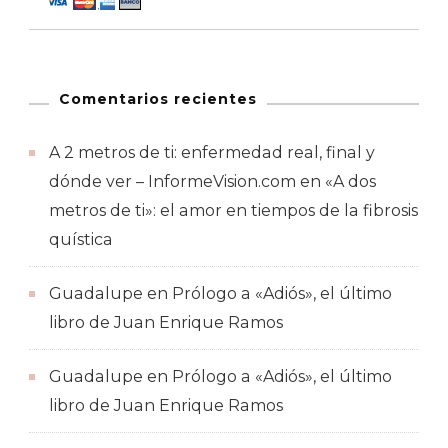
Comentarios recientes
A 2 metros de ti: enfermedad real, final y
dónde ver – InformeVision.com
en
«A dos
metros de ti»: el amor en tiempos de la fibrosis
quística
Guadalupe
en
Prólogo a «Adiós», el último
libro de Juan Enrique Ramos
Guadalupe
en
Prólogo a «Adiós», el último
libro de Juan Enrique Ramos