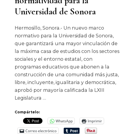
normatividad para la
Universidad de Sonora
Hermosillo, Sonora.- Un nuevo marco
normativo para la Universidad de Sonora,
que garantizará una mayor vinculación de
la máxima casa de estudios con los sectores
sociales y el entorno estatal, con
programas educativos que abonen a la
construcción de una comunidad más justa,
libre, incluyente, igualitaria y democrática,
aprobó por mayoría calificada la LXIII
Legislatura …
Compártelo:
WhatsApp
Imprimir
Correo electrónico