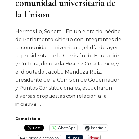
comunidad universitaria de
la Unison
Hermosillo, Sonora.- En un ejercicio inédito
de Parlamento Abierto con integrantes de
la comunidad universitaria, el día de ayer
la presidenta de la Comisión de Educación
y Cultura, diputada Beatriz Cota Ponce, y
el diputado Jacobo Mendoza Ruiz,
presidente de la Comisión de Gobernación
y Puntos Constitucionales, escucharon
diversas propuestas con relación a la
iniciativa …
Compártelo:
WhatsApp
Imprimir
Correo electrónico