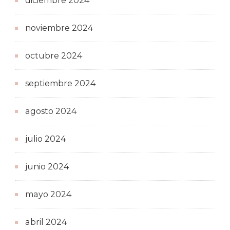
diciembre 2024
noviembre 2024
octubre 2024
septiembre 2024
agosto 2024
julio 2024
junio 2024
mayo 2024
abril 2024