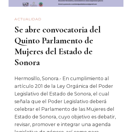
ACTUALIDAD
Se abre convocatoria del
Quinto Parlamento de
Mujeres del Estado de
Sonora
Hermosillo, Sonora.- En cumplimiento al
artículo 201 de la Ley Orgánica del Poder
Legislativo del Estado de Sonora, el cual
señala que el Poder Legislativo deberá
celebrar el Parlamento de las Mujeres del
Estado de Sonora, cuyo objetivo es debatir,
revisar, promover e integrar una agenda