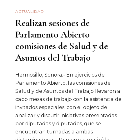
ACTUALIDAD
Realizan sesiones de
Parlamento Abierto
comisiones de Salud y de
Asuntos del Trabajo
Hermosillo, Sonora.- En ejercicios de
Parlamento Abierto, las comisiones de
Salud y de Asuntos del Trabajo llevaron a
cabo mesas de trabajo con la asistencia de
invitados especiales, con el objeto de
analizar y discutir iniciativas presentadas
por diputadas y diputados, que se
encuentran turnadas a ambas
dictaminadoras. Primero se realizó la