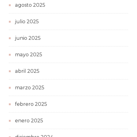
agosto 2025
julio 2025
junio 2025
mayo 2025
abril 2025
marzo 2025
febrero 2025
enero 2025