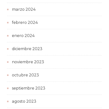
marzo 2024
febrero 2024
enero 2024
diciembre 2023
noviembre 2023
octubre 2023
septiembre 2023
agosto 2023