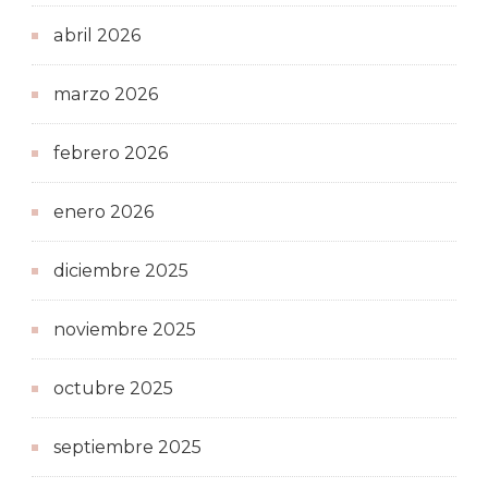
abril 2026
marzo 2026
febrero 2026
enero 2026
diciembre 2025
noviembre 2025
octubre 2025
septiembre 2025