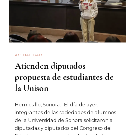
Salud
Y
De
Asuntos
Del
Trabajo
ACTUALIDAD
Atienden diputados
propuesta de estudiantes de
la Unison
Hermosillo, Sonora.- El día de ayer,
integrantes de las sociedades de alumnos
de la Universidad de Sonora solicitaron a
diputadas y diputados del Congreso del