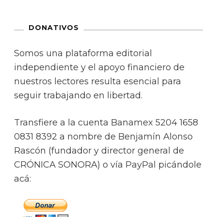
DONATIVOS
Somos una plataforma editorial
independiente y el apoyo financiero de
nuestros lectores resulta esencial para
seguir trabajando en libertad.
Transfiere a la cuenta Banamex 5204 1658
0831 8392 a nombre de Benjamín Alonso
Rascón (fundador y director general de
CRÓNICA SONORA) o vía PayPal picándole
acá: