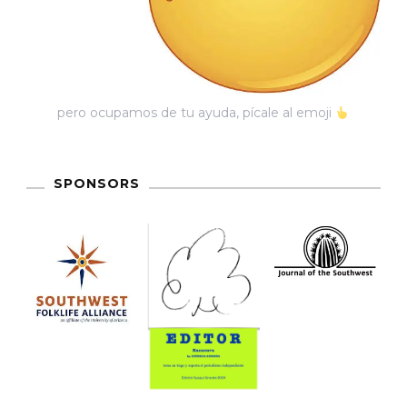
pero ocupamos de tu ayuda, pícale al emoji
SPONSORS