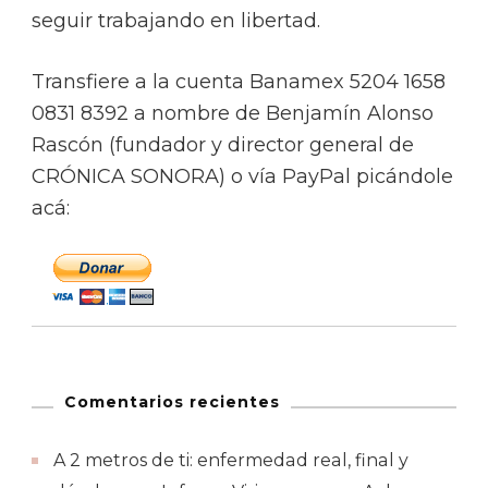
seguir trabajando en libertad.
Transfiere a la cuenta Banamex 5204 1658
0831 8392 a nombre de Benjamín Alonso
Rascón (fundador y director general de
CRÓNICA SONORA) o vía PayPal picándole
acá:
Comentarios recientes
A 2 metros de ti: enfermedad real, final y