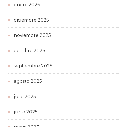
enero 2026
diciembre 2025
noviembre 2025
octubre 2025
septiembre 2025
agosto 2025
julio 2025
junio 2025