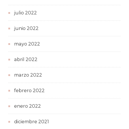
julio 2022
junio 2022
mayo 2022
abril 2022
marzo 2022
febrero 2022
enero 2022
diciembre 2021