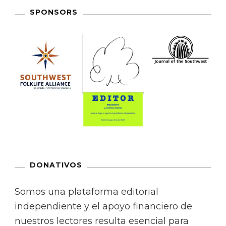
SPONSORS
DONATIVOS
Somos una plataforma editorial
independiente y el apoyo financiero de
nuestros lectores resulta esencial para