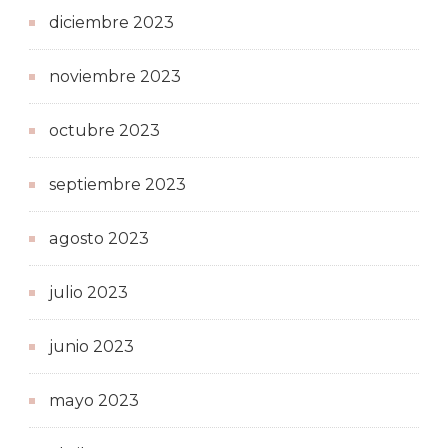
diciembre 2023
noviembre 2023
octubre 2023
septiembre 2023
agosto 2023
julio 2023
junio 2023
mayo 2023