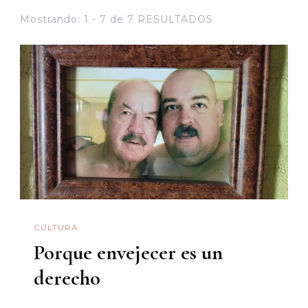
Mostrando: 1 - 7 de 7 RESULTADOS
CULTURA
Porque envejecer es un
derecho