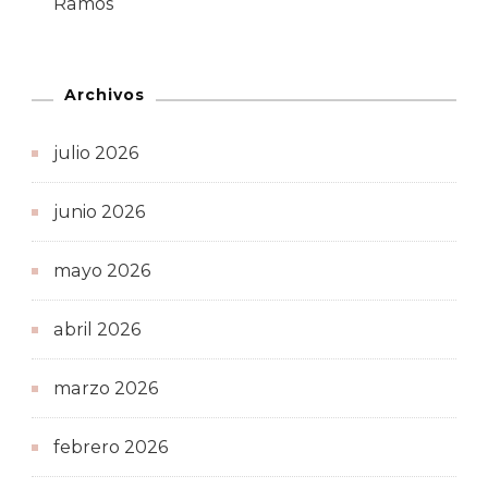
Ramos
Archivos
julio 2026
junio 2026
mayo 2026
abril 2026
marzo 2026
febrero 2026