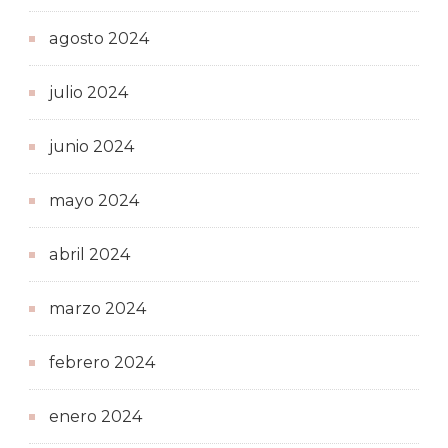
agosto 2024
julio 2024
junio 2024
mayo 2024
abril 2024
marzo 2024
febrero 2024
enero 2024