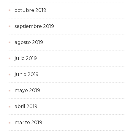
octubre 2019
septiembre 2019
agosto 2019
julio 2019
junio 2019
mayo 2019
abril 2019
marzo 2019