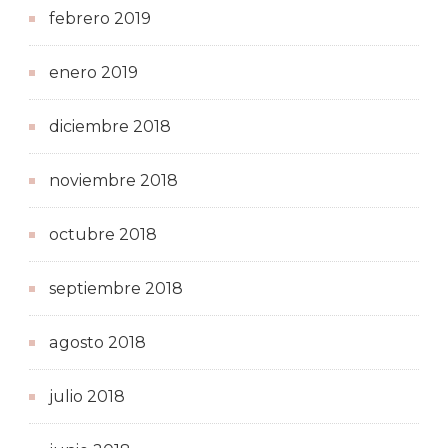
febrero 2019
enero 2019
diciembre 2018
noviembre 2018
octubre 2018
septiembre 2018
agosto 2018
julio 2018