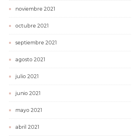
noviembre 2021
octubre 2021
septiembre 2021
agosto 2021
julio 2021
junio 2021
mayo 2021
abril 2021