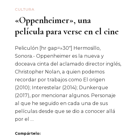
CULTURA
«Oppenheimer», una
película para verse en el cine
Peliculón [hr gap=»30″] Hermosillo,
Sonora.- Oppenheimer es la nueva y
doceava cinta del aclamado director inglés,
Christopher Nolan, a quien podemos
recordar por trabajos como El origen
(2010); Interestelar (2014); Dunkerque
(2017), por mencionar algunos. Personaje
al que he seguido en cada una de sus
películas desde que se dio a conocer allá
por el …
Compártelo: