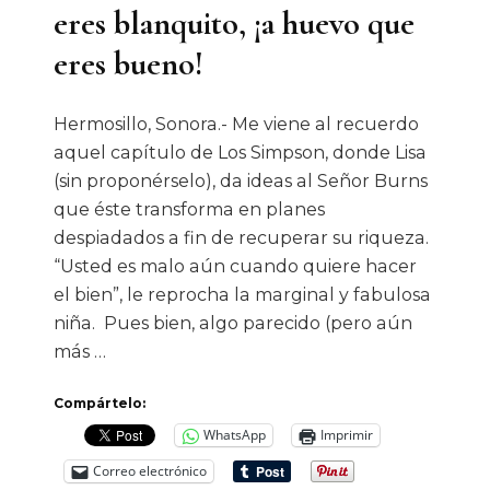
eres blanquito, ¡a huevo que
eres bueno!
Hermosillo, Sonora.- Me viene al recuerdo
aquel capítulo de Los Simpson, donde Lisa
(sin proponérselo), da ideas al Señor Burns
que éste transforma en planes
despiadados a fin de recuperar su riqueza.
“Usted es malo aún cuando quiere hacer
el bien”, le reprocha la marginal y fabulosa
niña. Pues bien, algo parecido (pero aún
más …
Compártelo:
WhatsApp
Imprimir
Correo electrónico