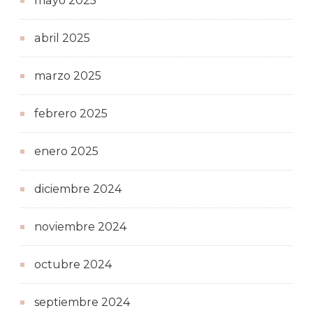
mayo 2025
abril 2025
marzo 2025
febrero 2025
enero 2025
diciembre 2024
noviembre 2024
octubre 2024
septiembre 2024