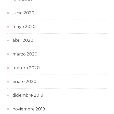
junio 2020
mayo 2020
abril 2020
marzo 2020
febrero 2020
enero 2020
diciembre 2019
noviembre 2019