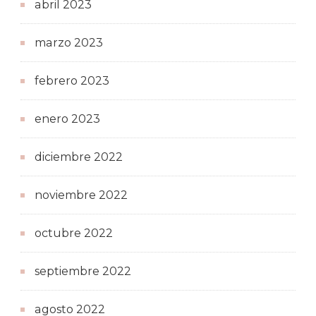
abril 2023
marzo 2023
febrero 2023
enero 2023
diciembre 2022
noviembre 2022
octubre 2022
septiembre 2022
agosto 2022