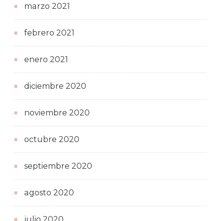
marzo 2021
febrero 2021
enero 2021
diciembre 2020
noviembre 2020
octubre 2020
septiembre 2020
agosto 2020
julio 2020