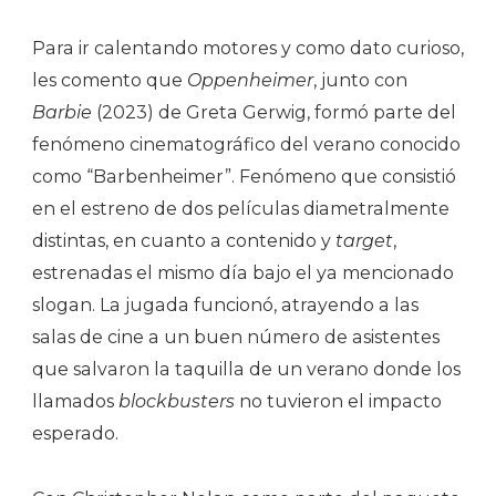
Para ir calentando motores y como dato curioso,
les comento que
Oppenheimer
, junto con
Barbie
(2023) de Greta Gerwig, formó parte del
fenómeno cinematográfico del verano conocido
como “Barbenheimer”. Fenómeno que consistió
en el estreno de dos películas diametralmente
distintas, en cuanto a contenido y
target
,
estrenadas el mismo día bajo el ya mencionado
slogan. La jugada funcionó, atrayendo a las
salas de cine a un buen número de asistentes
que salvaron la taquilla de un verano donde los
llamados
blockbusters
no tuvieron el impacto
esperado.