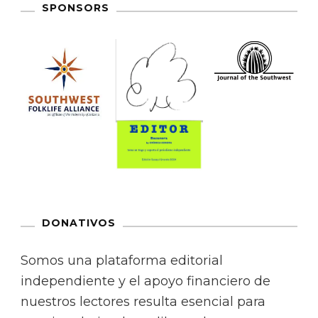
SPONSORS
DONATIVOS
Somos una plataforma editorial
independiente y el apoyo financiero de
nuestros lectores resulta esencial para