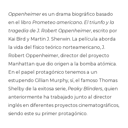
Oppenheimer
es un drama biográfico basado
en el libro
Prometeo americano. El triunfo y la
tragedia de J. Robert Oppenheimer
, escrito por
Kai Bird y Martin J. Sherwin. La película aborda
la vida del físico teórico norteamericano, J.
Robert Oppenheimer, director del proyecto
Manhattan que dio origen a la bomba atómica.
En el papel protagónico tenemos a un
estupendo Cillian Murphy, sí, el famoso Thomas
Shelby de la exitosa serie,
Peaky Blinders
, quien
anteriormente ha trabajado junto al director
inglés en diferentes proyectos cinematográficos,
siendo este su primer protagónico.