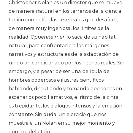
Christopher Nolan es un director que se mueve
de manera natural en los terrenos de la ciencia
ficción con películas cerebrales que desafían,
de manera muy ingeniosa, los límites de la
realidad.
Oppenheimer
, lo saca de su hábitat
natural, para confrontarlo a los márgenes
narrativos y estructurales de la adaptación de
un guion condicionado por los hechos reales. Sin
embargo, y a pesar de ser una película de
hombres poderosos e ilustres científicos
hablando, discutiendo y tomando decisiones en
escenarios poco llamativos, el ritmo de la cinta
es trepidante, los diálogos intensos y la emoción
constante. Sin duda, un ejercicio que nos
muestra a un Nolan en su mejor momento y
dominio del oficio.