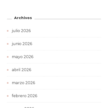
Archivos
julio 2026
junio 2026
mayo 2026
abril 2026
marzo 2026
febrero 2026