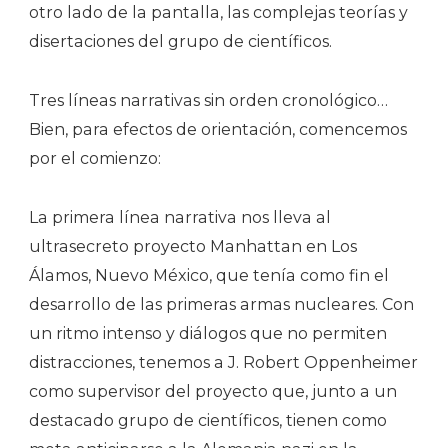
otro lado de la pantalla, las complejas teorías y
disertaciones del grupo de científicos.
Tres líneas narrativas sin orden cronológico…
Bien, para efectos de orientación, comencemos
por el comienzo:
La primera línea narrativa nos lleva al
ultrasecreto proyecto Manhattan en Los
Álamos, Nuevo México, que tenía como fin el
desarrollo de las primeras armas nucleares. Con
un ritmo intenso y diálogos que no permiten
distracciones, tenemos a J. Robert Oppenheimer
como supervisor del proyecto que, junto a un
destacado grupo de científicos, tienen como