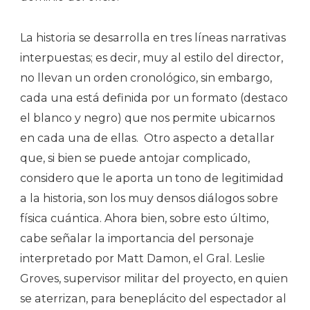
La historia se desarrolla en tres líneas narrativas
interpuestas; es decir, muy al estilo del director,
no llevan un orden cronológico, sin embargo,
cada una está definida por un formato (destaco
el blanco y negro) que nos permite ubicarnos
en cada una de ellas.
Otro aspecto a detallar
que, si bien se puede antojar complicado,
considero que le aporta un tono de legitimidad
a la historia, son los muy densos diálogos sobre
física cuántica. Ahora bien, sobre esto último,
cabe señalar la importancia del personaje
interpretado por Matt Damon, el Gral. Leslie
Groves, supervisor militar del proyecto, en quien
se aterrizan, para beneplácito del espectador al