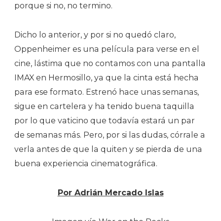
porque si no, no termino.
Dicho lo anterior, y por si no quedó claro,
Oppenheimer es una película para verse en el
cine, lástima que no contamos con una pantalla
IMAX en Hermosillo, ya que la cinta está hecha
para ese formato. Estrenó hace unas semanas,
sigue en cartelera y ha tenido buena taquilla
por lo que vaticino que todavía estará un par
de semanas más. Pero, por si las dudas, córrale a
verla antes de que la quiten y se pierda de una
buena experiencia cinematográfica.
Por Adrián Mercado Islas