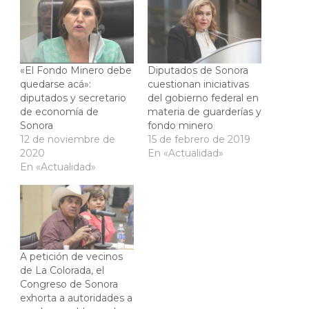
«El Fondo Minero debe
Diputados de Sonora
quedarse acá»:
cuestionan iniciativas
diputados y secretario
del gobierno federal en
de economía de
materia de guarderías y
Sonora
fondo minero
12 de noviembre de
15 de febrero de 2019
2020
En «Actualidad»
En «Actualidad»
A petición de vecinos
de La Colorada, el
Congreso de Sonora
exhorta a autoridades a