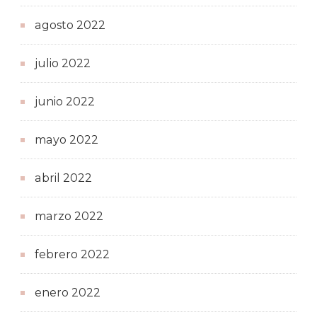
agosto 2022
julio 2022
junio 2022
mayo 2022
abril 2022
marzo 2022
febrero 2022
enero 2022