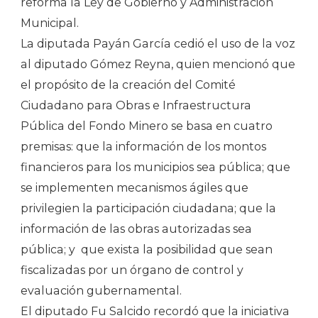
reforma la Ley de Gobierno y Administración
Municipal.
La diputada Payán García cedió el uso de la voz
al diputado Gómez Reyna, quien mencionó que
el propósito de la creación del Comité
Ciudadano para Obras e Infraestructura
Pública del Fondo Minero se basa en cuatro
premisas: que la información de los montos
financieros para los municipios sea pública; que
se implementen mecanismos ágiles que
privilegien la participación ciudadana; que la
información de las obras autorizadas sea
pública; y que exista la posibilidad que sean
fiscalizadas por un órgano de control y
evaluación gubernamental.
El diputado Fu Salcido recordó que la iniciativa