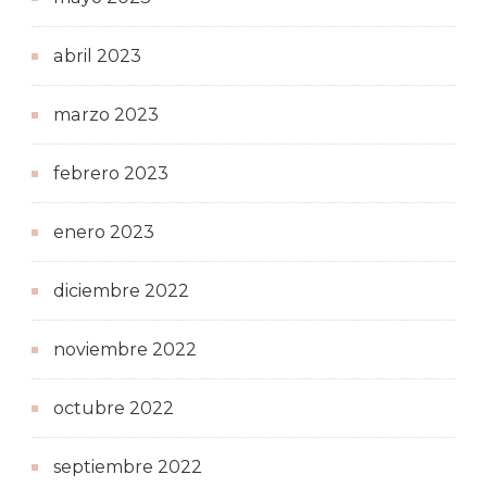
abril 2023
marzo 2023
febrero 2023
enero 2023
diciembre 2022
noviembre 2022
octubre 2022
septiembre 2022