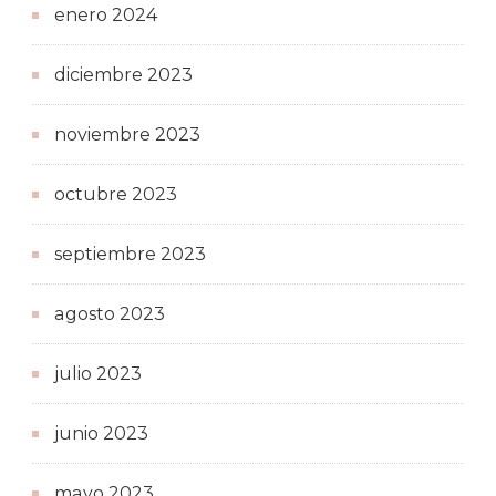
enero 2024
diciembre 2023
noviembre 2023
octubre 2023
septiembre 2023
agosto 2023
julio 2023
junio 2023
mayo 2023