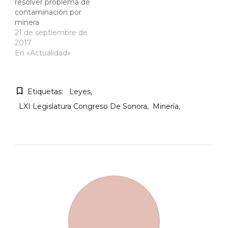
resolver problema de
contaminación por
minera
21 de septiembre de
2017
En «Actualidad»
Etiquetas:
Leyes
LXI Legislatura Congreso De Sonora
Minería