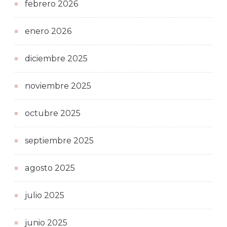
febrero 2026
enero 2026
diciembre 2025
noviembre 2025
octubre 2025
septiembre 2025
agosto 2025
julio 2025
junio 2025