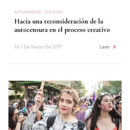
ACTUALIDAD
CULTURA
Hacia una reconsideración de la
autocensura en el proceso creativo
En
1 De Marzo De 2017
Leer