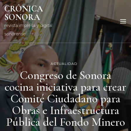
CRÓNICA
SONORA
revista impresa y digital
sonorense
ACTUALIDAD
Congreso de Sonora
cocina iniciativa para crear
Comité Ciudadano para
Obras e Infraestructura
Pública del Fondo Minero