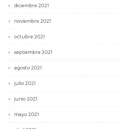
diciembre 2021
noviembre 2021
octubre 2021
septiembre 2021
agosto 2021
julio 2021
junio 2021
mayo 2021