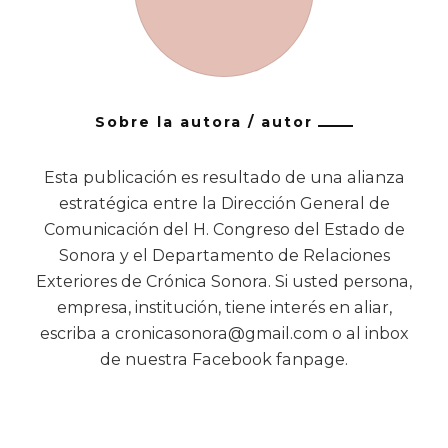
Sobre la autora / autor
Esta publicación es resultado de una alianza
estratégica entre la Dirección General de
Comunicación del H. Congreso del Estado de
Sonora y el Departamento de Relaciones
Exteriores de Crónica Sonora. Si usted persona,
empresa, institución, tiene interés en aliar,
escriba a cronicasonora@gmail.com o al inbox
de nuestra Facebook fanpage.