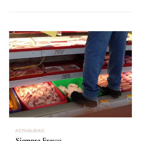
ACTUALIDAD
Siempre Fresco