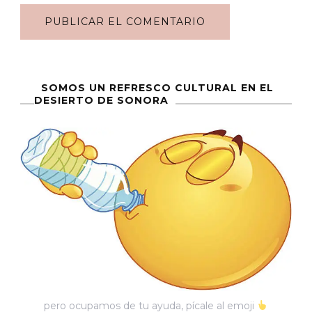
SOMOS UN REFRESCO CULTURAL EN EL
DESIERTO DE SONORA
pero ocupamos de tu ayuda, pícale al emoji