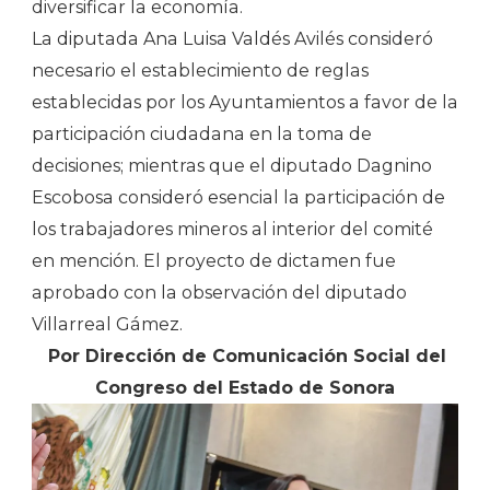
diversificar la economía.
La diputada Ana Luisa Valdés Avilés consideró
necesario el establecimiento de reglas
establecidas por los Ayuntamientos a favor de la
participación ciudadana en la toma de
decisiones; mientras que el diputado Dagnino
Escobosa consideró esencial la participación de
los trabajadores mineros al interior del comité
en mención. El proyecto de dictamen fue
aprobado con la observación del diputado
Villarreal Gámez.
Por Dirección de Comunicación Social del
Congreso del Estado de Sonora