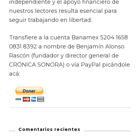
independiente y el apoyo financiero de
nuestros lectores resulta esencial para
seguir trabajando en libertad.
Transfiere a la cuenta Banamex 5204 1658
0831 8392 a nombre de Benjamín Alonso
Rascón (fundador y director general de
CRÓNICA SONORA) o vía PayPal picándole
acá:
Comentarios recientes