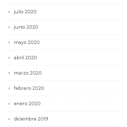
julio 2020
junio 2020
mayo 2020
abril 2020
marzo 2020
febrero 2020
enero 2020
diciembre 2019