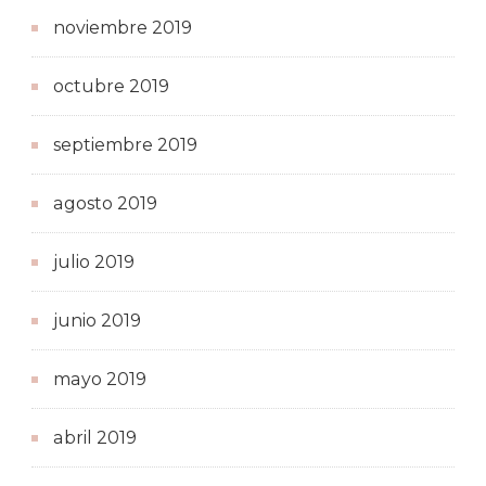
noviembre 2019
octubre 2019
septiembre 2019
agosto 2019
julio 2019
junio 2019
mayo 2019
abril 2019