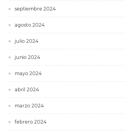
septiembre 2024
agosto 2024
julio 2024
junio 2024
mayo 2024
abril 2024
marzo 2024
febrero 2024