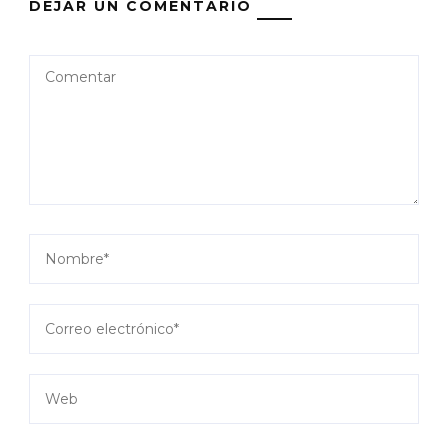
DEJAR UN COMENTARIO