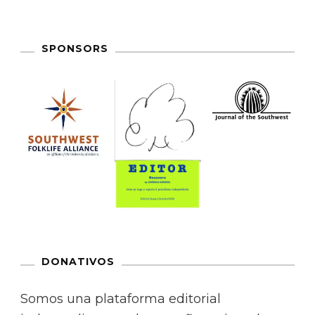
SPONSORS
DONATIVOS
Somos una plataforma editorial