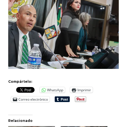
Compártelo:
WhatsApp
Imprimir
Correo electrónico
Relacionado