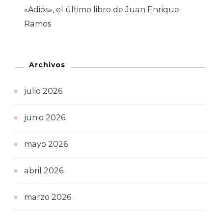
«Adiós», el último libro de Juan Enrique
Ramos
Archivos
julio 2026
junio 2026
mayo 2026
abril 2026
marzo 2026