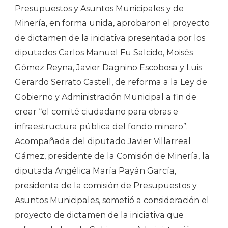
Pública
Presupuestos y Asuntos Municipales y de
Del
Minería, en forma unida, aprobaron el proyecto
Fondo
de dictamen de la iniciativa presentada por los
Minero
diputados Carlos Manuel Fu Salcido, Moisés
Gómez Reyna, Javier Dagnino Escobosa y Luis
Gerardo Serrato Castell, de reforma a la Ley de
Gobierno y Administración Municipal a fin de
crear “el comité ciudadano para obras e
infraestructura pública del fondo minero”.
Acompañada del diputado Javier Villarreal
Gámez, presidente de la Comisión de Minería, la
diputada Angélica María Payán García,
presidenta de la comisión de Presupuestos y
Asuntos Municipales, sometió a consideración el
proyecto de dictamen de la iniciativa que