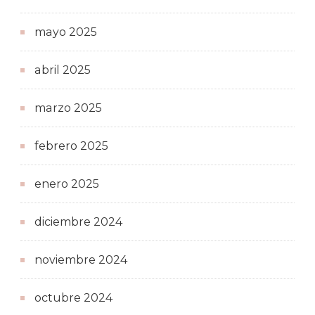
mayo 2025
abril 2025
marzo 2025
febrero 2025
enero 2025
diciembre 2024
noviembre 2024
octubre 2024