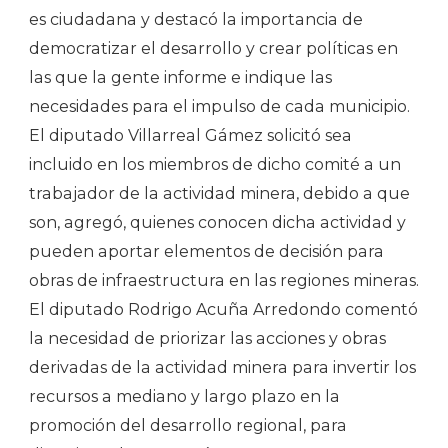
es ciudadana y destacó la importancia de
democratizar el desarrollo y crear políticas en
las que la gente informe e indique las
necesidades para el impulso de cada municipio.
El diputado Villarreal Gámez solicitó sea
incluido en los miembros de dicho comité a un
trabajador de la actividad minera, debido a que
son, agregó, quienes conocen dicha actividad y
pueden aportar elementos de decisión para
obras de infraestructura en las regiones mineras.
El diputado Rodrigo Acuña Arredondo comentó
la necesidad de priorizar las acciones y obras
derivadas de la actividad minera para invertir los
recursos a mediano y largo plazo en la
promoción del desarrollo regional, para