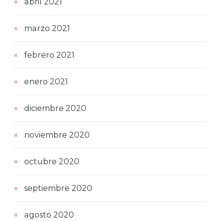
abril 2021
marzo 2021
febrero 2021
enero 2021
diciembre 2020
noviembre 2020
octubre 2020
septiembre 2020
agosto 2020