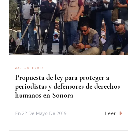
ACTUALIDAD
Propuesta de ley para proteger a
periodistas y defensores de derechos
humanos en Sonora
En
22 De Mayo De 2019
Leer