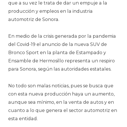
que a su vez le trata de dar un empuje a la
producción y empleos en la industria
automotriz de Sonora.
En medio de la crisis generada por la pandemia
del Covid-19 el anuncio de la nueva SUV de
Bronco Sport en la planta de Estampado y
Ensamble de Hermosillo representa un respiro
para Sonora, según las autoridades estatales.
No todo son malas noticias, pues se busca que
con esta nueva producción haya un aumento,
aunque sea mínimo, en la venta de autos y en
cuanto a lo que genera el sector automotriz en
esta entidad.