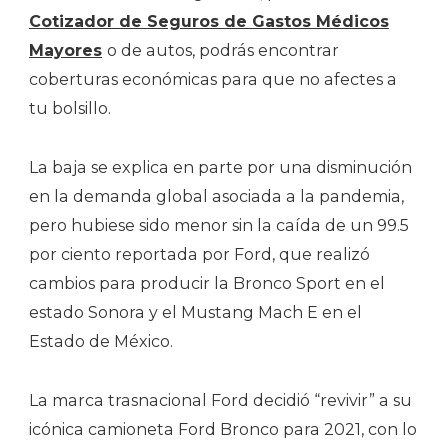
Cotizador de Seguros de Gastos Médicos
Mayores
o de autos, podrás encontrar
coberturas económicas para que no afectes a
tu bolsillo.
La baja se explica en parte por una disminución
en la demanda global asociada a la pandemia,
pero hubiese sido menor sin la caída de un 99.5
por ciento reportada por Ford, que realizó
cambios para producir la Bronco Sport en el
estado Sonora y el Mustang Mach E en el
Estado de México.
La marca trasnacional Ford decidió “revivir” a su
icónica camioneta Ford Bronco para 2021, con lo