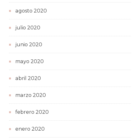
agosto 2020
julio 2020
junio 2020
mayo 2020
abril 2020
marzo 2020
febrero 2020
enero 2020