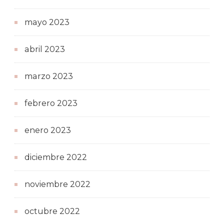
mayo 2023
abril 2023
marzo 2023
febrero 2023
enero 2023
diciembre 2022
noviembre 2022
octubre 2022