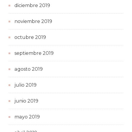
diciembre 2019
noviembre 2019
octubre 2019
septiembre 2019
agosto 2019
julio 2019
junio 2019
mayo 2019