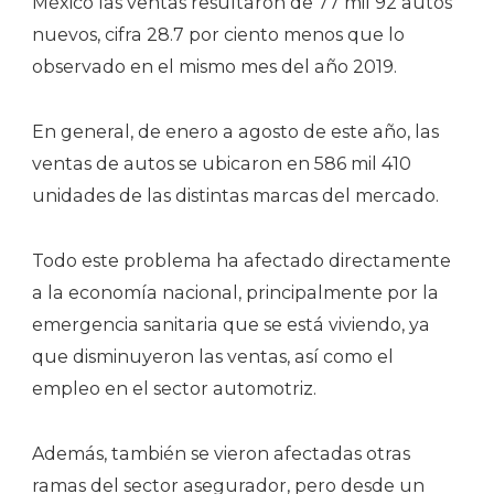
México las ventas resultaron de 77 mil 92 autos
nuevos, cifra 28.7 por ciento menos que lo
observado en el mismo mes del año 2019.
En general, de enero a agosto de este año, las
ventas de autos se ubicaron en 586 mil 410
unidades de las distintas marcas del mercado.
Todo este problema ha afectado directamente
a la economía nacional, principalmente por la
emergencia sanitaria que se está viviendo, ya
que disminuyeron las ventas, así como el
empleo en el sector automotriz.
Además, también se vieron afectadas otras
ramas del sector asegurador, pero desde un