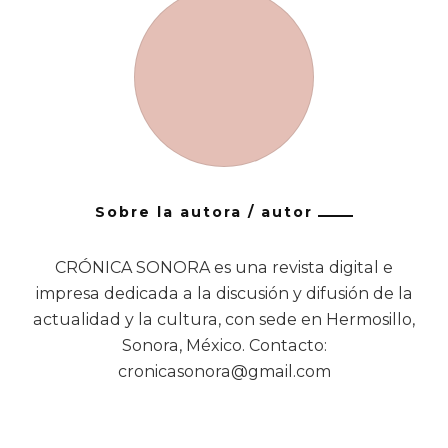
Sobre la autora / autor
CRÓNICA SONORA es una revista digital e
impresa dedicada a la discusión y difusión de la
actualidad y la cultura, con sede en Hermosillo,
Sonora, México. Contacto:
cronicasonora@gmail.com