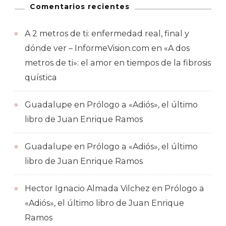
Comentarios recientes
A 2 metros de ti: enfermedad real, final y
dónde ver – InformeVision.com
en
«A dos
metros de ti»: el amor en tiempos de la fibrosis
quística
Guadalupe
en
Prólogo a «Adiós», el último
libro de Juan Enrique Ramos
Guadalupe
en
Prólogo a «Adiós», el último
libro de Juan Enrique Ramos
Hector Ignacio Almada Vilchez
en
Prólogo a
«Adiós», el último libro de Juan Enrique
Ramos