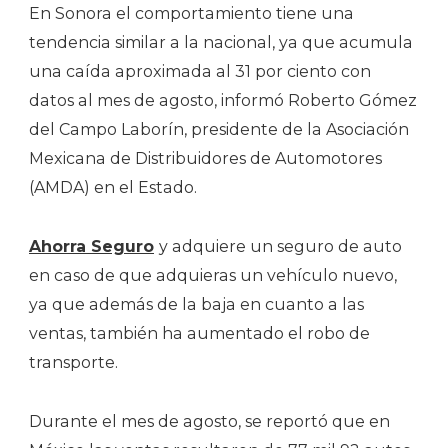
En Sonora el comportamiento tiene una
tendencia similar a la nacional, ya que acumula
una caída aproximada al 31 por ciento con
datos al mes de agosto, informó Roberto Gómez
del Campo Laborín, presidente de la Asociación
Mexicana de Distribuidores de Automotores
(AMDA) en el Estado.
Ahorra Seguro
y adquiere un seguro de auto
en caso de que adquieras un vehículo nuevo,
ya que además de la baja en cuanto a las
ventas, también ha aumentado el robo de
transporte.
Durante el mes de agosto, se reportó que en