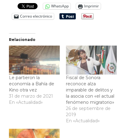
WhatsApp
Imprimir
Correo electrónico
Relacionado
Le partieron la
Fiscal de Sonora
economía a Bahía de
reconoce alza
Kino otra vez
imparable de delitos y
31 de marzo de 2021
la asocia con «el actual
En «Actualidad»
fenómeno migratorio»
26 de septiembre de
2019
En «Actualidad»