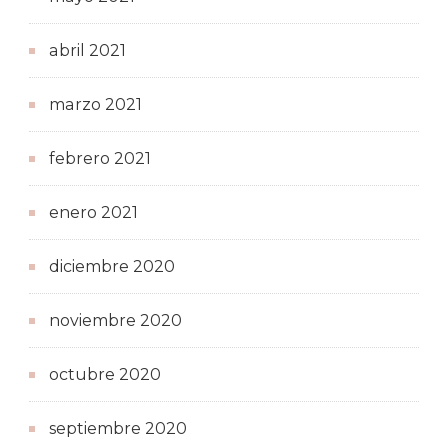
abril 2021
marzo 2021
febrero 2021
enero 2021
diciembre 2020
noviembre 2020
octubre 2020
septiembre 2020