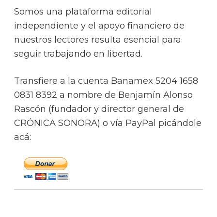
Somos una plataforma editorial
independiente y el apoyo financiero de
nuestros lectores resulta esencial para
seguir trabajando en libertad.
Transfiere a la cuenta Banamex 5204 1658
0831 8392 a nombre de Benjamín Alonso
Rascón (fundador y director general de
CRÓNICA SONORA) o vía PayPal picándole
acá: