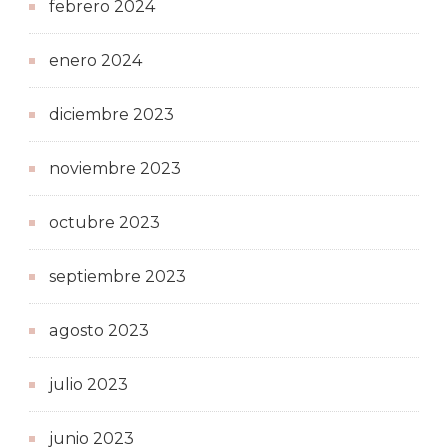
febrero 2024
enero 2024
diciembre 2023
noviembre 2023
octubre 2023
septiembre 2023
agosto 2023
julio 2023
junio 2023