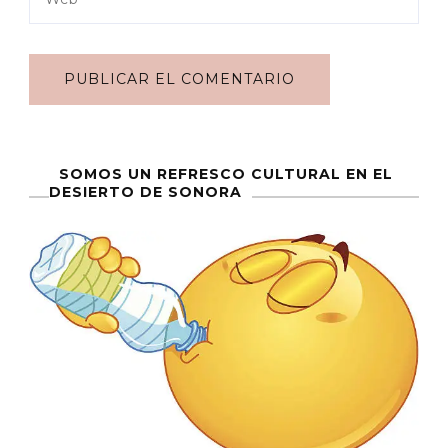
SOMOS UN REFRESCO CULTURAL EN EL
DESIERTO DE SONORA