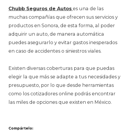
Chubb Seguros de Autos
es una de las
muchas compañías que ofrecen sus servicios y
productos en Sonora, de esta forma, al poder
adquirir un auto, de manera automática
puedes asegurarlo y evitar gastos inesperados
en caso de accidentes o siniestros viales.
Existen diversas coberturas para que puedas
elegir la que más se adapte a tus necesidades y
presupuesto, por lo que desde herramientas
como los cotizadores online podrás encontrar
las miles de opciones que existen en México.
Compártelo: