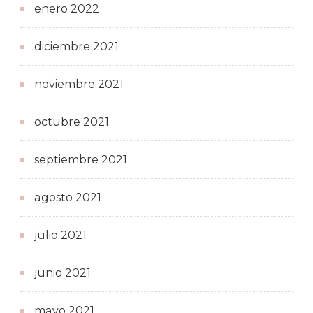
enero 2022
diciembre 2021
noviembre 2021
octubre 2021
septiembre 2021
agosto 2021
julio 2021
junio 2021
mayo 2021