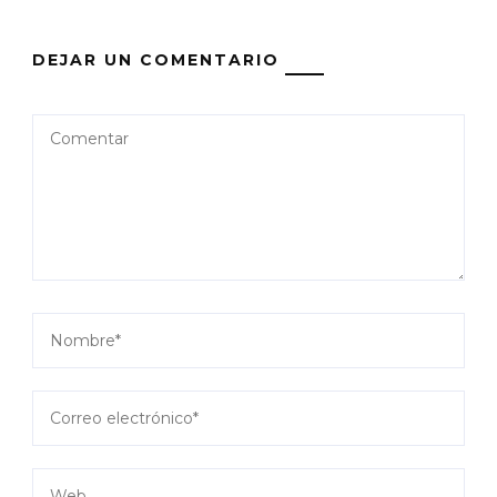
DEJAR UN COMENTARIO