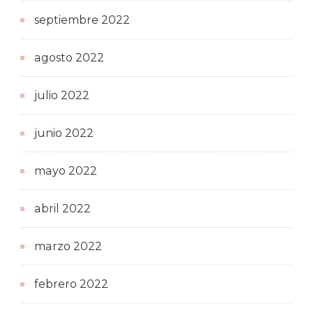
septiembre 2022
agosto 2022
julio 2022
junio 2022
mayo 2022
abril 2022
marzo 2022
febrero 2022