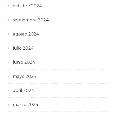
octubre 2024
septiembre 2024
agosto 2024
julio 2024
junio 2024
mayo 2024
abril 2024
marzo 2024