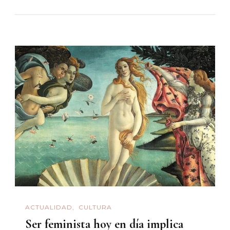
ACTUALIDAD
CULTURA
Ser feminista hoy en día implica