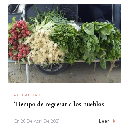
ACTUALIDAD
Tiempo de regresar a los pueblos
En
26 De Abril De 2021
Leer