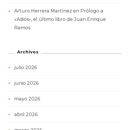
Arturo Herrera Martínez
en
Prólogo a
«Adiós», el último libro de Juan Enrique
Ramos
Archivos
julio 2026
junio 2026
mayo 2026
abril 2026