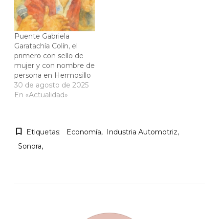
Puente Gabriela
Garatachía Colín, el
primero con sello de
mujer y con nombre de
persona en Hermosillo
30 de agosto de 2025
En «Actualidad»
Etiquetas:
Economía
Industria Automotriz
Sonora