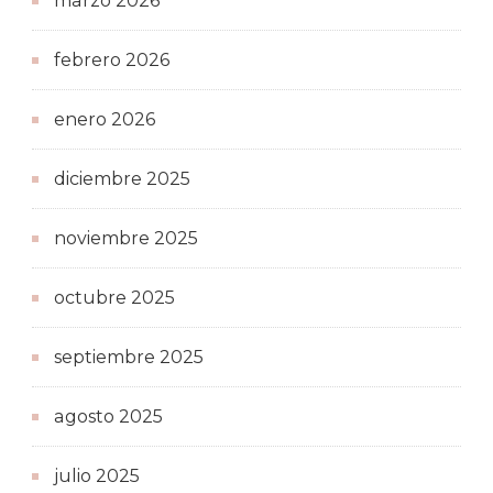
marzo 2026
febrero 2026
enero 2026
diciembre 2025
noviembre 2025
octubre 2025
septiembre 2025
agosto 2025
julio 2025