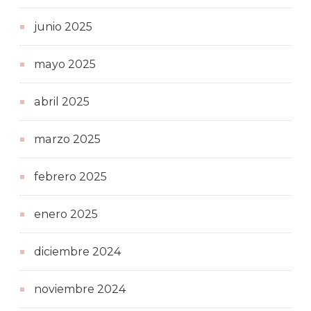
junio 2025
mayo 2025
abril 2025
marzo 2025
febrero 2025
enero 2025
diciembre 2024
noviembre 2024