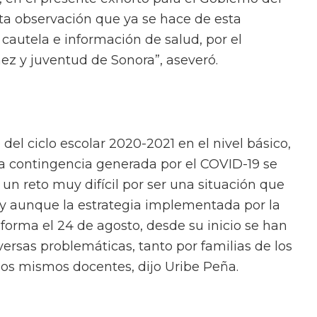
sta observación que ya se hace de esta
 cautela e información de salud, por el
ez y juventud de Sonora”, aseveró.
 del ciclo escolar 2020-2021 en el nivel básico,
la contingencia generada por el COVID-19 se
s un reto muy difícil por ser una situación que
 y aunque la estrategia implementada por la
 forma el 24 de agosto, desde su inicio se han
ersas problemáticas, tanto por familias de los
os mismos docentes, dijo Uribe Peña.