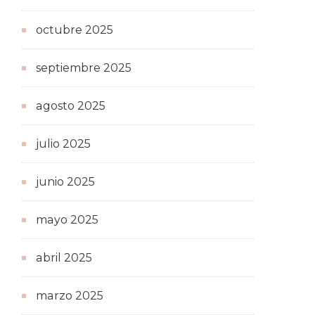
octubre 2025
septiembre 2025
agosto 2025
julio 2025
junio 2025
mayo 2025
abril 2025
marzo 2025