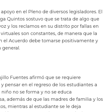
 apoyo en el Pleno de diversos legisladores. El
ga Quintos sostuvo que se trata de algo que
z y los reclamos en su distrito por fallas en
s virtuales son constantes, de manera que la
n el Acuerdo debe tomarse positivamente y
n general.
jillo Fuentes afirmó que se requiere
 pensar en el regreso de los estudiantes a
n niño no se forma y no se educa
sa, además de que las madres de familia y los
os, mientras al estudiante se le deja