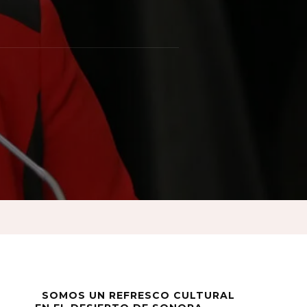
ian
os
SOMOS UN REFRESCO CULTURAL