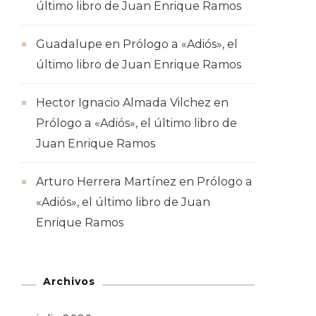
último libro de Juan Enrique Ramos
Guadalupe
en
Prólogo a «Adiós», el
último libro de Juan Enrique Ramos
Hector Ignacio Almada Vilchez
en
Prólogo a «Adiós», el último libro de
Juan Enrique Ramos
Arturo Herrera Martínez
en
Prólogo a
«Adiós», el último libro de Juan
Enrique Ramos
Archivos