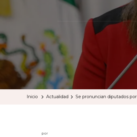
Inicio
Actualidad
Se pronuncian diputados por 
por