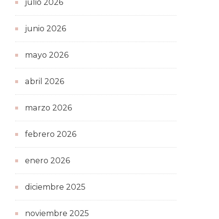
julio 2026
junio 2026
mayo 2026
abril 2026
marzo 2026
febrero 2026
enero 2026
diciembre 2025
noviembre 2025