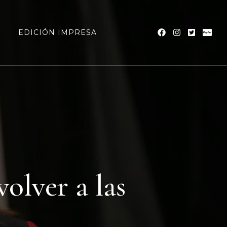
a
EDICIÓN IMPRESA
olver a las