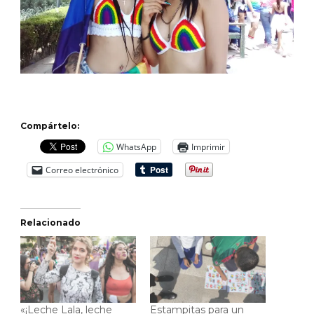
Compártelo:
WhatsApp
Imprimir
Correo electrónico
Relacionado
«¡Leche Lala, leche
Estampitas para un