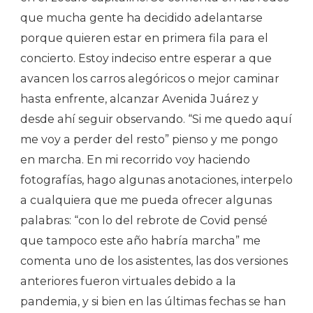
que mucha gente ha decidido adelantarse
porque quieren estar en primera fila para el
concierto. Estoy indeciso entre esperar a que
avancen los carros alegóricos o mejor caminar
hasta enfrente, alcanzar Avenida Juárez y
desde ahí seguir observando. “Si me quedo aquí
me voy a perder del resto” pienso y me pongo
en marcha. En mi recorrido voy haciendo
fotografías, hago algunas anotaciones, interpelo
a cualquiera que me pueda ofrecer algunas
palabras: “con lo del rebrote de Covid pensé
que tampoco este año habría marcha” me
comenta uno de los asistentes, las dos versiones
anteriores fueron virtuales debido a la
pandemia, y si bien en las últimas fechas se han