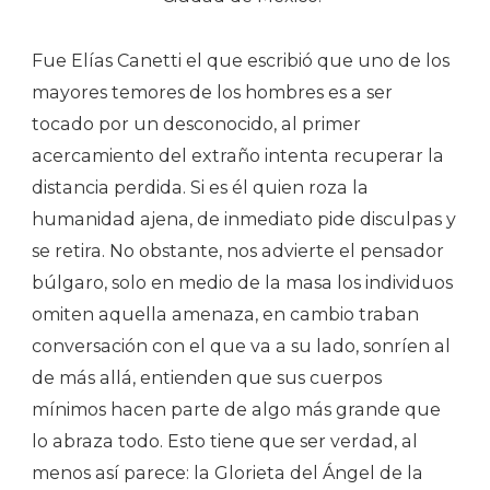
Fue Elías Canetti el que escribió que uno de los
mayores temores de los hombres es a ser
tocado por un desconocido, al primer
acercamiento del extraño intenta recuperar la
distancia perdida. Si es él quien roza la
humanidad ajena, de inmediato pide disculpas y
se retira. No obstante, nos advierte el pensador
búlgaro, solo en medio de la masa los individuos
omiten aquella amenaza, en cambio traban
conversación con el que va a su lado, sonríen al
de más allá, entienden que sus cuerpos
mínimos hacen parte de algo más grande que
lo abraza todo. Esto tiene que ser verdad, al
menos así parece: la Glorieta del Ángel de la