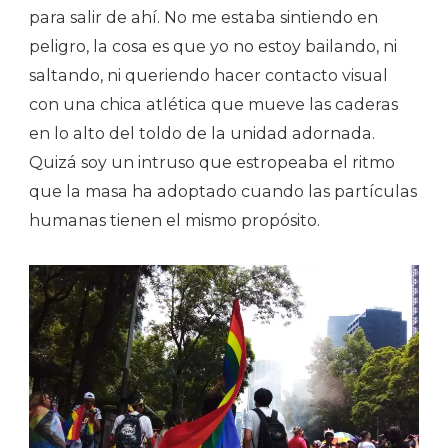
para salir de ahí. No me estaba sintiendo en
peligro, la cosa es que yo no estoy bailando, ni
saltando, ni queriendo hacer contacto visual
con una chica atlética que mueve las caderas
en lo alto del toldo de la unidad adornada.
Quizá soy un intruso que estropeaba el ritmo
que la masa ha adoptado cuando las partículas
humanas tienen el mismo propósito.