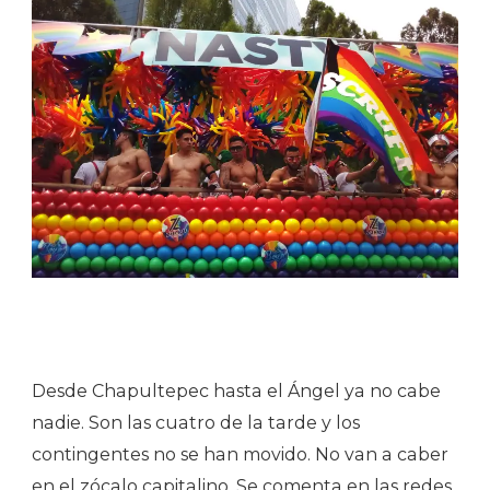
Desde Chapultepec hasta el Ángel ya no cabe
nadie. Son las cuatro de la tarde y los
contingentes no se han movido. No van a caber
en el zócalo capitalino. Se comenta en las redes