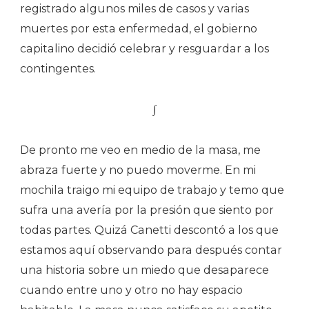
registrado algunos miles de casos y varias
muertes por esta enfermedad, el gobierno
capitalino decidió celebrar y resguardar a los
contingentes.
∫
De pronto me veo en medio de la masa, me
abraza fuerte y no puedo moverme. En mi
mochila traigo mi equipo de trabajo y temo que
sufra una avería por la presión que siento por
todas partes. Quizá Canetti descontó a los que
estamos aquí observando para después contar
una historia sobre un miedo que desaparece
cuando entre uno y otro no hay espacio