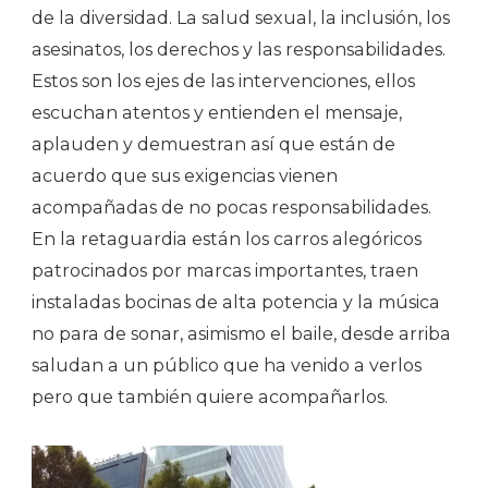
de la diversidad. La salud sexual, la inclusión, los
asesinatos, los derechos y las responsabilidades.
Estos son los ejes de las intervenciones, ellos
escuchan atentos y entienden el mensaje,
aplauden y demuestran así que están de
acuerdo que sus exigencias vienen
acompañadas de no pocas responsabilidades.
En la retaguardia están los carros alegóricos
patrocinados por marcas importantes, traen
instaladas bocinas de alta potencia y la música
no para de sonar, asimismo el baile, desde arriba
saludan a un público que ha venido a verlos
pero que también quiere acompañarlos.