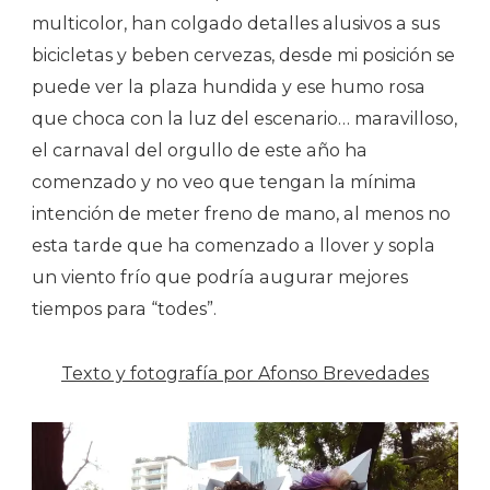
multicolor, han colgado detalles alusivos a sus
bicicletas y beben cervezas, desde mi posición se
puede ver la plaza hundida y ese humo rosa
que choca con la luz del escenario… maravilloso,
el carnaval del orgullo de este año ha
comenzado y no veo que tengan la mínima
intención de meter freno de mano, al menos no
esta tarde que ha comenzado a llover y sopla
un viento frío que podría augurar mejores
tiempos para “todes”.
Texto y fotografía por Afonso Brevedades