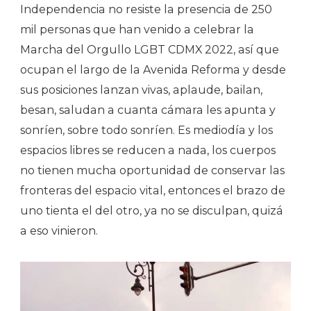
Independencia no resiste la presencia de 250
mil personas que han venido a celebrar la
Marcha del Orgullo LGBT CDMX 2022, así que
ocupan el largo de la Avenida Reforma y desde
sus posiciones lanzan vivas, aplaude, bailan,
besan, saludan a cuanta cámara les apunta y
sonríen, sobre todo sonríen. Es mediodía y los
espacios libres se reducen a nada, los cuerpos
no tienen mucha oportunidad de conservar las
fronteras del espacio vital, entonces el brazo de
uno tienta el del otro, ya no se disculpan, quizá
a eso vinieron.