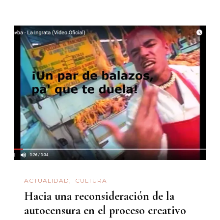
ACTUALIDAD
CULTURA
Hacia una reconsideración de la
autocensura en el proceso creativo