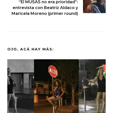
“El MUSAS no era prioridad”:
entrevista con Beatriz Aldaco y
Maricela Moreno (primer round)
OJO, ACÁ HAY MÁS: