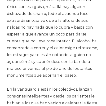
único con esa guisa, más allá hay alguien
disfrazado de charro, todo el atuendo luce
extraordinario, salvo que a la altura de sus
nalgas no hay nada que lo cubra y basta con
esperar a que avance un poco para darse
cuenta que no lleva ropa interior. El alcohol ha
comenzado a correr y el calor exige refrescarse,
los estragos ya se están notando, alguien no
aguantó más y cubriéndose con la bandera
multicolor vomita al pie de uno de los tantos
monumentos que adornan el paseo.
En la vanguardia están los colectivos, lanzan
consignas inteligentes y desde los parlantes le
hablan a los que han venido a celebrar la fiesta