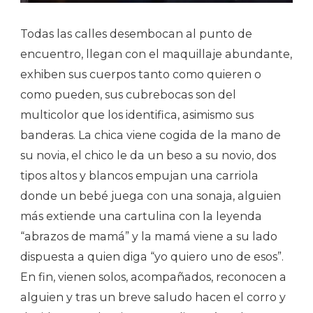
Todas las calles desembocan al punto de
encuentro, llegan con el maquillaje abundante,
exhiben sus cuerpos tanto como quieren o
como pueden, sus cubrebocas son del
multicolor que los identifica, asimismo sus
banderas. La chica viene cogida de la mano de
su novia, el chico le da un beso a su novio, dos
tipos altos y blancos empujan una carriola
donde un bebé juega con una sonaja, alguien
más extiende una cartulina con la leyenda
“abrazos de mamá” y la mamá viene a su lado
dispuesta a quien diga “yo quiero uno de esos”.
En fin, vienen solos, acompañados, reconocen a
alguien y tras un breve saludo hacen el corro y