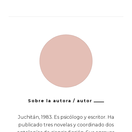
Sobre la autora / autor
Juchitán, 1983. Es psicólogo y escritor. Ha
publicado tres novelas y coordinado dos