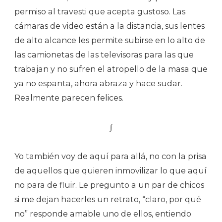
permiso al travesti que acepta gustoso. Las
cámaras de video están a la distancia, sus lentes
de alto alcance les permite subirse en lo alto de
las camionetas de las televisoras para las que
trabajan y no sufren el atropello de la masa que
ya no espanta, ahora abraza y hace sudar.
Realmente parecen felices.
∫
Yo también voy de aquí para allá, no con la prisa
de aquellos que quieren inmovilizar lo que aquí
no para de fluir. Le pregunto a un par de chicos
si me dejan hacerles un retrato, “claro, por qué
no” responde amable uno de ellos, entiendo