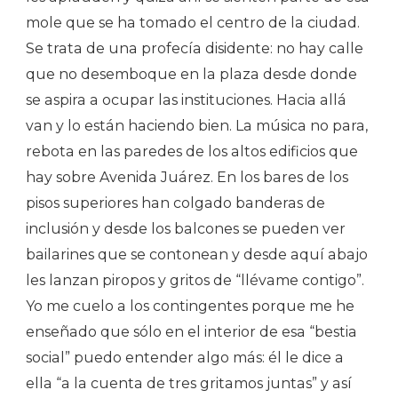
mole que se ha tomado el centro de la ciudad.
Se trata de una profecía disidente: no hay calle
que no desemboque en la plaza desde donde
se aspira a ocupar las instituciones. Hacia allá
van y lo están haciendo bien. La música no para,
rebota en las paredes de los altos edificios que
hay sobre Avenida Juárez. En los bares de los
pisos superiores han colgado banderas de
inclusión y desde los balcones se pueden ver
bailarines que se contonean y desde aquí abajo
les lanzan piropos y gritos de “llévame contigo”.
Yo me cuelo a los contingentes porque me he
enseñado que sólo en el interior de esa “bestia
social” puedo entender algo más: él le dice a
ella “a la cuenta de tres gritamos juntas” y así