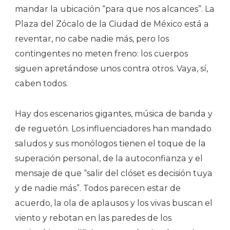
mandar la ubicación “para que nos alcances”. La
Plaza del Zócalo de la Ciudad de México está a
reventar, no cabe nadie más, pero los
contingentes no meten freno: los cuerpos
siguen apretándose unos contra otros. Vaya, sí,
caben todos.
Hay dos escenarios gigantes, música de banda y
de reguetón. Los influenciadores han mandado
saludos y sus monólogos tienen el toque de la
superación personal, de la autoconfianza y el
mensaje de que “salir del clóset es decisión tuya
y de nadie más”. Todos parecen estar de
acuerdo, la ola de aplausos y los vivas buscan el
viento y rebotan en las paredes de los