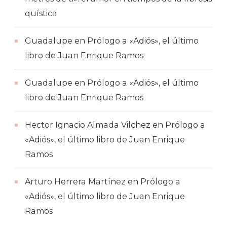
quística
Guadalupe
en
Prólogo a «Adiós», el último
libro de Juan Enrique Ramos
Guadalupe
en
Prólogo a «Adiós», el último
libro de Juan Enrique Ramos
Hector Ignacio Almada Vilchez
en
Prólogo a
«Adiós», el último libro de Juan Enrique
Ramos
Arturo Herrera Martínez
en
Prólogo a
«Adiós», el último libro de Juan Enrique
Ramos