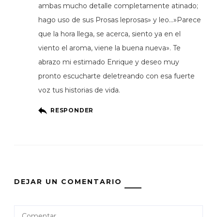
ambas mucho detalle completamente atinado;
hago uso de sus Prosas leprosas» y leo…»Parece
que la hora llega, se acerca, siento ya en el
viento el aroma, viene la buena nueva». Te
abrazo mi estimado Enrique y deseo muy
pronto escucharte deletreando con esa fuerte
voz tus historias de vida.
RESPONDER
DEJAR UN COMENTARIO