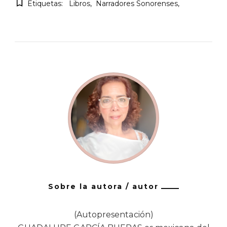
Etiquetas:
Libros
Narradores Sonorenses
Sobre la autora / autor
(Autopresentación)