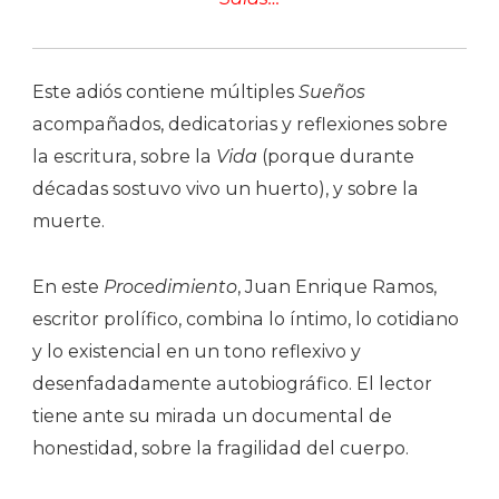
Este adiós contiene múltiples
Sueños
acompañados, dedicatorias y reflexiones sobre
la escritura, sobre la
Vida
(porque durante
décadas sostuvo vivo un huerto), y sobre la
muerte.
En este
Procedimiento
, Juan Enrique Ramos,
escritor prolífico, combina lo íntimo, lo cotidiano
y lo existencial en un tono reflexivo y
desenfadadamente autobiográfico. El lector
tiene ante su mirada un documental
de
honestidad, sobre la fragilidad del cuerpo.