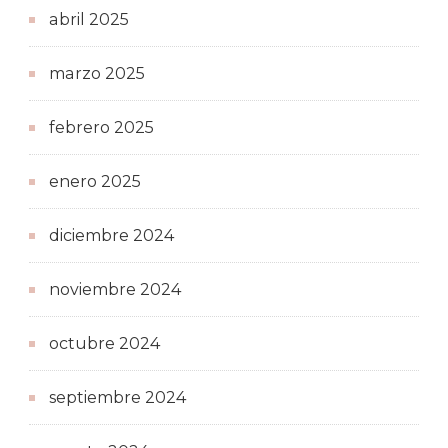
abril 2025
marzo 2025
febrero 2025
enero 2025
diciembre 2024
noviembre 2024
octubre 2024
septiembre 2024