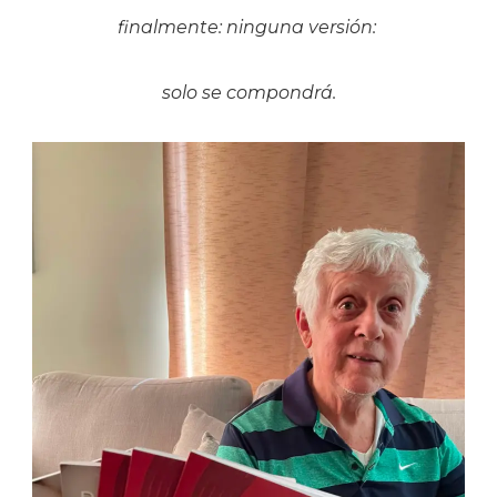
finalmente: ninguna versión:
solo se compondrá.