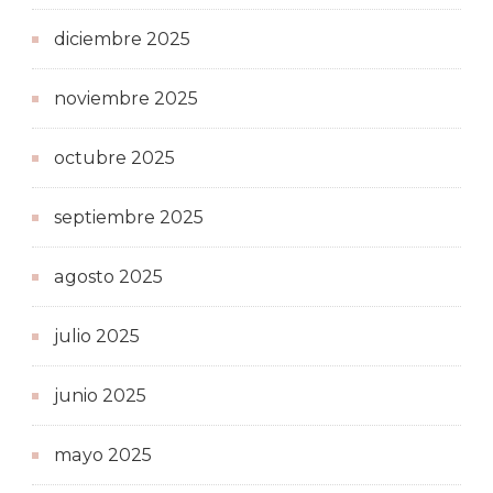
diciembre 2025
noviembre 2025
octubre 2025
septiembre 2025
agosto 2025
julio 2025
junio 2025
mayo 2025