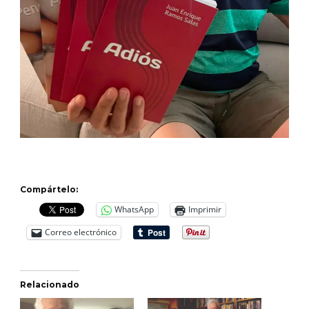
Compártelo:
WhatsApp
Imprimir
Correo electrónico
Relacionado