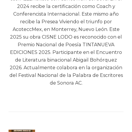
2024 recibe la certificación como Coach y
Conferencista Internacional. Este mismo año
recibe la Presea Viviendo el triunfo por
AcoteccMex, en Monterrey, Nuevo León. Este
2025 su obra CISNE LODO es reconocido con el
Premio Nacional de Poesía TINTANUEVA
EDICIONES 2025. Participante en el Encuentro
de Literatura binacional Abigail Bohórquez
2026. Actualmente colabora en la organización
del Festival Nacional de la Palabra de Escritores
de Sonora AC.