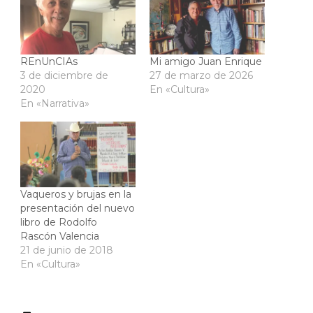
REnUnCIAs
Mi amigo Juan Enrique
3 de diciembre de
27 de marzo de 2026
2020
En «Cultura»
En «Narrativa»
Vaqueros y brujas en la
presentación del nuevo
libro de Rodolfo
Rascón Valencia
21 de junio de 2018
En «Cultura»