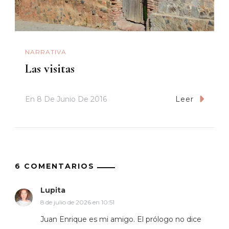
NARRATIVA
Las visitas
En
8 De Junio De 2016
Leer
6 COMENTARIOS
Lupita
8 de julio de 2026 en 10:51
Juan Enrique es mi amigo. El prólogo no dice