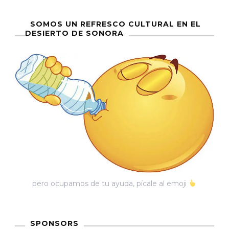
SOMOS UN REFRESCO CULTURAL EN EL
DESIERTO DE SONORA
pero ocupamos de tu ayuda, pícale al emoji
SPONSORS