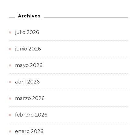
Archivos
julio 2026
junio 2026
mayo 2026
abril 2026
marzo 2026
febrero 2026
enero 2026