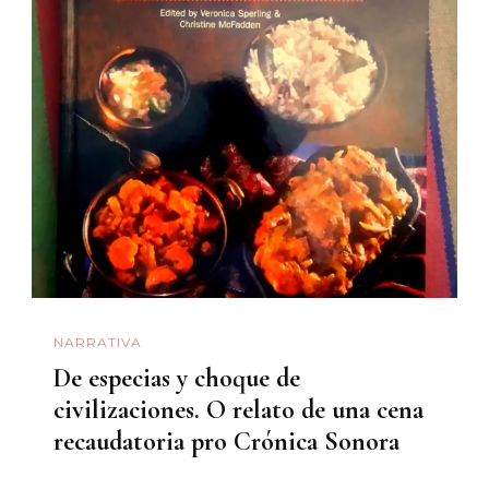
NARRATIVA
De especias y choque de
civilizaciones. O relato de una cena
recaudatoria pro Crónica Sonora