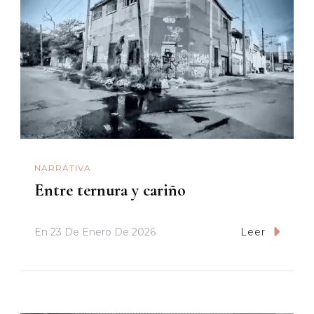
NARRATIVA
Entre ternura y cariño
En
23 De Enero De 2026
Leer