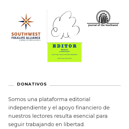
DONATIVOS
Somos una plataforma editorial
independiente y el apoyo financiero de
nuestros lectores resulta esencial para
seguir trabajando en libertad.