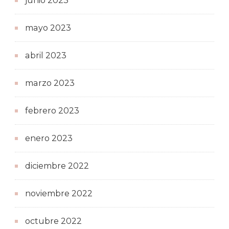
junio 2023
mayo 2023
abril 2023
marzo 2023
febrero 2023
enero 2023
diciembre 2022
noviembre 2022
octubre 2022