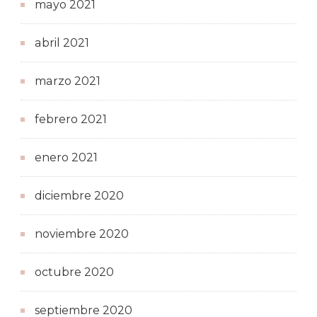
mayo 2021
abril 2021
marzo 2021
febrero 2021
enero 2021
diciembre 2020
noviembre 2020
octubre 2020
septiembre 2020