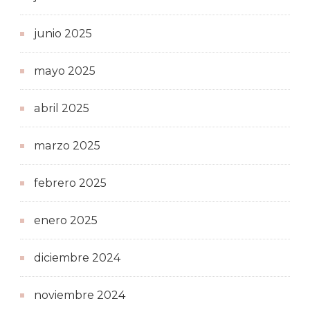
junio 2025
mayo 2025
abril 2025
marzo 2025
febrero 2025
enero 2025
diciembre 2024
noviembre 2024