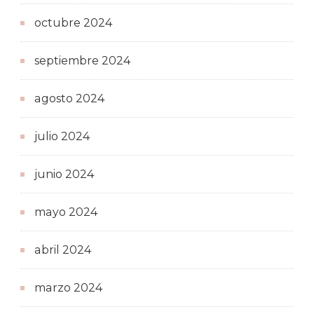
octubre 2024
septiembre 2024
agosto 2024
julio 2024
junio 2024
mayo 2024
abril 2024
marzo 2024