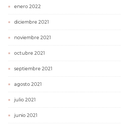
enero 2022
diciembre 2021
noviembre 2021
octubre 2021
septiembre 2021
agosto 2021
julio 2021
junio 2021