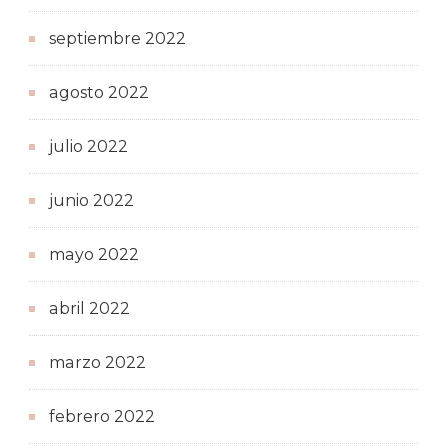
septiembre 2022
agosto 2022
julio 2022
junio 2022
mayo 2022
abril 2022
marzo 2022
febrero 2022