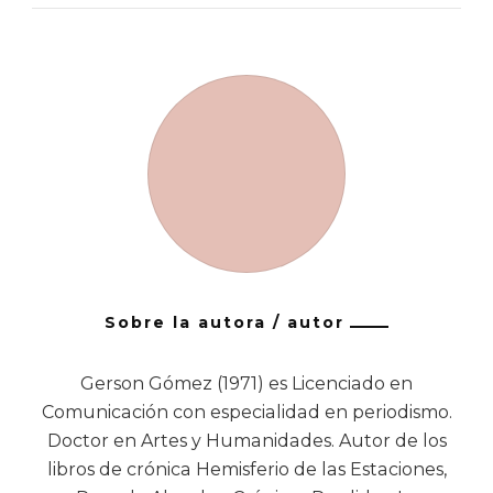
Sobre la autora / autor
Gerson Gómez (1971) es Licenciado en
Comunicación con especialidad en periodismo.
Doctor en Artes y Humanidades. Autor de los
libros de crónica Hemisferio de las Estaciones,