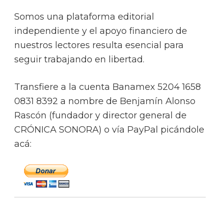
Somos una plataforma editorial
independiente y el apoyo financiero de
nuestros lectores resulta esencial para
seguir trabajando en libertad.
Transfiere a la cuenta Banamex 5204 1658
0831 8392 a nombre de Benjamín Alonso
Rascón (fundador y director general de
CRÓNICA SONORA) o vía PayPal picándole
acá: