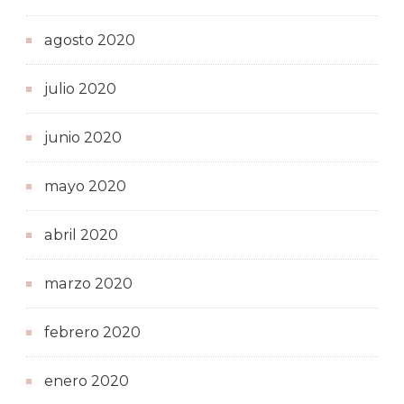
agosto 2020
julio 2020
junio 2020
mayo 2020
abril 2020
marzo 2020
febrero 2020
enero 2020