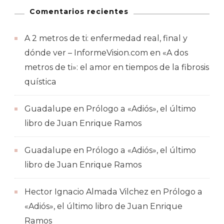
Comentarios recientes
A 2 metros de ti: enfermedad real, final y
dónde ver – InformeVision.com
en
«A dos
metros de ti»: el amor en tiempos de la fibrosis
quística
Guadalupe
en
Prólogo a «Adiós», el último
libro de Juan Enrique Ramos
Guadalupe
en
Prólogo a «Adiós», el último
libro de Juan Enrique Ramos
Hector Ignacio Almada Vilchez
en
Prólogo a
«Adiós», el último libro de Juan Enrique
Ramos