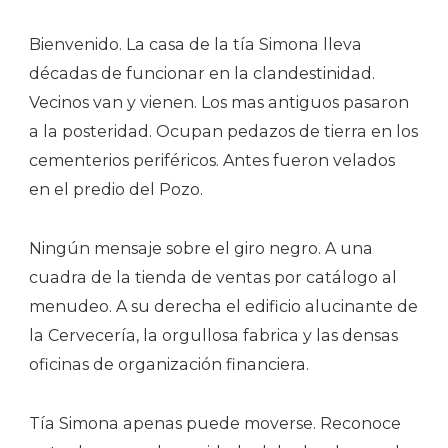
Bienvenido. La casa de la tía Simona lleva
décadas de funcionar en la clandestinidad.
Vecinos van y vienen. Los mas antiguos pasaron
a la posteridad. Ocupan pedazos de tierra en los
cementerios periféricos. Antes fueron velados
en el predio del Pozo.
Ningún mensaje sobre el giro negro. A una
cuadra de la tienda de ventas por catálogo al
menudeo. A su derecha el edificio alucinante de
la Cervecería, la orgullosa fabrica y las densas
oficinas de organización financiera.
Tía Simona apenas puede moverse. Reconoce