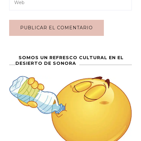
SOMOS UN REFRESCO CULTURAL EN EL
DESIERTO DE SONORA