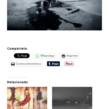
Compártelo:
WhatsApp
Imprimir
Correo electrónico
Relacionado