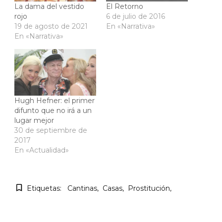
La dama del vestido
El Retorno
rojo
6 de julio de 2016
19 de agosto de 2021
En «Narrativa»
En «Narrativa»
Hugh Hefner: el primer
difunto que no irá a un
lugar mejor
30 de septiembre de
2017
En «Actualidad»
Etiquetas:
Cantinas
Casas
Prostitución