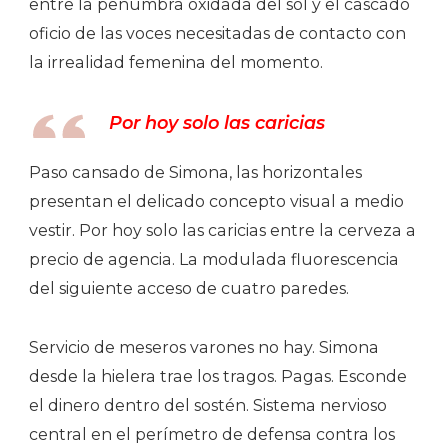
entre la penumbra oxidada del sol y el cascado
oficio de las voces necesitadas de contacto con
la irrealidad femenina del momento.
Por hoy solo las caricias
Paso cansado de Simona, las horizontales
presentan el delicado concepto visual a medio
vestir. Por hoy solo las caricias entre la cerveza a
precio de agencia. La modulada fluorescencia
del siguiente acceso de cuatro paredes.
Servicio de meseros varones no hay. Simona
desde la hielera trae los tragos. Pagas. Esconde
el dinero dentro del sostén. Sistema nervioso
central en el perímetro de defensa contra los