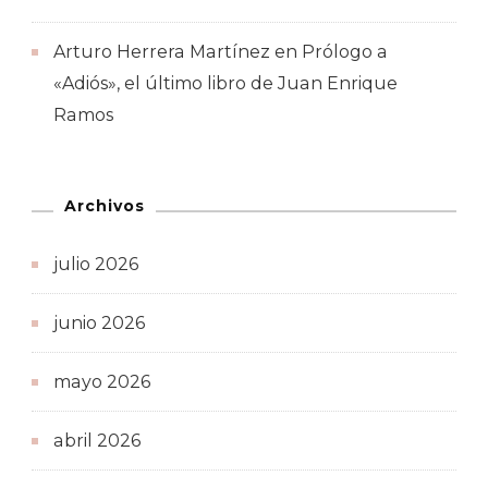
Arturo Herrera Martínez
en
Prólogo a
«Adiós», el último libro de Juan Enrique
Ramos
Archivos
julio 2026
junio 2026
mayo 2026
abril 2026