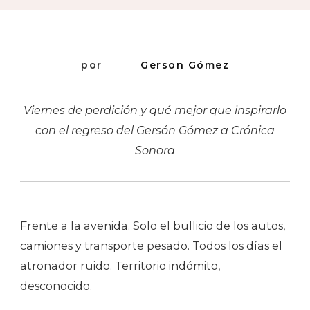
Cariño
por
Gerson Gómez
Viernes de perdición y qué mejor que inspirarlo
con el regreso del Gersón Gómez a Crónica
Sonora
Frente a la avenida. Solo el bullicio de los autos,
camiones y transporte pesado. Todos los días el
atronador ruido. Territorio indómito,
desconocido.