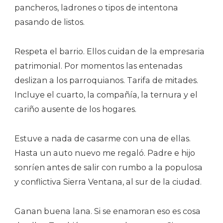
pancheros, ladrones o tipos de intentona
pasando de listos.
Respeta el barrio. Ellos cuidan de la empresaria
patrimonial. Por momentos las entenadas
deslizan a los parroquianos. Tarifa de mitades.
Incluye el cuarto, la compañía, la ternura y el
cariño ausente de los hogares.
Estuve a nada de casarme con una de ellas.
Hasta un auto nuevo me regaló. Padre e hijo
sonríen antes de salir con rumbo a la populosa
y conflictiva Sierra Ventana, al sur de la ciudad.
Ganan buena lana. Si se enamoran eso es cosa