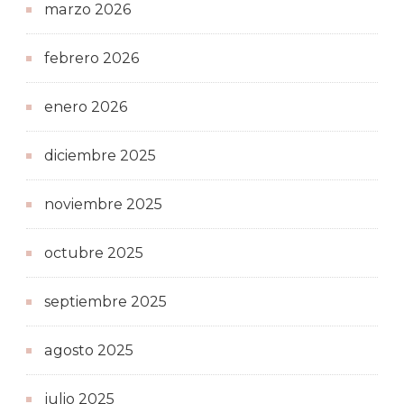
marzo 2026
febrero 2026
enero 2026
diciembre 2025
noviembre 2025
octubre 2025
septiembre 2025
agosto 2025
julio 2025