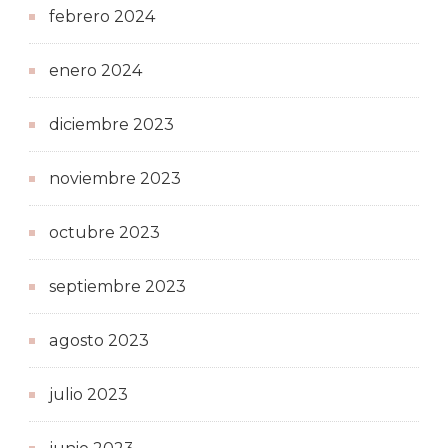
febrero 2024
enero 2024
diciembre 2023
noviembre 2023
octubre 2023
septiembre 2023
agosto 2023
julio 2023