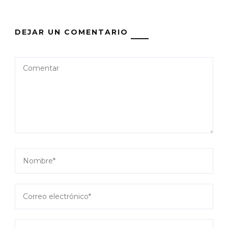
DEJAR UN COMENTARIO