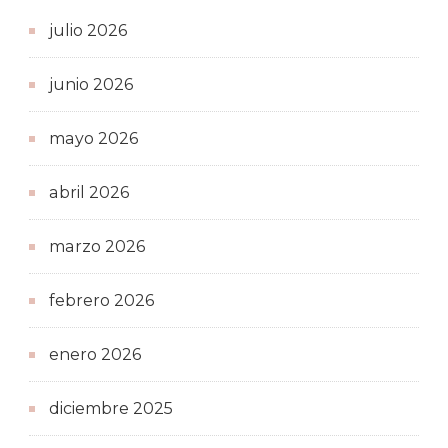
julio 2026
junio 2026
mayo 2026
abril 2026
marzo 2026
febrero 2026
enero 2026
diciembre 2025