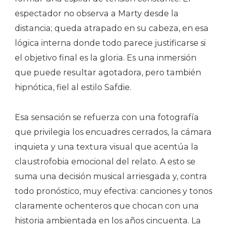
espectador no observa a Marty desde la
distancia; queda atrapado en su cabeza, en esa
lógica interna donde todo parece justificarse si
el objetivo final es la gloria. Es una inmersión
que puede resultar agotadora, pero también
hipnótica, fiel al estilo Safdie.
Esa sensación se refuerza con una fotografía
que privilegia los encuadres cerrados, la cámara
inquieta y una textura visual que acentúa la
claustrofobia emocional del relato. A esto se
suma una decisión musical arriesgada y, contra
todo pronóstico, muy efectiva: canciones y tonos
claramente ochenteros que chocan con una
historia ambientada en los años cincuenta. La