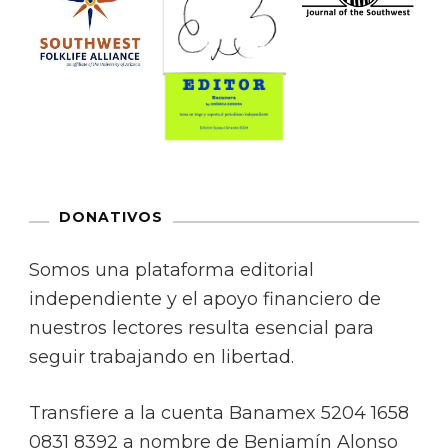
DONATIVOS
Somos una plataforma editorial
independiente y el apoyo financiero de
nuestros lectores resulta esencial para
seguir trabajando en libertad.
Transfiere a la cuenta Banamex 5204 1658
0831 8392 a nombre de Benjamín Alonso