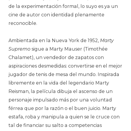
de la experimentación formal, lo suyo es ya un
cine de autor con identidad plenamente
reconocible.
Ambientada en la Nueva York de 1952,
Marty
Supremo
sigue a Marty Mauser (Timothée
Chalamet), un vendedor de zapatos con
aspiraciones desmedidas: convertirse en el mejor
jugador de tenis de mesa del mundo. Inspirada
libremente en la vida del legendario Marty
Reisman, la película dibuja el ascenso de un
personaje impulsado más por una voluntad
férrea que por la razón o el buen juicio. Marty
estafa, roba y manipula a quien se le cruce con
tal de financiar su salto a competencias