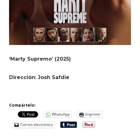
‘Marty Supremo’ (2025)
Dirección: Josh Safdie
Compártelo:
WhatsApp
Imprimir
Correo electrónico