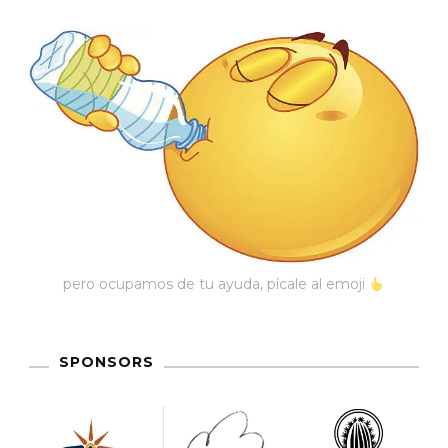
pero ocupamos de tu ayuda, pícale al emoji
SPONSORS