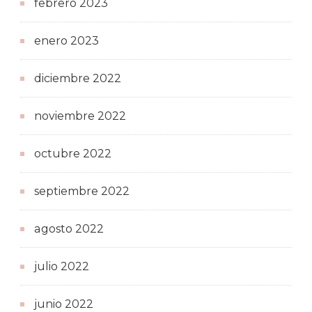
febrero 2023
enero 2023
diciembre 2022
noviembre 2022
octubre 2022
septiembre 2022
agosto 2022
julio 2022
junio 2022