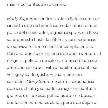
más importantes de su carrera.
Marty Supremo
confirma a Josh Safdie como un
cineasta que no teme incomodar ni acelerar el
pulso del espectador, alguien dispuesto a llevar
su propuesta hasta las últimas consecuencias
sin suavizar el tono ni buscar complacencias.
Con una puesta en escena que apela siempre al
riesgo, la película no solo narra una historia de
ambición, sino que invita a habitarla, a sentir su
vértigo y su desgaste. Actualmente en
cartelera,
Marty Supremo
es una experiencia
que se disfruta y se padece mejor en pantalla
grande, una de esas películas que no buscan
dar lecciones morales claras, pero que dejan al