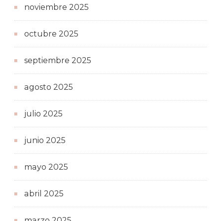
noviembre 2025
octubre 2025
septiembre 2025
agosto 2025
julio 2025
junio 2025
mayo 2025
abril 2025
marzo 2025