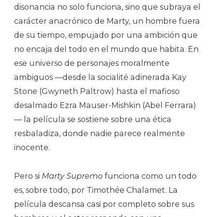
disonancia no solo funciona, sino que subraya el
carácter anacrónico de Marty, un hombre fuera
de su tiempo, empujado por una ambición que
no encaja del todo en el mundo que habita. En
ese universo de personajes moralmente
ambiguos —desde la socialité adinerada Kay
Stone (Gwyneth Paltrow) hasta el mafioso
desalmado Ezra Mauser-Mishkin (Abel Ferrara)
— la película se sostiene sobre una ética
resbaladiza, donde nadie parece realmente
inocente.
Pero si
Marty Supremo
funciona como un todo
es, sobre todo, por Timothée Chalamet. La
película descansa casi por completo sobre sus