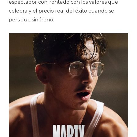
espectador confrontado con los valores que
celebra y el precio real del éxito cuando se
persigue sin freno.