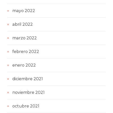
mayo 2022
abril 2022
marzo 2022
febrero 2022
enero 2022
diciembre 2021
noviembre 2021
octubre 2021