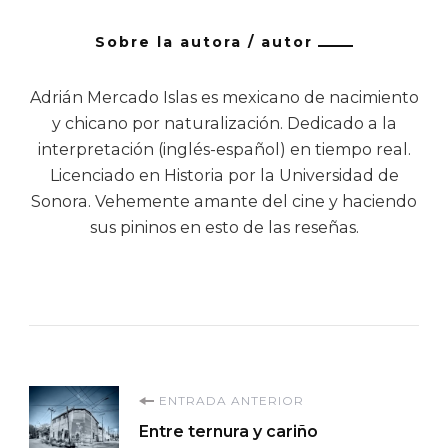
Sobre la autora / autor
Adrián Mercado Islas es mexicano de nacimiento
y chicano por naturalización. Dedicado a la
interpretación (inglés-español) en tiempo real.
Licenciado en Historia por la Universidad de
Sonora. Vehemente amante del cine y haciendo
sus pininos en esto de las reseñas.
Navegación
ENTRADA ANTERIOR
Entre ternura y cariño