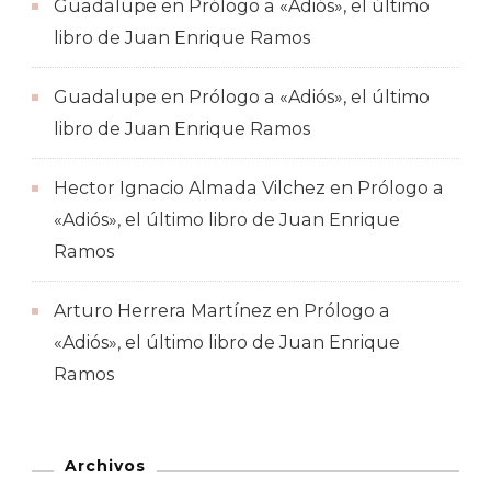
Guadalupe
en
Prólogo a «Adiós», el último
libro de Juan Enrique Ramos
Guadalupe
en
Prólogo a «Adiós», el último
libro de Juan Enrique Ramos
Hector Ignacio Almada Vilchez
en
Prólogo a
«Adiós», el último libro de Juan Enrique
Ramos
Arturo Herrera Martínez
en
Prólogo a
«Adiós», el último libro de Juan Enrique
Ramos
Archivos