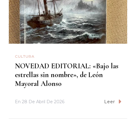
CULTURA
NOVEDAD EDITORIAL: «Bajo las
estrellas sin nombre», de León
Mayoral Alonso
En
28 De Abril De 2026
Leer