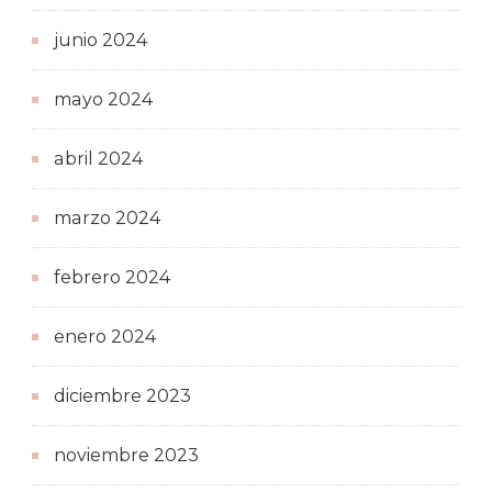
junio 2024
mayo 2024
abril 2024
marzo 2024
febrero 2024
enero 2024
diciembre 2023
noviembre 2023