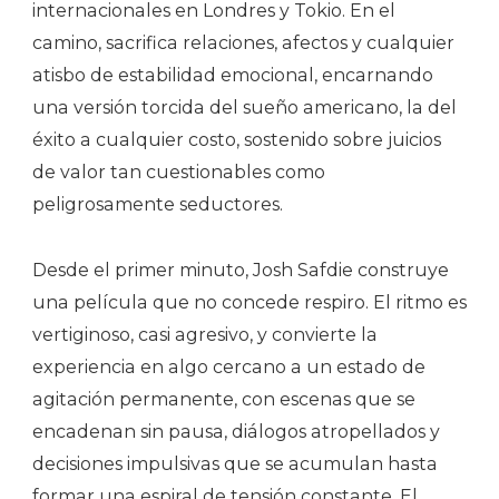
internacionales en Londres y Tokio. En el
camino, sacrifica relaciones, afectos y cualquier
atisbo de estabilidad emocional, encarnando
una versión torcida del sueño americano, la del
éxito a cualquier costo, sostenido sobre juicios
de valor tan cuestionables como
peligrosamente seductores.
Desde el primer minuto, Josh Safdie construye
una película que no concede respiro. El ritmo es
vertiginoso, casi agresivo, y convierte la
experiencia en algo cercano a un estado de
agitación permanente, con escenas que se
encadenan sin pausa, diálogos atropellados y
decisiones impulsivas que se acumulan hasta
formar una espiral de tensión constante. El