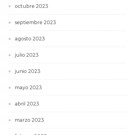
octubre 2023
septiembre 2023
agosto 2023
julio 2023
junio 2023
mayo 2023
abril 2023
marzo 2023