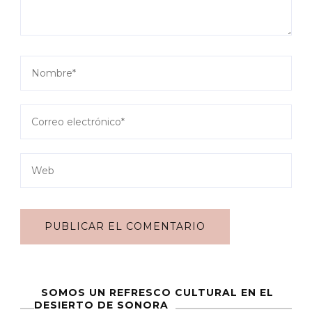
SOMOS UN REFRESCO CULTURAL EN EL
DESIERTO DE SONORA