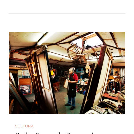
CULTURA