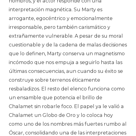
hombros, y el actor responde con una
interpretación magnética. Su Marty es
arrogante, egocéntrico y emocionalmente
irresponsable, pero también carismático y
extrañamente vulnerable. A pesar de su moral
cuestionable y de la cadena de malas decisiones
que lo definen, Marty conserva un magnetismo
incómodo que nos empuja a seguirlo hasta las
últimas consecuencias, aun cuando su éxito se
construye sobre terrenos éticamente
resbaladizos. El resto del elenco funciona como
un ensamble que potencia el brillo de
Chalamet sin robarle foco. El papel ya le valió a
Chalamet un Globo de Oro y lo coloca hoy
como uno de los nombres más fuertes rumbo al
Óscar, consolidando una de las interpretaciones