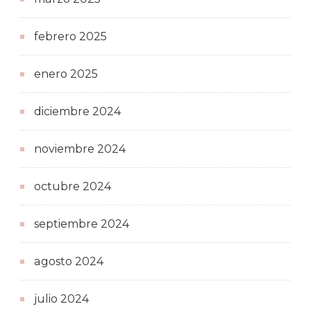
febrero 2025
enero 2025
diciembre 2024
noviembre 2024
octubre 2024
septiembre 2024
agosto 2024
julio 2024